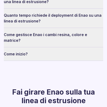
una linea di estrusione?
Quanto tempo richiede il deployment di Enao su una
linea di estrusione?
Come gestisce Enao i cambi resina, colore e
matrice?
Come inizio?
Fai girare Enao sulla tua
linea di estrusione