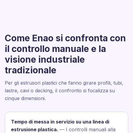
Come Enao si confronta con
il controllo manuale e la
visione industriale
tradizionale
Per gli estrusori plastici che fanno girare profili, tubi,
lastre, cavi o decking, il confronto si focalizza su
cinque dimensioni.
Tempo di messa in servizio su una linea di
estrusione plastica.
— I controlli manuali alla