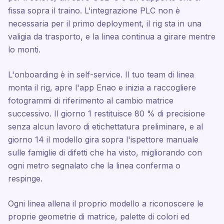
fissa sopra il traino. L'integrazione PLC non è
necessaria per il primo deployment, il rig sta in una
valigia da trasporto, e la linea continua a girare mentre
lo monti.
L'onboarding è in self-service. Il tuo team di linea
monta il rig, apre l'app Enao e inizia a raccogliere
fotogrammi di riferimento al cambio matrice
successivo. Il giorno 1 restituisce 80 % di precisione
senza alcun lavoro di etichettatura preliminare, e al
giorno 14 il modello gira sopra l'ispettore manuale
sulle famiglie di difetti che ha visto, migliorando con
ogni metro segnalato che la linea conferma o
respinge.
Ogni linea allena il proprio modello a riconoscere le
proprie geometrie di matrice, palette di colori ed