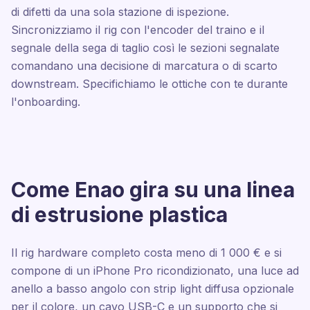
di difetti da una sola stazione di ispezione.
Sincronizziamo il rig con l'encoder del traino e il
segnale della sega di taglio così le sezioni segnalate
comandano una decisione di marcatura o di scarto
downstream. Specifichiamo le ottiche con te durante
l'onboarding.
Come Enao gira su una linea
di estrusione plastica
Il rig hardware completo costa meno di 1 000 € e si
compone di un iPhone Pro ricondizionato, una luce ad
anello a basso angolo con strip light diffusa opzionale
per il colore, un cavo USB-C e un supporto che si