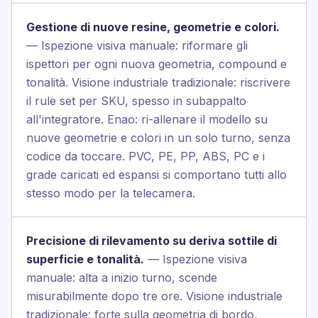
Gestione di nuove resine, geometrie e colori.
— Ispezione visiva manuale: riformare gli
ispettori per ogni nuova geometria, compound e
tonalità. Visione industriale tradizionale: riscrivere
il rule set per SKU, spesso in subappalto
all'integratore. Enao: ri-allenare il modello su
nuove geometrie e colori in un solo turno, senza
codice da toccare. PVC, PE, PP, ABS, PC e i
grade caricati ed espansi si comportano tutti allo
stesso modo per la telecamera.
Precisione di rilevamento su deriva sottile di
superficie e tonalità.
— Ispezione visiva
manuale: alta a inizio turno, scende
misurabilmente dopo tre ore. Visione industriale
tradizionale: forte sulla geometria di bordo,