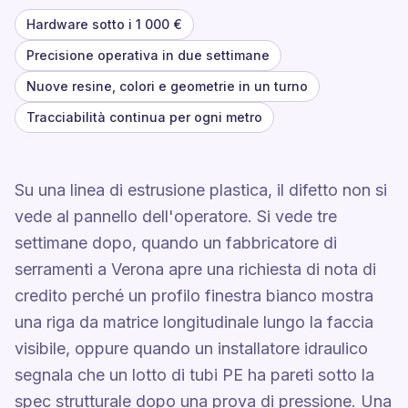
Hardware sotto i 1 000 €
Precisione operativa in due settimane
Nuove resine, colori e geometrie in un turno
Tracciabilità continua per ogni metro
Su una linea di estrusione plastica, il difetto non si
vede al pannello dell'operatore. Si vede tre
settimane dopo, quando un fabbricatore di
serramenti a Verona apre una richiesta di nota di
credito perché un profilo finestra bianco mostra
una riga da matrice longitudinale lungo la faccia
visibile, oppure quando un installatore idraulico
segnala che un lotto di tubi PE ha pareti sotto la
spec strutturale dopo una prova di pressione. Una