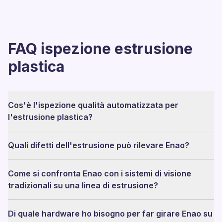
FAQ ispezione estrusione
plastica
Cos'è l'ispezione qualità automatizzata per
l'estrusione plastica?
Quali difetti dell'estrusione può rilevare Enao?
Come si confronta Enao con i sistemi di visione
tradizionali su una linea di estrusione?
Di quale hardware ho bisogno per far girare Enao su