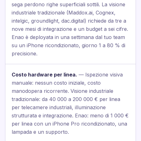
sega perdono righe superficiali sottili. La visione
industriale tradizionale (Maddox.ai, Cognex,
intelgic, groundlight, dac.digital) richiede da tre a
nove mesi di integrazione e un budget a sei cifre.
Enao è deployata in una settimana dal tuo team
su un iPhone ricondizionato, giorno 1 a 80 % di
precisione.
Costo hardware per linea.
— Ispezione visiva
manuale: nessun costo iniziale, costo
manodopera ricorrente. Visione industriale
tradizionale: da 40 000 a 200 000 € per linea
per telecamere industriali, illuminazione
strutturata e integrazione. Enao: meno di 1 000 €
per linea con un iPhone Pro ricondizionato, una
lampada e un supporto.