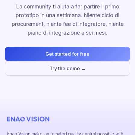
La community ti aiuta a far partire il primo
prototipo in una settimana. Niente ciclo di
procurement, niente fee di integratore, niente
piano di integrazione a sei mesi.
Get started for free
Try the demo →
Enao Vision makes automated quality control possible with