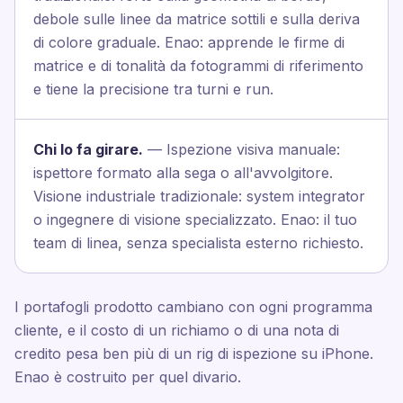
debole sulle linee da matrice sottili e sulla deriva
di colore graduale. Enao: apprende le firme di
matrice e di tonalità da fotogrammi di riferimento
e tiene la precisione tra turni e run.
Chi lo fa girare.
— Ispezione visiva manuale:
ispettore formato alla sega o all'avvolgitore.
Visione industriale tradizionale: system integrator
o ingegnere di visione specializzato. Enao: il tuo
team di linea, senza specialista esterno richiesto.
I portafogli prodotto cambiano con ogni programma
cliente, e il costo di un richiamo o di una nota di
credito pesa ben più di un rig di ispezione su iPhone.
Enao è costruito per quel divario.