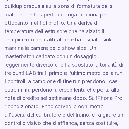
buildup graduale sulla zona di formatura della
matrice che ha aperto una riga continua per
ottocento metri di profilo. Una deriva di
temperatura dell'estrusore che ha alzato il
riempimento del calibratore e ha lasciato sink
mark nelle camere dello show side. Un
masterbatch caricato con un dosaggio
leggermente diverso che ha spostato la tonalità di
tre punti LAB tra il primo e l'ultimo metro della run.
I controlli a campione di fine run prendono i casi
estremi ma perdono la creep lenta che porta alla
nota di credito sei settimane dopo. Su iPhone Pro
ricondizionato, Enao sorveglia ogni metro
all'uscita del calibratore e del traino, e fa girare un
controllo visivo che si affianca, senza sostituire,