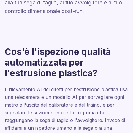
alla tua sega di taglio, al tuo avvolgitore e al tuo
controllo dimensionale post-run.
Cos'è l'ispezione qualità
automatizzata per
l'estrusione plastica?
Il rilevamento AI dei difetti per l'estrusione plastica usa
una telecamera e un modello AI per sorvegliare ogni
metro all'uscita del calibratore e del traino, e per
segnalare le sezioni non conformi prima che
raggiungano la sega di taglio o l'avvolgitore. Invece di
affidarsi a un ispettore umano alla sega o a una