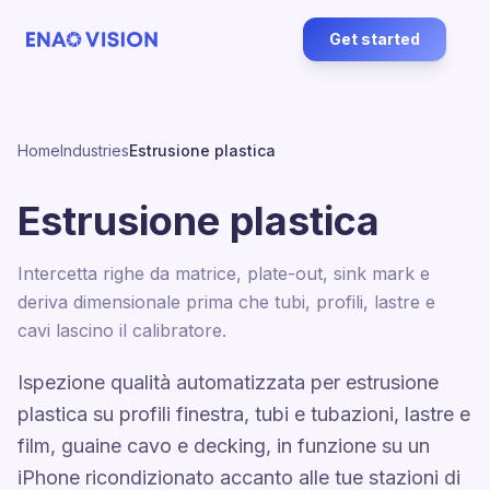
Get started
Home
Industries
Estrusione plastica
Estrusione plastica
Intercetta righe da matrice, plate-out, sink mark e
deriva dimensionale prima che tubi, profili, lastre e
cavi lascino il calibratore.
Ispezione qualità automatizzata per estrusione
plastica su profili finestra, tubi e tubazioni, lastre e
film, guaine cavo e decking, in funzione su un
iPhone ricondizionato accanto alle tue stazioni di