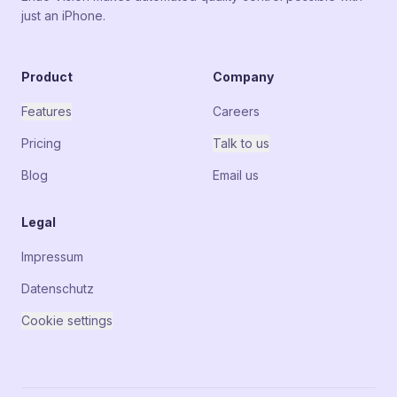
just an iPhone.
Product
Company
Features
Careers
Pricing
Talk to us
Blog
Email us
Legal
Impressum
Datenschutz
Cookie settings