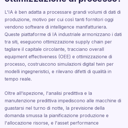
L'IA è ben adatta a processare grandi volumi di dati di
produzione, motivo per cui così tanti fornitori oggi
vendono software di intelligence manifatturiera.
Queste piattaforme di IA industriale armonizzano i dati
tra siti, eseguono ottimizzazione supply chain per
tagliare il capitale circolante, tracciano overall
equipment effectiveness (OEE) e ottimizzazione di
processo, costruiscono simulazioni digital twin per
modelli ingegneristici, e rilevano difetti di qualità in
tempo reale.
Oltre all'ispezione, l'analisi predittiva e la
manutenzione predittiva impediscono alle macchine di
guastarsi nel turno di notte, la previsione della
domanda smussa la pianificazione produzione e
l'allocazione risorse, e l'asset performance