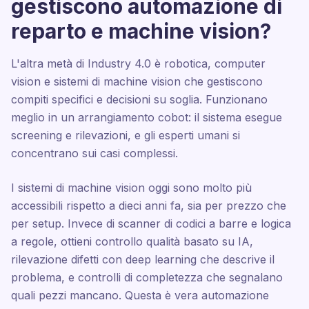
gestiscono automazione di
reparto e machine vision?
L'altra metà di Industry 4.0 è robotica, computer
vision e sistemi di machine vision che gestiscono
compiti specifici e decisioni su soglia. Funzionano
meglio in un arrangiamento cobot: il sistema esegue
screening e rilevazioni, e gli esperti umani si
concentrano sui casi complessi.
I sistemi di machine vision oggi sono molto più
accessibili rispetto a dieci anni fa, sia per prezzo che
per setup. Invece di scanner di codici a barre e logica
a regole, ottieni controllo qualità basato su IA,
rilevazione difetti con deep learning che descrive il
problema, e controlli di completezza che segnalano
quali pezzi mancano. Questa è vera automazione