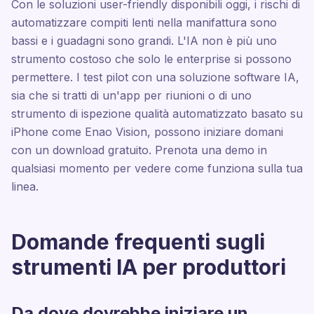
Con le soluzioni user-friendly disponibili oggi, i rischi di
automatizzare compiti lenti nella manifattura sono
bassi e i guadagni sono grandi. L'IA non è più uno
strumento costoso che solo le enterprise si possono
permettere. I test pilot con una soluzione software IA,
sia che si tratti di un'app per riunioni o di uno
strumento di ispezione qualità automatizzato basato su
iPhone come Enao Vision, possono iniziare domani
con un download gratuito. Prenota una demo in
qualsiasi momento per vedere come funziona sulla tua
linea.
Domande frequenti sugli
strumenti IA per produttori
Da dove dovrebbe iniziare un