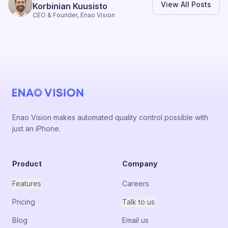
View All Posts
Korbinian Kuusisto
CEO & Founder, Enao Vision
Enao Vision makes automated quality control possible with
just an iPhone.
Product
Company
Features
Careers
Pricing
Talk to us
Blog
Email us