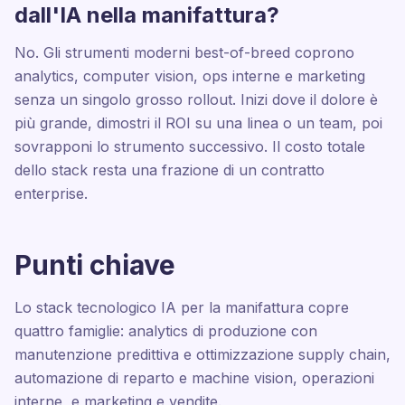
dall'IA nella manifattura?
No. Gli strumenti moderni best-of-breed coprono
analytics, computer vision, ops interne e marketing
senza un singolo grosso rollout. Inizi dove il dolore è
più grande, dimostri il ROI su una linea o un team, poi
sovrapponi lo strumento successivo. Il costo totale
dello stack resta una frazione di un contratto
enterprise.
Punti chiave
Lo stack tecnologico IA per la manifattura copre
quattro famiglie: analytics di produzione con
manutenzione predittiva e ottimizzazione supply chain,
automazione di reparto e machine vision, operazioni
interne, e marketing e vendite.