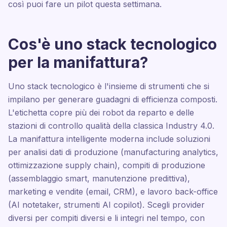
così puoi fare un pilot questa settimana.
Cos'è uno stack tecnologico
per la manifattura?
Uno stack tecnologico è l'insieme di strumenti che si
impilano per generare guadagni di efficienza composti.
L'etichetta copre più dei robot da reparto e delle
stazioni di controllo qualità della classica Industry 4.0.
La manifattura intelligente moderna include soluzioni
per analisi dati di produzione (manufacturing analytics,
ottimizzazione supply chain), compiti di produzione
(assemblaggio smart, manutenzione predittiva),
marketing e vendite (email, CRM), e lavoro back-office
(AI notetaker, strumenti AI copilot). Scegli provider
diversi per compiti diversi e li integri nel tempo, con