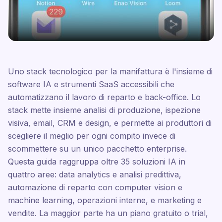
Uno stack tecnologico per la manifattura è l'insieme di
software IA e strumenti SaaS accessibili che
automatizzano il lavoro di reparto e back-office. Lo
stack mette insieme analisi di produzione, ispezione
visiva, email, CRM e design, e permette ai produttori di
scegliere il meglio per ogni compito invece di
scommettere su un unico pacchetto enterprise.
Questa guida raggruppa oltre 35 soluzioni IA in
quattro aree: data analytics e analisi predittiva,
automazione di reparto con computer vision e
machine learning, operazioni interne, e marketing e
vendite. La maggior parte ha un piano gratuito o trial,