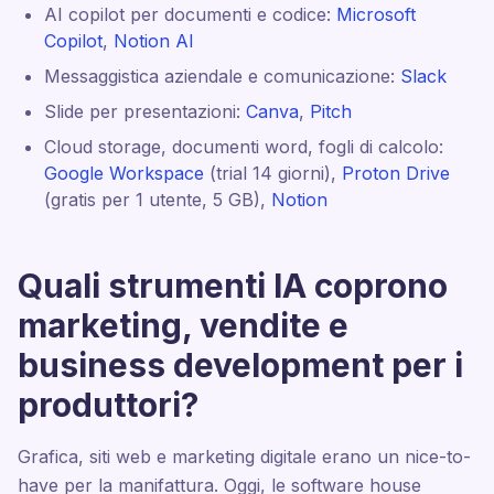
AI copilot per documenti e codice:
Microsoft
Copilot
,
Notion AI
Messaggistica aziendale e comunicazione:
Slack
Slide per presentazioni:
Canva
,
Pitch
Cloud storage, documenti word, fogli di calcolo:
Google Workspace
(trial 14 giorni),
Proton Drive
(gratis per 1 utente, 5 GB),
Notion
Quali strumenti IA coprono
marketing, vendite e
business development per i
produttori?
Grafica, siti web e marketing digitale erano un nice-to-
have per la manifattura. Oggi, le software house