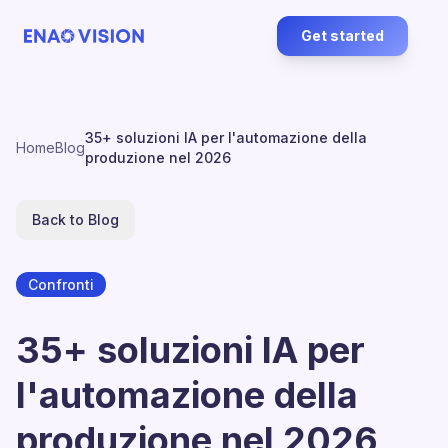
Get started
35+ soluzioni IA per l'automazione della
Home
Blog
produzione nel 2026
Back to Blog
Confronti
35+ soluzioni IA per
l'automazione della
produzione nel 2026