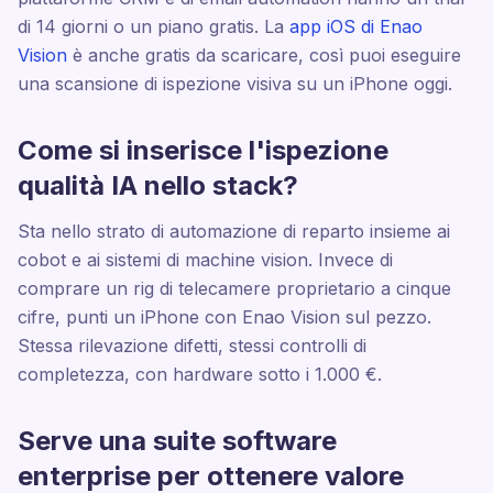
di 14 giorni o un piano gratis. La
app iOS di Enao
Vision
è anche gratis da scaricare, così puoi eseguire
una scansione di ispezione visiva su un iPhone oggi.
Come si inserisce l'ispezione
qualità IA nello stack?
Sta nello strato di automazione di reparto insieme ai
cobot e ai sistemi di machine vision. Invece di
comprare un rig di telecamere proprietario a cinque
cifre, punti un iPhone con Enao Vision sul pezzo.
Stessa rilevazione difetti, stessi controlli di
completezza, con hardware sotto i 1.000 €.
Serve una suite software
enterprise per ottenere valore