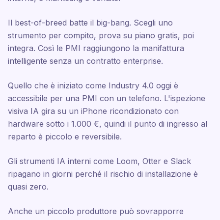
Il best-of-breed batte il big-bang. Scegli uno
strumento per compito, prova su piano gratis, poi
integra. Così le PMI raggiungono la manifattura
intelligente senza un contratto enterprise.
Quello che è iniziato come Industry 4.0 oggi è
accessibile per una PMI con un telefono. L'ispezione
visiva IA gira su un iPhone ricondizionato con
hardware sotto i 1.000 €, quindi il punto di ingresso al
reparto è piccolo e reversibile.
Gli strumenti IA interni come Loom, Otter e Slack
ripagano in giorni perché il rischio di installazione è
quasi zero.
Anche un piccolo produttore può sovrapporre