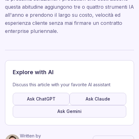
questa abitudine aggiungono tre o quattro strumenti IA
all'anno e prendono il largo su costo, velocità ed
esperienza cliente senza mai firmare un contratto
enterprise pluriennale.
Explore with AI
Discuss this article with your favorite AI assistant
Ask ChatGPT
Ask Claude
Ask Gemini
Written by