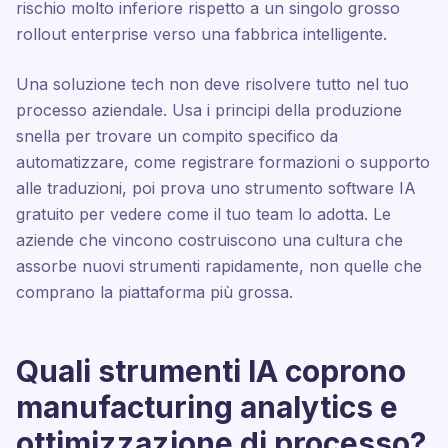
rischio molto inferiore rispetto a un singolo grosso
rollout enterprise verso una fabbrica intelligente.
Una soluzione tech non deve risolvere tutto nel tuo
processo aziendale. Usa i principi della produzione
snella per trovare un compito specifico da
automatizzare, come registrare formazioni o supporto
alle traduzioni, poi prova uno strumento software IA
gratuito per vedere come il tuo team lo adotta. Le
aziende che vincono costruiscono una cultura che
assorbe nuovi strumenti rapidamente, non quelle che
comprano la piattaforma più grossa.
Quali strumenti IA coprono
manufacturing analytics e
ottimizzazione di processo?