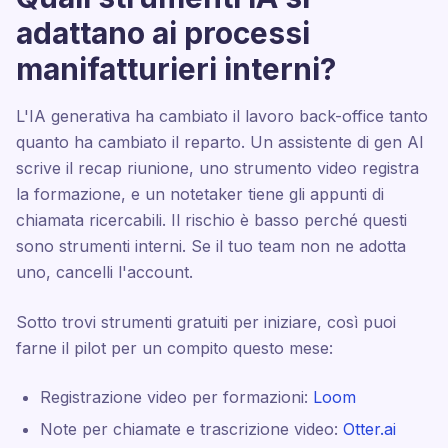
adattano ai processi
manifatturieri interni?
L'IA generativa ha cambiato il lavoro back-office tanto
quanto ha cambiato il reparto. Un assistente di gen AI
scrive il recap riunione, uno strumento video registra
la formazione, e un notetaker tiene gli appunti di
chiamata ricercabili. Il rischio è basso perché questi
sono strumenti interni. Se il tuo team non ne adotta
uno, cancelli l'account.
Sotto trovi strumenti gratuiti per iniziare, così puoi
farne il pilot per un compito questo mese:
Registrazione video per formazioni:
Loom
Note per chiamate e trascrizione video:
Otter.ai