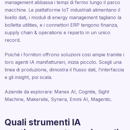
management abbassa i tempi di fermo lungo il parco
macchine. Le piattaforme IoT industriali alimentano il
livello dati, i moduli di energy management tagliano la
bolletta utilities, e i connettori ERP tengono finanza,
supply chain & operations e reparto in un unico
record.
Poiché i fornitori offrono soluzioni così ampie tramite i
loro agenti IA manifatturieri, inizia piccolo. Scegli una
linea di produzione, dimostra il flusso dati, l'interfaccia
e gli insight, poi scala.
Aziende da esplorare: Manex AI, Cognite, Sight
Machine, Makersite, Synera, Emmi AI, Magentic.
Quali strumenti IA