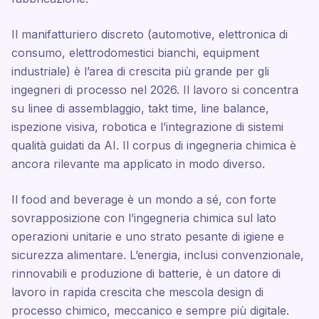
Il manifatturiero discreto (automotive, elettronica di
consumo, elettrodomestici bianchi, equipment
industriale) è l’area di crescita più grande per gli
ingegneri di processo nel 2026. Il lavoro si concentra
su linee di assemblaggio, takt time, line balance,
ispezione visiva, robotica e l’integrazione di sistemi
qualità guidati da AI. Il corpus di ingegneria chimica è
ancora rilevante ma applicato in modo diverso.
Il food and beverage è un mondo a sé, con forte
sovrapposizione con l’ingegneria chimica sul lato
operazioni unitarie e uno strato pesante di igiene e
sicurezza alimentare. L’energia, inclusi convenzionale,
rinnovabili e produzione di batterie, è un datore di
lavoro in rapida crescita che mescola design di
processo chimico, meccanico e sempre più digitale.