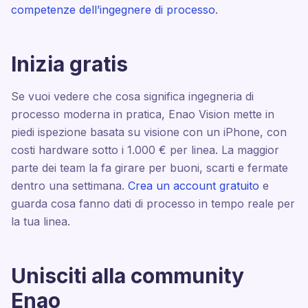
competenze dell’ingegnere di processo
.
Inizia gratis
Se vuoi vedere che cosa significa ingegneria di
processo moderna in pratica, Enao Vision mette in
piedi ispezione basata su visione con un iPhone, con
costi hardware sotto i 1.000 € per linea. La maggior
parte dei team la fa girare per buoni, scarti e fermate
dentro una settimana.
Crea un account gratuito
e
guarda cosa fanno dati di processo in tempo reale per
la tua linea.
Unisciti alla community
Enao