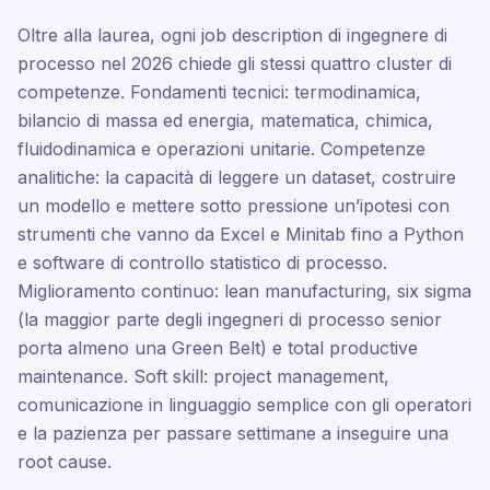
Oltre alla laurea, ogni job description di ingegnere di
processo nel 2026 chiede gli stessi quattro cluster di
competenze. Fondamenti tecnici: termodinamica,
bilancio di massa ed energia, matematica, chimica,
fluidodinamica e operazioni unitarie. Competenze
analitiche: la capacità di leggere un dataset, costruire
un modello e mettere sotto pressione un’ipotesi con
strumenti che vanno da Excel e Minitab fino a Python
e software di controllo statistico di processo.
Miglioramento continuo: lean manufacturing, six sigma
(la maggior parte degli ingegneri di processo senior
porta almeno una Green Belt) e total productive
maintenance. Soft skill: project management,
comunicazione in linguaggio semplice con gli operatori
e la pazienza per passare settimane a inseguire una
root cause.