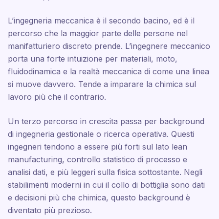
L’ingegneria meccanica è il secondo bacino, ed è il
percorso che la maggior parte delle persone nel
manifatturiero discreto prende. L’ingegnere meccanico
porta una forte intuizione per materiali, moto,
fluidodinamica e la realtà meccanica di come una linea
si muove davvero. Tende a imparare la chimica sul
lavoro più che il contrario.
Un terzo percorso in crescita passa per background
di ingegneria gestionale o ricerca operativa. Questi
ingegneri tendono a essere più forti sul lato lean
manufacturing, controllo statistico di processo e
analisi dati, e più leggeri sulla fisica sottostante. Negli
stabilimenti moderni in cui il collo di bottiglia sono dati
e decisioni più che chimica, questo background è
diventato più prezioso.