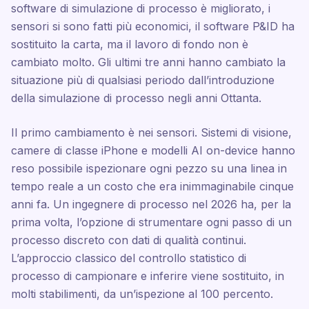
software di simulazione di processo è migliorato, i
sensori si sono fatti più economici, il software P&ID ha
sostituito la carta, ma il lavoro di fondo non è
cambiato molto. Gli ultimi tre anni hanno cambiato la
situazione più di qualsiasi periodo dall’introduzione
della simulazione di processo negli anni Ottanta.
Il primo cambiamento è nei sensori. Sistemi di visione,
camere di classe iPhone e modelli AI on-device hanno
reso possibile ispezionare ogni pezzo su una linea in
tempo reale a un costo che era inimmaginabile cinque
anni fa. Un ingegnere di processo nel 2026 ha, per la
prima volta, l’opzione di strumentare ogni passo di un
processo discreto con dati di qualità continui.
L’approccio classico del controllo statistico di
processo di campionare e inferire viene sostituito, in
molti stabilimenti, da un’ispezione al 100 percento.