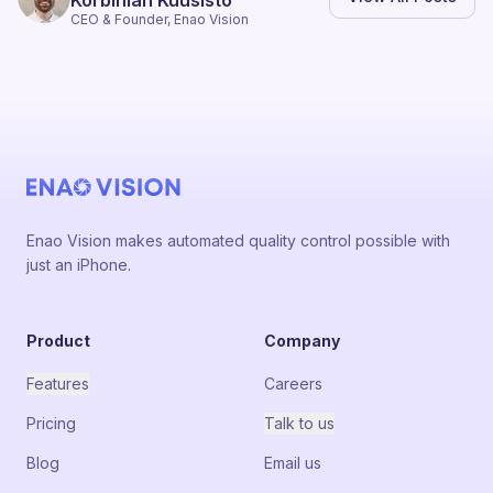
Korbinian Kuusisto
CEO & Founder, Enao Vision
Enao Vision makes automated quality control possible with
just an iPhone.
Product
Company
Features
Careers
Pricing
Talk to us
Blog
Email us