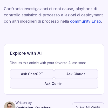
Confronta investigazioni di root cause, playbook di
controllo statistico di processo e lezioni di deployment
con altri ingegneri di processo nella
community Enao
.
Explore with AI
Discuss this article with your favorite AI assistant
Ask ChatGPT
Ask Claude
Ask Gemini
Written by
View All Posts