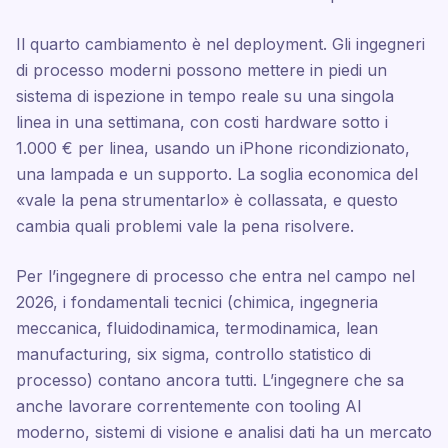
Il quarto cambiamento è nel deployment. Gli ingegneri
di processo moderni possono mettere in piedi un
sistema di ispezione in tempo reale su una singola
linea in una settimana, con costi hardware sotto i
1.000 € per linea, usando un iPhone ricondizionato,
una lampada e un supporto. La soglia economica del
«vale la pena strumentarlo» è collassata, e questo
cambia quali problemi vale la pena risolvere.
Per l’ingegnere di processo che entra nel campo nel
2026, i fondamentali tecnici (chimica, ingegneria
meccanica, fluidodinamica, termodinamica, lean
manufacturing, six sigma, controllo statistico di
processo) contano ancora tutti. L’ingegnere che sa
anche lavorare correntemente con tooling AI
moderno, sistemi di visione e analisi dati ha un mercato