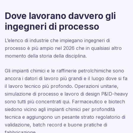
Dove lavorano davvero gli
ingegneri di processo
L’elenco di industrie che impiegano ingegneri di
processo è più ampio nel 2026 che in qualsiasi altro
momento della storia della disciplina.
Gli impianti chimici e le raffinerie petrolchimiche sono
ancora i datori di lavoro più grandi e il luogo dove si fa
il lavoro tecnico più profondo. Operazioni unitarie,
simulazione di processo e lavoro di design P&ID-heavy
sono tutti più concentrati qui. Farmaceutico e biotech
siedono vicino agli impianti chimici per profondità
tecnica e aggiungono un pesante strato regolatorio di
validazione, batch record e buone pratiche di
fabbricazione.