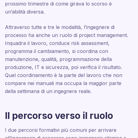
prossimo trimestre di come girava lo scorso è
un’abilità diversa.
Attraverso tutte e tre le modalità, l’ingegnere di
processo ha anche un ruolo di project management.
Inquadra il lavoro, conduce risk assessment,
programma il cambiamento, si coordina con
manutenzione, qualità, programmazione della
produzione, IT e sicurezza, poi verifica il risultato.
Quel coordinamento è la parte del lavoro che non
compare nei manuali ma occupa la maggior parte
della settimana di un ingegnere reale.
Il percorso verso il ruolo
I due percorsi formativi più comuni per arrivare