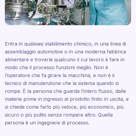
Entra in qualsiasi stabilimento chimico, in una linea di
assemblaggio automotive o in una moderna fabbrica
alimentare e troverai qualcuno il cui lavoro è fare in
modo che il processo funzioni meglio. Non è
l’operatore che fa girare la macchina, e non è il
tecnico di manutenzione che la sistema quando si
rompe. È la persona che guarda l’intero flusso, dalle
materie prime in ingresso al prodotto finito in uscita, e
si chiede come farlo più veloce, più economico, più
sicuro o più pulito senza rompere altro. Quella
persona è un ingegnere di processo.