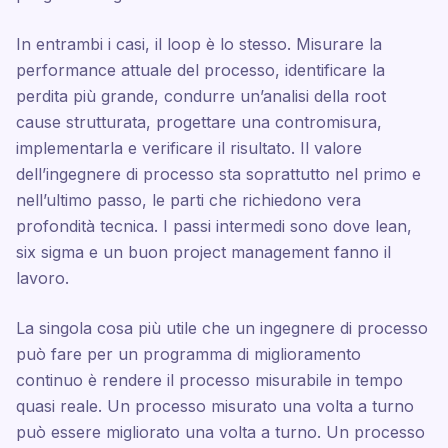
In entrambi i casi, il loop è lo stesso. Misurare la
performance attuale del processo, identificare la
perdita più grande, condurre un’analisi della root
cause strutturata, progettare una contromisura,
implementarla e verificare il risultato. Il valore
dell’ingegnere di processo sta soprattutto nel primo e
nell’ultimo passo, le parti che richiedono vera
profondità tecnica. I passi intermedi sono dove lean,
six sigma e un buon project management fanno il
lavoro.
La singola cosa più utile che un ingegnere di processo
può fare per un programma di miglioramento
continuo è rendere il processo misurabile in tempo
quasi reale. Un processo misurato una volta a turno
può essere migliorato una volta a turno. Un processo