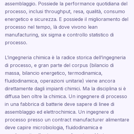
assemblaggio. Possiede la performance quotidiana del
processo, inclusi throughput, resa, qualità, consumo
energetico e sicurezza. E possiede il miglioramento del
processo nel tempo, là dove vivono lean
manufacturing, six sigma e controllo statistico di
processo.
L’ingegneria chimica è la radice storica dell’ingegneria
di processo, e gran parte del corpus (bilancio di
massa, bilancio energetico, termodinamica,
fluidodinamica, operazioni unitarie) viene ancora
direttamente dagli impianti chimici. Ma la disciplina si è
diffusa ben oltre la chimica. Un ingegnere di processo
in una fabbrica di batterie deve sapere di linee di
assemblaggio ed elettrochimica. Un ingegnere di
processo presso un contract manufacturer alimentare
deve capire microbiologia, fluidodinamica e