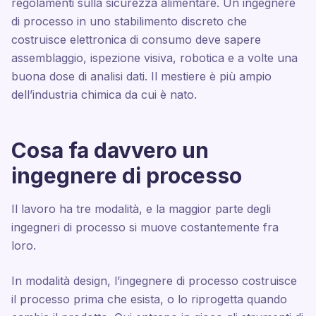
regolamenti sulla sicurezza alimentare. Un ingegnere
di processo in uno stabilimento discreto che
costruisce elettronica di consumo deve sapere
assemblaggio, ispezione visiva, robotica e a volte una
buona dose di analisi dati. Il mestiere è più ampio
dell’industria chimica da cui è nato.
Cosa fa davvero un
ingegnere di processo
Il lavoro ha tre modalità, e la maggior parte degli
ingegneri di processo si muove costantemente fra
loro.
In modalità design, l’ingegnere di processo costruisce
il processo prima che esista, o lo riprogetta quando