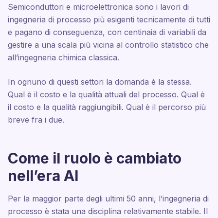
Semiconduttori e microelettronica sono i lavori di
ingegneria di processo più esigenti tecnicamente di tutti
e pagano di conseguenza, con centinaia di variabili da
gestire a una scala più vicina al controllo statistico che
all’ingegneria chimica classica.
In ognuno di questi settori la domanda è la stessa.
Qual è il costo e la qualità attuali del processo. Qual è
il costo e la qualità raggiungibili. Qual è il percorso più
breve fra i due.
Come il ruolo è cambiato
nell’era AI
Per la maggior parte degli ultimi 50 anni, l’ingegneria di
processo è stata una disciplina relativamente stabile. Il