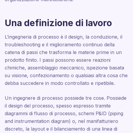
Una definizione di lavoro
L’ingegneria di processo è il design, la conduzione, il
troubleshooting e il miglioramento continuo della
catena di passi che trasforma le materie prime in un
prodotto finito. I passi possono essere reazioni
chimiche, assemblaggio meccanico, ispezione basata
su visione, confezionamento o qualsiasi altra cosa che
debba succedere in modo controllato e ripetibile.
Un ingegnere di processo possiede tre cose. Possiede
il design del processo, spesso espresso tramite
diagrammi di flusso di processo, schemi P&ID (piping
and instrumentation diagram) o, nel manifatturiero
discreto, la layout e il bilanciamento di una linea di