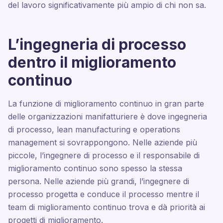
del lavoro significativamente più ampio di chi non sa.
L’ingegneria di processo
dentro il miglioramento
continuo
La funzione di miglioramento continuo in gran parte
delle organizzazioni manifatturiere è dove ingegneria
di processo, lean manufacturing e operations
management si sovrappongono. Nelle aziende più
piccole, l’ingegnere di processo e il responsabile di
miglioramento continuo sono spesso la stessa
persona. Nelle aziende più grandi, l’ingegnere di
processo progetta e conduce il processo mentre il
team di miglioramento continuo trova e dà priorità ai
progetti di miglioramento.