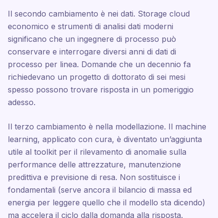
Il secondo cambiamento è nei dati. Storage cloud
economico e strumenti di analisi dati moderni
significano che un ingegnere di processo può
conservare e interrogare diversi anni di dati di
processo per linea. Domande che un decennio fa
richiedevano un progetto di dottorato di sei mesi
spesso possono trovare risposta in un pomeriggio
adesso.
Il terzo cambiamento è nella modellazione. Il machine
learning, applicato con cura, è diventato un’aggiunta
utile al toolkit per il rilevamento di anomalie sulla
performance delle attrezzature, manutenzione
predittiva e previsione di resa. Non sostituisce i
fondamentali (serve ancora il bilancio di massa ed
energia per leggere quello che il modello sta dicendo)
ma accelera il ciclo dalla domanda alla risposta.