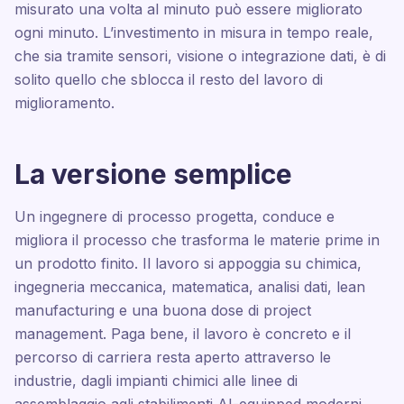
misurato una volta al minuto può essere migliorato
ogni minuto. L’investimento in misura in tempo reale,
che sia tramite sensori, visione o integrazione dati, è di
solito quello che sblocca il resto del lavoro di
miglioramento.
La versione semplice
Un ingegnere di processo progetta, conduce e
migliora il processo che trasforma le materie prime in
un prodotto finito. Il lavoro si appoggia su chimica,
ingegneria meccanica, matematica, analisi dati, lean
manufacturing e una buona dose di project
management. Paga bene, il lavoro è concreto e il
percorso di carriera resta aperto attraverso le
industrie, dagli impianti chimici alle linee di