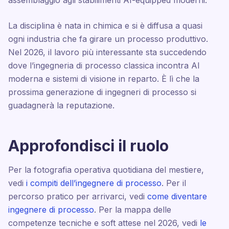
assemblaggio agli stabilimenti AI-equipped moderni.
La disciplina è nata in chimica e si è diffusa a quasi
ogni industria che fa girare un processo produttivo.
Nel 2026, il lavoro più interessante sta succedendo
dove l’ingegneria di processo classica incontra AI
moderna e sistemi di visione in reparto. È lì che la
prossima generazione di ingegneri di processo si
guadagnerà la reputazione.
Approfondisci il ruolo
Per la fotografia operativa quotidiana del mestiere,
vedi
i compiti dell’ingegnere di processo
. Per il
percorso pratico per arrivarci, vedi
come diventare
ingegnere di processo
. Per la mappa delle
competenze tecniche e soft attese nel 2026, vedi
le