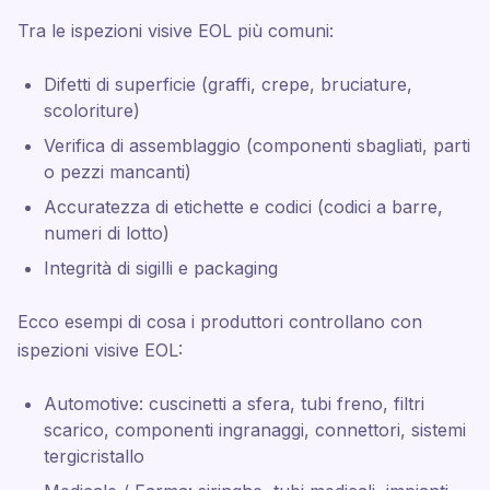
Tra le ispezioni visive EOL più comuni:
Difetti di superficie (graffi, crepe, bruciature,
scoloriture)
Verifica di assemblaggio (componenti sbagliati, parti
o pezzi mancanti)
Accuratezza di etichette e codici (codici a barre,
numeri di lotto)
Integrità di sigilli e packaging
Ecco esempi di cosa i produttori controllano con
ispezioni visive EOL:
Automotive: cuscinetti a sfera, tubi freno, filtri
scarico, componenti ingranaggi, connettori, sistemi
tergicristallo