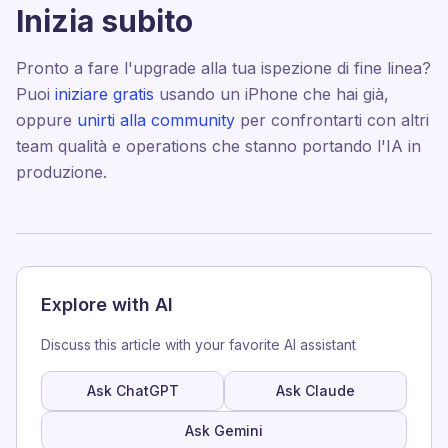
Inizia subito
Pronto a fare l'upgrade alla tua ispezione di fine linea?
Puoi
iniziare gratis
usando un iPhone che hai già,
oppure
unirti alla community
per confrontarti con altri
team qualità e operations che stanno portando l'IA in
produzione.
Explore with AI
Discuss this article with your favorite AI assistant
Ask ChatGPT
Ask Claude
Ask Gemini