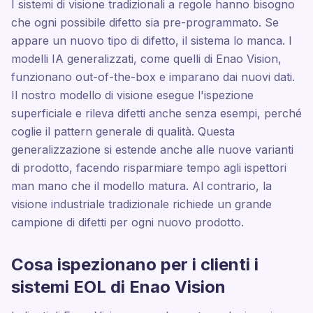
I sistemi di visione tradizionali a regole hanno bisogno
che ogni possibile difetto sia pre-programmato. Se
appare un nuovo tipo di difetto, il sistema lo manca. I
modelli IA generalizzati, come quelli di Enao Vision,
funzionano out-of-the-box e imparano dai nuovi dati.
Il nostro modello di visione esegue l'ispezione
superficiale e rileva difetti anche senza esempi, perché
coglie il pattern generale di qualità. Questa
generalizzazione si estende anche alle nuove varianti
di prodotto, facendo risparmiare tempo agli ispettori
man mano che il modello matura. Al contrario, la
visione industriale tradizionale richiede un grande
campione di difetti per ogni nuovo prodotto.
Cosa ispezionano per i clienti i
sistemi EOL di Enao Vision