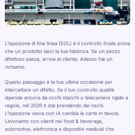
L'ispezione di fine linea (EOL) è il controllo finale prima
che un prodotto lasci la tua fabbrica. Se un pezzo
difettoso passa, arriva al cliente. Adesso hai un
richiamo.
Questo passaggio è la tua ultima occasione per
intercettare un difetto. Se il tuo controllo qualità
dipende ancora da occhi stanchi o telecamere rigide a
regole, nel 2026 ti stai prendendo dei rischi.
L'ispezione visiva con IA cambia le carte in tavola.
Lavoriamo con clienti nel food & beverage,
automotive, elettronica e dispositivi medicali che