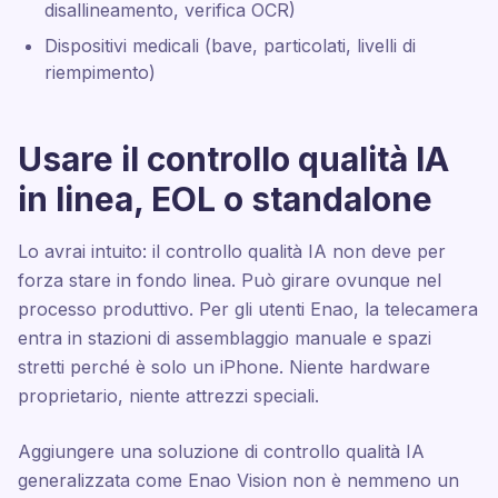
disallineamento, verifica OCR)
Dispositivi medicali (bave, particolati, livelli di
riempimento)
Usare il controllo qualità IA
in linea, EOL o standalone
Lo avrai intuito: il controllo qualità IA non deve per
forza stare in fondo linea. Può girare ovunque nel
processo produttivo. Per gli utenti Enao, la telecamera
entra in stazioni di assemblaggio manuale e spazi
stretti perché è solo un iPhone. Niente hardware
proprietario, niente attrezzi speciali.
Aggiungere una soluzione di controllo qualità IA
generalizzata come Enao Vision non è nemmeno un