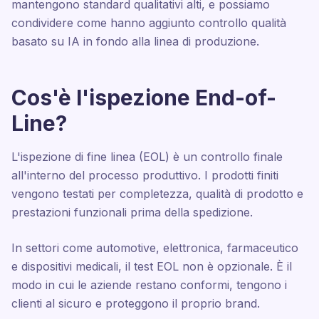
mantengono standard qualitativi alti, e possiamo
condividere come hanno aggiunto controllo qualità
basato su IA in fondo alla linea di produzione.
Cos'è l'ispezione End-of-
Line?
L'ispezione di fine linea (EOL) è un controllo finale
all'interno del processo produttivo. I prodotti finiti
vengono testati per completezza, qualità di prodotto e
prestazioni funzionali prima della spedizione.
In settori come automotive, elettronica, farmaceutico
e dispositivi medicali, il test EOL non è opzionale. È il
modo in cui le aziende restano conformi, tengono i
clienti al sicuro e proteggono il proprio brand.