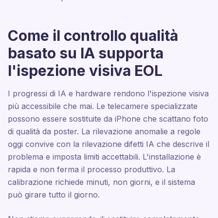
Come il controllo qualità
basato su IA supporta
l'ispezione visiva EOL
I progressi di IA e hardware rendono l'ispezione visiva
più accessibile che mai. Le telecamere specializzate
possono essere sostituite da iPhone che scattano foto
di qualità da poster. La rilevazione anomalie a regole
oggi convive con la rilevazione difetti IA che descrive il
problema e imposta limiti accettabili. L'installazione è
rapida e non ferma il processo produttivo. La
calibrazione richiede minuti, non giorni, e il sistema
può girare tutto il giorno.