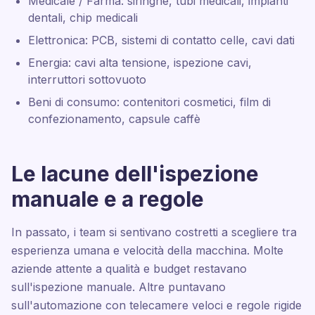
Medicale / Farma: siringhe, tubi medicali, impianti
dentali, chip medicali
Elettronica: PCB, sistemi di contatto celle, cavi dati
Energia: cavi alta tensione, ispezione cavi,
interruttori sottovuoto
Beni di consumo: contenitori cosmetici, film di
confezionamento, capsule caffè
Le lacune dell'ispezione
manuale e a regole
In passato, i team si sentivano costretti a scegliere tra
esperienza umana e velocità della macchina. Molte
aziende attente a qualità e budget restavano
sull'ispezione manuale. Altre puntavano
sull'automazione con telecamere veloci e regole rigide