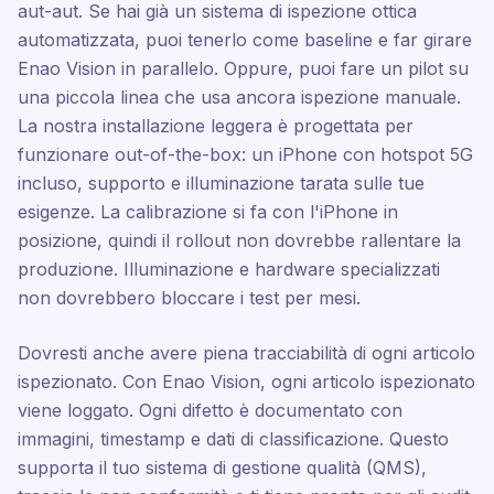
aut-aut. Se hai già un sistema di ispezione ottica
automatizzata, puoi tenerlo come baseline e far girare
Enao Vision in parallelo. Oppure, puoi fare un pilot su
una piccola linea che usa ancora ispezione manuale.
La nostra installazione leggera è progettata per
funzionare out-of-the-box: un iPhone con hotspot 5G
incluso, supporto e illuminazione tarata sulle tue
esigenze. La calibrazione si fa con l'iPhone in
posizione, quindi il rollout non dovrebbe rallentare la
produzione. Illuminazione e hardware specializzati
non dovrebbero bloccare i test per mesi.
Dovresti anche avere piena tracciabilità di ogni articolo
ispezionato. Con Enao Vision, ogni articolo ispezionato
viene loggato. Ogni difetto è documentato con
immagini, timestamp e dati di classificazione. Questo
supporta il tuo sistema di gestione qualità (QMS),