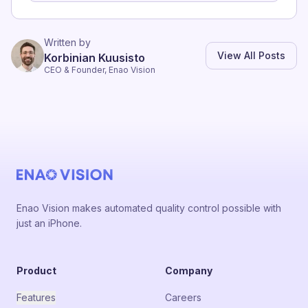
Written by
View All Posts
Korbinian Kuusisto
CEO & Founder, Enao Vision
Enao Vision makes automated quality control possible with
just an iPhone.
Product
Company
Features
Careers