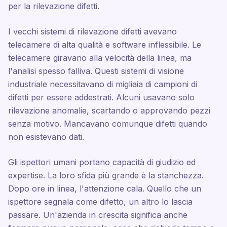
per la rilevazione difetti.
I vecchi sistemi di rilevazione difetti avevano
telecamere di alta qualità e software inflessibile. Le
telecamere giravano alla velocità della linea, ma
l'analisi spesso falliva. Questi sistemi di visione
industriale necessitavano di migliaia di campioni di
difetti per essere addestrati. Alcuni usavano solo
rilevazione anomalie, scartando o approvando pezzi
senza motivo. Mancavano comunque difetti quando
non esistevano dati.
Gli ispettori umani portano capacità di giudizio ed
expertise. La loro sfida più grande è la stanchezza.
Dopo ore in linea, l'attenzione cala. Quello che un
ispettore segnala come difetto, un altro lo lascia
passare. Un'azienda in crescita significa anche