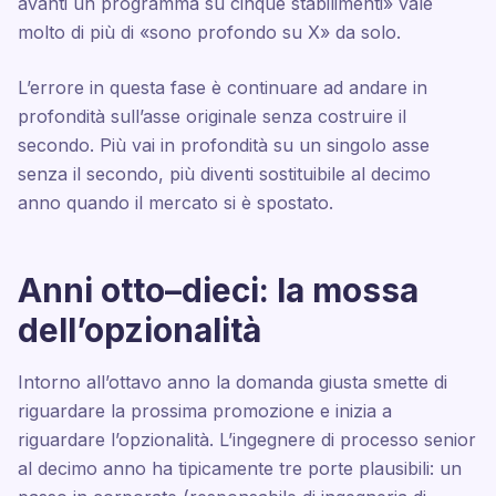
avanti un programma su cinque stabilimenti» vale
molto di più di «sono profondo su X» da solo.
L’errore in questa fase è continuare ad andare in
profondità sull’asse originale senza costruire il
secondo. Più vai in profondità su un singolo asse
senza il secondo, più diventi sostituibile al decimo
anno quando il mercato si è spostato.
Anni otto–dieci: la mossa
dell’opzionalità
Intorno all’ottavo anno la domanda giusta smette di
riguardare la prossima promozione e inizia a
riguardare l’opzionalità. L’ingegnere di processo senior
al decimo anno ha tipicamente tre porte plausibili: un