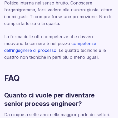
Politica interna nel senso brutto. Conoscere
l’organigramma, farsi vedere alle riunioni giuste, citare
i nomi giusti. Ti compra forse una promozione. Non ti
compra la terza o la quarta.
La forma delle otto competenze che davvero
muovono la carriera è nel pezzo
competenze
dell’ingegnere di processo
. Le quattro tecniche e le
quattro non tecniche in parti più o meno uguali.
FAQ
Quanto ci vuole per diventare
senior process engineer?
Da cinque a sette anni nella maggior parte dei settori.