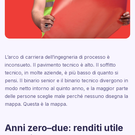
L’arco di carriera dell’ingegneria di processo è
inconsueto. Il pavimento tecnico è alto. Il soffitto
tecnico, in molte aziende, è più basso di quanto si
pensi. Il binario senior e il binario tecnico divergono in
modo netto intorno al quinto anno, e la maggior parte
delle persone sceglie male perché nessuno disegna la
mappa. Questa è la mappa.
Anni zero–due: renditi utile