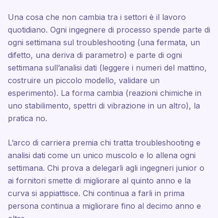
Una cosa che non cambia tra i settori è il lavoro
quotidiano. Ogni ingegnere di processo spende parte di
ogni settimana sul troubleshooting (una fermata, un
difetto, una deriva di parametro) e parte di ogni
settimana sull’analisi dati (leggere i numeri del mattino,
costruire un piccolo modello, validare un
esperimento). La forma cambia (reazioni chimiche in
uno stabilimento, spettri di vibrazione in un altro), la
pratica no.
L’arco di carriera premia chi tratta troubleshooting e
analisi dati come un unico muscolo e lo allena ogni
settimana. Chi prova a delegarli agli ingegneri junior o
ai fornitori smette di migliorare al quinto anno e la
curva si appiattisce. Chi continua a farli in prima
persona continua a migliorare fino al decimo anno e