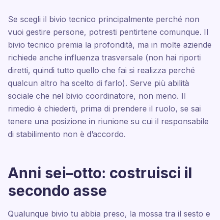
Se scegli il bivio tecnico principalmente perché non
vuoi gestire persone, potresti pentirtene comunque. Il
bivio tecnico premia la profondità, ma in molte aziende
richiede anche influenza trasversale (non hai riporti
diretti, quindi tutto quello che fai si realizza perché
qualcun altro ha scelto di farlo). Serve più abilità
sociale che nel bivio coordinatore, non meno. Il
rimedio è chiederti, prima di prendere il ruolo, se sai
tenere una posizione in riunione su cui il responsabile
di stabilimento non è d’accordo.
Anni sei–otto: costruisci il
secondo asse
Qualunque bivio tu abbia preso, la mossa tra il sesto e