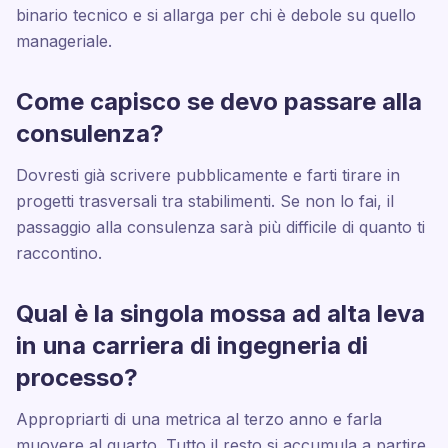
binario tecnico e si allarga per chi è debole su quello
manageriale.
Come capisco se devo passare alla
consulenza?
Dovresti già scrivere pubblicamente e farti tirare in
progetti trasversali tra stabilimenti. Se non lo fai, il
passaggio alla consulenza sarà più difficile di quanto ti
raccontino.
Qual è la singola mossa ad alta leva
in una carriera di ingegneria di
processo?
Appropriarti di una metrica al terzo anno e farla
muovere al quarto. Tutto il resto si accumula a partire