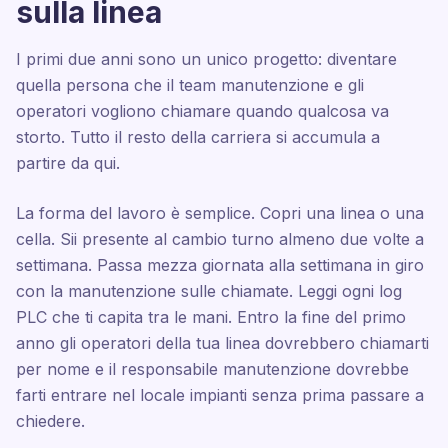
sulla linea
I primi due anni sono un unico progetto: diventare
quella persona che il team manutenzione e gli
operatori vogliono chiamare quando qualcosa va
storto. Tutto il resto della carriera si accumula a
partire da qui.
La forma del lavoro è semplice. Copri una linea o una
cella. Sii presente al cambio turno almeno due volte a
settimana. Passa mezza giornata alla settimana in giro
con la manutenzione sulle chiamate. Leggi ogni log
PLC che ti capita tra le mani. Entro la fine del primo
anno gli operatori della tua linea dovrebbero chiamarti
per nome e il responsabile manutenzione dovrebbe
farti entrare nel locale impianti senza prima passare a
chiedere.