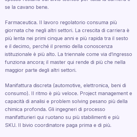
se la cavano bene.
Farmaceutica. Il lavoro regolatorio consuma più
giornata che negli altri settori. La crescita di carriera è
più lenta nei primi cinque anni e più rapida tra il sesto
e il decimo, perché il premio della conoscenza
istituzionale è più alto. La triennale come via d’ingresso
funziona ancora; il master qui rende di più che nella
maggior parte degli altri settori.
Manifattura discreta (automotive, elettronica, beni di
consumo). Il ritmo è più veloce. Project management e
capacità di analisi e problem solving pesano più della
chimica profonda. Gli ingegneri di processo
manifatturieri qui ruotano su più stabilimenti e più
SKU. Il bivio coordinatore paga prima e di più.