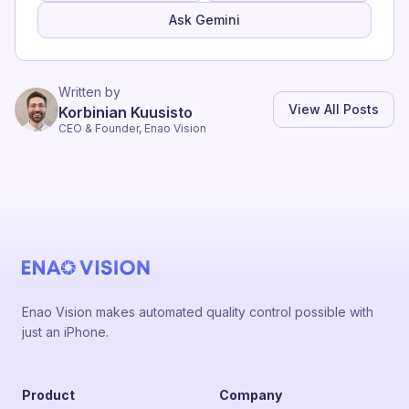
Ask Gemini
Written by
View All Posts
Korbinian Kuusisto
CEO & Founder, Enao Vision
Enao Vision makes automated quality control possible with
just an iPhone.
Product
Company