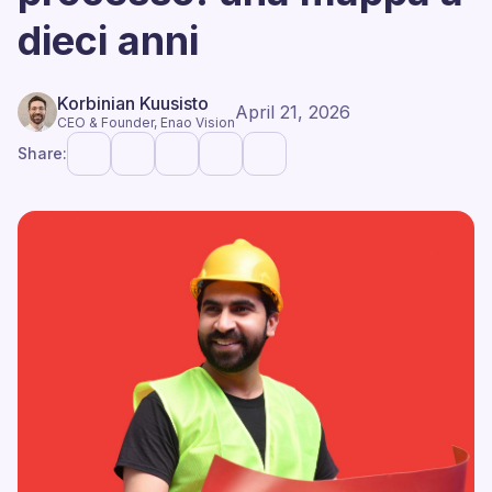
dieci anni
Korbinian Kuusisto
April 21, 2026
CEO & Founder, Enao Vision
Share: