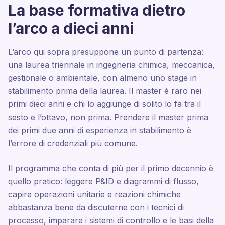
La base formativa dietro
l’arco a dieci anni
L’arco qui sopra presuppone un punto di partenza:
una laurea triennale in ingegneria chimica, meccanica,
gestionale o ambientale, con almeno uno stage in
stabilimento prima della laurea. Il master è raro nei
primi dieci anni e chi lo aggiunge di solito lo fa tra il
sesto e l’ottavo, non prima. Prendere il master prima
dei primi due anni di esperienza in stabilimento è
l’errore di credenziali più comune.
Il programma che conta di più per il primo decennio è
quello pratico: leggere P&ID e diagrammi di flusso,
capire operazioni unitarie e reazioni chimiche
abbastanza bene da discuterne con i tecnici di
processo, imparare i sistemi di controllo e le basi della