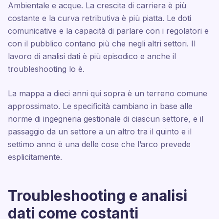
Ambientale e acque. La crescita di carriera è più
costante e la curva retributiva è più piatta. Le doti
comunicative e la capacità di parlare con i regolatori e
con il pubblico contano più che negli altri settori. Il
lavoro di analisi dati è più episodico e anche il
troubleshooting lo è.
La mappa a dieci anni qui sopra è un terreno comune
approssimato. Le specificità cambiano in base alle
norme di ingegneria gestionale di ciascun settore, e il
passaggio da un settore a un altro tra il quinto e il
settimo anno è una delle cose che l’arco prevede
esplicitamente.
Troubleshooting e analisi
dati come costanti