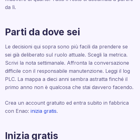
da lì.
Parti da dove sei
Le decisioni qui sopra sono più facili da prendere se
sei già deliberato sul ruolo attuale. Scegli la metrica.
Scrivi la nota settimanale. Affronta la conversazione
difficile con il responsabile manutenzione. Leggi il log
PLC. La mappa a dieci anni sembra astratta finché il
primo anno non è qualcosa che stai davvero facendo.
Crea un account gratuito ed entra subito in fabbrica
con Enao:
inizia gratis
.
Inizia gratis