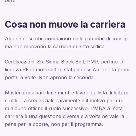
oltre.
Cosa non muove la carriera
Alcune cose che compaiono nelle rubriche di consigli
ma non muovono la carriera quanto si dice.
Certificazioni. Six Sigma Black Belt, PMP, perfino la
licenza PE in molti settori statunitensi. Aprono la prima
porta, a volte. Non aprono la seconda.
Master presi part-time mentre lavori. La lista di letture
è utile. La credenziale raramente è il motivo per cui
qualcuno ottiene il ruolo successivo. L’MBA a metà
carriera è una questione diversa e a volte ne vale la
pena per la coorte, non per il programma.