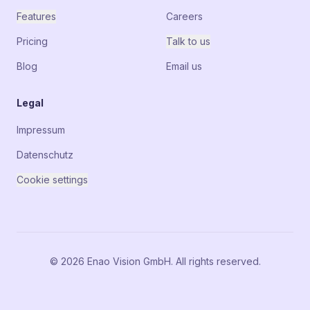
Features
Careers
Pricing
Talk to us
Blog
Email us
Legal
Impressum
Datenschutz
Cookie settings
© 2026 Enao Vision GmbH. All rights reserved.