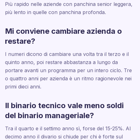
Più rapido nelle aziende con panchina senior leggera,
più lento in quelle con panchina profonda.
Mi conviene cambiare azienda o
restare?
I numeri dicono di cambiare una volta tra il terzo e il
quinto anno, poi restare abbastanza a lungo da
portare avanti un programma per un intero ciclo. Tre
o quattro anni per azienda è un ritmo ragionevole nei
primi dieci anni.
Il binario tecnico vale meno soldi
del binario manageriale?
Tra il quarto e il settimo anno sì, forse del 15-25%. Al
decimo anno il divario si chiude per chi è forte sul