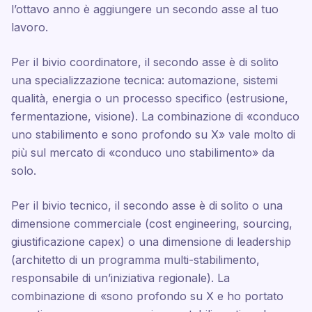
l’ottavo anno è aggiungere un secondo asse al tuo
lavoro.
Per il bivio coordinatore, il secondo asse è di solito
una specializzazione tecnica: automazione, sistemi
qualità, energia o un processo specifico (estrusione,
fermentazione, visione). La combinazione di «conduco
uno stabilimento e sono profondo su X» vale molto di
più sul mercato di «conduco uno stabilimento» da
solo.
Per il bivio tecnico, il secondo asse è di solito o una
dimensione commerciale (cost engineering, sourcing,
giustificazione capex) o una dimensione di leadership
(architetto di un programma multi-stabilimento,
responsabile di un’iniziativa regionale). La
combinazione di «sono profondo su X e ho portato