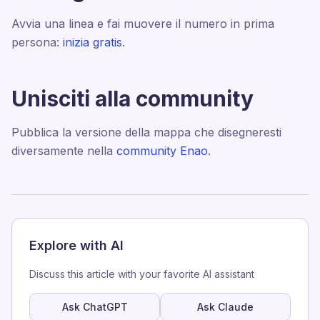
Avvia una linea e fai muovere il numero in prima
persona:
inizia gratis
.
Unisciti alla community
Pubblica la versione della mappa che disegneresti
diversamente nella
community Enao
.
Explore with AI
Discuss this article with your favorite AI assistant
Ask ChatGPT
Ask Claude