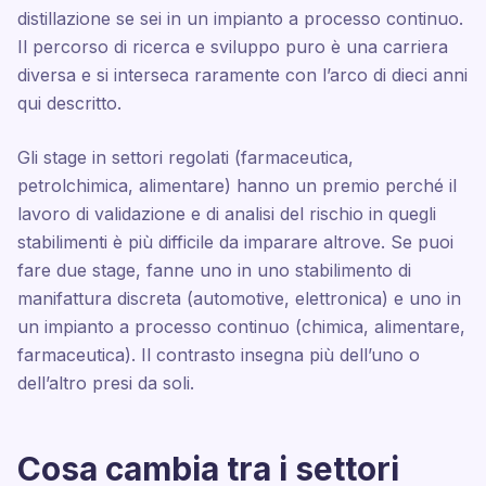
distillazione se sei in un impianto a processo continuo.
Il percorso di ricerca e sviluppo puro è una carriera
diversa e si interseca raramente con l’arco di dieci anni
qui descritto.
Gli stage in settori regolati (farmaceutica,
petrolchimica, alimentare) hanno un premio perché il
lavoro di validazione e di analisi del rischio in quegli
stabilimenti è più difficile da imparare altrove. Se puoi
fare due stage, fanne uno in uno stabilimento di
manifattura discreta (automotive, elettronica) e uno in
un impianto a processo continuo (chimica, alimentare,
farmaceutica). Il contrasto insegna più dell’uno o
dell’altro presi da soli.
Cosa cambia tra i settori