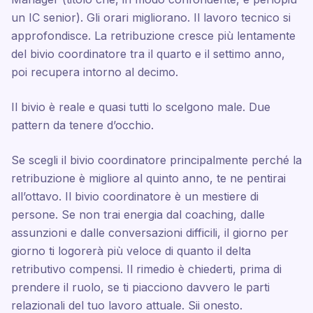
un IC senior). Gli orari migliorano. Il lavoro tecnico si
approfondisce. La retribuzione cresce più lentamente
del bivio coordinatore tra il quarto e il settimo anno,
poi recupera intorno al decimo.
Il bivio è reale e quasi tutti lo scelgono male. Due
pattern da tenere d’occhio.
Se scegli il bivio coordinatore principalmente perché la
retribuzione è migliore al quinto anno, te ne pentirai
all’ottavo. Il bivio coordinatore è un mestiere di
persone. Se non trai energia dal coaching, dalle
assunzioni e dalle conversazioni difficili, il giorno per
giorno ti logorerà più veloce di quanto il delta
retributivo compensi. Il rimedio è chiederti, prima di
prendere il ruolo, se ti piacciono davvero le parti
relazionali del tuo lavoro attuale. Sii onesto.