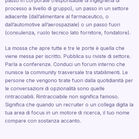
passo in corporate (responsabile di ingegneria di
processo a livello di gruppo), un passo in un settore
adiacente (dall’alimentare al farmaceutico, o
dall’automotive all’aerospaziale) o un passo fuori
(consulenza, ruolo tecnico lato fornitore, fondatore).
La mossa che apre tutte e tre le porte è quella che
viene messa per iscritto. Pubblica su riviste di settore.
Parla a conferenze. Conduci un forum interno che
riunisce la community trasversale tra stabilimenti. Le
persone che vengono tirate fuori dalla quotidianità per
le conversazioni di opzionalità sono quelle
rintracciabili. Rintracciabile non significa famoso.
Significa che quando un recruiter o un collega digita la
tua area di focus in un motore di ricerca, il tuo nome
compare con sostanza accanto.