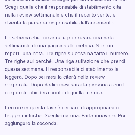
Scegli quella che il responsabile di stabilimento cita
nella review settimanale e che il reparto sente, e
diventa la persona responsabile dell’andamento.
Lo schema che funziona è pubblicare una nota
settimanale di una pagina sulla metrica. Non un
report, una nota. Tre righe su cosa ha fatto il numero.
Tre righe sul perché. Una riga sull’azione che prendi
questa settimana. Il responsabile di stabilimento la
leggerà. Dopo sei mesi la citerà nella review
corporate. Dopo dodici mesi sarai la persona a cui il
corporate chiederà conto di quella metrica.
L’errore in questa fase è cercare di appropriarsi di
troppe metriche. Sceglierne una. Farla muovere. Poi
aggiungere la seconda.