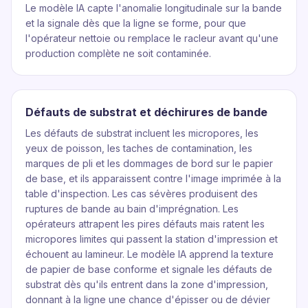
Le modèle IA capte l'anomalie longitudinale sur la bande
et la signale dès que la ligne se forme, pour que
l'opérateur nettoie ou remplace le racleur avant qu'une
production complète ne soit contaminée.
Défauts de substrat et déchirures de bande
Les défauts de substrat incluent les micropores, les
yeux de poisson, les taches de contamination, les
marques de pli et les dommages de bord sur le papier
de base, et ils apparaissent contre l'image imprimée à la
table d'inspection. Les cas sévères produisent des
ruptures de bande au bain d'imprégnation. Les
opérateurs attrapent les pires défauts mais ratent les
micropores limites qui passent la station d'impression et
échouent au lamineur. Le modèle IA apprend la texture
de papier de base conforme et signale les défauts de
substrat dès qu'ils entrent dans la zone d'impression,
donnant à la ligne une chance d'épisser ou de dévier