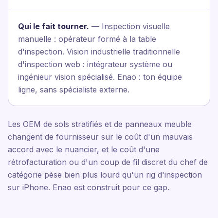
Qui le fait tourner.
— Inspection visuelle
manuelle : opérateur formé à la table
d'inspection. Vision industrielle traditionnelle
d'inspection web : intégrateur système ou
ingénieur vision spécialisé. Enao : ton équipe
ligne, sans spécialiste externe.
Les OEM de sols stratifiés et de panneaux meuble
changent de fournisseur sur le coût d'un mauvais
accord avec le nuancier, et le coût d'une
rétrofacturation ou d'un coup de fil discret du chef de
catégorie pèse bien plus lourd qu'un rig d'inspection
sur iPhone. Enao est construit pour ce gap.