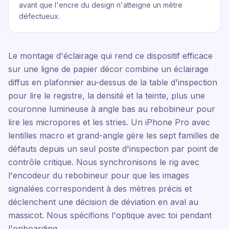
avant que l'encre du design n'atteigne un mètre
défectueux.
Le montage d'éclairage qui rend ce dispositif efficace
sur une ligne de papier décor combine un éclairage
diffus en plafonnier au-dessus de la table d'inspection
pour lire le registre, la densité et la teinte, plus une
couronne lumineuse à angle bas au rebobineur pour
lire les micropores et les stries. Un iPhone Pro avec
lentilles macro et grand-angle gère les sept familles de
défauts depuis un seul poste d'inspection par point de
contrôle critique. Nous synchronisons le rig avec
l'encodeur du rebobineur pour que les images
signalées correspondent à des mètres précis et
déclenchent une décision de déviation en aval au
massicot. Nous spécifions l'optique avec toi pendant
l'onboarding.