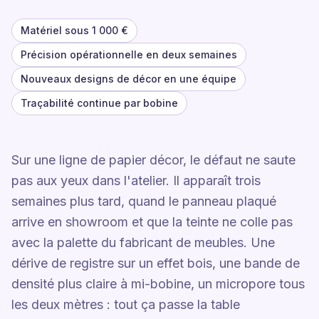
Matériel sous 1 000 €
Précision opérationnelle en deux semaines
Nouveaux designs de décor en une équipe
Traçabilité continue par bobine
Sur une ligne de papier décor, le défaut ne saute
pas aux yeux dans l'atelier. Il apparaît trois
semaines plus tard, quand le panneau plaqué
arrive en showroom et que la teinte ne colle pas
avec la palette du fabricant de meubles. Une
dérive de registre sur un effet bois, une bande de
densité plus claire à mi-bobine, un micropore tous
les deux mètres : tout ça passe la table