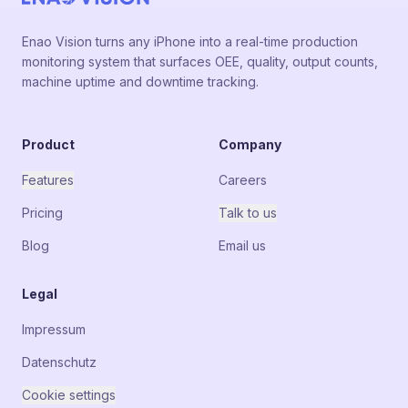
Enao Vision turns any iPhone into a real-time production
monitoring system that surfaces OEE, quality, output counts,
machine uptime and downtime tracking.
Product
Company
Features
Careers
Pricing
Talk to us
Blog
Email us
Legal
Impressum
Datenschutz
Cookie settings