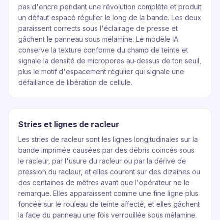
pas d'encre pendant une révolution complète et produit
un défaut espacé régulier le long de la bande. Les deux
paraissent corrects sous l'éclairage de presse et
gâchent le panneau sous mélamine. Le modèle IA
conserve la texture conforme du champ de teinte et
signale la densité de micropores au-dessus de ton seuil,
plus le motif d'espacement régulier qui signale une
défaillance de libération de cellule.
Stries et lignes de racleur
Les stries de racleur sont les lignes longitudinales sur la
bande imprimée causées par des débris coincés sous
le racleur, par l'usure du racleur ou par la dérive de
pression du racleur, et elles courent sur des dizaines ou
des centaines de mètres avant que l'opérateur ne le
remarque. Elles apparaissent comme une fine ligne plus
foncée sur le rouleau de teinte affecté, et elles gâchent
la face du panneau une fois verrouillée sous mélamine.