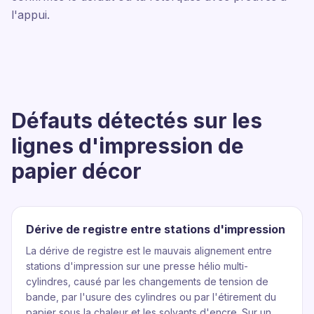
l'appui.
Défauts détectés sur les
lignes d'impression de
papier décor
Dérive de registre entre stations d'impression
La dérive de registre est le mauvais alignement entre
stations d'impression sur une presse hélio multi-
cylindres, causé par les changements de tension de
bande, par l'usure des cylindres ou par l'étirement du
papier sous la chaleur et les solvants d'encre. Sur un