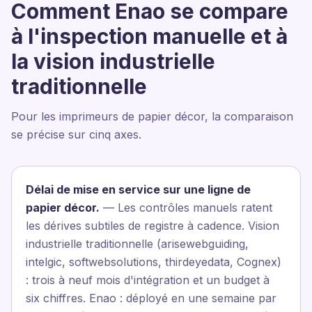
Comment Enao se compare
à l'inspection manuelle et à
la vision industrielle
traditionnelle
Pour les imprimeurs de papier décor, la comparaison
se précise sur cinq axes.
Délai de mise en service sur une ligne de
papier décor.
— Les contrôles manuels ratent
les dérives subtiles de registre à cadence. Vision
industrielle traditionnelle (arisewebguiding,
intelgic, softwebsolutions, thirdeyedata, Cognex)
: trois à neuf mois d'intégration et un budget à
six chiffres. Enao : déployé en une semaine par