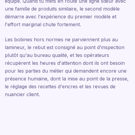
équipe. Quand tu mets en route une ligne sœur avec
une famille de produits similaire, le second modèle
démarre avec l'expérience du premier modèle et
l'effort marginal chute fortement.
Les bobines hors normes ne parviennent plus au
lamineur, le rebut est consigné au point d'inspection
plutôt qu'au bureau qualité, et tes opérateurs
récupèrent les heures d'attention dont ils ont besoin
pour les parties du métier qui demandent encore une
présence humaine, dont la mise au point de la presse,
le réglage des recettes d'encres et les revues de
nuancier client.