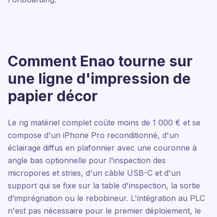
Comment Enao tourne sur
une ligne d'impression de
papier décor
Le rig matériel complet coûte moins de 1 000 € et se
compose d'un iPhone Pro reconditionné, d'un
éclairage diffus en plafonnier avec une couronne à
angle bas optionnelle pour l'inspection des
micropores et stries, d'un câble USB-C et d'un
support qui se fixe sur la table d'inspection, la sortie
d'imprégnation ou le rebobineur. L'intégration au PLC
n'est pas nécessaire pour le premier déploiement, le