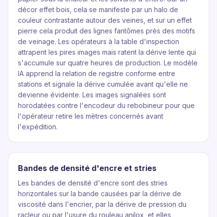
décor effet bois, cela se manifeste par un halo de
couleur contrastante autour des veines, et sur un effet
pierre cela produit des lignes fantômes près des motifs
de veinage. Les opérateurs à la table d'inspection
attrapent les pires images mais ratent la dérive lente qui
s'accumule sur quatre heures de production. Le modèle
IA apprend la relation de registre conforme entre
stations et signale la dérive cumulée avant qu'elle ne
devienne évidente. Les images signalées sont
horodatées contre l'encodeur du rebobineur pour que
l'opérateur retire les mètres concernés avant
l'expédition.
Bandes de densité d'encre et stries
Les bandes de densité d'encre sont des stries
horizontales sur la bande causées par la dérive de
viscosité dans l'encrier, par la dérive de pression du
racleur ou par l'usure du rouleau anilox, et elles