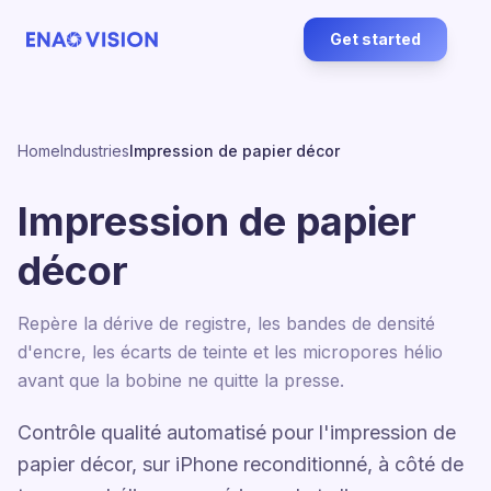
Get started
Home
Industries
Impression de papier décor
Impression de papier
décor
Repère la dérive de registre, les bandes de densité
d'encre, les écarts de teinte et les micropores hélio
avant que la bobine ne quitte la presse.
Contrôle qualité automatisé pour l'impression de
papier décor, sur iPhone reconditionné, à côté de