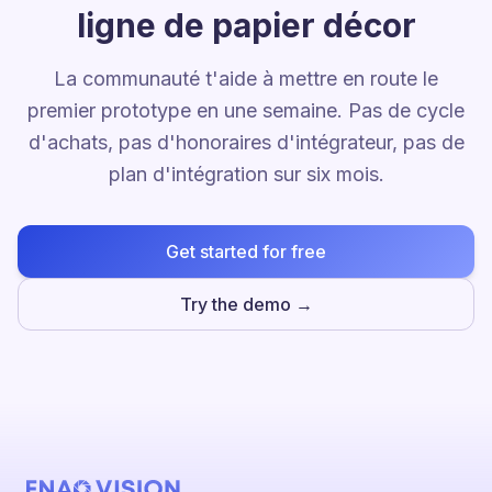
ligne de papier décor
La communauté t'aide à mettre en route le
premier prototype en une semaine. Pas de cycle
d'achats, pas d'honoraires d'intégrateur, pas de
plan d'intégration sur six mois.
Get started for free
Try the demo →