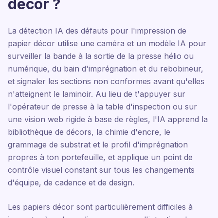
décor ?
La détection IA des défauts pour l'impression de
papier décor utilise une caméra et un modèle IA pour
surveiller la bande à la sortie de la presse hélio ou
numérique, du bain d'imprégnation et du rebobineur,
et signaler les sections non conformes avant qu'elles
n'atteignent le laminoir. Au lieu de t'appuyer sur
l'opérateur de presse à la table d'inspection ou sur
une vision web rigide à base de règles, l'IA apprend la
bibliothèque de décors, la chimie d'encre, le
grammage de substrat et le profil d'imprégnation
propres à ton portefeuille, et applique un point de
contrôle visuel constant sur tous les changements
d'équipe, de cadence et de design.
Les papiers décor sont particulièrement difficiles à