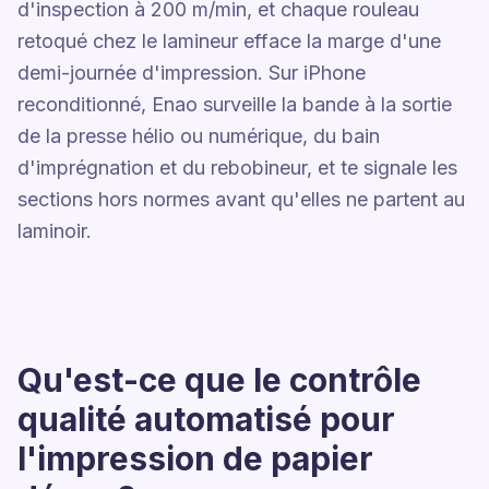
d'inspection à 200 m/min, et chaque rouleau
retoqué chez le lamineur efface la marge d'une
demi-journée d'impression. Sur iPhone
reconditionné, Enao surveille la bande à la sortie
de la presse hélio ou numérique, du bain
d'imprégnation et du rebobineur, et te signale les
sections hors normes avant qu'elles ne partent au
laminoir.
Qu'est-ce que le contrôle
qualité automatisé pour
l'impression de papier