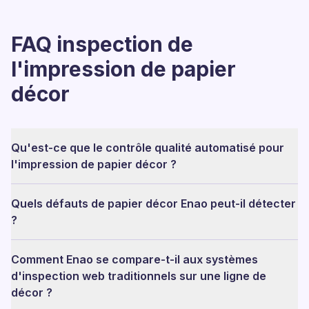
FAQ inspection de
l'impression de papier
décor
Qu'est-ce que le contrôle qualité automatisé pour
l'impression de papier décor ?
Quels défauts de papier décor Enao peut-il détecter
?
Comment Enao se compare-t-il aux systèmes
d'inspection web traditionnels sur une ligne de
décor ?