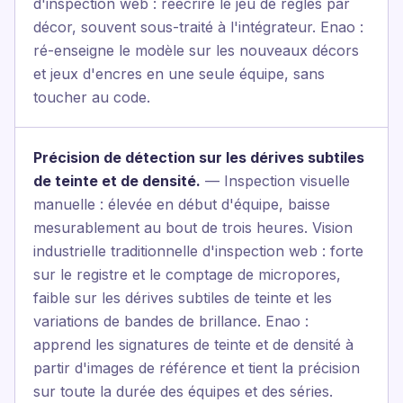
d'inspection web : réécrire le jeu de règles par
décor, souvent sous-traité à l'intégrateur. Enao :
ré-enseigne le modèle sur les nouveaux décors
et jeux d'encres en une seule équipe, sans
toucher au code.
Précision de détection sur les dérives subtiles
de teinte et de densité.
— Inspection visuelle
manuelle : élevée en début d'équipe, baisse
mesurablement au bout de trois heures. Vision
industrielle traditionnelle d'inspection web : forte
sur le registre et le comptage de micropores,
faible sur les dérives subtiles de teinte et les
variations de bandes de brillance. Enao :
apprend les signatures de teinte et de densité à
partir d'images de référence et tient la précision
sur toute la durée des équipes et des séries.