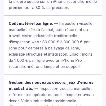
ta propre équipe sur un iPhone reconditionné, le
premier jour à 80 % de précision.
Coût matériel par ligne.
— Inspection visuelle
manuelle : zéro à l'achat, coût récurrent du
travail. Vision industrielle traditionnelle
d'inspection web : 80 000 € à 300 000 € par
ligne pour caméras à balayage de ligne,
éclairage structuré et intégration. Enao : moins
de 1 000 € par ligne avec un iPhone Pro
reconditionné, une lampe et un support.
Gestion des nouveaux décors, jeux d'encres
et substrats.
— Inspection visuelle manuelle :
reformer les opérateurs pour chaque nouveau
décor. Vision industrielle traditionnelle