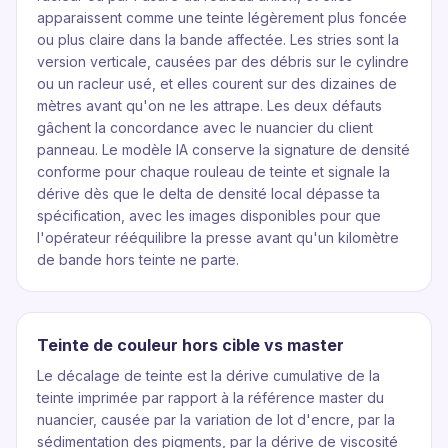
apparaissent comme une teinte légèrement plus foncée
ou plus claire dans la bande affectée. Les stries sont la
version verticale, causées par des débris sur le cylindre
ou un racleur usé, et elles courent sur des dizaines de
mètres avant qu'on ne les attrape. Les deux défauts
gâchent la concordance avec le nuancier du client
panneau. Le modèle IA conserve la signature de densité
conforme pour chaque rouleau de teinte et signale la
dérive dès que le delta de densité local dépasse ta
spécification, avec les images disponibles pour que
l'opérateur rééquilibre la presse avant qu'un kilomètre
de bande hors teinte ne parte.
Teinte de couleur hors cible vs master
Le décalage de teinte est la dérive cumulative de la
teinte imprimée par rapport à la référence master du
nuancier, causée par la variation de lot d'encre, par la
sédimentation des pigments, par la dérive de viscosité