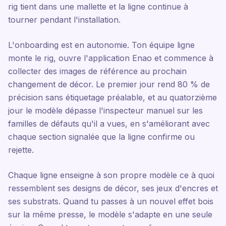
rig tient dans une mallette et la ligne continue à
tourner pendant l'installation.
L'onboarding est en autonomie. Ton équipe ligne
monte le rig, ouvre l'application Enao et commence à
collecter des images de référence au prochain
changement de décor. Le premier jour rend 80 % de
précision sans étiquetage préalable, et au quatorzième
jour le modèle dépasse l'inspecteur manuel sur les
familles de défauts qu'il a vues, en s'améliorant avec
chaque section signalée que la ligne confirme ou
rejette.
Chaque ligne enseigne à son propre modèle ce à quoi
ressemblent ses designs de décor, ses jeux d'encres et
ses substrats. Quand tu passes à un nouvel effet bois
sur la même presse, le modèle s'adapte en une seule