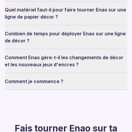
Quel matériel faut-il pour faire tourner Enao sur une
ligne de papier décor ?
Combien de temps pour déployer Enao sur une ligne
de décor ?
Comment Enao gère-t-il les changements de décor
et les nouveaux jeux d'encres ?
Comment je commence ?
Fais tourner Enao sur ta