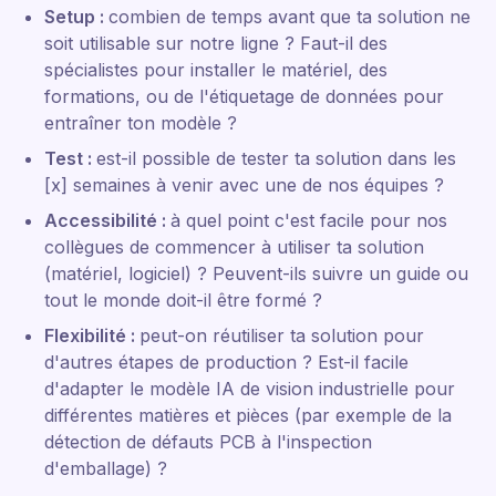
Setup :
combien de temps avant que ta solution ne
soit utilisable sur notre ligne ? Faut-il des
spécialistes pour installer le matériel, des
formations, ou de l'étiquetage de données pour
entraîner ton modèle ?
Test :
est-il possible de tester ta solution dans les
[x] semaines à venir avec une de nos équipes ?
Accessibilité :
à quel point c'est facile pour nos
collègues de commencer à utiliser ta solution
(matériel, logiciel) ? Peuvent-ils suivre un guide ou
tout le monde doit-il être formé ?
Flexibilité :
peut-on réutiliser ta solution pour
d'autres étapes de production ? Est-il facile
d'adapter le modèle IA de vision industrielle pour
différentes matières et pièces (par exemple de la
détection de défauts PCB à l'inspection
d'emballage) ?