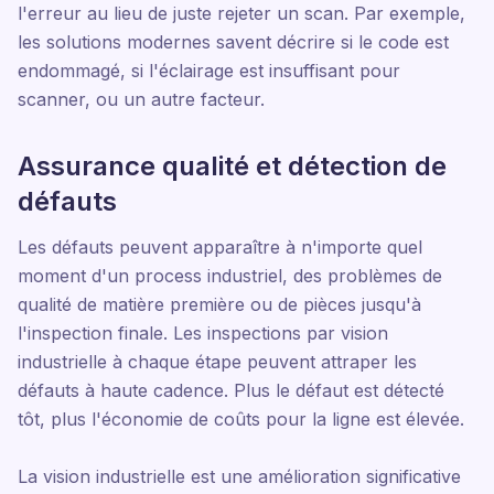
l'erreur au lieu de juste rejeter un scan. Par exemple,
les solutions modernes savent décrire si le code est
endommagé, si l'éclairage est insuffisant pour
scanner, ou un autre facteur.
Assurance qualité et détection de
défauts
Les défauts peuvent apparaître à n'importe quel
moment d'un process industriel, des problèmes de
qualité de matière première ou de pièces jusqu'à
l'inspection finale. Les inspections par vision
industrielle à chaque étape peuvent attraper les
défauts à haute cadence. Plus le défaut est détecté
tôt, plus l'économie de coûts pour la ligne est élevée.
La vision industrielle est une amélioration significative