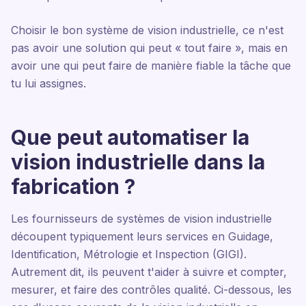
Choisir le bon système de vision industrielle, ce n'est
pas avoir une solution qui peut « tout faire », mais en
avoir une qui peut faire de manière fiable la tâche que
tu lui assignes.
Que peut automatiser la
vision industrielle dans la
fabrication ?
Les fournisseurs de systèmes de vision industrielle
découpent typiquement leurs services en Guidage,
Identification, Métrologie et Inspection (GIGI).
Autrement dit, ils peuvent t'aider à suivre et compter,
mesurer, et faire des contrôles qualité. Ci-dessous, les