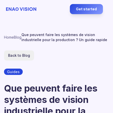
Get started
Que peuvent faire les systèmes de vision
Home
Blog
industrielle pour la production ? Un guide rapide
Back to Blog
Guides
Que peuvent faire les
systèmes de vision
industrielle pour la