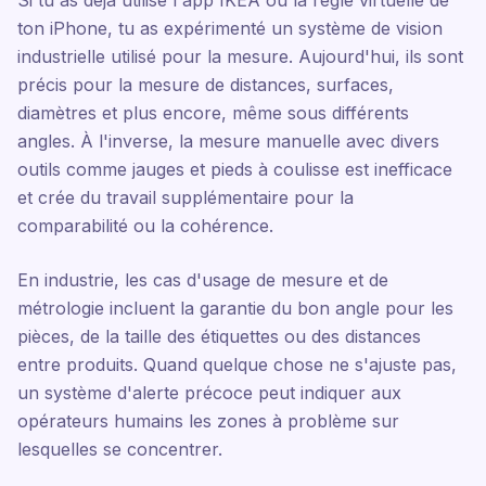
Si tu as déjà utilisé l'app IKEA ou la règle virtuelle de
ton iPhone, tu as expérimenté un système de vision
industrielle utilisé pour la mesure. Aujourd'hui, ils sont
précis pour la mesure de distances, surfaces,
diamètres et plus encore, même sous différents
angles. À l'inverse, la mesure manuelle avec divers
outils comme jauges et pieds à coulisse est inefficace
et crée du travail supplémentaire pour la
comparabilité ou la cohérence.
En industrie, les cas d'usage de mesure et de
métrologie incluent la garantie du bon angle pour les
pièces, de la taille des étiquettes ou des distances
entre produits. Quand quelque chose ne s'ajuste pas,
un système d'alerte précoce peut indiquer aux
opérateurs humains les zones à problème sur
lesquelles se concentrer.