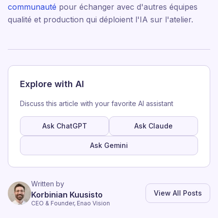
communauté
pour échanger avec d'autres équipes
qualité et production qui déploient l'IA sur l'atelier.
Explore with AI
Discuss this article with your favorite AI assistant
Ask ChatGPT
Ask Claude
Ask Gemini
Written by
View All Posts
Korbinian Kuusisto
CEO & Founder, Enao Vision