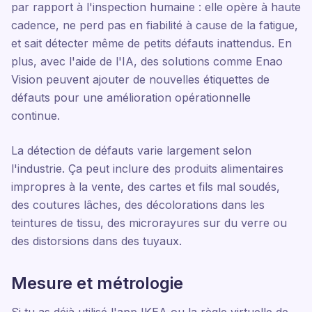
par rapport à l'inspection humaine : elle opère à haute
cadence, ne perd pas en fiabilité à cause de la fatigue,
et sait détecter même de petits défauts inattendus. En
plus, avec l'aide de l'IA, des solutions comme Enao
Vision peuvent ajouter de nouvelles étiquettes de
défauts pour une amélioration opérationnelle
continue.
La détection de défauts varie largement selon
l'industrie. Ça peut inclure des produits alimentaires
impropres à la vente, des cartes et fils mal soudés,
des coutures lâches, des décolorations dans les
teintures de tissu, des microrayures sur du verre ou
des distorsions dans des tuyaux.
Mesure et métrologie