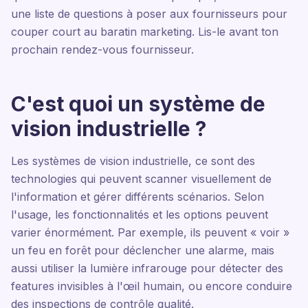
une liste de questions à poser aux fournisseurs pour
couper court au baratin marketing. Lis-le avant ton
prochain rendez-vous fournisseur.
C'est quoi un système de
vision industrielle ?
Les systèmes de vision industrielle, ce sont des
technologies qui peuvent scanner visuellement de
l'information et gérer différents scénarios. Selon
l'usage, les fonctionnalités et les options peuvent
varier énormément. Par exemple, ils peuvent « voir »
un feu en forêt pour déclencher une alarme, mais
aussi utiliser la lumière infrarouge pour détecter des
features invisibles à l'œil humain, ou encore conduire
des inspections de contrôle qualité.