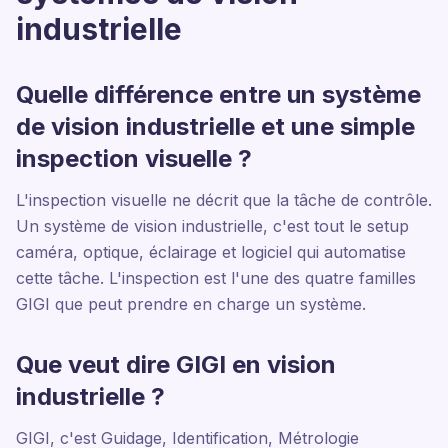
industrielle
Quelle différence entre un système
de vision industrielle et une simple
inspection visuelle ?
L'inspection visuelle ne décrit que la tâche de contrôle.
Un système de vision industrielle, c'est tout le setup
caméra, optique, éclairage et logiciel qui automatise
cette tâche. L'inspection est l'une des quatre familles
GIGI que peut prendre en charge un système.
Que veut dire GIGI en vision
industrielle ?
GIGI, c'est Guidage, Identification, Métrologie