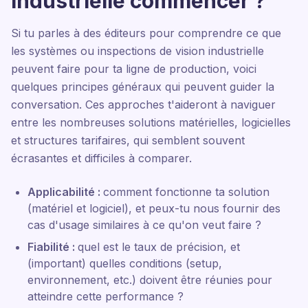
industrielle commencer ?
Si tu parles à des éditeurs pour comprendre ce que
les systèmes ou inspections de vision industrielle
peuvent faire pour ta ligne de production, voici
quelques principes généraux qui peuvent guider la
conversation. Ces approches t'aideront à naviguer
entre les nombreuses solutions matérielles, logicielles
et structures tarifaires, qui semblent souvent
écrasantes et difficiles à comparer.
Applicabilité :
comment fonctionne ta solution
(matériel et logiciel), et peux-tu nous fournir des
cas d'usage similaires à ce qu'on veut faire ?
Fiabilité :
quel est le taux de précision, et
(important) quelles conditions (setup,
environnement, etc.) doivent être réunies pour
atteindre cette performance ?