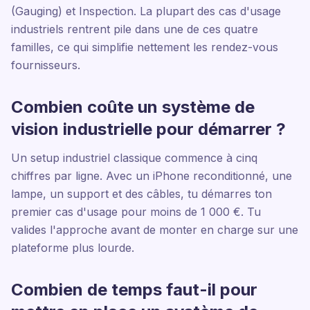
(Gauging) et Inspection. La plupart des cas d'usage
industriels rentrent pile dans une de ces quatre
familles, ce qui simplifie nettement les rendez-vous
fournisseurs.
Combien coûte un système de
vision industrielle pour démarrer ?
Un setup industriel classique commence à cinq
chiffres par ligne. Avec un iPhone reconditionné, une
lampe, un support et des câbles, tu démarres ton
premier cas d'usage pour moins de 1 000 €. Tu
valides l'approche avant de monter en charge sur une
plateforme plus lourde.
Combien de temps faut-il pour