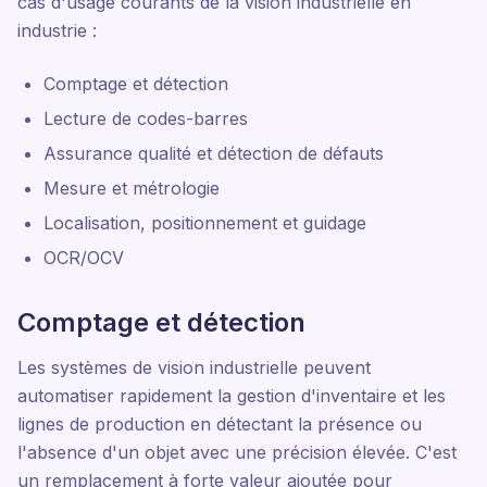
cas d'usage courants de la vision industrielle en
industrie :
Comptage et détection
Lecture de codes-barres
Assurance qualité et détection de défauts
Mesure et métrologie
Localisation, positionnement et guidage
OCR/OCV
Comptage et détection
Les systèmes de vision industrielle peuvent
automatiser rapidement la gestion d'inventaire et les
lignes de production en détectant la présence ou
l'absence d'un objet avec une précision élevée. C'est
un remplacement à forte valeur ajoutée pour