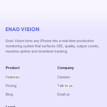
Enao Vision turns any iPhone into a real-time production
monitoring system that surfaces OEE, quality, output counts,
machine uptime and downtime tracking.
Product
Company
Features
Careers
Pricing
Talk to us
Blog
Email us
Legal