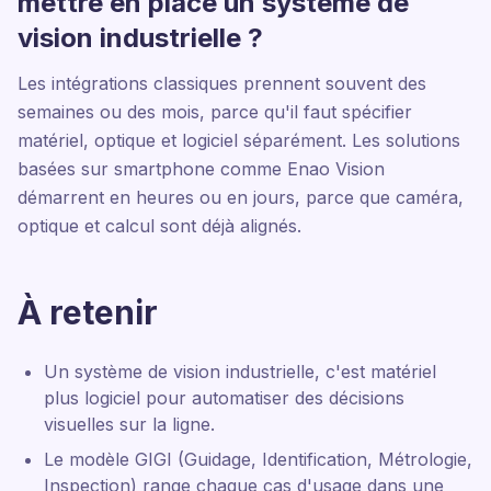
mettre en place un système de
vision industrielle ?
Les intégrations classiques prennent souvent des
semaines ou des mois, parce qu'il faut spécifier
matériel, optique et logiciel séparément. Les solutions
basées sur smartphone comme Enao Vision
démarrent en heures ou en jours, parce que caméra,
optique et calcul sont déjà alignés.
À retenir
Un système de vision industrielle, c'est matériel
plus logiciel pour automatiser des décisions
visuelles sur la ligne.
Le modèle GIGI (Guidage, Identification, Métrologie,
Inspection) range chaque cas d'usage dans une