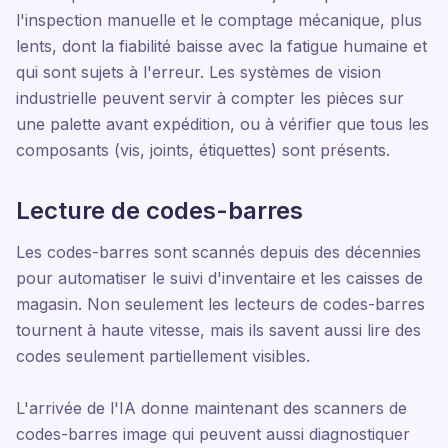
l'inspection manuelle et le comptage mécanique, plus
lents, dont la fiabilité baisse avec la fatigue humaine et
qui sont sujets à l'erreur. Les systèmes de vision
industrielle peuvent servir à compter les pièces sur
une palette avant expédition, ou à vérifier que tous les
composants (vis, joints, étiquettes) sont présents.
Lecture de codes-barres
Les codes-barres sont scannés depuis des décennies
pour automatiser le suivi d'inventaire et les caisses de
magasin. Non seulement les lecteurs de codes-barres
tournent à haute vitesse, mais ils savent aussi lire des
codes seulement partiellement visibles.
L'arrivée de l'IA donne maintenant des scanners de
codes-barres image qui peuvent aussi diagnostiquer