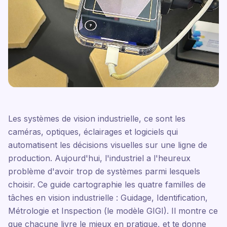
Les systèmes de vision industrielle, ce sont les
caméras, optiques, éclairages et logiciels qui
automatisent les décisions visuelles sur une ligne de
production. Aujourd'hui, l'industriel a l'heureux
problème d'avoir trop de systèmes parmi lesquels
choisir. Ce guide cartographie les quatre familles de
tâches en vision industrielle : Guidage, Identification,
Métrologie et Inspection (le modèle GIGI). Il montre ce
que chacune livre le mieux en pratique, et te donne