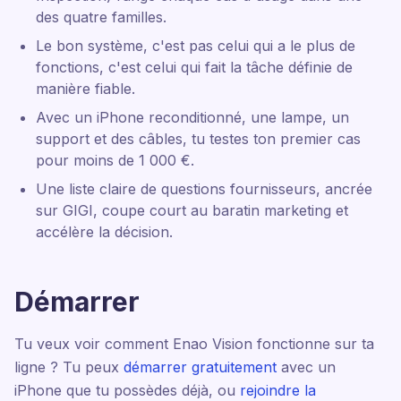
des quatre familles.
Le bon système, c'est pas celui qui a le plus de
fonctions, c'est celui qui fait la tâche définie de
manière fiable.
Avec un iPhone reconditionné, une lampe, un
support et des câbles, tu testes ton premier cas
pour moins de 1 000 €.
Une liste claire de questions fournisseurs, ancrée
sur GIGI, coupe court au baratin marketing et
accélère la décision.
Démarrer
Tu veux voir comment Enao Vision fonctionne sur ta
ligne ? Tu peux
démarrer gratuitement
avec un
iPhone que tu possèdes déjà, ou
rejoindre la