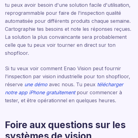
tu peux avoir besoin d'une solution facile d'utilisation,
reprogrammable pour faire de l'inspection qualité
automatisée pour différents produits chaque semaine.
Cartographie tes besoins et note les réponses reçues.
La solution la plus convaincante sera probablement
celle que tu peux voir tourner en direct sur ton
shopfloor.
Si tu veux voir comment Enao Vision peut fournir
l'inspection par vision industrielle pour ton shopfloor,
réserve
une démo
avec nous. Tu peux
télécharger
notre app iPhone gratuitement
pour commencer à
tester, et être opérationnel en quelques heures.
Foire aux questions sur les
systèmes de vision