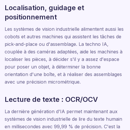
Localisation, guidage et
positionnement
Les systèmes de vision industrielle alimentent aussi les
cobots et autres machines qui assistent les tâches de
pick-and-place ou d'assemblage. La techno IA,
couplée à des caméras adaptées, aide les machines à
localiser les pièces, à décider s'il y a assez d'espace
pour poser un objet, à déterminer la bonne
orientation d'une boîte, et à réaliser des assemblages
avec une précision micrométrique.
Lecture de texte : OCR/OCV
La dernière génération d'IA permet maintenant aux
systèmes de vision industrielle de lire du texte humain
en millisecondes avec 99,99 % de précision. C'est la