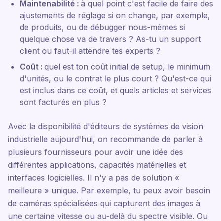
Maintenabilité :
à quel point c'est facile de faire des
ajustements de réglage si on change, par exemple,
de produits, ou de débugger nous-mêmes si
quelque chose va de travers ? As-tu un support
client ou faut-il attendre tes experts ?
Coût :
quel est ton coût initial de setup, le minimum
d'unités, ou le contrat le plus court ? Qu'est-ce qui
est inclus dans ce coût, et quels articles et services
sont facturés en plus ?
Avec la disponibilité d'éditeurs de systèmes de vision
industrielle aujourd'hui, on recommande de parler à
plusieurs fournisseurs pour avoir une idée des
différentes applications, capacités matérielles et
interfaces logicielles. Il n'y a pas de solution «
meilleure » unique. Par exemple, tu peux avoir besoin
de caméras spécialisées qui capturent des images à
une certaine vitesse ou au-delà du spectre visible. Ou