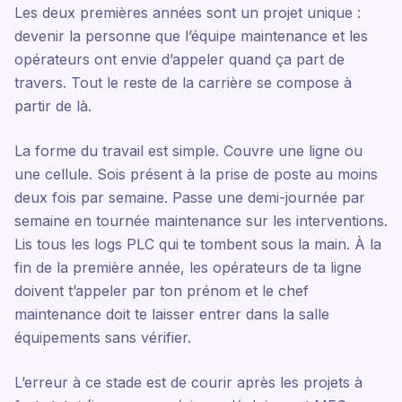
Les deux premières années sont un projet unique :
devenir la personne que l’équipe maintenance et les
opérateurs ont envie d’appeler quand ça part de
travers. Tout le reste de la carrière se compose à
partir de là.
La forme du travail est simple. Couvre une ligne ou
une cellule. Sois présent à la prise de poste au moins
deux fois par semaine. Passe une demi-journée par
semaine en tournée maintenance sur les interventions.
Lis tous les logs PLC qui te tombent sous la main. À la
fin de la première année, les opérateurs de ta ligne
doivent t’appeler par ton prénom et le chef
maintenance doit te laisser entrer dans la salle
équipements sans vérifier.
L’erreur à ce stade est de courir après les projets à