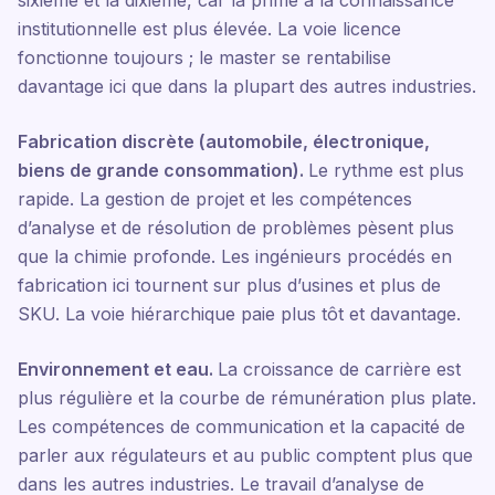
sixième et la dixième, car la prime à la connaissance
institutionnelle est plus élevée. La voie licence
fonctionne toujours ; le master se rentabilise
davantage ici que dans la plupart des autres industries.
Fabrication discrète (automobile, électronique,
biens de grande consommation).
Le rythme est plus
rapide. La gestion de projet et les compétences
d’analyse et de résolution de problèmes pèsent plus
que la chimie profonde. Les ingénieurs procédés en
fabrication ici tournent sur plus d’usines et plus de
SKU. La voie hiérarchique paie plus tôt et davantage.
Environnement et eau.
La croissance de carrière est
plus régulière et la courbe de rémunération plus plate.
Les compétences de communication et la capacité de
parler aux régulateurs et au public comptent plus que
dans les autres industries. Le travail d’analyse de