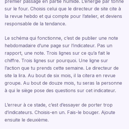
premier passage en partie humide. L’énergie par tonne
sur le four. Choisis celui que le directeur de site cite à
la revue hebdo et qui compte pour l’atelier, et deviens
responsable de la tendance.
Le schéma qui fonctionne, c’est de publier une note
hebdomadaire d’une page sur l’indicateur. Pas un
rapport, une note. Trois lignes sur ce qu’a fait le
chiffre. Trois lignes sur pourquoi. Une ligne sur
l’action que tu prends cette semaine. Le directeur de
site la lira. Au bout de six mois, il la citera en revue
groupe. Au bout de douze mois, tu seras la personne
à qui le siège pose des questions sur cet indicateur.
L’erreur à ce stade, c’est d’essayer de porter trop
d’indicateurs. Choisis-en un. Fais-le bouger. Ajoute
ensuite le deuxième.