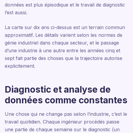
données est plus épisodique et le travail de diagnostic
l’est aussi.
La carte sur dix ans ci-dessus est un terrain commun
approximatif. Les détails varient selon les normes de
génie industriel dans chaque secteur, et le passage
d’une industrie à une autre entre les années cinq et
sept fait partie des choses que la trajectoire autorise
explicitement.
Diagnostic et analyse de
données comme constantes
Une chose qui ne change pas selon l’industrie, c’est le
travail quotidien. Chaque ingénieur procédés passe
une partie de chaque semaine sur le diagnostic (un