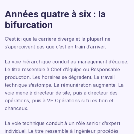
Années quatre à six : la
bifurcation
C’est ici que la carrière diverge et la plupart ne
s’aperçoivent pas que c’est en train d’arriver.
La voie hiérarchique conduit au management d’équipe.
Le titre ressemble à Chef d’équipe ou Responsable
production. Les horaires se dégradent. Le travail
technique s’estompe. La rémunération augmente. La
voie mène à directeur de site, puis à directeur des
opérations, puis à VP Opérations si tu es bon et
chanceux.
La voie technique conduit à un rôle senior d’expert
individuel. Le titre ressemble à Ingénieur procédés