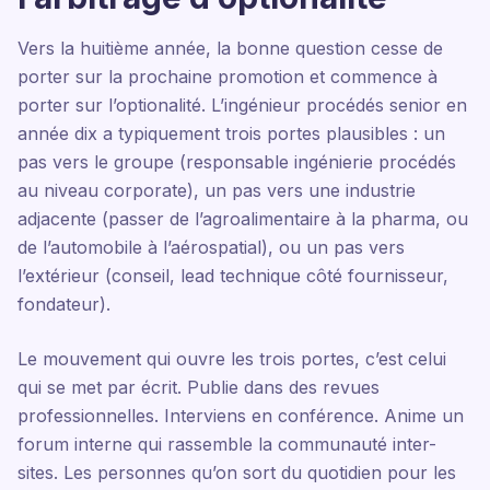
Vers la huitième année, la bonne question cesse de
porter sur la prochaine promotion et commence à
porter sur l’optionalité. L’ingénieur procédés senior en
année dix a typiquement trois portes plausibles : un
pas vers le groupe (responsable ingénierie procédés
au niveau corporate), un pas vers une industrie
adjacente (passer de l’agroalimentaire à la pharma, ou
de l’automobile à l’aérospatial), ou un pas vers
l’extérieur (conseil, lead technique côté fournisseur,
fondateur).
Le mouvement qui ouvre les trois portes, c’est celui
qui se met par écrit. Publie dans des revues
professionnelles. Interviens en conférence. Anime un
forum interne qui rassemble la communauté inter-
sites. Les personnes qu’on sort du quotidien pour les