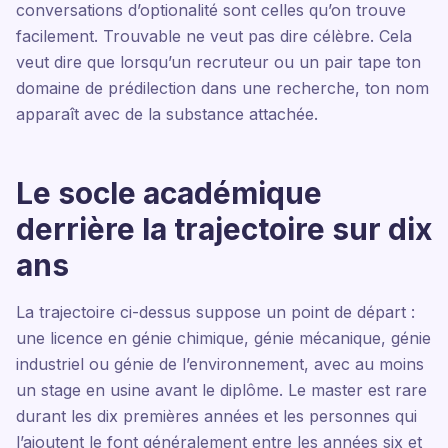
conversations d’optionalité sont celles qu’on trouve
facilement. Trouvable ne veut pas dire célèbre. Cela
veut dire que lorsqu’un recruteur ou un pair tape ton
domaine de prédilection dans une recherche, ton nom
apparaît avec de la substance attachée.
Le socle académique
derrière la trajectoire sur dix
ans
La trajectoire ci-dessus suppose un point de départ :
une licence en génie chimique, génie mécanique, génie
industriel ou génie de l’environnement, avec au moins
un stage en usine avant le diplôme. Le master est rare
durant les dix premières années et les personnes qui
l’ajoutent le font généralement entre les années six et