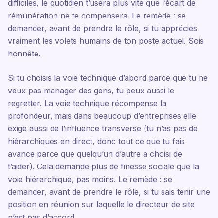
difficiles, le quotidien t’usera plus vite que l’écart de
rémunération ne te compensera. Le remède : se
demander, avant de prendre le rôle, si tu apprécies
vraiment les volets humains de ton poste actuel. Sois
honnête.
Si tu choisis la voie technique d’abord parce que tu ne
veux pas manager des gens, tu peux aussi le
regretter. La voie technique récompense la
profondeur, mais dans beaucoup d’entreprises elle
exige aussi de l’influence transverse (tu n’as pas de
hiérarchiques en direct, donc tout ce que tu fais
avance parce que quelqu’un d’autre a choisi de
t’aider). Cela demande plus de finesse sociale que la
voie hiérarchique, pas moins. Le remède : se
demander, avant de prendre le rôle, si tu sais tenir une
position en réunion sur laquelle le directeur de site
n’est pas d’accord.