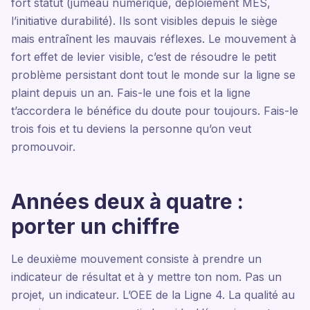
fort statut (jumeau numérique, déploiement MES,
l’initiative durabilité). Ils sont visibles depuis le siège
mais entraînent les mauvais réflexes. Le mouvement à
fort effet de levier visible, c’est de résoudre le petit
problème persistant dont tout le monde sur la ligne se
plaint depuis un an. Fais-le une fois et la ligne
t’accordera le bénéfice du doute pour toujours. Fais-le
trois fois et tu deviens la personne qu’on veut
promouvoir.
Années deux à quatre :
porter un chiffre
Le deuxième mouvement consiste à prendre un
indicateur de résultat et à y mettre ton nom. Pas un
projet, un indicateur. L’OEE de la Ligne 4. La qualité au