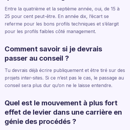
Entre la quatrième et la septième année, oui, de 15 à
25 pour cent peut-être. En année dix, l’écart se
referme pour les bons profils techniques et s’élargit
pour les profils faibles côté management.
Comment savoir si je devrais
passer au conseil ?
Tu devrais déjà écrire publiquement et être tiré sur des
projets inter-sites. Si ce n’est pas le cas, le passage au
conseil sera plus dur qu’on ne le laisse entendre.
Quel est le mouvement à plus fort
effet de levier dans une carrière en
génie des procédés ?