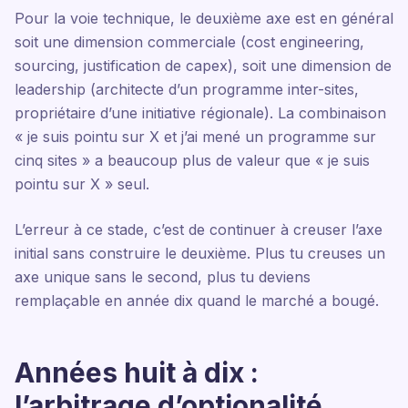
Pour la voie technique, le deuxième axe est en général
soit une dimension commerciale (cost engineering,
sourcing, justification de capex), soit une dimension de
leadership (architecte d’un programme inter-sites,
propriétaire d’une initiative régionale). La combinaison
« je suis pointu sur X et j’ai mené un programme sur
cinq sites » a beaucoup plus de valeur que « je suis
pointu sur X » seul.
L’erreur à ce stade, c’est de continuer à creuser l’axe
initial sans construire le deuxième. Plus tu creuses un
axe unique sans le second, plus tu deviens
remplaçable en année dix quand le marché a bougé.
Années huit à dix :
l’arbitrage d’optionalité