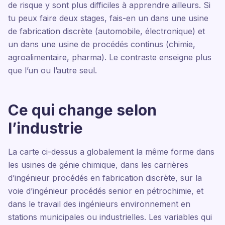
de risque y sont plus difficiles à apprendre ailleurs. Si
tu peux faire deux stages, fais-en un dans une usine
de fabrication discrète (automobile, électronique) et
un dans une usine de procédés continus (chimie,
agroalimentaire, pharma). Le contraste enseigne plus
que l’un ou l’autre seul.
Ce qui change selon
l’industrie
La carte ci-dessus a globalement la même forme dans
les usines de génie chimique, dans les carrières
d’ingénieur procédés en fabrication discrète, sur la
voie d’ingénieur procédés senior en pétrochimie, et
dans le travail des ingénieurs environnement en
stations municipales ou industrielles. Les variables qui