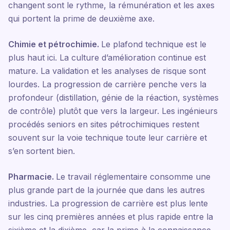
changent sont le rythme, la rémunération et les axes
qui portent la prime de deuxième axe.
Chimie et pétrochimie.
Le plafond technique est le
plus haut ici. La culture d’amélioration continue est
mature. La validation et les analyses de risque sont
lourdes. La progression de carrière penche vers la
profondeur (distillation, génie de la réaction, systèmes
de contrôle) plutôt que vers la largeur. Les ingénieurs
procédés seniors en sites pétrochimiques restent
souvent sur la voie technique toute leur carrière et
s’en sortent bien.
Pharmacie.
Le travail réglementaire consomme une
plus grande part de la journée que dans les autres
industries. La progression de carrière est plus lente
sur les cinq premières années et plus rapide entre la