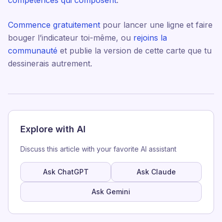
compétences qui composent
.
Commence gratuitement
pour lancer une ligne et faire
bouger l’indicateur toi-même, ou
rejoins la
communauté
et publie la version de cette carte que tu
dessinerais autrement.
Explore with AI
Discuss this article with your favorite AI assistant
Ask ChatGPT
Ask Claude
Ask Gemini