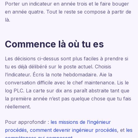
Porter un indicateur en année trois et le faire bouger
en année quatre. Tout le reste se compose à partir de
là.
Commence là où tu es
Les décisions ci-dessus sont plus faciles à prendre si
tu es déjà délibéré sur le poste actuel. Choisis
l’indicateur. Écris la note hebdomadaire. Aie la
conversation difficile avec le chef maintenance. Lis le
log PLC. La carte sur dix ans paraît abstraite tant que
la première année n’est pas quelque chose que tu fais
réellement.
Pour approfondir :
les missions de l’ingénieur
procédés
,
comment devenir ingénieur procédés
, et
les