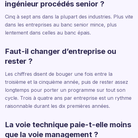
ingénieur procédés senior ?
Cinq à sept ans dans la plupart des industries. Plus vite
dans les entreprises au banc senior mince, plus
lentement dans celles au banc épais.
Faut-il changer d’entreprise ou
rester ?
Les chiffres disent de bouger une fois entre la
troisième et la cinquième année, puis de rester assez
longtemps pour porter un programme sur tout son
cycle. Trois à quatre ans par entreprise est un rythme
raisonnable durant les dix premières années.
La voie technique paie-t-elle moins
que la voie management ?