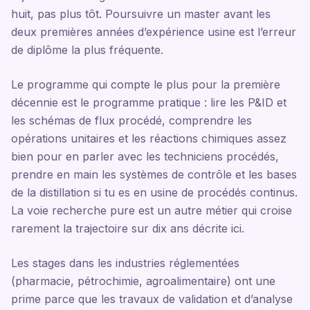
huit, pas plus tôt. Poursuivre un master avant les
deux premières années d’expérience usine est l’erreur
de diplôme la plus fréquente.
Le programme qui compte le plus pour la première
décennie est le programme pratique : lire les P&ID et
les schémas de flux procédé, comprendre les
opérations unitaires et les réactions chimiques assez
bien pour en parler avec les techniciens procédés,
prendre en main les systèmes de contrôle et les bases
de la distillation si tu es en usine de procédés continus.
La voie recherche pure est un autre métier qui croise
rarement la trajectoire sur dix ans décrite ici.
Les stages dans les industries réglementées
(pharmacie, pétrochimie, agroalimentaire) ont une
prime parce que les travaux de validation et d’analyse