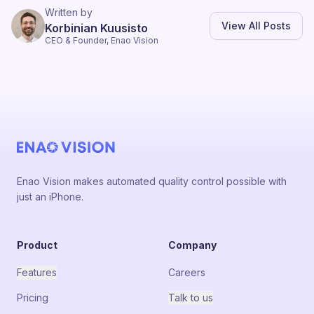
Written by
View All Posts
Korbinian Kuusisto
CEO & Founder, Enao Vision
Enao Vision makes automated quality control possible with
just an iPhone.
Product
Company
Features
Careers
Pricing
Talk to us