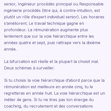
senior, Ingénieur procédés principal ou Responsable
ingénierie procédés (titre qui, à contre-intuition, est
plutôt un rôle d’expert individuel senior). Les horaires
s’améliorent. Le travail technique gagne en
profondeur. La rémunération augmente plus
lentement que sur la voie hiérarchique entre les
années quatre et sept, puis rattrape vers la dixième
année.
La bifurcation est réelle et la plupart la choisit mal.
Deux schémas à surveiller.
Si tu choisis la voie hiérarchique d’abord parce que la
rémunération est meilleure en année cinq, tu le
regretteras en année huit. La voie hiérarchique est un
métier de gens. Si tu ne tires pas ton énergie du
coaching, du recrutement et des conversations