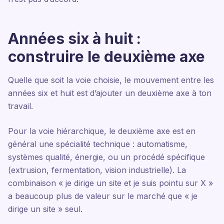
Années six à huit :
construire le deuxième axe
Quelle que soit la voie choisie, le mouvement entre les
années six et huit est d’ajouter un deuxième axe à ton
travail.
Pour la voie hiérarchique, le deuxième axe est en
général une spécialité technique : automatisme,
systèmes qualité, énergie, ou un procédé spécifique
(extrusion, fermentation, vision industrielle). La
combinaison « je dirige un site et je suis pointu sur X »
a beaucoup plus de valeur sur le marché que « je
dirige un site » seul.