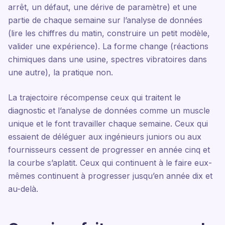
arrêt, un défaut, une dérive de paramètre) et une
partie de chaque semaine sur l’analyse de données
(lire les chiffres du matin, construire un petit modèle,
valider une expérience). La forme change (réactions
chimiques dans une usine, spectres vibratoires dans
une autre), la pratique non.
La trajectoire récompense ceux qui traitent le
diagnostic et l’analyse de données comme un muscle
unique et le font travailler chaque semaine. Ceux qui
essaient de déléguer aux ingénieurs juniors ou aux
fournisseurs cessent de progresser en année cinq et
la courbe s’aplatit. Ceux qui continuent à le faire eux-
mêmes continuent à progresser jusqu’en année dix et
au-delà.