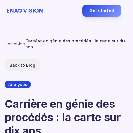
Get started
Carrière en génie des procédés : la carte sur dix
Home
Blog
ans
Back to Blog
Analyses
Carrière en génie des
procédés : la carte sur
dix ans