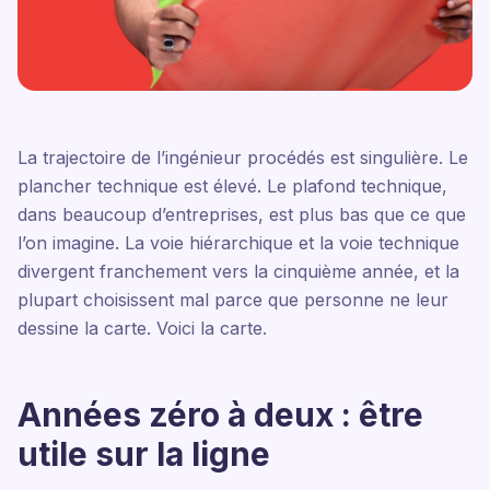
La trajectoire de l’ingénieur procédés est singulière. Le
plancher technique est élevé. Le plafond technique,
dans beaucoup d’entreprises, est plus bas que ce que
l’on imagine. La voie hiérarchique et la voie technique
divergent franchement vers la cinquième année, et la
plupart choisissent mal parce que personne ne leur
dessine la carte. Voici la carte.
Années zéro à deux : être
utile sur la ligne