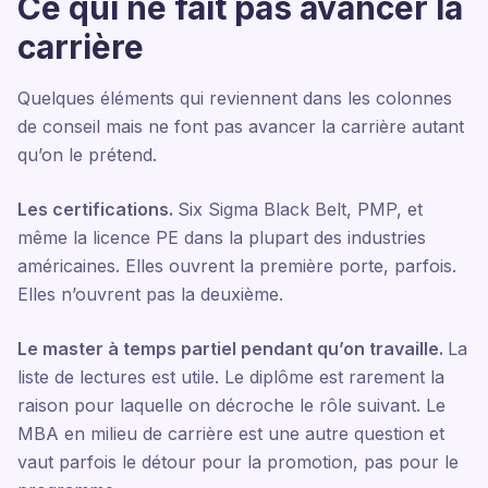
Ce qui ne fait pas avancer la
carrière
Quelques éléments qui reviennent dans les colonnes
de conseil mais ne font pas avancer la carrière autant
qu’on le prétend.
Les certifications.
Six Sigma Black Belt, PMP, et
même la licence PE dans la plupart des industries
américaines. Elles ouvrent la première porte, parfois.
Elles n’ouvrent pas la deuxième.
Le master à temps partiel pendant qu’on travaille.
La
liste de lectures est utile. Le diplôme est rarement la
raison pour laquelle on décroche le rôle suivant. Le
MBA en milieu de carrière est une autre question et
vaut parfois le détour pour la promotion, pas pour le