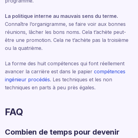
programme.
La politique interne au mauvais sens du terme.
Connaître l’organigramme, se faire voir aux bonnes
réunions, lâcher les bons noms. Cela t’achète peut-
être une promotion. Cela ne t’achète pas la troisième
ou la quatrième.
La forme des huit compétences qui font réellement
avancer la carrière est dans le papier
compétences
ingénieur procédés
. Les techniques et les non
techniques en parts à peu près égales.
FAQ
Combien de temps pour devenir