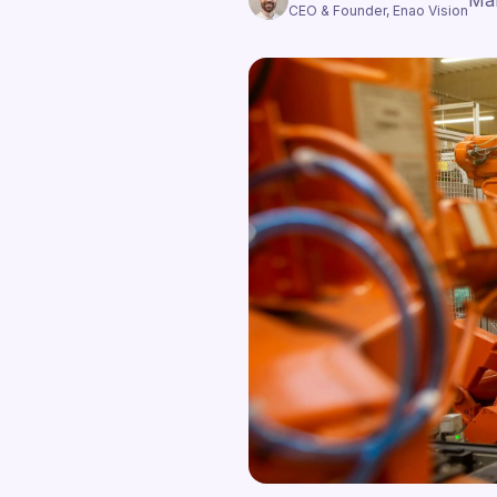
Mar
CEO & Founder, Enao Vision