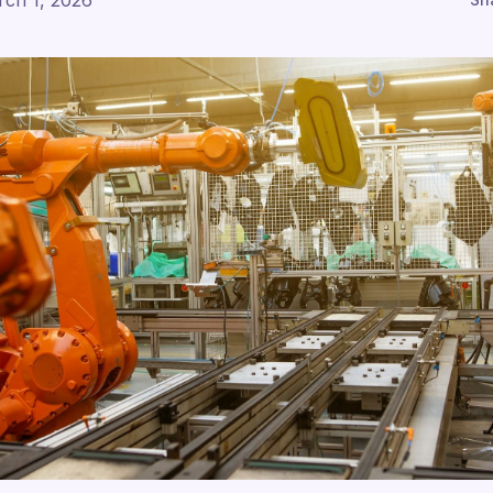
ch 1, 2026