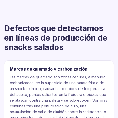
Defectos que detectamos
en líneas de producción de
snacks salados
Marcas de quemado y carbonización
Las marcas de quemado son zonas oscuras, a menudo
carbonizadas, en la superficie de una patata frita o de
un snack extruido, causadas por picos de temperatura
del aceite, puntos calientes en la freidora o piezas que
se atascan contra una paleta y se sobrecocen. Son más
comunes tras una perturbación de flujo, una
acumulación de sal o de almidón sobre la resistencia, o
una deriva lenta de la calidad del aceite a lo largo del