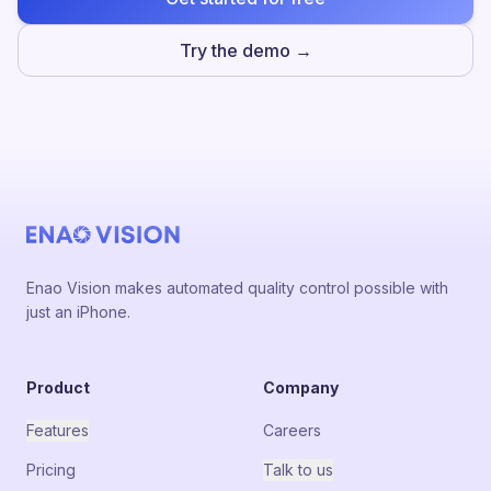
Try the demo →
Enao Vision makes automated quality control possible with
just an iPhone.
Product
Company
Features
Careers
Pricing
Talk to us