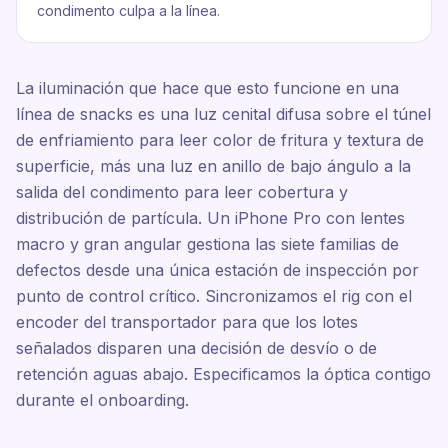
condimento culpa a la línea.
La iluminación que hace que esto funcione en una
línea de snacks es una luz cenital difusa sobre el túnel
de enfriamiento para leer color de fritura y textura de
superficie, más una luz en anillo de bajo ángulo a la
salida del condimento para leer cobertura y
distribución de partícula. Un iPhone Pro con lentes
macro y gran angular gestiona las siete familias de
defectos desde una única estación de inspección por
punto de control crítico. Sincronizamos el rig con el
encoder del transportador para que los lotes
señalados disparen una decisión de desvío o de
retención aguas abajo. Especificamos la óptica contigo
durante el onboarding.