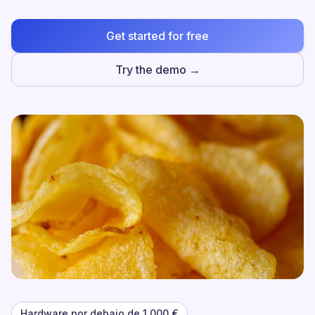
Get started for free
Try the demo →
Hardware por debajo de 1.000 €