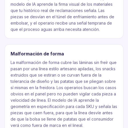
modelo de IA aprende la firma visual de los materiales
que tu histórico real de reclamaciones señala. Las
piezas se desvían en el túnel de enfriamiento antes de
embolsar, y el operario recibe una señal temprana de
que el proceso aguas arriba necesita atención.
Malformación de forma
La malformación de forma cubre las láminas sin freír que
pasan por una línea estilo artesano apiladas, los snacks
extruidos que se estiran o se curvan fuera de la
tolerancia de diseño y las patatas que se pliegan sobre
sí mismas en la freidora. Los operarios buscan los casos
obvios en el panel pero no pueden vigilar cada pieza a
velocidad de línea. El modelo de IA aprende la
geometría en especificación para cada SKU y señala las
piezas que caen fuera, para que la línea desvíe antes
de que la bolsa se llene de patatas que el consumidor
verá como fuera de marca en el lineal.