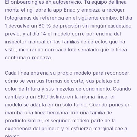
El onboarding es en autoservicio. Tu equipo de línea
monta el rig, abre la app Enao y empieza a recoger
fotogramas de referencia en el siguiente cambio. El día
1 devuelve un 80 % de precisión sin ningún etiquetado
previo, y al día 14 el modelo corre por encima del
inspector manual en las familias de defectos que ha
visto, mejorando con cada lote señalado que la línea
confirma o rechaza.
Cada línea entrena su propio modelo para reconocer
cómo se ven sus formas de corte, sus paletas de
color de fritura y sus mezclas de condimento. Cuando
cambias a un SKU distinto en la misma línea, el
modelo se adapta en un solo turno. Cuando pones en
marcha una línea hermana con una familia de
producto similar, el segundo modelo parte de la
experiencia del primero y el esfuerzo marginal cae a
plomo.