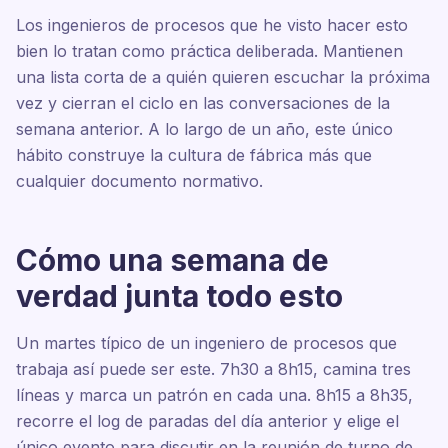
Los ingenieros de procesos que he visto hacer esto
bien lo tratan como práctica deliberada. Mantienen
una lista corta de a quién quieren escuchar la próxima
vez y cierran el ciclo en las conversaciones de la
semana anterior. A lo largo de un año, este único
hábito construye la cultura de fábrica más que
cualquier documento normativo.
Cómo una semana de
verdad junta todo esto
Un martes típico de un ingeniero de procesos que
trabaja así puede ser este. 7h30 a 8h15, camina tres
líneas y marca un patrón en cada una. 8h15 a 8h35,
recorre el log de paradas del día anterior y elige el
único evento para discutir en la reunión de turno de