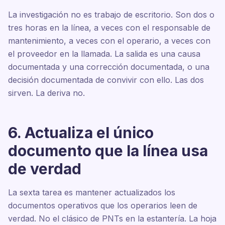
La investigación no es trabajo de escritorio. Son dos o
tres horas en la línea, a veces con el responsable de
mantenimiento, a veces con el operario, a veces con
el proveedor en la llamada. La salida es una causa
documentada y una corrección documentada, o una
decisión documentada de convivir con ello. Las dos
sirven. La deriva no.
6. Actualiza el único
documento que la línea usa
de verdad
La sexta tarea es mantener actualizados los
documentos operativos que los operarios leen de
verdad. No el clásico de PNTs en la estantería. La hoja