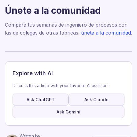
Únete a la comunidad
Compara tus semanas de ingeniero de procesos con
las de colegas de otras fábricas:
únete a la comunidad
.
Explore with AI
Discuss this article with your favorite AI assistant
Ask ChatGPT
Ask Claude
Ask Gemini
Written by