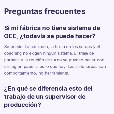
Preguntas frecuentes
Si mi fábrica no tiene sistema de
OEE, ¿todavía se puede hacer?
Se puede. La caminata, la firma en los setups y el
coaching no exigen ningún sistema. El triaje de
paradas y la reunión de turno se pueden hacer con
un log en papel si es lo que hay. Las siete tareas son
comportamiento, no herramienta.
¿En qué se diferencia esto del
trabajo de un supervisor de
producción?