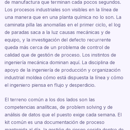
de manufactura que terminan cada pocos segundos.
Los procesos industriales son visibles en la línea de
una manera que en una planta química no lo son. La
caminata pilla las anomalías en el primer ciclo, el log
de paradas saca a la luz causas mecánicas y de
equipo, y la investigación del defecto recurrente
queda más cerca de un problema de control de
calidad que de gestión de proceso. Los instintos de
ingeniería mecánica dominan aquí. La disciplina de
apoyo de la ingeniería de producción y organización
industrial moldea cómo está dispuesta la línea y cómo
el ingeniero piensa en flujo y desperdicio.
El terreno común a los dos lados son las
competencias analíticas, de problem solving y de
análisis de datos que el puesto exige cada semana. El
kit común es una documentación de proceso
mantenida al día, la gestión de riesgo cosida dentro de