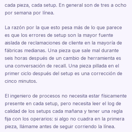
cada pieza, cada setup. En general son de tres a ocho
por semana por línea.
La razón por la que esto pesa más de lo que parece
es que los errores de setup son la mayor fuente
aislada de reclamaciones de cliente en la mayoría de
fábricas medianas. Una pieza que sale mal durante
seis horas después de un cambio de herramienta es
una conversación de recall. Una pieza pillada en el
primer ciclo después del setup es una corrección de
cinco minutos.
El ingeniero de procesos no necesita estar físicamente
presente en cada setup, pero necesita leer el log de
calidad de los setups cada mañana y tener una regla
fija con los operarios: si algo no cuadra en la primera
pieza, llámame antes de seguir corriendo la línea.