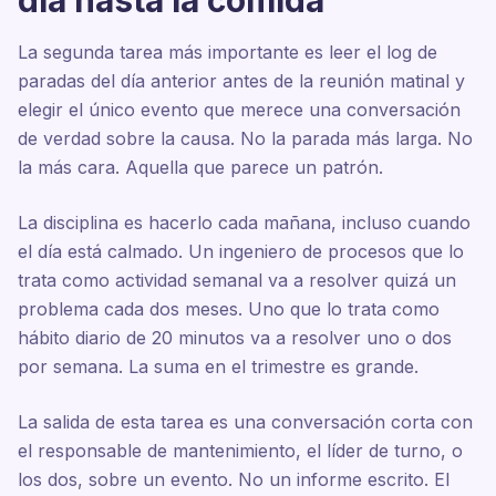
día hasta la comida
La segunda tarea más importante es leer el log de
paradas del día anterior antes de la reunión matinal y
elegir el único evento que merece una conversación
de verdad sobre la causa. No la parada más larga. No
la más cara. Aquella que parece un patrón.
La disciplina es hacerlo cada mañana, incluso cuando
el día está calmado. Un ingeniero de procesos que lo
trata como actividad semanal va a resolver quizá un
problema cada dos meses. Uno que lo trata como
hábito diario de 20 minutos va a resolver uno o dos
por semana. La suma en el trimestre es grande.
La salida de esta tarea es una conversación corta con
el responsable de mantenimiento, el líder de turno, o
los dos, sobre un evento. No un informe escrito. El