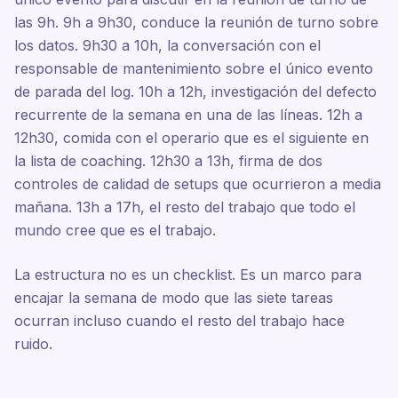
las 9h. 9h a 9h30, conduce la reunión de turno sobre
los datos. 9h30 a 10h, la conversación con el
responsable de mantenimiento sobre el único evento
de parada del log. 10h a 12h, investigación del defecto
recurrente de la semana en una de las líneas. 12h a
12h30, comida con el operario que es el siguiente en
la lista de coaching. 12h30 a 13h, firma de dos
controles de calidad de setups que ocurrieron a media
mañana. 13h a 17h, el resto del trabajo que todo el
mundo cree que es el trabajo.
La estructura no es un checklist. Es un marco para
encajar la semana de modo que las siete tareas
ocurran incluso cuando el resto del trabajo hace
ruido.