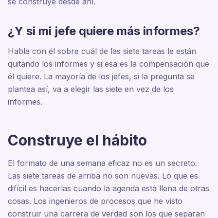
se construye desde ahí.
¿Y si mi jefe quiere más informes?
Habla con él sobre cuál de las siete tareas le están
quitando los informes y si esa es la compensación que
él quiere. La mayoría de los jefes, si la pregunta se
plantea así, va a elegir las siete en vez de los
informes.
Construye el hábito
El formato de una semana eficaz no es un secreto.
Las siete tareas de arriba no son nuevas. Lo que es
difícil es hacerlas cuando la agenda está llena de otras
cosas. Los ingenieros de procesos que he visto
construir una carrera de verdad son los que separan