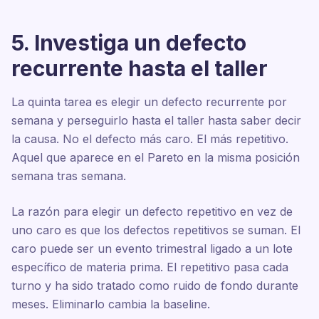
5. Investiga un defecto
recurrente hasta el taller
La quinta tarea es elegir un defecto recurrente por
semana y perseguirlo hasta el taller hasta saber decir
la causa. No el defecto más caro. El más repetitivo.
Aquel que aparece en el Pareto en la misma posición
semana tras semana.
La razón para elegir un defecto repetitivo en vez de
uno caro es que los defectos repetitivos se suman. El
caro puede ser un evento trimestral ligado a un lote
específico de materia prima. El repetitivo pasa cada
turno y ha sido tratado como ruido de fondo durante
meses. Eliminarlo cambia la baseline.