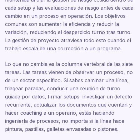
cada setup y las evaluaciones de riesgo antes de cada
cambio en un proceso en operación. Los objetivos
comunes son aumentar la eficiencia y reducir la
variación, reduciendo el desperdicio turno tras turno.
La gestión de proyecto atraviesa todo esto cuando el
trabajo escala de una corrección a un programa.
Lo que no cambia es la columna vertebral de las siete
tareas. Las tareas vienen de observar un proceso, no
de un sector específico. Si sabes caminar una línea,
triagear paradas, conducir una reunión de turno
guiada por datos, firmar setups, investigar un defecto
recurrente, actualizar los documentos que cuentan y
hacer coaching a un operario, estás haciendo
ingeniería de procesos, no importa si la línea hace
pintura, pastillas, galletas envasadas o pistones.