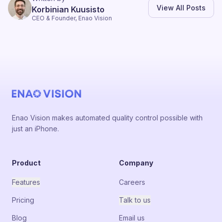
View All Posts
Korbinian Kuusisto
CEO & Founder, Enao Vision
Enao Vision makes automated quality control possible with
just an iPhone.
Product
Company
Features
Careers
Pricing
Talk to us
Blog
Email us