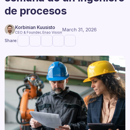
de procesos
Korbinian Kuusisto
March 31, 2026
CEO & Founder, Enao Vision
Share: