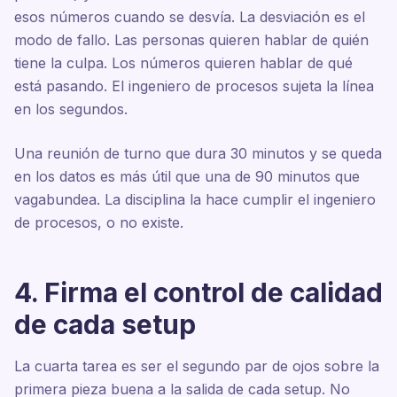
esos números cuando se desvía. La desviación es el
modo de fallo. Las personas quieren hablar de quién
tiene la culpa. Los números quieren hablar de qué
está pasando. El ingeniero de procesos sujeta la línea
en los segundos.
Una reunión de turno que dura 30 minutos y se queda
en los datos es más útil que una de 90 minutos que
vagabundea. La disciplina la hace cumplir el ingeniero
de procesos, o no existe.
4. Firma el control de calidad
de cada setup
La cuarta tarea es ser el segundo par de ojos sobre la
primera pieza buena a la salida de cada setup. No