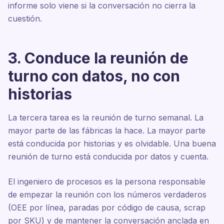
informe solo viene si la conversación no cierra la
cuestión.
3. Conduce la reunión de
turno con datos, no con
historias
La tercera tarea es la reunión de turno semanal. La
mayor parte de las fábricas la hace. La mayor parte
está conducida por historias y es olvidable. Una buena
reunión de turno está conducida por datos y cuenta.
El ingeniero de procesos es la persona responsable
de empezar la reunión con los números verdaderos
(OEE por línea, paradas por código de causa, scrap
por SKU) y de mantener la conversación anclada en