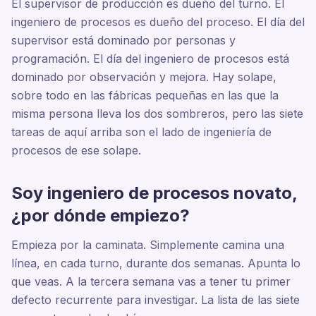
El supervisor de producción es dueño del turno. El
ingeniero de procesos es dueño del proceso. El día del
supervisor está dominado por personas y
programación. El día del ingeniero de procesos está
dominado por observación y mejora. Hay solape,
sobre todo en las fábricas pequeñas en las que la
misma persona lleva los dos sombreros, pero las siete
tareas de aquí arriba son el lado de ingeniería de
procesos de ese solape.
Soy ingeniero de procesos novato,
¿por dónde empiezo?
Empieza por la caminata. Simplemente camina una
línea, en cada turno, durante dos semanas. Apunta lo
que veas. A la tercera semana vas a tener tu primer
defecto recurrente para investigar. La lista de las siete