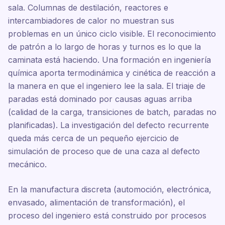
sala. Columnas de destilación, reactores e
intercambiadores de calor no muestran sus
problemas en un único ciclo visible. El reconocimiento
de patrón a lo largo de horas y turnos es lo que la
caminata está haciendo. Una formación en ingeniería
química aporta termodinámica y cinética de reacción a
la manera en que el ingeniero lee la sala. El triaje de
paradas está dominado por causas aguas arriba
(calidad de la carga, transiciones de batch, paradas no
planificadas). La investigación del defecto recurrente
queda más cerca de un pequeño ejercicio de
simulación de proceso que de una caza al defecto
mecánico.
En la manufactura discreta (automoción, electrónica,
envasado, alimentación de transformación), el
proceso del ingeniero está construido por procesos