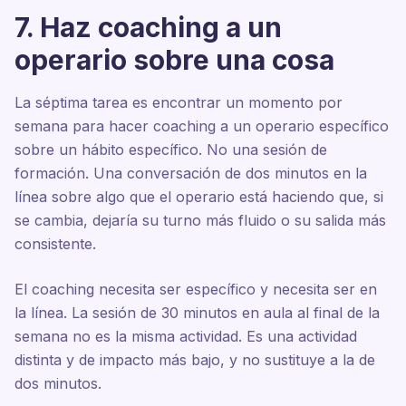
7. Haz coaching a un
operario sobre una cosa
La séptima tarea es encontrar un momento por
semana para hacer coaching a un operario específico
sobre un hábito específico. No una sesión de
formación. Una conversación de dos minutos en la
línea sobre algo que el operario está haciendo que, si
se cambia, dejaría su turno más fluido o su salida más
consistente.
El coaching necesita ser específico y necesita ser en
la línea. La sesión de 30 minutos en aula al final de la
semana no es la misma actividad. Es una actividad
distinta y de impacto más bajo, y no sustituye a la de
dos minutos.