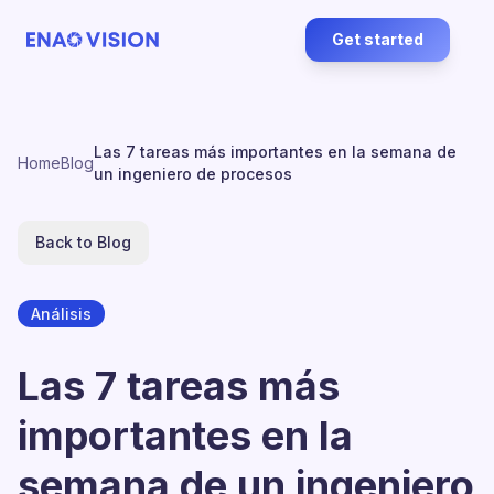
Get started
Las 7 tareas más importantes en la semana de
Home
Blog
un ingeniero de procesos
Back to Blog
Análisis
Las 7 tareas más
importantes en la
semana de un ingeniero