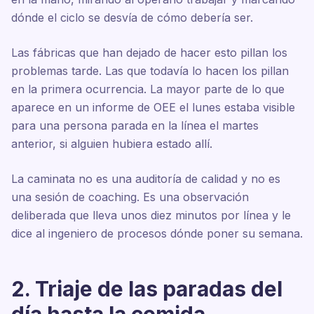
dónde el ciclo se desvía de cómo debería ser.
Las fábricas que han dejado de hacer esto pillan los
problemas tarde. Las que todavía lo hacen los pillan
en la primera ocurrencia. La mayor parte de lo que
aparece en un informe de OEE el lunes estaba visible
para una persona parada en la línea el martes
anterior, si alguien hubiera estado allí.
La caminata no es una auditoría de calidad y no es
una sesión de coaching. Es una observación
deliberada que lleva unos diez minutos por línea y le
dice al ingeniero de procesos dónde poner su semana.
2. Triaje de las paradas del