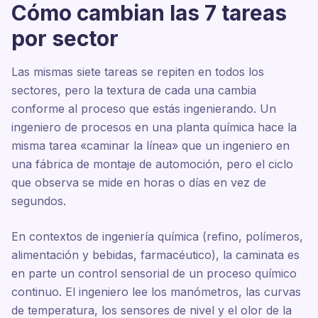
Cómo cambian las 7 tareas
por sector
Las mismas siete tareas se repiten en todos los
sectores, pero la textura de cada una cambia
conforme al proceso que estás ingenierando. Un
ingeniero de procesos en una planta química hace la
misma tarea «caminar la línea» que un ingeniero en
una fábrica de montaje de automoción, pero el ciclo
que observa se mide en horas o días en vez de
segundos.
En contextos de ingeniería química (refino, polímeros,
alimentación y bebidas, farmacéutico), la caminata es
en parte un control sensorial de un proceso químico
continuo. El ingeniero lee los manómetros, las curvas
de temperatura, los sensores de nivel y el olor de la