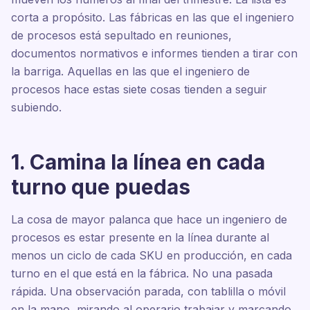
corta a propósito. Las fábricas en las que el ingeniero
de procesos está sepultado en reuniones,
documentos normativos e informes tienden a tirar con
la barriga. Aquellas en las que el ingeniero de
procesos hace estas siete cosas tienden a seguir
subiendo.
1. Camina la línea en cada
turno que puedas
La cosa de mayor palanca que hace un ingeniero de
procesos es estar presente en la línea durante al
menos un ciclo de cada SKU en producción, en cada
turno en el que está en la fábrica. No una pasada
rápida. Una observación parada, con tablilla o móvil
en la mano, mirando al operario trabajar y marcando