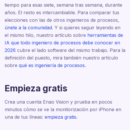
tiempo para esas siete, semana tras semana, durante
años. El resto es intercambiable. Para comparar tus
elecciones con las de otros ingenieros de procesos,
únete a la comunidad
. Y si quieres seguir leyendo en
el mismo hilo, nuestro artículo sobre
herramientas de
IA que todo ingeniero de procesos debe conocer en
2026
cubre el lado software del mismo trabajo. Para la
definición del puesto, mira también nuestro artículo
sobre
qué es ingeniería de procesos
.
Empieza gratis
Crea una cuenta Enao Vision y prueba en pocos
minutos cómo se ve la monitorización por iPhone en
una de tus líneas:
empieza gratis
.