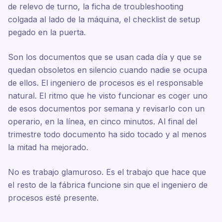
de relevo de turno, la ficha de troubleshooting
colgada al lado de la máquina, el checklist de setup
pegado en la puerta.
Son los documentos que se usan cada día y que se
quedan obsoletos en silencio cuando nadie se ocupa
de ellos. El ingeniero de procesos es el responsable
natural. El ritmo que he visto funcionar es coger uno
de esos documentos por semana y revisarlo con un
operario, en la línea, en cinco minutos. Al final del
trimestre todo documento ha sido tocado y al menos
la mitad ha mejorado.
No es trabajo glamuroso. Es el trabajo que hace que
el resto de la fábrica funcione sin que el ingeniero de
procesos esté presente.