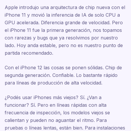
Apple introdujo una arquitectura de chip nueva con el
iPhone 11 y movió la inferencia de IA de solo CPU a
GPU acelerada. Diferencia grande de velocidad. Pero
el iPhone 11 fue la primera generación, nos topamos
con rarezas y bugs que ya resolvimos por nuestro
lado. Hoy anda estable, pero no es nuestro punto de
partida recomendado.
Con el iPhone 12 las cosas se ponen sólidas. Chip de
segunda generación. Confiable. Lo bastante rápido
para líneas de producción de alta velocidad.
¿Podés usar iPhones más viejos? Sí. ¿Van a
funcionar? Sí. Pero en líneas rápidas con alta
frecuencia de inspección, los modelos viejos se
calientan y pueden no aguantar el ritmo. Para
pruebas o líneas lentas, están bien. Para instalaciones