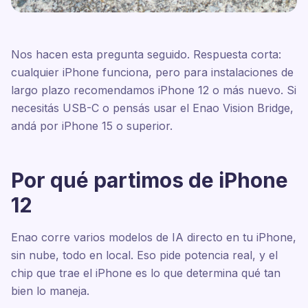
Nos hacen esta pregunta seguido. Respuesta corta:
cualquier iPhone funciona, pero para instalaciones de
largo plazo recomendamos iPhone 12 o más nuevo. Si
necesitás USB-C o pensás usar el Enao Vision Bridge,
andá por iPhone 15 o superior.
Por qué partimos de iPhone
12
Enao corre varios modelos de IA directo en tu iPhone,
sin nube, todo en local. Eso pide potencia real, y el
chip que trae el iPhone es lo que determina qué tan
bien lo maneja.