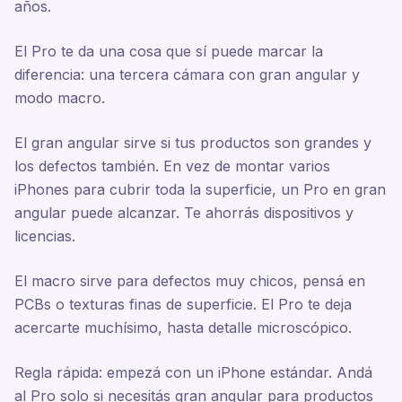
años.
El Pro te da una cosa que sí puede marcar la
diferencia: una tercera cámara con gran angular y
modo macro.
El gran angular sirve si tus productos son grandes y
los defectos también. En vez de montar varios
iPhones para cubrir toda la superficie, un Pro en gran
angular puede alcanzar. Te ahorrás dispositivos y
licencias.
El macro sirve para defectos muy chicos, pensá en
PCBs o texturas finas de superficie. El Pro te deja
acercarte muchísimo, hasta detalle microscópico.
Regla rápida: empezá con un iPhone estándar. Andá
al Pro solo si necesitás gran angular para productos