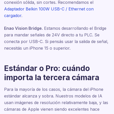
conexión sólida, sin cortes. Recomendamos el
Adaptador Belkin 100W USB-C / Ethernet con
cargador
.
Enao Vision Bridge.
Estamos desarrollando el Bridge
para mandar señales de 24V directo a tu PLC. Se
conecta por USB-C. Si pensás usar la salida de señal,
necesitás un iPhone 15 o superior.
Estándar o Pro: cuándo
importa la tercera cámara
Para la mayoría de los casos, la cámara del iPhone
estándar alcanza y sobra. Nuestros modelos de IA
usan imágenes de resolución relativamente baja, y las
cámaras de Apple vienen siendo excelentes hace