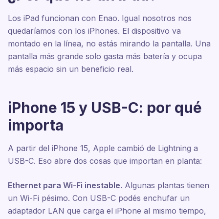
Los iPad funcionan con Enao. Igual nosotros nos
quedaríamos con los iPhones. El dispositivo va
montado en la línea, no estás mirando la pantalla. Una
pantalla más grande solo gasta más batería y ocupa
más espacio sin un beneficio real.
iPhone 15 y USB-C: por qué
importa
A partir del iPhone 15, Apple cambió de Lightning a
USB-C. Eso abre dos cosas que importan en planta:
Ethernet para Wi-Fi inestable.
Algunas plantas tienen
un Wi-Fi pésimo. Con USB-C podés enchufar un
adaptador LAN que carga el iPhone al mismo tiempo,