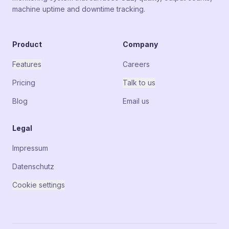
machine uptime and downtime tracking.
Product
Company
Features
Careers
Pricing
Talk to us
Blog
Email us
Legal
Impressum
Datenschutz
Cookie settings