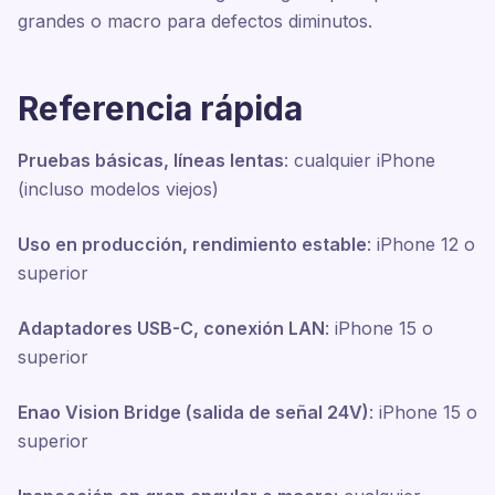
grandes o macro para defectos diminutos.
Referencia rápida
Pruebas básicas, líneas lentas
: cualquier iPhone
(incluso modelos viejos)
Uso en producción, rendimiento estable
: iPhone 12 o
superior
Adaptadores USB-C, conexión LAN
: iPhone 15 o
superior
Enao Vision Bridge (salida de señal 24V)
: iPhone 15 o
superior