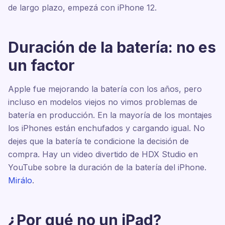
de largo plazo, empezá con iPhone 12.
Duración de la batería: no es
un factor
Apple fue mejorando la batería con los años, pero
incluso en modelos viejos no vimos problemas de
batería en producción. En la mayoría de los montajes
los iPhones están enchufados y cargando igual. No
dejes que la batería te condicione la decisión de
compra. Hay un video divertido de HDX Studio en
YouTube sobre la duración de la batería del iPhone.
Mirálo
.
¿Por qué no un iPad?