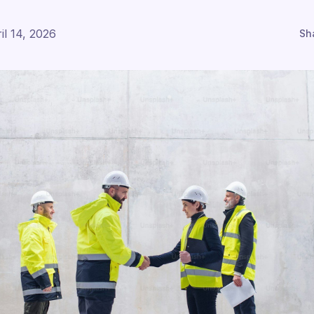
il 14, 2026
Sh