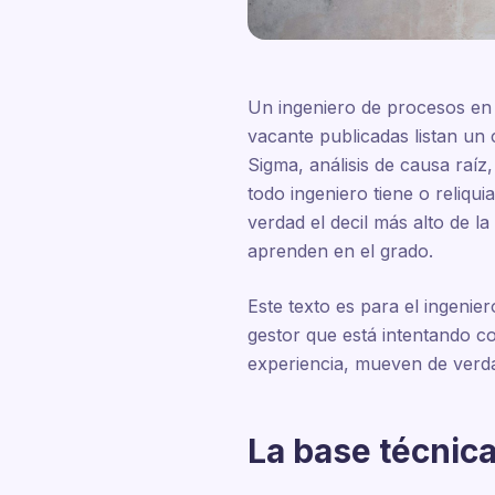
Un ingeniero de procesos en 
vacante publicadas listan un 
Sigma, análisis de causa raíz
todo ingeniero tiene o reliqu
verdad el decil más alto de 
aprenden en el grado.
Este texto es para el ingenie
gestor que está intentando c
experiencia, mueven de verd
La base técnica