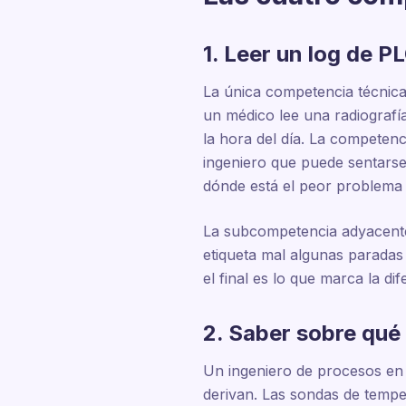
1. Leer un log de P
La única competencia técnica
un médico lee una radiografía
la hora del día. La competenc
ingeniero que puede sentarse
dónde está el peor problema 
La subcompetencia adyacente 
etiqueta mal algunas paradas
el final es lo que marca la di
2. Saber sobre qué
Un ingeniero de procesos en 
derivan. Las sondas de tempe