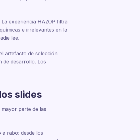
. La experiencia HAZOP filtra
químicas e irrelevantes en la
adie lee.
el artefacto de selección
n de desarrollo. Los
los slides
 mayor parte de las
 a rabo: desde los