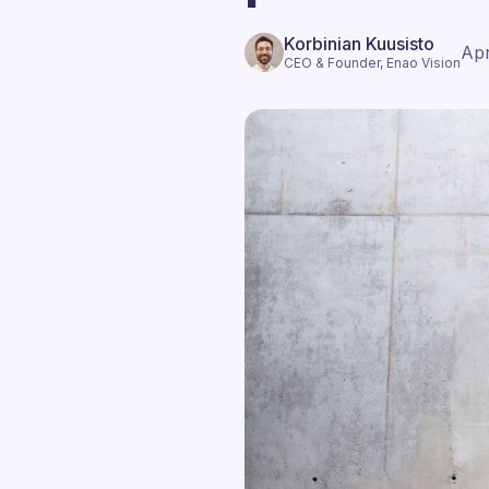
Korbinian Kuusisto
Apr
CEO & Founder, Enao Vision