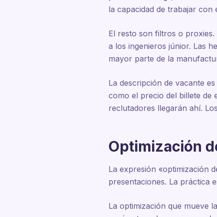
la capacidad de trabajar con 
El resto son filtros o proxies
a los ingenieros júnior. Las 
mayor parte de la manufactura
La descripción de vacante es 
como el precio del billete de
reclutadores llegarán ahí. Lo
Optimización de
La expresión «optimización d
presentaciones. La práctica es 
La optimización que mueve la 