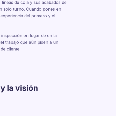
 líneas de cola y sus acabados de
un solo turno. Cuando pones en
experiencia del primero y el
e inspección en lugar de en la
del trabajo que aún piden a un
de cliente.
 la visión