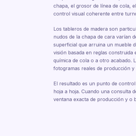
chapa, el grosor de línea de cola, 
control visual coherente entre turn
Los tableros de madera son particul
nudos de la chapa de cara varían de
superficial que arruina un mueble d
visión basada en reglas construida
química de cola o a otro acabado. L
fotogramas reales de producción y 
El resultado es un punto de control
hoja a hoja. Cuando una consulta d
ventana exacta de producción y o b