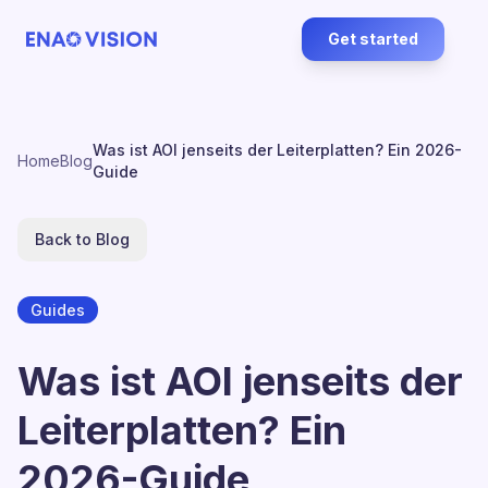
Get started
Was ist AOI jenseits der Leiterplatten? Ein 2026-
Home
Blog
Guide
Back to Blog
Guides
Was ist AOI jenseits der
Leiterplatten? Ein
2026-Guide