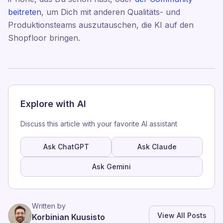
beitreten
, um Dich mit anderen Qualitäts- und
Produktionsteams auszutauschen, die KI auf den
Shopfloor bringen.
Explore with AI
Discuss this article with your favorite AI assistant
Ask ChatGPT
Ask Claude
Ask Gemini
Written by
View All Posts
Korbinian Kuusisto