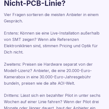
Nicht-PCB-Linie?
Vier Fragen sortieren die meisten Anbieter in einem
Gespräch.
Erstens: Können sie eine Live-Installation außerhalb
von SMT zeigen? Wenn alle Referenzen
Elektroniklinien sind, stimmen Pricing und Optik für
Dich nicht.
Zweitens: Preisen sie Hardware separat von der
Modell-Lizenz? Anbieter, die eine 20.000-Euro-
Kamerabox in eine 30.000-Euro-Jahresgebühr
bundeln, preisen wie die alte AOI-Welt.
Drittens: Lässt sich ein bezahlter Pilot in unter sechs
Wochen auf einer Linie fahren? Wenn der Pilot drei
Monate oder länger dauert, baut der Anbieter ein