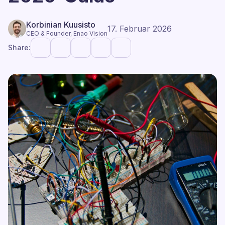
Korbinian Kuusisto
17. Februar 2026
CEO & Founder, Enao Vision
Share: