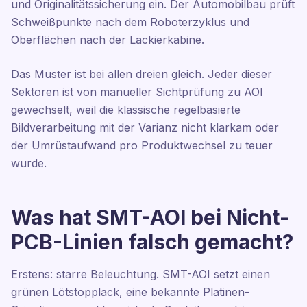
und Originalitätssicherung ein. Der Automobilbau prüft
Schweißpunkte nach dem Roboterzyklus und
Oberflächen nach der Lackierkabine.
Das Muster ist bei allen dreien gleich. Jeder dieser
Sektoren ist von manueller Sichtprüfung zu AOI
gewechselt, weil die klassische regelbasierte
Bildverarbeitung mit der Varianz nicht klarkam oder
der Umrüstaufwand pro Produktwechsel zu teuer
wurde.
Was hat SMT-AOI bei Nicht-
PCB-Linien falsch gemacht?
Erstens: starre Beleuchtung. SMT-AOI setzt einen
grünen Lötstopplack, eine bekannte Platinen-