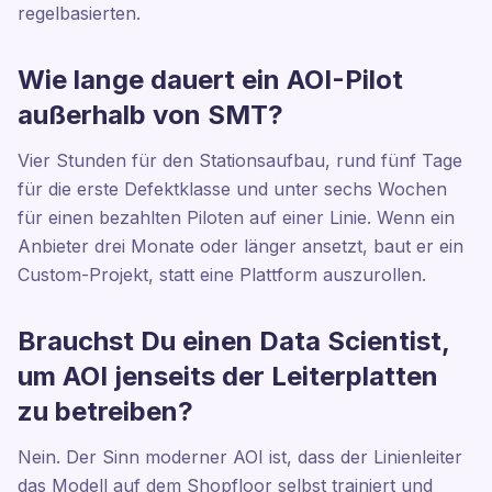
regelbasierten.
Wie lange dauert ein AOI-Pilot
außerhalb von SMT?
Vier Stunden für den Stationsaufbau, rund fünf Tage
für die erste Defektklasse und unter sechs Wochen
für einen bezahlten Piloten auf einer Linie. Wenn ein
Anbieter drei Monate oder länger ansetzt, baut er ein
Custom-Projekt, statt eine Plattform auszurollen.
Brauchst Du einen Data Scientist,
um AOI jenseits der Leiterplatten
zu betreiben?
Nein. Der Sinn moderner AOI ist, dass der Linienleiter
das Modell auf dem Shopfloor selbst trainiert und