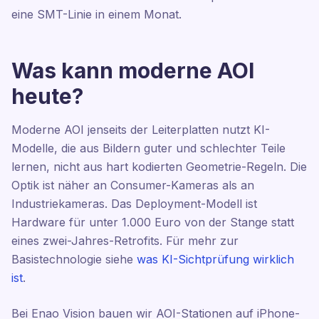
eine SMT-Linie in einem Monat.
Was kann moderne AOI
heute?
Moderne AOI jenseits der Leiterplatten nutzt KI-
Modelle, die aus Bildern guter und schlechter Teile
lernen, nicht aus hart kodierten Geometrie-Regeln. Die
Optik ist näher an Consumer-Kameras als an
Industriekameras. Das Deployment-Modell ist
Hardware für unter 1.000 Euro von der Stange statt
eines zwei-Jahres-Retrofits. Für mehr zur
Basistechnologie siehe
was KI-Sichtprüfung wirklich
ist
.
Bei Enao Vision bauen wir AOI-Stationen auf iPhone-