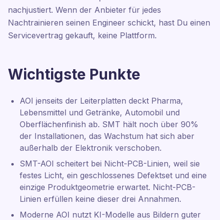
nachjustiert. Wenn der Anbieter für jedes
Nachtrainieren seinen Engineer schickt, hast Du einen
Servicevertrag gekauft, keine Plattform.
Wichtigste Punkte
AOI jenseits der Leiterplatten deckt Pharma,
Lebensmittel und Getränke, Automobil und
Oberflächenfinish ab. SMT hält noch über 90%
der Installationen, das Wachstum hat sich aber
außerhalb der Elektronik verschoben.
SMT-AOI scheitert bei Nicht-PCB-Linien, weil sie
festes Licht, ein geschlossenes Defektset und eine
einzige Produktgeometrie erwartet. Nicht-PCB-
Linien erfüllen keine dieser drei Annahmen.
Moderne AOI nutzt KI-Modelle aus Bildern guter