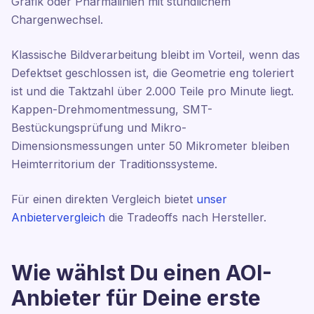
Grafik oder Pharmalinien mit stündlichem
Chargenwechsel.
Klassische Bildverarbeitung bleibt im Vorteil, wenn das
Defektset geschlossen ist, die Geometrie eng toleriert
ist und die Taktzahl über 2.000 Teile pro Minute liegt.
Kappen-Drehmomentmessung, SMT-
Bestückungsprüfung und Mikro-
Dimensionsmessungen unter 50 Mikrometer bleiben
Heimterritorium der Traditionssysteme.
Für einen direkten Vergleich bietet
unser
Anbietervergleich
die Tradeoffs nach Hersteller.
Wie wählst Du einen AOI-
Anbieter für Deine erste