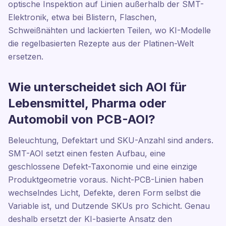
optische Inspektion auf Linien außerhalb der SMT-
Elektronik, etwa bei Blistern, Flaschen,
Schweißnähten und lackierten Teilen, wo KI-Modelle
die regelbasierten Rezepte aus der Platinen-Welt
ersetzen.
Wie unterscheidet sich AOI für
Lebensmittel, Pharma oder
Automobil von PCB-AOI?
Beleuchtung, Defektart und SKU-Anzahl sind anders.
SMT-AOI setzt einen festen Aufbau, eine
geschlossene Defekt-Taxonomie und eine einzige
Produktgeometrie voraus. Nicht-PCB-Linien haben
wechselndes Licht, Defekte, deren Form selbst die
Variable ist, und Dutzende SKUs pro Schicht. Genau
deshalb ersetzt der KI-basierte Ansatz den