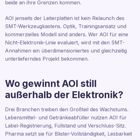
beide an ihre Grenzen kommen.
AOI jenseits der Leiterplatten ist kein Relaunch des
SMT-Werkzeugkastens. Optik, Trainingsansatz und
kommerzielles Modell sind anders. Wer AOI für eine
Nicht-Elektronik-Linie evaluiert, wird mit den SMT-
Annahmen ein überdimensioniertes und gleichzeitig
unterlieferndes Projekt bekommen.
Wo gewinnt AOI still
außerhalb der Elektronik?
Drei Branchen treiben den Großteil des Wachstums.
Lebensmittel- und Getränkeabfüller nutzen AOI für
Label-Registrierung, Füllstand und Verschluss-Sitz.
Pharma setzt sie für Blister-Vollständigkeit, Lesbarkeit