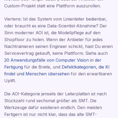
Custom-Projekt statt eine Plattform auszurollen.
Viertens: Ist das System vom Linienleiter bedienbar,
oder braucht es eine Data-Scientist-Abnahme? Der
Sinn moderner AOI ist, die Modellpflege auf den
Shopfloor zu holen. Wenn der Anbieter für jedes
Nachtrainieren seinen Engineer schickt, hast Du einen
Servicevertrag gekauft, keine Plattform. Siehe auch
20 Anwendungsfälle von Computer Vision in der
Fertigung
für die Breite, und
Defektkategorien, die KI
findet und Menschen übersehen
für den erwartbaren
Uplift.
Die AOI-Kategorie jenseits der Leiterplatten ist nach
Stückzahl rund sechsmal größer als SMT. Die
Werkzeuge dafür existieren endlich. Den meisten
Fertigern ist nur nicht klar, dass das alte SMT-