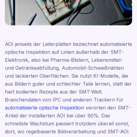
AOI jenseits der Leiterplatten bezeichnet automatisierte
optische Inspektion auf Linien außerhalb der SMT-
Elektronik, also bei Pharma-Blistern, Lebensmittel-
und Getränkeabfüllung, Automobil-Schweißnähten
und lackierten Oberflächen. Sie nutzt KI-Modelle, die
aus Bildern guter und schlechter Teile lernen, statt der
hart kodierten Rezepte aus der SMT-Welt.
Branchendaten von IPC und anderen Trackern für
automatisierte optische Inspektion
verorten den SMT-
Anteil der installierten AOI bei über 90%. Das
schnellste Wachstum passiert trotzdem überall sonst,
dort, wo regelbasierte Bildverarbeitung und SMT-AOI