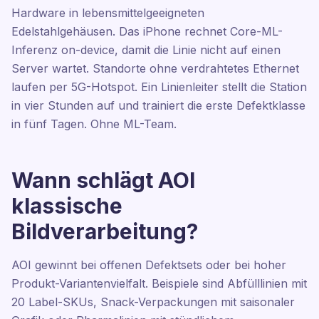
Hardware in lebensmittelgeeigneten
Edelstahlgehäusen. Das iPhone rechnet Core-ML-
Inferenz on-device, damit die Linie nicht auf einen
Server wartet. Standorte ohne verdrahtetes Ethernet
laufen per 5G-Hotspot. Ein Linienleiter stellt die Station
in vier Stunden auf und trainiert die erste Defektklasse
in fünf Tagen. Ohne ML-Team.
Wann schlägt AOI
klassische
Bildverarbeitung?
AOI gewinnt bei offenen Defektsets oder bei hoher
Produkt-Variantenvielfalt. Beispiele sind Abfülllinien mit
20 Label-SKUs, Snack-Verpackungen mit saisonaler