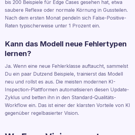
bis 200 Beispiele für Edge Cases gesehen hat, etwa
saubere Reflexe oder normale Körnung in Gussteilen.
Nach dem ersten Monat pendeln sich False-Positive-
Raten typischerweise unter 1 Prozent ein.
Kann das Modell neue Fehlertypen
lernen?
Ja. Wenn eine neue Fehlerklasse auftaucht, sammelst
Du ein paar Dutzend Beispiele, trainierst das Modell
neu und rollst es aus. Die meisten modernen KI-
Inspection-Plattformen automatisieren diesen Update-
Zyklus und betten ihn in den Standard-Qualitäts-
Workflow ein. Das ist einer der klarsten Vorteile von KI
gegenüber regelbasierter Vision.