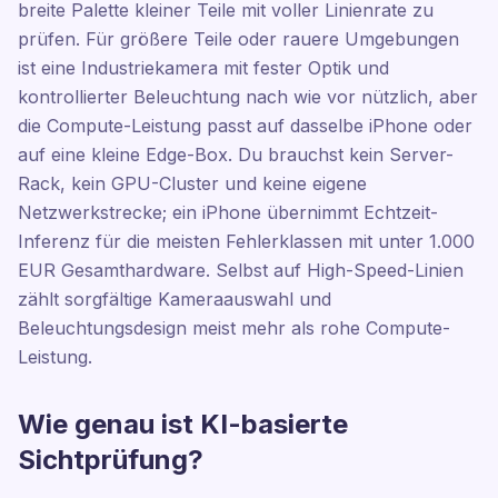
breite Palette kleiner Teile mit voller Linienrate zu
prüfen. Für größere Teile oder rauere Umgebungen
ist eine Industriekamera mit fester Optik und
kontrollierter Beleuchtung nach wie vor nützlich, aber
die Compute-Leistung passt auf dasselbe iPhone oder
auf eine kleine Edge-Box. Du brauchst kein Server-
Rack, kein GPU-Cluster und keine eigene
Netzwerkstrecke; ein iPhone übernimmt Echtzeit-
Inferenz für die meisten Fehlerklassen mit unter 1.000
EUR Gesamthardware. Selbst auf High-Speed-Linien
zählt sorgfältige Kameraauswahl und
Beleuchtungsdesign meist mehr als rohe Compute-
Leistung.
Wie genau ist KI-basierte
Sichtprüfung?