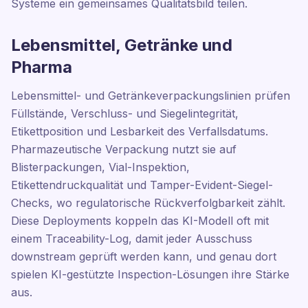
Systeme ein gemeinsames Qualitätsbild teilen.
Lebensmittel, Getränke und
Pharma
Lebensmittel- und Getränkeverpackungslinien prüfen
Füllstände, Verschluss- und Siegelintegrität,
Etikettposition und Lesbarkeit des Verfallsdatums.
Pharmazeutische Verpackung nutzt sie auf
Blisterpackungen, Vial-Inspektion,
Etikettendruckqualität und Tamper-Evident-Siegel-
Checks, wo regulatorische Rückverfolgbarkeit zählt.
Diese Deployments koppeln das KI-Modell oft mit
einem Traceability-Log, damit jeder Ausschuss
downstream geprüft werden kann, und genau dort
spielen KI-gestützte Inspection-Lösungen ihre Stärke
aus.