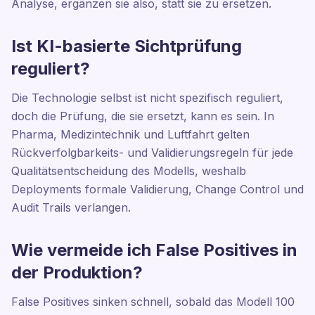
Analyse, ergänzen sie also, statt sie zu ersetzen.
Ist KI-basierte Sichtprüfung
reguliert?
Die Technologie selbst ist nicht spezifisch reguliert,
doch die Prüfung, die sie ersetzt, kann es sein. In
Pharma, Medizintechnik und Luftfahrt gelten
Rückverfolgbarkeits- und Validierungsregeln für jede
Qualitätsentscheidung des Modells, weshalb
Deployments formale Validierung, Change Control und
Audit Trails verlangen.
Wie vermeide ich False Positives in
der Produktion?
False Positives sinken schnell, sobald das Modell 100