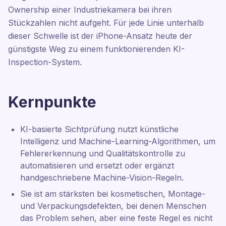
Ownership einer Industriekamera bei ihren
Stückzahlen nicht aufgeht. Für jede Linie unterhalb
dieser Schwelle ist der iPhone-Ansatz heute der
günstigste Weg zu einem funktionierenden KI-
Inspection-System.
Kernpunkte
KI-basierte Sichtprüfung nutzt künstliche
Intelligenz und Machine-Learning-Algorithmen, um
Fehlererkennung und Qualitätskontrolle zu
automatisieren und ersetzt oder ergänzt
handgeschriebene Machine-Vision-Regeln.
Sie ist am stärksten bei kosmetischen, Montage-
und Verpackungsdefekten, bei denen Menschen
das Problem sehen, aber eine feste Regel es nicht