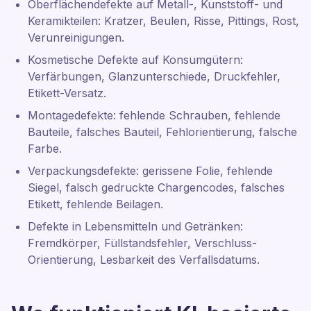
Oberflächendefekte auf Metall-, Kunststoff- und
Keramikteilen: Kratzer, Beulen, Risse, Pittings, Rost,
Verunreinigungen.
Kosmetische Defekte auf Konsumgütern:
Verfärbungen, Glanzunterschiede, Druckfehler,
Etikett-Versatz.
Montagedefekte: fehlende Schrauben, fehlende
Bauteile, falsches Bauteil, Fehlorientierung, falsche
Farbe.
Verpackungsdefekte: gerissene Folie, fehlende
Siegel, falsch gedruckte Chargencodes, falsches
Etikett, fehlende Beilagen.
Defekte in Lebensmitteln und Getränken:
Fremdkörper, Füllstandsfehler, Verschluss-
Orientierung, Lesbarkeit des Verfallsdatums.