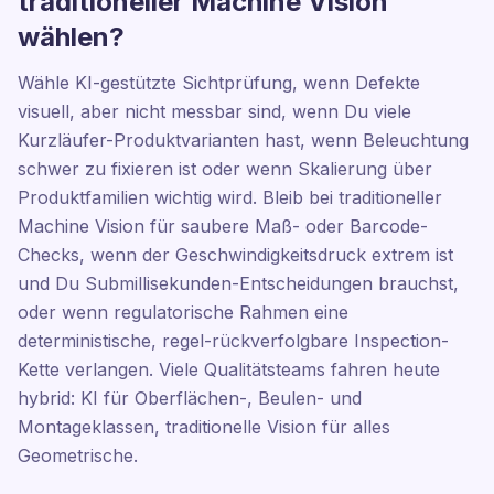
traditioneller Machine Vision
wählen?
Wähle KI-gestützte Sichtprüfung, wenn Defekte
visuell, aber nicht messbar sind, wenn Du viele
Kurzläufer-Produktvarianten hast, wenn Beleuchtung
schwer zu fixieren ist oder wenn Skalierung über
Produktfamilien wichtig wird. Bleib bei traditioneller
Machine Vision für saubere Maß- oder Barcode-
Checks, wenn der Geschwindigkeitsdruck extrem ist
und Du Submillisekunden-Entscheidungen brauchst,
oder wenn regulatorische Rahmen eine
deterministische, regel-rückverfolgbare Inspection-
Kette verlangen. Viele Qualitätsteams fahren heute
hybrid: KI für Oberflächen-, Beulen- und
Montageklassen, traditionelle Vision für alles
Geometrische.