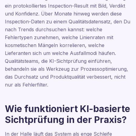
ein protokolliertes Inspection-Result mit Bild, Verdikt
und Konfidenz. Über Monate hinweg werden diese
Inspection-Daten zu einem Qualitätsdatensatz, den Du
nach Trends durchsuchen kannst: welche
Fehlertypen zunehmen, welche Linienraten mit
kosmetischen Mängeln korrelieren, welche
Lieferanten sich um welche Ausfallmodi häufen.
Qualitätsteams, die KI-Sichtprüfung einführen,
behandeln sie als Werkzeug zur Prozessoptimierung,
das Durchsatz und Produktqualität verbessert, nicht
nur als Fehlerfilter.
Wie funktioniert KI-basierte
Sichtprüfung in der Praxis?
In der Halle läuft das System als enge Schleife