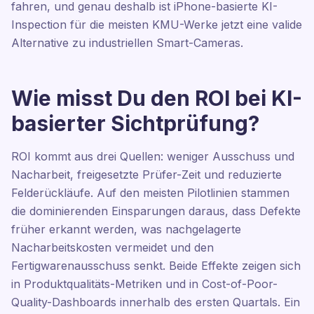
fahren, und genau deshalb ist iPhone-basierte KI-
Inspection für die meisten KMU-Werke jetzt eine valide
Alternative zu industriellen Smart-Cameras.
Wie misst Du den ROI bei KI-
basierter Sichtprüfung?
ROI kommt aus drei Quellen: weniger Ausschuss und
Nacharbeit, freigesetzte Prüfer-Zeit und reduzierte
Felderückläufe. Auf den meisten Pilotlinien stammen
die dominierenden Einsparungen daraus, dass Defekte
früher erkannt werden, was nachgelagerte
Nacharbeitskosten vermeidet und den
Fertigwarenausschuss senkt. Beide Effekte zeigen sich
in Produktqualitäts-Metriken und in Cost-of-Poor-
Quality-Dashboards innerhalb des ersten Quartals. Ein