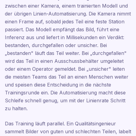
zwischen einer Kamera, einem trainierten Modell und
der übrigen Linien-Automatisierung. Die Kamera nimmt
einen Frame auf, sobald jedes Teil eine feste Station
passiert. Das Modell empfängt das Bild, führt eine
Inferenz aus und liefert in Millisekunden ein Verdikt:
bestanden, durchgefallen oder unsicher. Bei
„bestanden" läuft das Teil weiter. Bei „durchgefallen"
wird das Teil in einen Ausschussbehälter umgeleitet
oder einem Operator gemeldet. Bei „unsicher" leiten
die meisten Teams das Teil an einen Menschen weiter
und speisen diese Entscheidung in die nächste
Trainingsrunde ein. Die Automatisierung macht diese
Schleife schnell genug, um mit der Linienrate Schritt
zu halten.
Das Training läuft parallel. Ein Qualitätsingenieur
sammelt Bilder von guten und schlechten Teilen, labelt