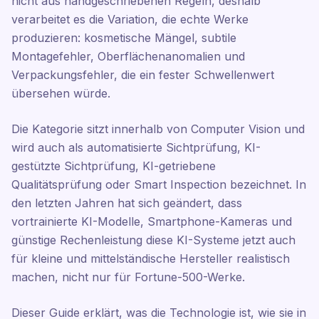
nicht aus handgeschriebenen Regeln, deshalb
verarbeitet es die Variation, die echte Werke
produzieren: kosmetische Mängel, subtile
Montagefehler, Oberflächenanomalien und
Verpackungsfehler, die ein fester Schwellenwert
übersehen würde.
Die Kategorie sitzt innerhalb von Computer Vision und
wird auch als automatisierte Sichtprüfung, KI-
gestützte Sichtprüfung, KI-getriebene
Qualitätsprüfung oder Smart Inspection bezeichnet. In
den letzten Jahren hat sich geändert, dass
vortrainierte KI-Modelle, Smartphone-Kameras und
günstige Rechenleistung diese KI-Systeme jetzt auch
für kleine und mittelständische Hersteller realistisch
machen, nicht nur für Fortune-500-Werke.
Dieser Guide erklärt, was die Technologie ist, wie sie in