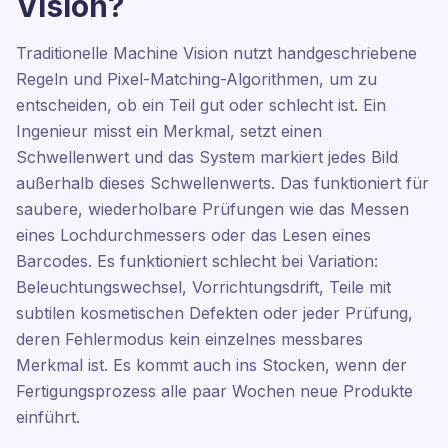
Vision?
Traditionelle Machine Vision nutzt handgeschriebene
Regeln und Pixel-Matching-Algorithmen, um zu
entscheiden, ob ein Teil gut oder schlecht ist. Ein
Ingenieur misst ein Merkmal, setzt einen
Schwellenwert und das System markiert jedes Bild
außerhalb dieses Schwellenwerts. Das funktioniert für
saubere, wiederholbare Prüfungen wie das Messen
eines Lochdurchmessers oder das Lesen eines
Barcodes. Es funktioniert schlecht bei Variation:
Beleuchtungswechsel, Vorrichtungsdrift, Teile mit
subtilen kosmetischen Defekten oder jeder Prüfung,
deren Fehlermodus kein einzelnes messbares
Merkmal ist. Es kommt auch ins Stocken, wenn der
Fertigungsprozess alle paar Wochen neue Produkte
einführt.