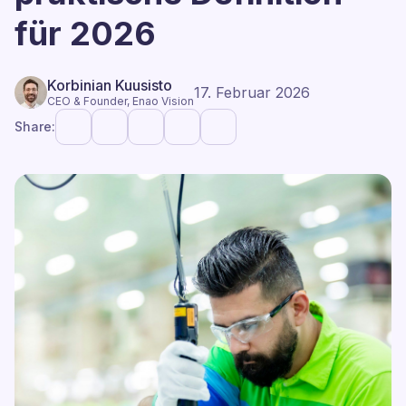
für 2026
Korbinian Kuusisto
17. Februar 2026
CEO & Founder, Enao Vision
Share: