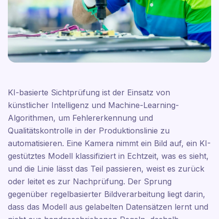
KI-basierte Sichtprüfung ist der Einsatz von
künstlicher Intelligenz und Machine-Learning-
Algorithmen, um Fehlererkennung und
Qualitätskontrolle in der Produktionslinie zu
automatisieren. Eine Kamera nimmt ein Bild auf, ein KI-
gestütztes Modell klassifiziert in Echtzeit, was es sieht,
und die Linie lässt das Teil passieren, weist es zurück
oder leitet es zur Nachprüfung. Der Sprung
gegenüber regelbasierter Bildverarbeitung liegt darin,
dass das Modell aus gelabelten Datensätzen lernt und