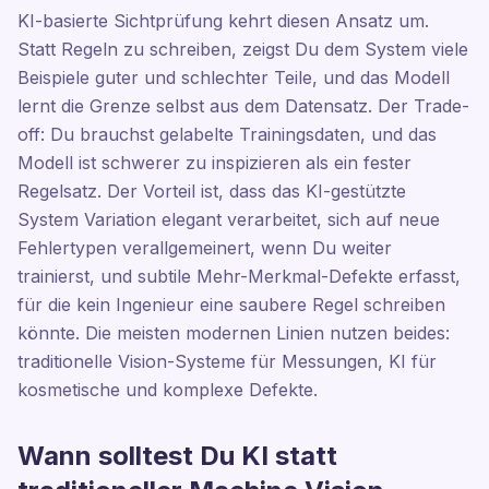
KI-basierte Sichtprüfung kehrt diesen Ansatz um.
Statt Regeln zu schreiben, zeigst Du dem System viele
Beispiele guter und schlechter Teile, und das Modell
lernt die Grenze selbst aus dem Datensatz. Der Trade-
off: Du brauchst gelabelte Trainingsdaten, und das
Modell ist schwerer zu inspizieren als ein fester
Regelsatz. Der Vorteil ist, dass das KI-gestützte
System Variation elegant verarbeitet, sich auf neue
Fehlertypen verallgemeinert, wenn Du weiter
trainierst, und subtile Mehr-Merkmal-Defekte erfasst,
für die kein Ingenieur eine saubere Regel schreiben
könnte. Die meisten modernen Linien nutzen beides:
traditionelle Vision-Systeme für Messungen, KI für
kosmetische und komplexe Defekte.
Wann solltest Du KI statt