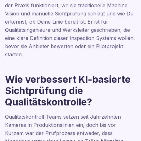
der Praxis funktioniert, wo sie traditionelle Machine
Vision und manuelle Sichtprüfung schlägt und wie Du
erkennst, ob Deine Linie bereit ist. Er ist für
Qualitätsingenieure und Werksleiter geschrieben, die
eine klare Definition dieser Inspection Systems wollen,
bevor sie Anbieter bewerten oder ein Pilotprojekt
starten.
Wie verbessert KI-basierte
Sichtprüfung die
Qualitätskontrolle?
Qualitätskontroll-Teams setzen seit Jahrzehnten
Kameras in Produktionslinien ein, doch bis vor
Kurzem war der Prüfprozess entweder, dass