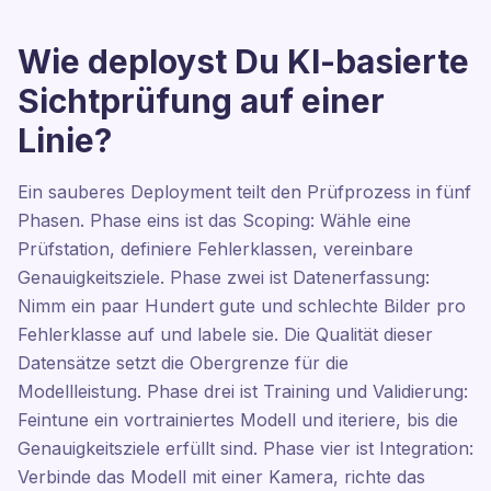
Wie deployst Du KI-basierte
Sichtprüfung auf einer
Linie?
Ein sauberes Deployment teilt den Prüfprozess in fünf
Phasen. Phase eins ist das Scoping: Wähle eine
Prüfstation, definiere Fehlerklassen, vereinbare
Genauigkeitsziele. Phase zwei ist Datenerfassung:
Nimm ein paar Hundert gute und schlechte Bilder pro
Fehlerklasse auf und labele sie. Die Qualität dieser
Datensätze setzt die Obergrenze für die
Modellleistung. Phase drei ist Training und Validierung:
Feintune ein vortrainiertes Modell und iteriere, bis die
Genauigkeitsziele erfüllt sind. Phase vier ist Integration:
Verbinde das Modell mit einer Kamera, richte das