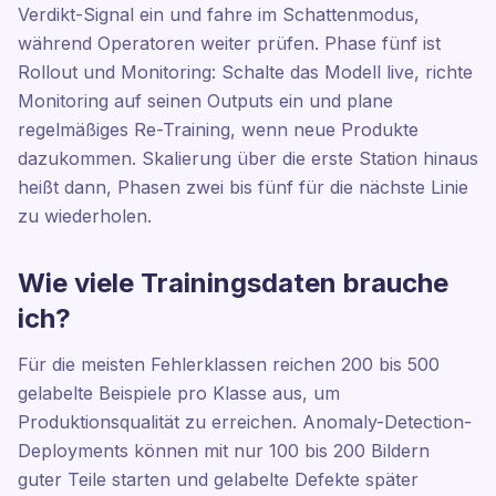
Verdikt-Signal ein und fahre im Schattenmodus,
während Operatoren weiter prüfen. Phase fünf ist
Rollout und Monitoring: Schalte das Modell live, richte
Monitoring auf seinen Outputs ein und plane
regelmäßiges Re-Training, wenn neue Produkte
dazukommen. Skalierung über die erste Station hinaus
heißt dann, Phasen zwei bis fünf für die nächste Linie
zu wiederholen.
Wie viele Trainingsdaten brauche
ich?
Für die meisten Fehlerklassen reichen 200 bis 500
gelabelte Beispiele pro Klasse aus, um
Produktionsqualität zu erreichen. Anomaly-Detection-
Deployments können mit nur 100 bis 200 Bildern
guter Teile starten und gelabelte Defekte später