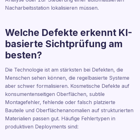
Nacharbeitsstation lokalisieren müssen.
Welche Defekte erkennt KI-
basierte Sichtprüfung am
besten?
Die Technologie ist am stärksten bei Defekten, die
Menschen sehen können, die regelbasierte Systeme
aber schwer formalisieren. Kosmetische Defekte auf
konsumentenseitigen Oberflächen, subtile
Montagefehler, fehlende oder falsch platzierte
Bauteile und Oberflächenanomalien auf strukturierten
Materialien passen gut. Häufige Fehlertypen in
produktiven Deployments sind: