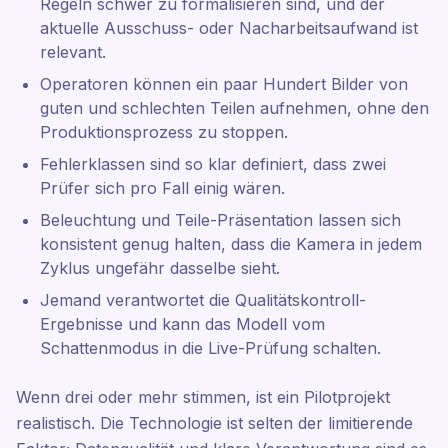
Regeln schwer zu formalisieren sind, und der
aktuelle Ausschuss- oder Nacharbeitsaufwand ist
relevant.
Operatoren können ein paar Hundert Bilder von
guten und schlechten Teilen aufnehmen, ohne den
Produktionsprozess zu stoppen.
Fehlerklassen sind so klar definiert, dass zwei
Prüfer sich pro Fall einig wären.
Beleuchtung und Teile-Präsentation lassen sich
konsistent genug halten, dass die Kamera in jedem
Zyklus ungefähr dasselbe sieht.
Jemand verantwortet die Qualitätskontroll-
Ergebnisse und kann das Modell vom
Schattenmodus in die Live-Prüfung schalten.
Wenn drei oder mehr stimmen, ist ein Pilotprojekt
realistisch. Die Technologie ist selten der limitierende