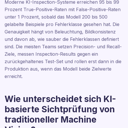
Moderne KI-Inspection-Systeme erreichen 95 bis 99
Prozent True-Positive-Raten mit False-Positive-Raten
unter 1 Prozent, sobald das Modell 200 bis 500
gelabelte Beispiele pro Fehlerklasse gesehen hat. Die
Genauigkeit hängt von Beleuchtung, Bildkonsistenz
und davon ab, wie sauber die Fehlerklassen definiert
sind. Die meisten Teams setzen Precision- und Recall-
Ziele, messen Inspection-Results gegen ein
zurückgehaltenes Test-Set und rollen erst dann in die
Produktion aus, wenn das Modell beide Zielwerte
erreicht.
Wie unterscheidet sich KI-
basierte Sichtprüfung von
traditioneller Machine