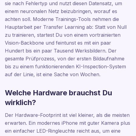
sie nach Fehlertyp und nutzt diesen Datensatz, um
einem neuronalen Netz beizubringen, worauf es
achten soll. Moderne Trainings-Tools nehmen die
Hauptarbeit per Transfer Learning ab: Statt von Null
zu trainieren, startest Du von einem vortrainierten
Vision-Backbone und feintunst es mit ein paar
Hundert bis ein paar Tausend Werksbildern. Der
gesamte Prüfprozess, von der ersten Bildaufnahme
bis zu einem funktionierenden KI-Inspection-System
auf der Linie, ist eine Sache von Wochen.
Welche Hardware brauchst Du
wirklich?
Der Hardware-Footprint ist viel kleiner, als die meisten
erwarten. Ein modernes iPhone mit guter Kamera plus
ein einfacher LED-Ringleuchte reicht aus, um eine