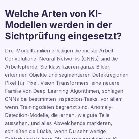
Welche Arten von KI-
Modellen werden in der
Sichtprüfung eingesetzt?
Drei Modellfamilien erledigen die meiste Arbeit.
Convolutional Neural Networks (CNNs) sind die
Arbeitspferde: Sie klassifizieren ganze Bilder,
erkennen Objekte und segmentieren Defektregionen
Pixel für Pixel. Vision Transformers, eine neuere
Familie von Deep-Learning-Algorithmen, schlagen
CNNs bei bestimmten Inspection-Tasks, vor allem
wenn Trainingsdaten begrenzt sind. Anomaly-
Detection-Modelle, die lernen, wie gute Teile
aussehen, und alles Abweichende markieren,
schließen die Lücke, wenn Du sehr wenige