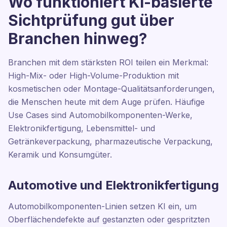
Wo funktioniert KI-basierte
Sichtprüfung gut über
Branchen hinweg?
Branchen mit dem stärksten ROI teilen ein Merkmal:
High-Mix- oder High-Volume-Produktion mit
kosmetischen oder Montage-Qualitätsanforderungen,
die Menschen heute mit dem Auge prüfen. Häufige
Use Cases sind Automobilkomponenten-Werke,
Elektronikfertigung, Lebensmittel- und
Getränkeverpackung, pharmazeutische Verpackung,
Keramik und Konsumgüter.
Automotive und Elektronikfertigung
Automobilkomponenten-Linien setzen KI ein, um
Oberflächendefekte auf gestanzten oder gespritzten