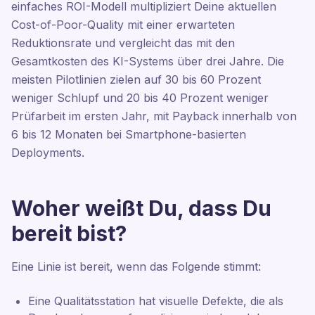
einfaches ROI-Modell multipliziert Deine aktuellen
Cost-of-Poor-Quality mit einer erwarteten
Reduktionsrate und vergleicht das mit den
Gesamtkosten des KI-Systems über drei Jahre. Die
meisten Pilotlinien zielen auf 30 bis 60 Prozent
weniger Schlupf und 20 bis 40 Prozent weniger
Prüfarbeit im ersten Jahr, mit Payback innerhalb von
6 bis 12 Monaten bei Smartphone-basierten
Deployments.
Woher weißt Du, dass Du
bereit bist?
Eine Linie ist bereit, wenn das Folgende stimmt:
Eine Qualitätsstation hat visuelle Defekte, die als