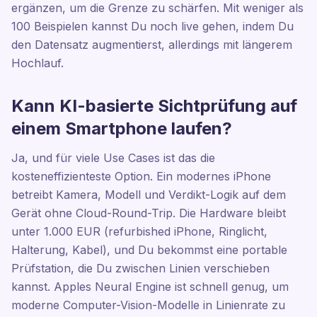
ergänzen, um die Grenze zu schärfen. Mit weniger als
100 Beispielen kannst Du noch live gehen, indem Du
den Datensatz augmentierst, allerdings mit längerem
Hochlauf.
Kann KI-basierte Sichtprüfung auf
einem Smartphone laufen?
Ja, und für viele Use Cases ist das die
kosteneffizienteste Option. Ein modernes iPhone
betreibt Kamera, Modell und Verdikt-Logik auf dem
Gerät ohne Cloud-Round-Trip. Die Hardware bleibt
unter 1.000 EUR (refurbished iPhone, Ringlicht,
Halterung, Kabel), und Du bekommst eine portable
Prüfstation, die Du zwischen Linien verschieben
kannst. Apples Neural Engine ist schnell genug, um
moderne Computer-Vision-Modelle in Linienrate zu