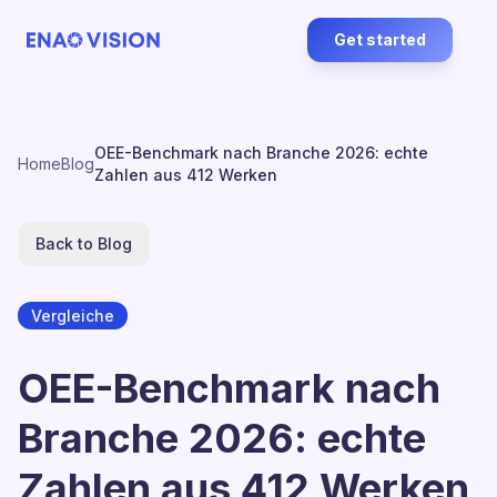
Get started
OEE-Benchmark nach Branche 2026: echte
Home
Blog
Zahlen aus 412 Werken
Back to Blog
Vergleiche
OEE-Benchmark nach
Branche 2026: echte
Zahlen aus 412 Werken