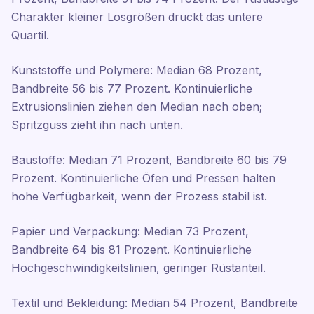
Charakter kleiner Losgrößen drückt das untere
Quartil.
Kunststoffe und Polymere: Median 68 Prozent,
Bandbreite 56 bis 77 Prozent. Kontinuierliche
Extrusionslinien ziehen den Median nach oben;
Spritzguss zieht ihn nach unten.
Baustoffe: Median 71 Prozent, Bandbreite 60 bis 79
Prozent. Kontinuierliche Öfen und Pressen halten
hohe Verfügbarkeit, wenn der Prozess stabil ist.
Papier und Verpackung: Median 73 Prozent,
Bandbreite 64 bis 81 Prozent. Kontinuierliche
Hochgeschwindigkeitslinien, geringer Rüstanteil.
Textil und Bekleidung: Median 54 Prozent, Bandbreite