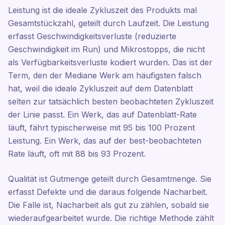
Leistung ist die ideale Zykluszeit des Produkts mal
Gesamtstückzahl, geteilt durch Laufzeit. Die Leistung
erfasst Geschwindigkeitsverluste (reduzierte
Geschwindigkeit im Run) und Mikrostopps, die nicht
als Verfügbarkeitsverluste kodiert wurden. Das ist der
Term, den der Mediane Werk am häufigsten falsch
hat, weil die ideale Zykluszeit auf dem Datenblatt
selten zur tatsächlich besten beobachteten Zykluszeit
der Linie passt. Ein Werk, das auf Datenblatt-Rate
läuft, fährt typischerweise mit 95 bis 100 Prozent
Leistung. Ein Werk, das auf der best-beobachteten
Rate läuft, oft mit 88 bis 93 Prozent.
Qualität ist Gutmenge geteilt durch Gesamtmenge. Sie
erfasst Defekte und die daraus folgende Nacharbeit.
Die Falle ist, Nacharbeit als gut zu zählen, sobald sie
wiederaufgearbeitet wurde. Die richtige Methode zählt