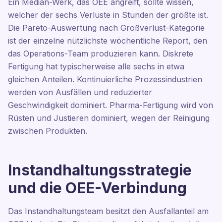
Ein Median-Werk, das OEE angreift, sollte wissen,
welcher der sechs Verluste in Stunden der größte ist.
Die Pareto-Auswertung nach Großverlust-Kategorie
ist der einzelne nützlichste wöchentliche Report, den
das Operations-Team produzieren kann. Diskrete
Fertigung hat typischerweise alle sechs in etwa
gleichen Anteilen. Kontinuierliche Prozessindustrien
werden von Ausfällen und reduzierter
Geschwindigkeit dominiert. Pharma-Fertigung wird von
Rüsten und Justieren dominiert, wegen der Reinigung
zwischen Produkten.
Instandhaltungsstrategie
und die OEE-Verbindung
Das Instandhaltungsteam besitzt den Ausfallanteil am