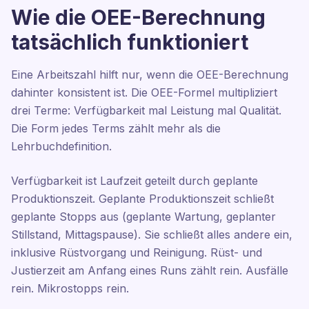
Wie die OEE-Berechnung
tatsächlich funktioniert
Eine Arbeitszahl hilft nur, wenn die OEE-Berechnung
dahinter konsistent ist. Die OEE-Formel multipliziert
drei Terme: Verfügbarkeit mal Leistung mal Qualität.
Die Form jedes Terms zählt mehr als die
Lehrbuchdefinition.
Verfügbarkeit ist Laufzeit geteilt durch geplante
Produktionszeit. Geplante Produktionszeit schließt
geplante Stopps aus (geplante Wartung, geplanter
Stillstand, Mittagspause). Sie schließt alles andere ein,
inklusive Rüstvorgang und Reinigung. Rüst- und
Justierzeit am Anfang eines Runs zählt rein. Ausfälle
rein. Mikrostopps rein.