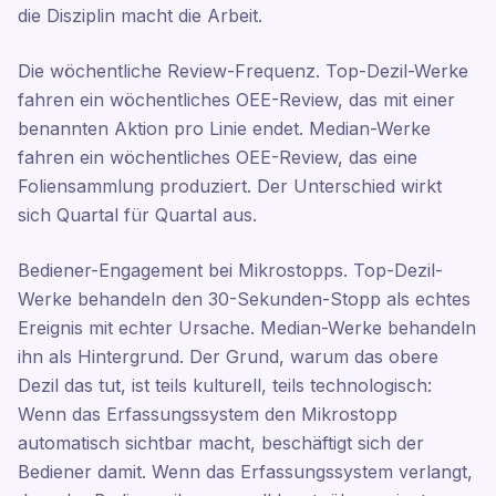
die Disziplin macht die Arbeit.
Die wöchentliche Review-Frequenz. Top-Dezil-Werke
fahren ein wöchentliches OEE-Review, das mit einer
benannten Aktion pro Linie endet. Median-Werke
fahren ein wöchentliches OEE-Review, das eine
Foliensammlung produziert. Der Unterschied wirkt
sich Quartal für Quartal aus.
Bediener-Engagement bei Mikrostopps. Top-Dezil-
Werke behandeln den 30-Sekunden-Stopp als echtes
Ereignis mit echter Ursache. Median-Werke behandeln
ihn als Hintergrund. Der Grund, warum das obere
Dezil das tut, ist teils kulturell, teils technologisch:
Wenn das Erfassungssystem den Mikrostopp
automatisch sichtbar macht, beschäftigt sich der
Bediener damit. Wenn das Erfassungssystem verlangt,