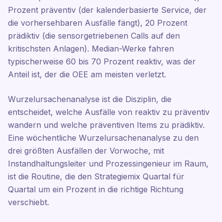
Prozent präventiv (der kalenderbasierte Service, der
die vorhersehbaren Ausfälle fängt), 20 Prozent
prädiktiv (die sensorgetriebenen Calls auf den
kritischsten Anlagen). Median-Werke fahren
typischerweise 60 bis 70 Prozent reaktiv, was der
Anteil ist, der die OEE am meisten verletzt.
Wurzelursachenanalyse ist die Disziplin, die
entscheidet, welche Ausfälle von reaktiv zu präventiv
wandern und welche präventiven Items zu prädiktiv.
Eine wöchentliche Wurzelursachenanalyse zu den
drei größten Ausfällen der Vorwoche, mit
Instandhaltungsleiter und Prozessingenieur im Raum,
ist die Routine, die den Strategiemix Quartal für
Quartal um ein Prozent in die richtige Richtung
verschiebt.