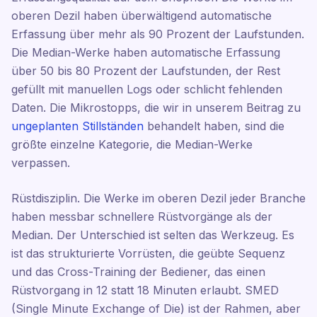
oberen Dezil haben überwältigend automatische
Erfassung über mehr als 90 Prozent der Laufstunden.
Die Median-Werke haben automatische Erfassung
über 50 bis 80 Prozent der Laufstunden, der Rest
gefüllt mit manuellen Logs oder schlicht fehlenden
Daten. Die Mikrostopps, die wir in unserem Beitrag zu
ungeplanten Stillständen
behandelt haben, sind die
größte einzelne Kategorie, die Median-Werke
verpassen.
Rüstdisziplin. Die Werke im oberen Dezil jeder Branche
haben messbar schnellere Rüstvorgänge als der
Median. Der Unterschied ist selten das Werkzeug. Es
ist das strukturierte Vorrüsten, die geübte Sequenz
und das Cross-Training der Bediener, das einen
Rüstvorgang in 12 statt 18 Minuten erlaubt. SMED
(Single Minute Exchange of Die) ist der Rahmen, aber