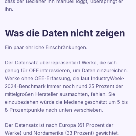
dass der Bediener ihn manuell loggt, überspringt er
ihn.
Was die Daten nicht zeigen
Ein paar ehrliche Einschränkungen.
Der Datensatz überrepräsentiert Werke, die sich
genug für OEE interessieren, um Daten einzureichen.
Werke ohne OEE-Erfassung, die laut IndustryWeek-
2024-Benchmark immer noch rund 25 Prozent der
mittelgroßen Hersteller ausmachten, fehlen. Sie
einzubeziehen würde die Mediane geschätzt um 5 bis
8 Prozentpunkte nach unten verschieben.
Der Datensatz ist nach Europa (61 Prozent der
Werke) und Nordamerika (33 Prozent) gewichtet.