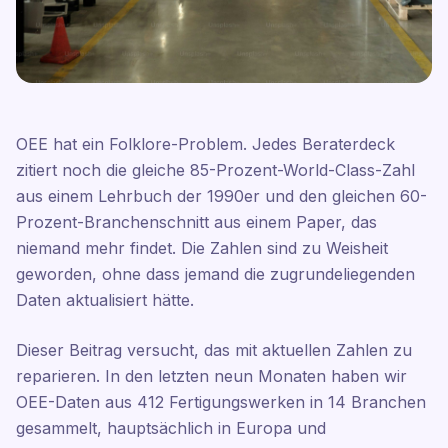
OEE hat ein Folklore-Problem. Jedes Beraterdeck
zitiert noch die gleiche 85-Prozent-World-Class-Zahl
aus einem Lehrbuch der 1990er und den gleichen 60-
Prozent-Branchenschnitt aus einem Paper, das
niemand mehr findet. Die Zahlen sind zu Weisheit
geworden, ohne dass jemand die zugrundeliegenden
Daten aktualisiert hätte.
Dieser Beitrag versucht, das mit aktuellen Zahlen zu
reparieren. In den letzten neun Monaten haben wir
OEE-Daten aus 412 Fertigungswerken in 14 Branchen
gesammelt, hauptsächlich in Europa und