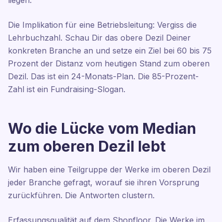
liegen.
Die Implikation für eine Betriebsleitung: Vergiss die
Lehrbuchzahl. Schau Dir das obere Dezil Deiner
konkreten Branche an und setze ein Ziel bei 60 bis 75
Prozent der Distanz vom heutigen Stand zum oberen
Dezil. Das ist ein 24-Monats-Plan. Die 85-Prozent-
Zahl ist ein Fundraising-Slogan.
Wo die Lücke vom Median
zum oberen Dezil lebt
Wir haben eine Teilgruppe der Werke im oberen Dezil
jeder Branche gefragt, worauf sie ihren Vorsprung
zurückführen. Die Antworten clustern.
Erfassungsqualität auf dem Shopfloor. Die Werke im