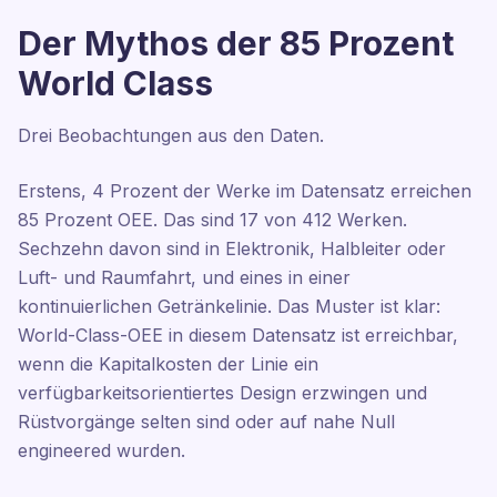
Der Mythos der 85 Prozent
World Class
Drei Beobachtungen aus den Daten.
Erstens, 4 Prozent der Werke im Datensatz erreichen
85 Prozent OEE. Das sind 17 von 412 Werken.
Sechzehn davon sind in Elektronik, Halbleiter oder
Luft- und Raumfahrt, und eines in einer
kontinuierlichen Getränkelinie. Das Muster ist klar:
World-Class-OEE in diesem Datensatz ist erreichbar,
wenn die Kapitalkosten der Linie ein
verfügbarkeitsorientiertes Design erzwingen und
Rüstvorgänge selten sind oder auf nahe Null
engineered wurden.