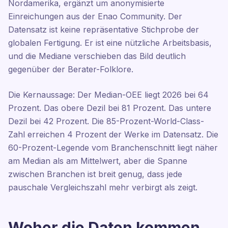
Nordamerika, ergänzt um anonymisierte
Einreichungen aus der Enao Community. Der
Datensatz ist keine repräsentative Stichprobe der
globalen Fertigung. Er ist eine nützliche Arbeitsbasis,
und die Mediane verschieben das Bild deutlich
gegenüber der Berater-Folklore.
Die Kernaussage: Der Median-OEE liegt 2026 bei 64
Prozent. Das obere Dezil bei 81 Prozent. Das untere
Dezil bei 42 Prozent. Die 85-Prozent-World-Class-
Zahl erreichen 4 Prozent der Werke im Datensatz. Die
60-Prozent-Legende vom Branchenschnitt liegt näher
am Median als am Mittelwert, aber die Spanne
zwischen Branchen ist breit genug, dass jede
pauschale Vergleichszahl mehr verbirgt als zeigt.
Woher die Daten kommen