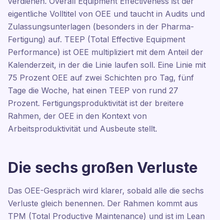
verdienen. Overall Equipment Effectiveness ist der
eigentliche Volltitel von OEE und taucht in Audits und
Zulassungsunterlagen (besonders in der Pharma-
Fertigung) auf. TEEP (Total Effective Equipment
Performance) ist OEE multipliziert mit dem Anteil der
Kalenderzeit, in der die Linie laufen soll. Eine Linie mit
75 Prozent OEE auf zwei Schichten pro Tag, fünf
Tage die Woche, hat einen TEEP von rund 27
Prozent. Fertigungsproduktivität ist der breitere
Rahmen, der OEE in den Kontext von
Arbeitsproduktivität und Ausbeute stellt.
Die sechs großen Verluste
Das OEE-Gespräch wird klarer, sobald alle die sechs
Verluste gleich benennen. Der Rahmen kommt aus
TPM (Total Productive Maintenance) und ist im Lean