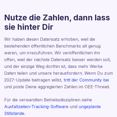
Nutze die Zahlen, dann lass
sie hinter Dir
Wir haben diesen Datensatz erhoben, weil die
bestehenden öffentlichen Benchmarks alt genug
waren, um irrezuführen. Wir veröffentlichen ihn
offen, weil der nächste Datensatz besser werden soll,
und der einzige Weg dorthin ist, dass mehr Werke
Daten teilen und unsere herausfordern. Wenn Du zum
2027-Update beitragen willst,
tritt der Community bei
und poste Deine aggregierten Zahlen im OEE-Thread.
Für die verwandten Betriebsdisziplinen siehe
Ausfallzeiten-Tracking-Software
und
ungeplante
Stillstände
.