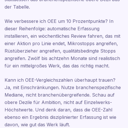
der Tabelle.
Wie verbessere ich OEE um 10 Prozentpunkte? In
dieser Reihenfolge: automatische Erfassung
installieren, ein wöchentliches Review fahren, das mit
einer Aktion pro Linie endet, Mikrostopps angreifen,
Rüstüberzieher angreifen, qualitätsbedingte Stopps
angreifen. Zwölf bis achtzehn Monate sind realistisch
für ein mittelgroßes Werk, das das richtig macht.
Kann ich OEE-Vergleichszahlen überhaupt trauen?
Ja, mit Einschränkungen. Nutze branchenspezifische
Mediane, nicht branchenübergreifende. Schau auf
obere Dezile für Ambition, nicht auf Einzelwerks-
Höchstwerte. Und denk daran, dass die OEE-Zahl
ebenso ein Ergebnis disziplinierter Erfassung ist wie
davon, wie gut das Werk läuft.