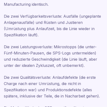
Manufacturing identisch.
Die zwei Verfügbarkeitsverluste: Ausfälle (ungeplante
Anlagenausfälle) und Rüsten und Justieren
(Umrüstung plus Anlaufzeit, bis die Linie wieder in
Spezifikation läuft).
Die zwei Leistungsverluste: Mikrostopps (die unter-
Fünf-Minuten-Pausen, die SPS-Logs untermelden)
und reduzierte Geschwindigkeit (die Linie läuft, aber
unter der idealen Zykluszeit, oft unbemerkt).
Die zwei Qualitätsverluste: Anlaufdefekte (die erste
Charge nach einer Umrüstung, die nicht in
Spezifikation war) und Produktionsdefekte (alles
spätere, inklusive der Teile, die in Nacharbeit gehen).