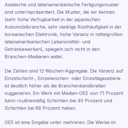
Asiatische und lateinamerikanische Fertigungsmuster
sind unterrepräsentiert. Die Muster, die wir kennen
(sehr hohe Verfügbarkeit in der japanischen
Automobilbranche, sehr niedrige Rüsthäufigkeit in der
koreanischen Elektronik, hohe Varianz in mittelgroßen
lateinamerikanischen Lebensmittel- und
Getränkewerken), spiegeln sich nicht in den
Branchen-Medianen wider.
Die Zahlen sind 12-Wochen-Aggregate. Die Varianz auf
Einzelschicht-, Einzelwochen- oder Einzeltagesebene
ist deutlich höher als die Branchenbandbreiten
suggerieren. Ein Werk mit Median-OEE von 71 Prozent
kann routinemäßig Schichten bei 40 Prozent und
Schichten bei 88 Prozent haben.
OEE ist eine Eingabe unter mehreren. Die Werke im