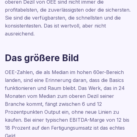
oberen Dezil von OEE sind nicht immer die
profitabelsten, die zuverlässigsten oder die sichersten.
Sie sind die verfügbarsten, die schnellsten und die
konsistentesten. Das ist wertvoll, aber nicht
ausreichend.
Das größere Bild
OEE-Zahlen, die als Median im hohen 60er-Bereich
landen, sind eine Erinnerung daran, dass die Basics
funktionieren und Raum bleibt. Das Werk, das in 24
Monaten vom Median zum oberen Dezil seiner
Branche kommt, fängt zwischen 6 und 12
Prozentpunkten Output ein, ohne neue Linien zu
kaufen. Bei einer typischen EBITDA-Marge von 12 bis
18 Prozent auf den Fertigungsumsatz ist das echtes
Geld.