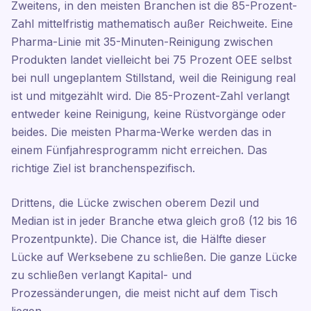
Zweitens, in den meisten Branchen ist die 85-Prozent-
Zahl mittelfristig mathematisch außer Reichweite. Eine
Pharma-Linie mit 35-Minuten-Reinigung zwischen
Produkten landet vielleicht bei 75 Prozent OEE selbst
bei null ungeplantem Stillstand, weil die Reinigung real
ist und mitgezählt wird. Die 85-Prozent-Zahl verlangt
entweder keine Reinigung, keine Rüstvorgänge oder
beides. Die meisten Pharma-Werke werden das in
einem Fünfjahresprogramm nicht erreichen. Das
richtige Ziel ist branchenspezifisch.
Drittens, die Lücke zwischen oberem Dezil und
Median ist in jeder Branche etwa gleich groß (12 bis 16
Prozentpunkte). Die Chance ist, die Hälfte dieser
Lücke auf Werksebene zu schließen. Die ganze Lücke
zu schließen verlangt Kapital- und
Prozessänderungen, die meist nicht auf dem Tisch