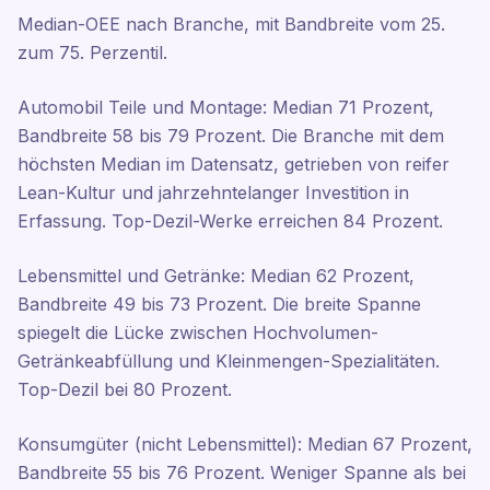
Median-OEE nach Branche, mit Bandbreite vom 25.
zum 75. Perzentil.
Automobil Teile und Montage: Median 71 Prozent,
Bandbreite 58 bis 79 Prozent. Die Branche mit dem
höchsten Median im Datensatz, getrieben von reifer
Lean-Kultur und jahrzehntelanger Investition in
Erfassung. Top-Dezil-Werke erreichen 84 Prozent.
Lebensmittel und Getränke: Median 62 Prozent,
Bandbreite 49 bis 73 Prozent. Die breite Spanne
spiegelt die Lücke zwischen Hochvolumen-
Getränkeabfüllung und Kleinmengen-Spezialitäten.
Top-Dezil bei 80 Prozent.
Konsumgüter (nicht Lebensmittel): Median 67 Prozent,
Bandbreite 55 bis 76 Prozent. Weniger Spanne als bei