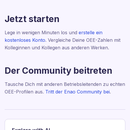
Jetzt starten
Lege in wenigen Minuten los und
erstelle ein
kostenloses Konto
. Vergleiche Deine OEE-Zahlen mit
Kolleginnen und Kollegen aus anderen Werken.
Der Community beitreten
Tausche Dich mit anderen Betriebsleitenden zu echten
OEE-Profilen aus.
Tritt der Enao Community bei
.