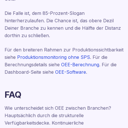
Die Falle ist, dem 85-Prozent-Slogan
hinterherzulaufen. Die Chance ist, das obere Dezil
Deiner Branche zu kennen und die Hälfte der Distanz
dorthin zu schließen.
Für den breiteren Rahmen zur Produktionssichtbarkeit
siehe
Produktionsmonitoring ohne SPS
. Für die
Berechnungsdetails siehe
OEE-Berechnung
. Für die
Dashboard-Seite siehe
OEE-Software
.
FAQ
Wie unterscheidet sich OEE zwischen Branchen?
Hauptsächlich durch die strukturelle
Verfügbarkeitsdecke. Kontinuierliche