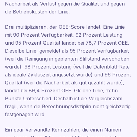
Nacharbeit als Verlust gegen die Qualität und gegen
die Betriebskosten der Linie.
Drei multiplizieren, der OEE-Score landet. Eine Linie
mit 90 Prozent Verfügbarkeit, 92 Prozent Leistung
und 95 Prozent Qualität landet bei 78,7 Prozent OEE.
Dieselbe Linie, gemeldet als 95 Prozent Verfügbarkeit
(weil die Reinigung in geplanten Stillstand verschoben
wurde), 98 Prozent Leistung (weil die Datenblatt-Rate
als ideale Zykluszeit angesetzt wurde) und 96 Prozent
Qualität (weil die Nacharbeit als gut gezählt wurde),
landet bei 89,4 Prozent OEE. Gleiche Linie, zehn
Punkte Unterschied. Deshalb ist die Vergleichszahl
fragil, wenn die Berechnungsdisziplin nicht gleichzeitig
festgenagelt wird.
Ein paar verwandte Kennzahlen, die einen Namen