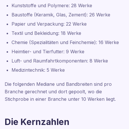
Kunststoffe und Polymere: 28 Werke
Baustoffe (Keramik, Glas, Zement): 26 Werke
Papier und Verpackung: 22 Werke
Textil und Bekleidung: 18 Werke
Chemie (Spezialitäten und Feinchemie): 16 Werke
Heimtier- und Tierfutter: 9 Werke
Luft- und Raumfahrtkomponenten: 8 Werke
Medizintechnik: 5 Werke
Die folgenden Mediane und Bandbreiten sind pro
Branche gerechnet und dort gepoolt, wo die
Stichprobe in einer Branche unter 10 Werken liegt.
Die Kernzahlen