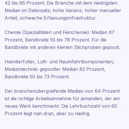
42 bis 66 Prozent. Die Branche mit dem niedrigsten
Median im Datensatz; hohe Varianz, hoher manueller
Anteil, schwache Erfassungsinfrastruktur.
Chemie (Spezialitäten und Feinchemie): Median 67
Prozent, Bandbreite 55 bis 78 Prozent. Für die
Bandbreite mit anderen kleinen Stichproben gepoolt.
Heimtierfutter, Luft- und Raumfahrtkomponenten,
Medizintechnik: gepoolter Median 62 Prozent,
Bandbreite 50 bis 73 Prozent.
Der branchenübergreifende Median von 64 Prozent
ist die richtige Arbeitsannahme für jemanden, der ein
neues Werk benchmarkt. Die Lehrbuchzahl von 60
Prozent liegt nah dran, aber zu niedrig.