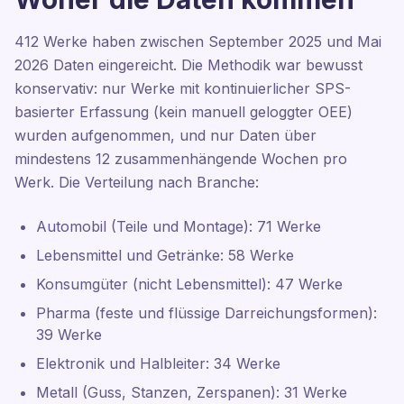
412 Werke haben zwischen September 2025 und Mai
2026 Daten eingereicht. Die Methodik war bewusst
konservativ: nur Werke mit kontinuierlicher SPS-
basierter Erfassung (kein manuell geloggter OEE)
wurden aufgenommen, und nur Daten über
mindestens 12 zusammenhängende Wochen pro
Werk. Die Verteilung nach Branche:
Automobil (Teile und Montage): 71 Werke
Lebensmittel und Getränke: 58 Werke
Konsumgüter (nicht Lebensmittel): 47 Werke
Pharma (feste und flüssige Darreichungsformen):
39 Werke
Elektronik und Halbleiter: 34 Werke
Metall (Guss, Stanzen, Zerspanen): 31 Werke