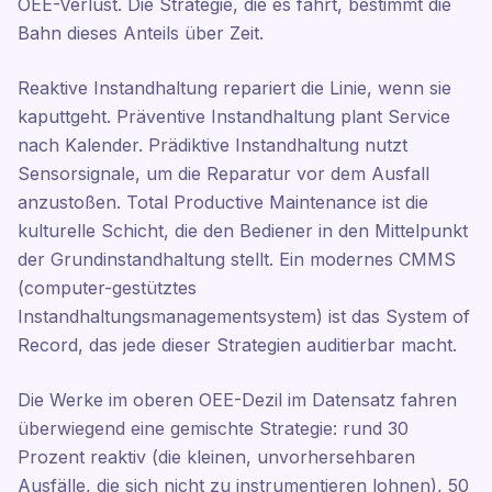
OEE-Verlust. Die Strategie, die es fährt, bestimmt die
Bahn dieses Anteils über Zeit.
Reaktive Instandhaltung repariert die Linie, wenn sie
kaputtgeht. Präventive Instandhaltung plant Service
nach Kalender. Prädiktive Instandhaltung nutzt
Sensorsignale, um die Reparatur vor dem Ausfall
anzustoßen. Total Productive Maintenance ist die
kulturelle Schicht, die den Bediener in den Mittelpunkt
der Grundinstandhaltung stellt. Ein modernes CMMS
(computer-gestütztes
Instandhaltungsmanagementsystem) ist das System of
Record, das jede dieser Strategien auditierbar macht.
Die Werke im oberen OEE-Dezil im Datensatz fahren
überwiegend eine gemischte Strategie: rund 30
Prozent reaktiv (die kleinen, unvorhersehbaren
Ausfälle, die sich nicht zu instrumentieren lohnen), 50