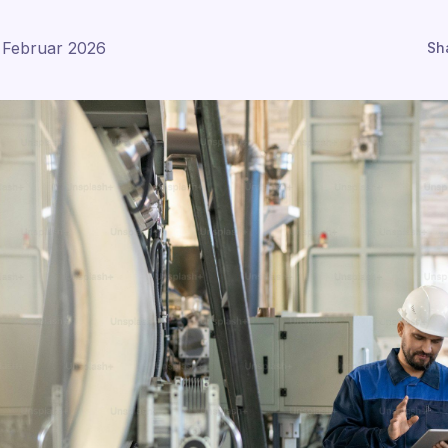
 Februar 2026
Sh