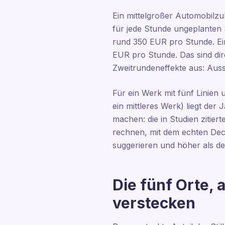
Ein mittelgroßer Automobilzu
für jede Stunde ungeplanten 
rund 350 EUR pro Stunde. Ein
EUR pro Stunde. Das sind dir
Zweitrundeneffekte aus: Aus
Für ein Werk mit fünf Linien 
ein mittleres Werk) liegt der
machen: die in Studien zitier
rechnen, mit dem echten Deck
suggerieren und höher als de
Die fünf Orte, 
verstecken