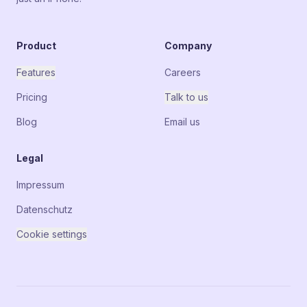
Product
Company
Features
Careers
Pricing
Talk to us
Blog
Email us
Legal
Impressum
Datenschutz
Cookie settings