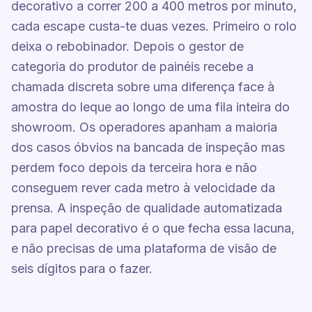
decorativo a correr 200 a 400 metros por minuto,
cada escape custa-te duas vezes. Primeiro o rolo
deixa o rebobinador. Depois o gestor de
categoria do produtor de painéis recebe a
chamada discreta sobre uma diferença face à
amostra do leque ao longo de uma fila inteira do
showroom. Os operadores apanham a maioria
dos casos óbvios na bancada de inspeção mas
perdem foco depois da terceira hora e não
conseguem rever cada metro à velocidade da
prensa. A inspeção de qualidade automatizada
para papel decorativo é o que fecha essa lacuna,
e não precisas de uma plataforma de visão de
seis dígitos para o fazer.