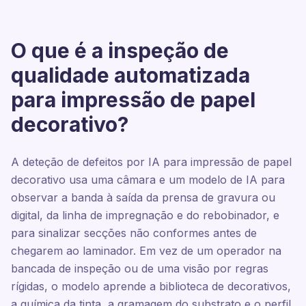
O que é a inspeção de
qualidade automatizada
para impressão de papel
decorativo?
A deteção de defeitos por IA para impressão de papel
decorativo usa uma câmara e um modelo de IA para
observar a banda à saída da prensa de gravura ou
digital, da linha de impregnação e do rebobinador, e
para sinalizar secções não conformes antes de
chegarem ao laminador. Em vez de um operador na
bancada de inspeção ou de uma visão por regras
rígidas, o modelo aprende a biblioteca de decorativos,
a química da tinta, a gramagem do substrato e o perfil