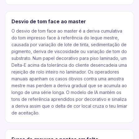
Desvio de tom face ao master
O desvio de tom face ao master é a deriva cumulativa
do tom impresso face à referência do leque mestre,
causada por variação de lote de tinta, sedimentação de
pigmento, deriva de viscosidade ou variação de tom do
substrato. Num papel decorativo para piso laminado, um
Delta-E acima da tolerância do cliente desencadeia uma
rejeição de rolo inteiro no laminador. Os operadores
manuais apanham os casos óbvios contra uma amostra
mestre mas perdem a deriva gradual que se acumula ao
longo de uma série longa. O modelo de IA mantém os
tons de referência aprendidos por decorativo e sinaliza
a deriva assim que o delta de cor local cruza o teu limiar
de aceitação.