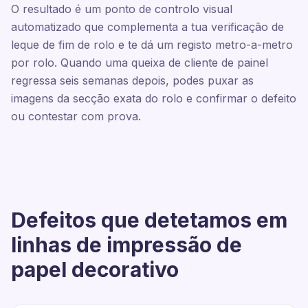
O resultado é um ponto de controlo visual
automatizado que complementa a tua verificação de
leque de fim de rolo e te dá um registo metro-a-metro
por rolo. Quando uma queixa de cliente de painel
regressa seis semanas depois, podes puxar as
imagens da secção exata do rolo e confirmar o defeito
ou contestar com prova.
Defeitos que detetamos em
linhas de impressão de
papel decorativo