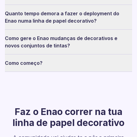
Quanto tempo demora a fazer o deployment do
Enao numa linha de papel decorativo?
Como gere o Enao mudanças de decorativos e
novos conjuntos de tintas?
Como começo?
Faz o Enao correr na tua
linha de papel decorativo