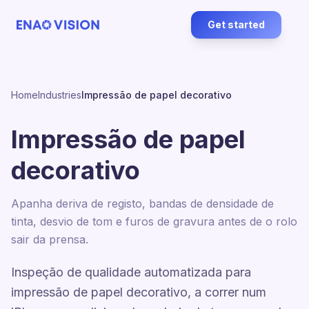
Get started
Home
Industries
Impressão de papel decorativo
Impressão de papel
decorativo
Apanha deriva de registo, bandas de densidade de
tinta, desvio de tom e furos de gravura antes de o rolo
sair da prensa.
Inspeção de qualidade automatizada para
impressão de papel decorativo, a correr num