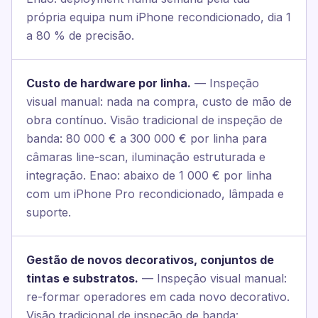
própria equipa num iPhone recondicionado, dia 1
a 80 % de precisão.
Custo de hardware por linha.
— Inspeção
visual manual: nada na compra, custo de mão de
obra contínuo. Visão tradicional de inspeção de
banda: 80 000 € a 300 000 € por linha para
câmaras line-scan, iluminação estruturada e
integração. Enao: abaixo de 1 000 € por linha
com um iPhone Pro recondicionado, lâmpada e
suporte.
Gestão de novos decorativos, conjuntos de
tintas e substratos.
— Inspeção visual manual:
re-formar operadores em cada novo decorativo.
Visão tradicional de inspeção de banda: