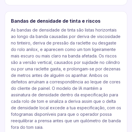
Bandas de densidade de tinta e riscos
As bandas de densidade de tinta são listas horizontais
ao longo da banda causadas por deriva de viscosidade
no tinteiro, deriva de pressão da raclette ou desgaste
do rolo anilox, e aparecem como um tom ligeiramente
mais escuro ou mais claro na banda afetada. Os riscos
são a versão vertical, causados por sujidade no cilindro
ou por uma raclette gasta, e prolongam-se por dezenas
de metros antes de alguém os apanhar. Ambos os
defeitos arruínam a correspondência ao leque de cores
do cliente de painel. O modelo de IA mantém a
assinatura de densidade dentro da especificação para
cada rolo de tom e sinaliza a deriva assim que o delta
de densidade local excede a tua especificação, com os
fotogramas disponíveis para que o operador possa
reequilibrar a prensa antes que um quilómetro de banda
fora do tom saia.