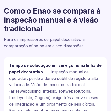
Como o Enao se compara à
inspeção manual e à visão
tradicional
Para os impressores de papel decorativo a
comparação afina-se em cinco dimensões.
Tempo de colocação em serviço numa linha de
papel decorativo.
— Inspeção manual de
operador: perde a deriva subtil de registo a alta
velocidade. Visão de máquina tradicional
(arisewebguiding, intelgic, softwebsolutions,
thirdeyedata, Cognex): exige três a nove meses
de integração e um orçamento de seis dígitos.
Enao: deployment numa semana pela tua