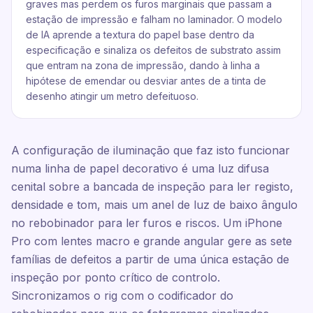
graves mas perdem os furos marginais que passam a
estação de impressão e falham no laminador. O modelo
de IA aprende a textura do papel base dentro da
especificação e sinaliza os defeitos de substrato assim
que entram na zona de impressão, dando à linha a
hipótese de emendar ou desviar antes de a tinta de
desenho atingir um metro defeituoso.
A configuração de iluminação que faz isto funcionar
numa linha de papel decorativo é uma luz difusa
cenital sobre a bancada de inspeção para ler registo,
densidade e tom, mais um anel de luz de baixo ângulo
no rebobinador para ler furos e riscos. Um iPhone
Pro com lentes macro e grande angular gere as sete
famílias de defeitos a partir de uma única estação de
inspeção por ponto crítico de controlo.
Sincronizamos o rig com o codificador do