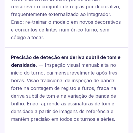
reescrever o conjunto de regras por decorativo,
frequentemente externalizado ao integrador.
Enao: re-treinar o modelo em novos decorativos
e conjuntos de tintas num único turno, sem
código a tocar.
Precisão de deteção em deriva subtil de tom e
densidade.
— Inspeção visual manual: alta no
início do turno, cai mensuravelmente após três
horas. Visão tradicional de inspeção de banda:
forte na contagem de registo e furos, fraca na
deriva subtil de tom e na variação de banda de
brilho. Enao: aprende as assinaturas de tom e
densidade a partir de imagens de referência e
mantém precisão em todos os turnos e séries.