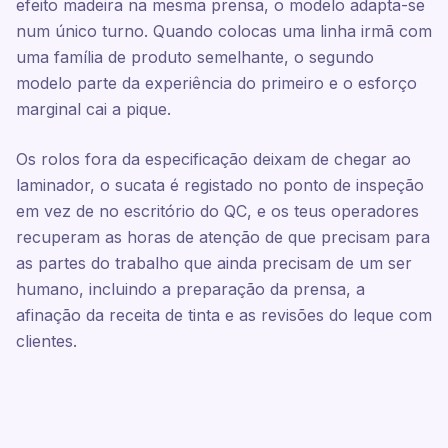
efeito madeira na mesma prensa, o modelo adapta-se
num único turno. Quando colocas uma linha irmã com
uma família de produto semelhante, o segundo
modelo parte da experiência do primeiro e o esforço
marginal cai a pique.
Os rolos fora da especificação deixam de chegar ao
laminador, o sucata é registado no ponto de inspeção
em vez de no escritório do QC, e os teus operadores
recuperam as horas de atenção de que precisam para
as partes do trabalho que ainda precisam de um ser
humano, incluindo a preparação da prensa, a
afinação da receita de tinta e as revisões do leque com
clientes.