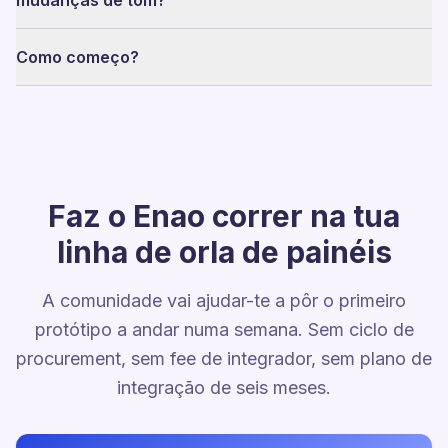
mudanças de tom?
Como começo?
Faz o Enao correr na tua
linha de orla de painéis
A comunidade vai ajudar-te a pôr o primeiro
protótipo a andar numa semana. Sem ciclo de
procurement, sem fee de integrador, sem plano de
integração de seis meses.