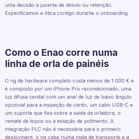
uma decisão a jusante de desvio ou retenção.
Especificamos a ótica contigo durante o onboarding.
Como o Enao corre numa
linha de orla de painéis
O rig de hardware completo custa menos de 1 000 € e
é composto por um iPhone Pro recondicionado, uma
luz difusa cenital com um anel de luz de baixo ângulo
opcional para a inspeção de canto, um cabo USB-C e
um suporte que fixa sobre a saída da orladora, o
remate de topos ou a estação de polimento. A
integração PLC não é necessária para o primeiro
deployment, o rig cabe numa mala de transporte e a