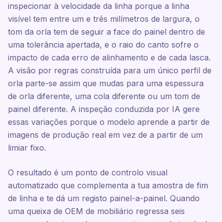
inspecionar à velocidade da linha porque a linha
visível tem entre um e três milímetros de largura, o
tom da orla tem de seguir a face do painel dentro de
uma tolerância apertada, e o raio do canto sofre o
impacto de cada erro de alinhamento e de cada lasca.
A visão por regras construída para um único perfil de
orla parte-se assim que mudas para uma espessura
de orla diferente, uma cola diferente ou um tom de
painel diferente. A inspeção conduzida por IA gere
essas variações porque o modelo aprende a partir de
imagens de produção real em vez de a partir de um
limiar fixo.
O resultado é um ponto de controlo visual
automatizado que complementa a tua amostra de fim
de linha e te dá um registo painel-a-painel. Quando
uma queixa de OEM de mobiliário regressa seis