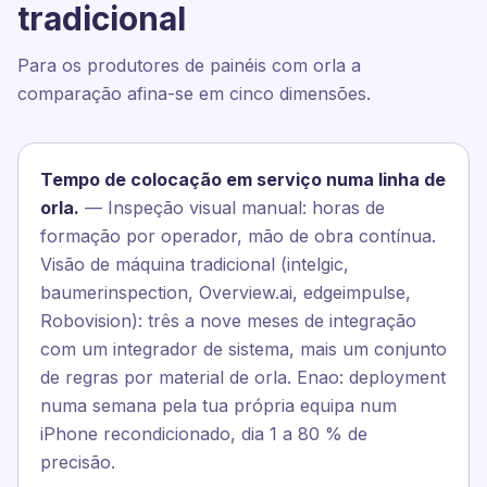
tradicional
Para os produtores de painéis com orla a
comparação afina-se em cinco dimensões.
Tempo de colocação em serviço numa linha de
orla.
— Inspeção visual manual: horas de
formação por operador, mão de obra contínua.
Visão de máquina tradicional (intelgic,
baumerinspection, Overview.ai, edgeimpulse,
Robovision): três a nove meses de integração
com um integrador de sistema, mais um conjunto
de regras por material de orla. Enao: deployment
numa semana pela tua própria equipa num
iPhone recondicionado, dia 1 a 80 % de
precisão.