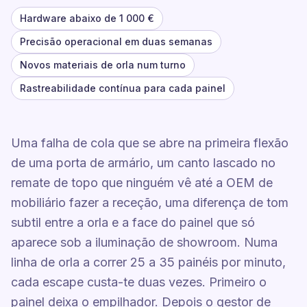
Hardware abaixo de 1 000 €
Precisão operacional em duas semanas
Novos materiais de orla num turno
Rastreabilidade contínua para cada painel
Uma falha de cola que se abre na primeira flexão
de uma porta de armário, um canto lascado no
remate de topo que ninguém vê até a OEM de
mobiliário fazer a receção, uma diferença de tom
subtil entre a orla e a face do painel que só
aparece sob a iluminação de showroom. Numa
linha de orla a correr 25 a 35 painéis por minuto,
cada escape custa-te duas vezes. Primeiro o
painel deixa o empilhador. Depois o gestor de