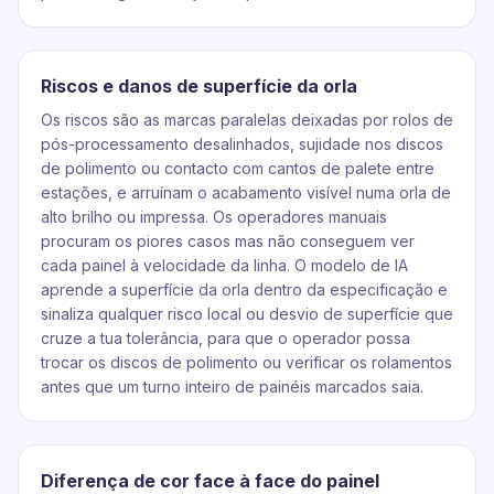
Riscos e danos de superfície da orla
Os riscos são as marcas paralelas deixadas por rolos de
pós-processamento desalinhados, sujidade nos discos
de polimento ou contacto com cantos de palete entre
estações, e arruínam o acabamento visível numa orla de
alto brilho ou impressa. Os operadores manuais
procuram os piores casos mas não conseguem ver
cada painel à velocidade da linha. O modelo de IA
aprende a superfície da orla dentro da especificação e
sinaliza qualquer risco local ou desvio de superfície que
cruze a tua tolerância, para que o operador possa
trocar os discos de polimento ou verificar os rolamentos
antes que um turno inteiro de painéis marcados saia.
Diferença de cor face à face do painel