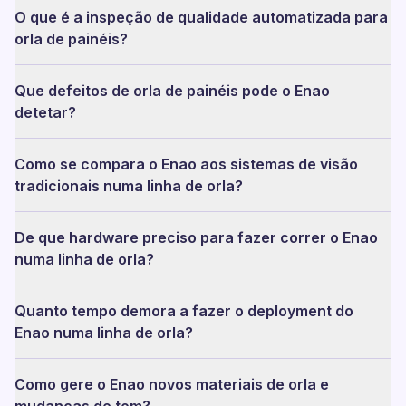
O que é a inspeção de qualidade automatizada para
orla de painéis?
Que defeitos de orla de painéis pode o Enao
detetar?
Como se compara o Enao aos sistemas de visão
tradicionais numa linha de orla?
De que hardware preciso para fazer correr o Enao
numa linha de orla?
Quanto tempo demora a fazer o deployment do
Enao numa linha de orla?
Como gere o Enao novos materiais de orla e