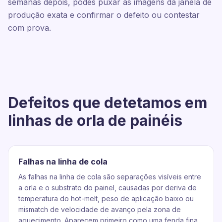
semanas depois, podes puxar as imagens da janela de
produção exata e confirmar o defeito ou contestar
com prova.
Defeitos que detetamos em
linhas de orla de painéis
Falhas na linha de cola
As falhas na linha de cola são separações visíveis entre
a orla e o substrato do painel, causadas por deriva de
temperatura do hot-melt, peso de aplicação baixo ou
mismatch de velocidade de avanço pela zona de
aquecimento. Aparecem primeiro como uma fenda fina