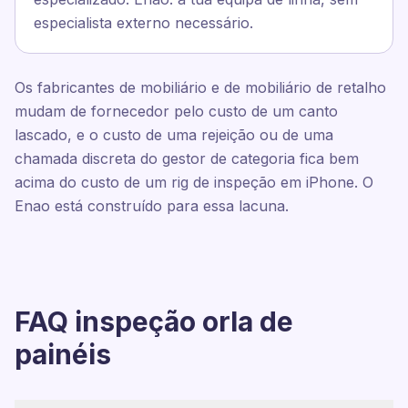
especialista externo necessário.
Os fabricantes de mobiliário e de mobiliário de retalho
mudam de fornecedor pelo custo de um canto
lascado, e o custo de uma rejeição ou de uma
chamada discreta do gestor de categoria fica bem
acima do custo de um rig de inspeção em iPhone. O
Enao está construído para essa lacuna.
FAQ inspeção orla de
painéis