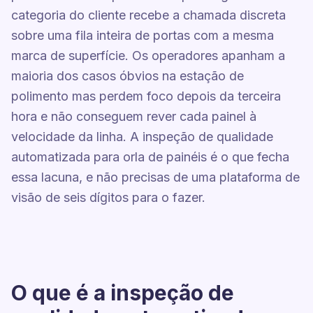
categoria do cliente recebe a chamada discreta
sobre uma fila inteira de portas com a mesma
marca de superfície. Os operadores apanham a
maioria dos casos óbvios na estação de
polimento mas perdem foco depois da terceira
hora e não conseguem rever cada painel à
velocidade da linha. A inspeção de qualidade
automatizada para orla de painéis é o que fecha
essa lacuna, e não precisas de uma plataforma de
visão de seis dígitos para o fazer.
O que é a inspeção de