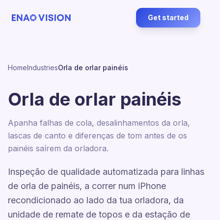
Get started
Home
Industries
Orla de orlar painéis
Orla de orlar painéis
Apanha falhas de cola, desalinhamentos da orla,
lascas de canto e diferenças de tom antes de os
painéis saírem da orladora.
Inspeção de qualidade automatizada para linhas
de orla de painéis, a correr num iPhone
recondicionado ao lado da tua orladora, da
unidade de remate de topos e da estação de