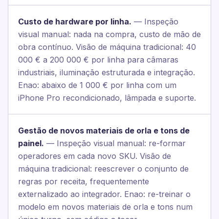
Custo de hardware por linha.
— Inspeção
visual manual: nada na compra, custo de mão de
obra contínuo. Visão de máquina tradicional: 40
000 € a 200 000 € por linha para câmaras
industriais, iluminação estruturada e integração.
Enao: abaixo de 1 000 € por linha com um
iPhone Pro recondicionado, lâmpada e suporte.
Gestão de novos materiais de orla e tons de
painel.
— Inspeção visual manual: re-formar
operadores em cada novo SKU. Visão de
máquina tradicional: reescrever o conjunto de
regras por receita, frequentemente
externalizado ao integrador. Enao: re-treinar o
modelo em novos materiais de orla e tons num