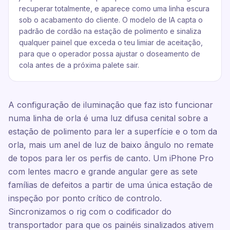
recuperar totalmente, e aparece como uma linha escura
sob o acabamento do cliente. O modelo de IA capta o
padrão de cordão na estação de polimento e sinaliza
qualquer painel que exceda o teu limiar de aceitação,
para que o operador possa ajustar o doseamento de
cola antes de a próxima palete sair.
A configuração de iluminação que faz isto funcionar
numa linha de orla é uma luz difusa cenital sobre a
estação de polimento para ler a superfície e o tom da
orla, mais um anel de luz de baixo ângulo no remate
de topos para ler os perfis de canto. Um iPhone Pro
com lentes macro e grande angular gere as sete
famílias de defeitos a partir de uma única estação de
inspeção por ponto crítico de controlo.
Sincronizamos o rig com o codificador do
transportador para que os painéis sinalizados ativem