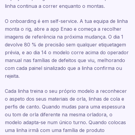
linha continua a correr enquanto o montas.
O onboarding é em self-service. A tua equipa de linha
monta o rig, abre a app Enao e começa a recolher
imagens de referência na próxima mudança. O dia 1
devolve 80 % de precisão sem qualquer etiquetagem
prévia, e ao dia 14 o modelo corre acima do operador
manual nas famílias de defeitos que viu, melhorando
com cada painel sinalizado que a linha confirma ou
rejeita.
Cada linha treina o seu próprio modelo a reconhecer
o aspeto dos seus materiais de orla, linhas de cola e
perfis de canto. Quando mudas para uma espessura
ou tom de orla diferente na mesma orladora, o
modelo adapta-se num único turno. Quando colocas
uma linha irmã com uma família de produto