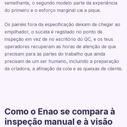
semelhante, o segundo modelo parte da experiência
do primeiro e o esforço marginal cai a pique.
Os painéis fora da especificação deixam de chegar ao
empilhador, o sucata é registado no ponto de
inspeção em vez de no escritório do QC, e os teus
operadores recuperam as horas de atenção de que
precisam para as partes do trabalho que ainda
precisam de um ser humano, incluindo a preparação
da orladora, a afinação da cola e as queixas de cliente.
Como o Enao se compara à
inspeção manual e à visão