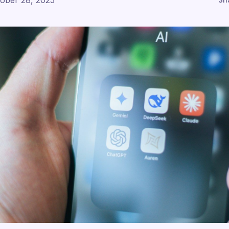
ober 28, 2025