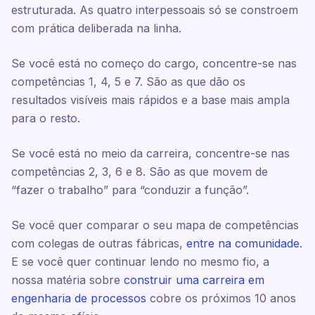
estruturada. As quatro interpessoais só se constroem
com prática deliberada na linha.
Se você está no começo do cargo, concentre-se nas
competências 1, 4, 5 e 7. São as que dão os
resultados visíveis mais rápidos e a base mais ampla
para o resto.
Se você está no meio da carreira, concentre-se nas
competências 2, 3, 6 e 8. São as que movem de
“fazer o trabalho” para “conduzir a função”.
Se você quer comparar o seu mapa de competências
com colegas de outras fábricas,
entre na comunidade
.
E se você quer continuar lendo no mesmo fio, a
nossa matéria sobre
construir uma carreira em
engenharia de processos
cobre os próximos 10 anos