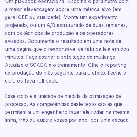
Um playbook operacional. Escolha o parâmetro com
a maior alavancagem sobre uma métrica alvo (em
geral OEE ou qualidade). Monte um experimento
projetado, ou um A/B estruturado de duas semanas,
com os técnicos de produção e os operadores
avisados. Documente o resultado em uma nota de
uma página que o responsável de fábrica leia em dois
minutos. Faça assinar a solicitação de mudança.
Atualize o SCADA e o treinamento. Olhe o reporting
de produção do mês seguinte para o efeito. Feche o
ciclo ou faça roll back.
Esse ciclo é a unidade de medida da otimização de
processo. As competências deste texto são as que
permitem a um engenheiro fazer ele rodar na mesma
linha, três ou quatro vezes por ano, por uma década.