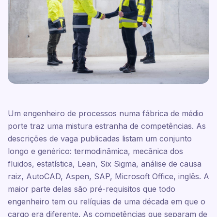
Um engenheiro de processos numa fábrica de médio
porte traz uma mistura estranha de competências. As
descrições de vaga publicadas listam um conjunto
longo e genérico: termodinâmica, mecânica dos
fluidos, estatística, Lean, Six Sigma, análise de causa
raiz, AutoCAD, Aspen, SAP, Microsoft Office, inglês. A
maior parte delas são pré-requisitos que todo
engenheiro tem ou relíquias de uma década em que o
cargo era diferente. As competências que separam de