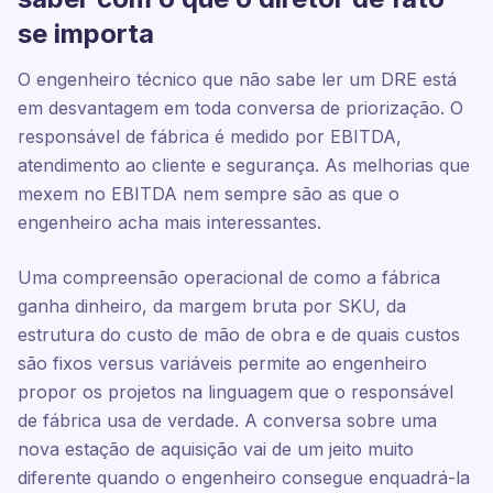
se importa
O engenheiro técnico que não sabe ler um DRE está
em desvantagem em toda conversa de priorização. O
responsável de fábrica é medido por EBITDA,
atendimento ao cliente e segurança. As melhorias que
mexem no EBITDA nem sempre são as que o
engenheiro acha mais interessantes.
Uma compreensão operacional de como a fábrica
ganha dinheiro, da margem bruta por SKU, da
estrutura do custo de mão de obra e de quais custos
são fixos versus variáveis permite ao engenheiro
propor os projetos na linguagem que o responsável
de fábrica usa de verdade. A conversa sobre uma
nova estação de aquisição vai de um jeito muito
diferente quando o engenheiro consegue enquadrá-la