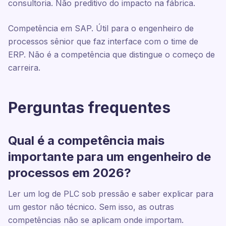
consultoria. Não preditivo do impacto na fábrica.
Competência em SAP. Útil para o engenheiro de
processos sênior que faz interface com o time de
ERP. Não é a competência que distingue o começo de
carreira.
Perguntas frequentes
Qual é a competência mais
importante para um engenheiro de
processos em 2026?
Ler um log de PLC sob pressão e saber explicar para
um gestor não técnico. Sem isso, as outras
competências não se aplicam onde importam.