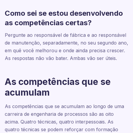
Como sei se estou desenvolvendo
as competências certas?
Pergunte ao responsável de fábrica e ao responsável
de manutenção, separadamente, no seu segundo ano,
em quê você melhorou e onde ainda precisa crescer.
As respostas não vão bater. Ambas vão ser úteis.
As competências que se
acumulam
As competências que se acumulam ao longo de uma
carreira de engenharia de processos são as oito
acima. Quatro técnicas, quatro interpessoais. As
quatro técnicas se podem reforçar com formação