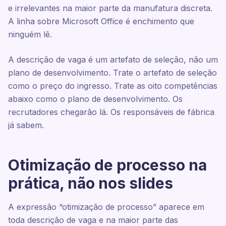
e irrelevantes na maior parte da manufatura discreta.
A linha sobre Microsoft Office é enchimento que
ninguém lê.
A descrição de vaga é um artefato de seleção, não um
plano de desenvolvimento. Trate o artefato de seleção
como o preço do ingresso. Trate as oito competências
abaixo como o plano de desenvolvimento. Os
recrutadores chegarão lá. Os responsáveis de fábrica
já sabem.
Otimização de processo na
prática, não nos slides
A expressão “otimização de processo” aparece em
toda descrição de vaga e na maior parte das