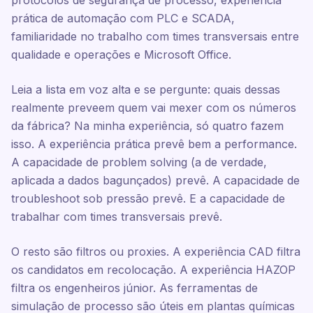
protocolos de segurança de processo, experiência
prática de automação com PLC e SCADA,
familiaridade no trabalho com times transversais entre
qualidade e operações e Microsoft Office.
Leia a lista em voz alta e se pergunte: quais dessas
realmente preveem quem vai mexer com os números
da fábrica? Na minha experiência, só quatro fazem
isso. A experiência prática prevê bem a performance.
A capacidade de problem solving (a de verdade,
aplicada a dados bagunçados) prevê. A capacidade de
troubleshoot sob pressão prevê. E a capacidade de
trabalhar com times transversais prevê.
O resto são filtros ou proxies. A experiência CAD filtra
os candidatos em recolocação. A experiência HAZOP
filtra os engenheiros júnior. As ferramentas de
simulação de processo são úteis em plantas químicas