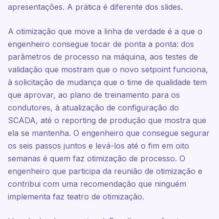
apresentações. A prática é diferente dos slides.
A otimização que move a linha de verdade é a que o
engenheiro consegue tocar de ponta a ponta: dos
parâmetros de processo na máquina, aos testes de
validação que mostram que o novo setpoint funciona,
à solicitação de mudança que o time de qualidade tem
que aprovar, ao plano de treinamento para os
condutores, à atualização de configuração do
SCADA, até o reporting de produção que mostra que
ela se mantenha. O engenheiro que consegue segurar
os seis passos juntos e levá-los até o fim em oito
semanas é quem faz otimização de processo. O
engenheiro que participa da reunião de otimização e
contribui com uma recomendação que ninguém
implementa faz teatro de otimização.