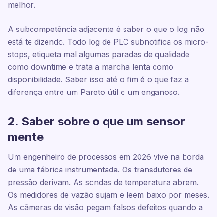
melhor.
A subcompetência adjacente é saber o que o log não
está te dizendo. Todo log de PLC subnotifica os micro-
stops, etiqueta mal algumas paradas de qualidade
como downtime e trata a marcha lenta como
disponibilidade. Saber isso até o fim é o que faz a
diferença entre um Pareto útil e um enganoso.
2. Saber sobre o que um sensor
mente
Um engenheiro de processos em 2026 vive na borda
de uma fábrica instrumentada. Os transdutores de
pressão derivam. As sondas de temperatura abrem.
Os medidores de vazão sujam e leem baixo por meses.
As câmeras de visão pegam falsos defeitos quando a