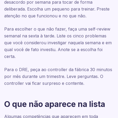
desacordo por semana para tocar de forma
deliberada. Escolha um pequeno para treinar. Preste
atenção no que funcionou e no que não.
Para escolher o que não fazer, faça uma self-review
semanal na sexta à tarde. Liste os cinco problemas
que você considerou investigar naquela semana e em
qual você de fato investiu. Anote se a escolha foi
certa.
Para o DRE, peça ao controller da fábrica 30 minutos
por mês durante um trimestre. Leve perguntas. O
controller vai ficar surpreso e contente.
O que não aparece na lista
Algumas competências que aparecem em toda