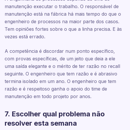
manutenção executar o trabalho. O responsável de
manutenção está na fábrica há mais tempo do que o
engenheiro de processos na maior parte dos casos.
Tem opiniões fortes sobre o que a linha precisa. E às
vezes está errado.
A competência é discordar num ponto específico,
com provas específicas, de um jeito que deia a ele
uma saída elegante e o mérito de ter razão no recall
seguinte. O engenheiro que tem razão e é abrasivo
termina isolado em um ano. O engenheiro que tem
razão e é respeitoso ganha o apoio do time de
manutenção em todo projeto por anos.
7. Escolher qual problema não
resolver esta semana