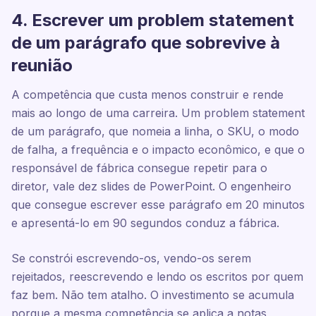
4. Escrever um problem statement
de um parágrafo que sobrevive à
reunião
A competência que custa menos construir e rende
mais ao longo de uma carreira. Um problem statement
de um parágrafo, que nomeia a linha, o SKU, o modo
de falha, a frequência e o impacto econômico, e que o
responsável de fábrica consegue repetir para o
diretor, vale dez slides de PowerPoint. O engenheiro
que consegue escrever esse parágrafo em 20 minutos
e apresentá-lo em 90 segundos conduz a fábrica.
Se constrói escrevendo-os, vendo-os serem
rejeitados, reescrevendo e lendo os escritos por quem
faz bem. Não tem atalho. O investimento se acumula
porque a mesma competência se aplica a notas