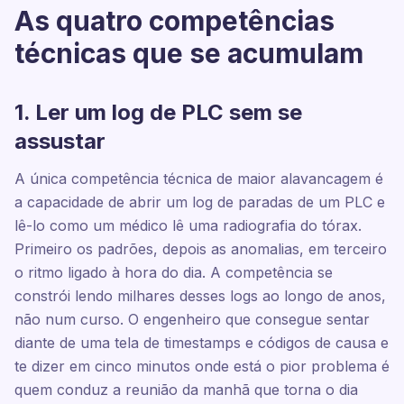
As quatro competências
técnicas que se acumulam
1. Ler um log de PLC sem se
assustar
A única competência técnica de maior alavancagem é
a capacidade de abrir um log de paradas de um PLC e
lê-lo como um médico lê uma radiografia do tórax.
Primeiro os padrões, depois as anomalias, em terceiro
o ritmo ligado à hora do dia. A competência se
constrói lendo milhares desses logs ao longo de anos,
não num curso. O engenheiro que consegue sentar
diante de uma tela de timestamps e códigos de causa e
te dizer em cinco minutos onde está o pior problema é
quem conduz a reunião da manhã que torna o dia