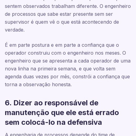
sentem observados trabalham diferente. O engenheiro
de processos que sabe estar presente sem ser
supervisor é quem vê o que está acontecendo de
verdade.
É em parte postura e em parte a confiança que o
operador construiu com o engenheiro nos meses. O
engenheiro que se apresenta a cada operador de uma
nova linha na primeira semana, e que volta sem
agenda duas vezes por mês, constrói a confiança que
torna a observação honesta.
6. Dizer ao responsável de
manutenção que ele está errado
sem colocá-lo na defensiva
A engenharia de processos depende do time de