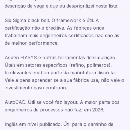
descrição de vaga e que eu desprioritizei nesta lista.
Six Sigma black belt. O framework é útil. A
certificação não é preditiva. As fábricas onde
trabalham mais engenheiros certificados não são as
de melhor performance.
Aspen HYSYS e outras ferramentas de simulação.
Úteis em setores específicos (refino, polímeros).
Irrelevantes em boa parte da manufatura discreta.
Vale a pena aprender se a sua fábrica usa, não vale o
investimento caso contrário.
AutoCAD. Útil se você faz layout. A maior parte dos
engenheiros de processos não faz, em 2026.
Inglês em nível publicado. Útil para o caminho de