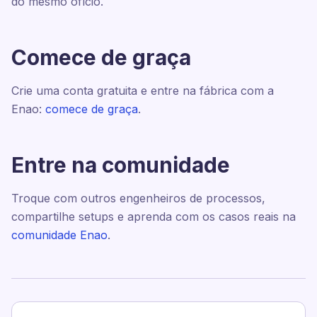
do mesmo ofício.
Comece de graça
Crie uma conta gratuita e entre na fábrica com a
Enao:
comece de graça
.
Entre na comunidade
Troque com outros engenheiros de processos,
compartilhe setups e aprenda com os casos reais na
comunidade Enao
.