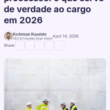
de verdade ao cargo
em 2026
Korbinian Kuusisto
April 14, 2026
CEO & Founder, Enao Vision
Share: