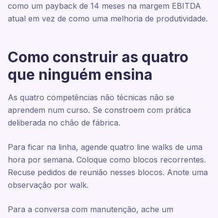
como um payback de 14 meses na margem EBITDA
atual em vez de como uma melhoria de produtividade.
Como construir as quatro
que ninguém ensina
As quatro competências não técnicas não se
aprendem num curso. Se constroem com prática
deliberada no chão de fábrica.
Para ficar na linha, agende quatro line walks de uma
hora por semana. Coloque como blocos recorrentes.
Recuse pedidos de reunião nesses blocos. Anote uma
observação por walk.
Para a conversa com manutenção, ache um