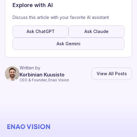
Explore with AI
Discuss this article with your favorite AI assistant
Ask ChatGPT
Ask Claude
Ask Gemini
Written by
View All Posts
Korbinian Kuusisto
CEO & Founder, Enao Vision