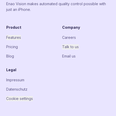
Enao Vision makes automated quality control possible with
just an iPhone.
Product
Company
Features
Careers
Pricing
Talk to us
Blog
Email us
Legal
Impressum
Datenschutz
Cookie settings