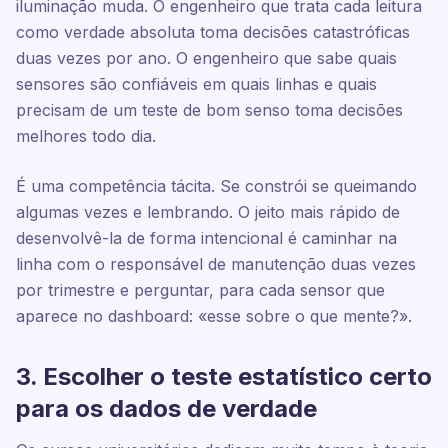
iluminação muda. O engenheiro que trata cada leitura
como verdade absoluta toma decisões catastróficas
duas vezes por ano. O engenheiro que sabe quais
sensores são confiáveis em quais linhas e quais
precisam de um teste de bom senso toma decisões
melhores todo dia.
É uma competência tácita. Se constrói se queimando
algumas vezes e lembrando. O jeito mais rápido de
desenvolvê-la de forma intencional é caminhar na
linha com o responsável de manutenção duas vezes
por trimestre e perguntar, para cada sensor que
aparece no dashboard: «esse sobre o que mente?».
3. Escolher o teste estatístico certo
para os dados de verdade