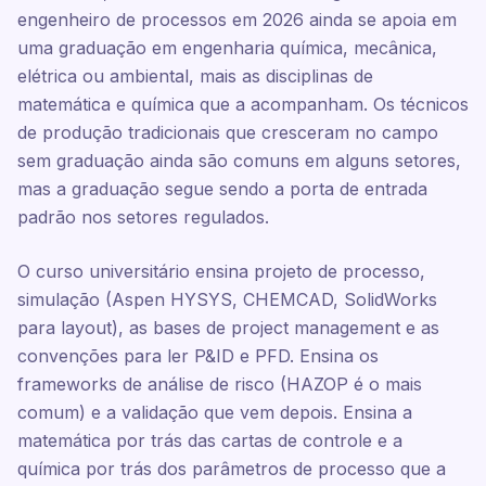
engenheiro de processos em 2026 ainda se apoia em
uma graduação em engenharia química, mecânica,
elétrica ou ambiental, mais as disciplinas de
matemática e química que a acompanham. Os técnicos
de produção tradicionais que cresceram no campo
sem graduação ainda são comuns em alguns setores,
mas a graduação segue sendo a porta de entrada
padrão nos setores regulados.
O curso universitário ensina projeto de processo,
simulação (Aspen HYSYS, CHEMCAD, SolidWorks
para layout), as bases de project management e as
convenções para ler P&ID e PFD. Ensina os
frameworks de análise de risco (HAZOP é o mais
comum) e a validação que vem depois. Ensina a
matemática por trás das cartas de controle e a
química por trás dos parâmetros de processo que a