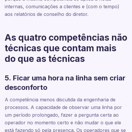
internas, comunicações a clientes e (com o tempo)
aos relatórios de conselho do diretor.
As quatro competências não
técnicas que contam mais
do que as técnicas
5. Ficar uma hora na linha sem criar
desconforto
A competência menos discutida da engenharia de
processos. A capacidade de observar uma linha por
um período prolongado, fazer a pergunta certa ao
operador no momento certo e não mudar o que ele
está fazendo só pela presença. Os operadores que se