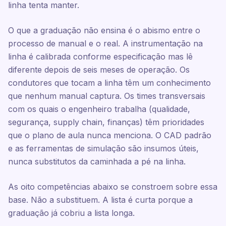
linha tenta manter.
O que a graduação não ensina é o abismo entre o
processo de manual e o real. A instrumentação na
linha é calibrada conforme especificação mas lê
diferente depois de seis meses de operação. Os
condutores que tocam a linha têm um conhecimento
que nenhum manual captura. Os times transversais
com os quais o engenheiro trabalha (qualidade,
segurança, supply chain, finanças) têm prioridades
que o plano de aula nunca menciona. O CAD padrão
e as ferramentas de simulação são insumos úteis,
nunca substitutos da caminhada a pé na linha.
As oito competências abaixo se constroem sobre essa
base. Não a substituem. A lista é curta porque a
graduação já cobriu a lista longa.