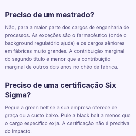
Preciso de um mestrado?
Não, para a maior parte dos cargos de engenharia de
processos. As exceções são o farmacêutico (onde o
background regulatório ajuda) e os cargos sêniores
em fábricas muito grandes. A contribuição marginal
do segundo título é menor que a contribuição
marginal de outros dois anos no chão de fábrica.
Preciso de uma certificação Six
Sigma?
Pegue a green belt se a sua empresa oferece de
graça ou a custo baixo. Pule a black belt a menos que
o cargo específico exija. A certificação não é preditiva
do impacto.