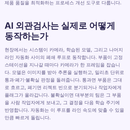
제품 품질을 최적화하는 프로세스 개선 도구로 다룹니다.
AI 외관검사는 실제로 어떻게
동작하는가
현장에서는 시스템이 카메라, 학습된 모델, 그리고 나머지
라인 자동화 사이의 폐쇄 루프로 동작합니다. 부품이 고정
스테이션을 지나갈 때마다 카메라가 한 프레임을 잡습니
다. 모델은 이미지를 받아 추론을 실행하고, 밀리초 단위로
통과·폐기·불확실 판정을 돌려줍니다. 통과면 부품은 그대
로 흐르고, 폐기면 리젝트 빈으로 분기되거나 작업자에게
플래그가 올라갑니다. 불확실이면 대부분의 팀은 그 부품
을 사람 작업자에게 보내고, 그 결정을 다음 학습 주기에
반영합니다. 자동화는 이 루프를 라인 속도에 맞출 수 있을
만큼 빠르게 돌립니다.