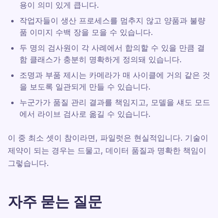
용이 의미 있게 큽니다.
작업자들이 생산 프로세스를 멈추지 않고 양품과 불량
품 이미지 수백 장을 모을 수 있습니다.
두 명의 검사원이 각 사례에서 합의할 수 있을 만큼 결
함 클래스가 충분히 명확하게 정의돼 있습니다.
조명과 부품 제시는 카메라가 매 사이클에 거의 같은 것
을 보도록 일관되게 만들 수 있습니다.
누군가가 품질 관리 결과를 책임지고, 모델을 섀도 모드
에서 라이브 검사로 옮길 수 있습니다.
이 중 최소 셋이 참이라면, 파일럿은 현실적입니다. 기술이
제약이 되는 경우는 드물고, 데이터 품질과 명확한 책임이
그렇습니다.
자주 묻는 질문