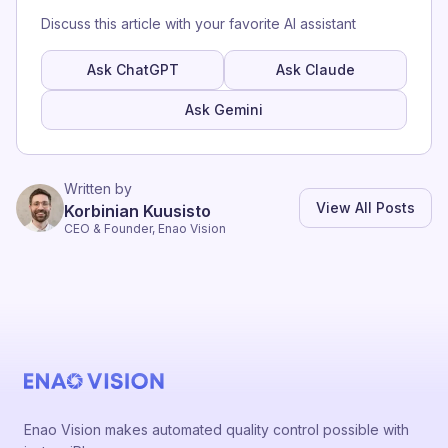
Discuss this article with your favorite AI assistant
Ask ChatGPT
Ask Claude
Ask Gemini
Written by
View All Posts
Korbinian Kuusisto
CEO & Founder, Enao Vision
Enao Vision makes automated quality control possible with