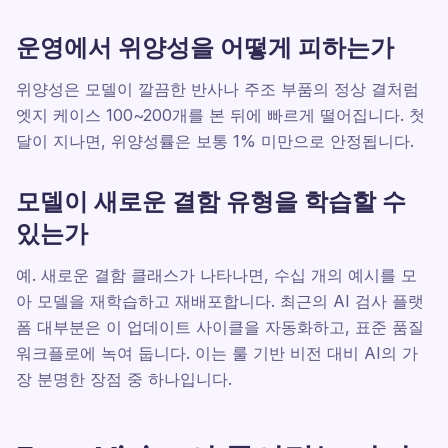
운영에서 위양성을 어떻게 피하는가
위양성은 모델이 깔끔한 반사나 주조 부품의 정상 결처럼
엣지 케이스 100~200개를 본 뒤에 빠르게 떨어집니다. 첫
달이 지나면, 위양성률은 보통 1% 미만으로 안정됩니다.
모델이 새로운 결함 유형을 학습할 수
있는가
예. 새로운 결함 클래스가 나타나면, 수십 개의 예시를 모
아 모델을 재학습하고 재배포합니다. 최근의 AI 검사 플랫
폼 대부분은 이 업데이트 사이클을 자동화하고, 표준 품질
워크플로에 녹여 둡니다. 이는 룰 기반 비전 대비 AI의 가
장 분명한 장점 중 하나입니다.