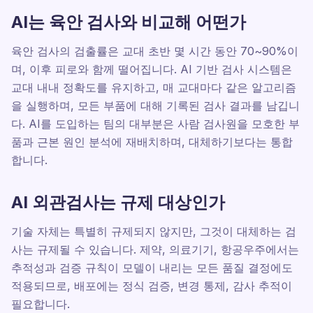
AI는 육안 검사와 비교해 어떤가
육안 검사의 검출률은 교대 초반 몇 시간 동안 70~90%이
며, 이후 피로와 함께 떨어집니다. AI 기반 검사 시스템은
교대 내내 정확도를 유지하고, 매 교대마다 같은 알고리즘
을 실행하며, 모든 부품에 대해 기록된 검사 결과를 남깁니
다. AI를 도입하는 팀의 대부분은 사람 검사원을 모호한 부
품과 근본 원인 분석에 재배치하며, 대체하기보다는 통합
합니다.
AI 외관검사는 규제 대상인가
기술 자체는 특별히 규제되지 않지만, 그것이 대체하는 검
사는 규제될 수 있습니다. 제약, 의료기기, 항공우주에서는
추적성과 검증 규칙이 모델이 내리는 모든 품질 결정에도
적용되므로, 배포에는 정식 검증, 변경 통제, 감사 추적이
필요합니다.