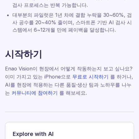
검사 프로세스는 반복 가능합니다.
대부분의 파일럿은 1년 차에 결함 누락을 30~60%, 검
사 공수를 20~40% 줄이며, 스마트폰 기반 AI 검사 시
스템에서 6~12개월 만에 페이백을 달성합니다.
시작하기
Enao Vision이 현장에서 어떻게 작동하는지 보고 싶나요?
이미 가지고 있는 iPhone으로
무료로 시작하기
를 하거나,
AI를 현장에 적용하는 다른 품질·생산 팀과 노하우를 나누
는
커뮤니티에 참여하기
를 해보세요.
Explore with AI