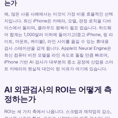
는가
예, 많은 사용 사례에서는 이것이 가장 비용 효율적인 선택
지입니다. 최신 iPhone은 카메라, 모델, 판정 로직을 디바
이스에서 돌리며, 클라우드 왕복이 필요 없습니다. 하드웨
어 합계는 1,000달러 이하에 들어가고(중고 iPhone, 링 라
이트, 마운트, 케이블), 라인 사이를 옮길 수 있는 휴대용
검사 스테이션을 갖게 됩니다. Apple의 Neural Engine은
최신 컴퓨터 비전 모델을 라인 속도로 돌릴 만큼 빠르며,
iPhone 기반 AI 검사가 대부분의 중소 공장에 산업용 스마
트 카메라의 현실적 대안이 된 이유가 여기에 있습니다.
AI 외관검사의 ROI는 어떻게 측
정하는가
ROI는 세 가지 축에서 나옵니다. 스크랩과 재작업의 감소,