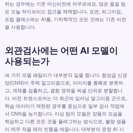
하는 경우에는 기존 머신비전에 머무르세요. 많은 품질 팀
은 오늘 하이브리드 접근을 채택합니다. 표면, 찌그러짐,
조립 클래스에는 AI를, 기하학적인 모든 것에는 기존 비전
을 사용합니다.
외관검사에는 어떤 AI 모델이
사용되는가
세 가지 모델 패밀리가 대부분의 일을 합니다. 합성곱 신경
망(CNN)이 주력 알고리즘으로, 이미지를 통째로 분류하
고, 객체를 검출하고, 결함 영역을 픽셀 단위로 분할합니
다. 비전 트랜스포머는 더 최근의 딥러닝 알고리즘 군으로,
학습 데이터가 제한된 경우를 중심으로 일부 검사 작업에
서 CNN을 능가합니다. 이상 탐지 모델은 양품의 모습을
학습하고 다른 모든 것을 플래그하는 방식으로, 불량 샘플
이 매우 적을 때의 빈틈을 메웁니다. 대부분의 운영 AI 시