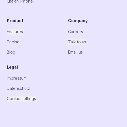
just an iPhone.
Product
Company
Features
Careers
Pricing
Talk to us
Blog
Email us
Legal
Impressum
Datenschutz
Cookie settings