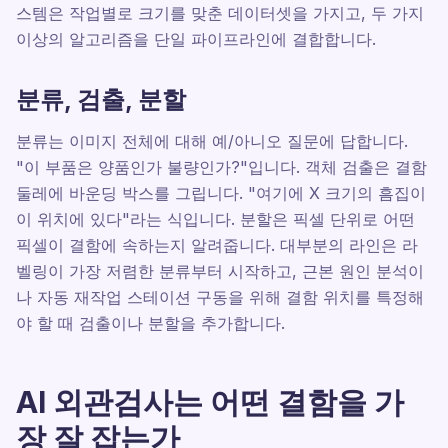
스템은 작업별로 크기를 맞춘 데이터셋을 가지고, 두 가지
이상의 알고리즘을 단일 파이프라인에 결합합니다.
분류, 검출, 분할
분류는 이미지 전체에 대해 예/아니오 질문에 답합니다.
"이 부품은 양품인가 불량인가?"입니다. 객체 검출은 결함
둘레에 바운딩 박스를 그립니다. "여기에 X 크기의 흠집이
이 위치에 있다"라는 식입니다. 분할은 픽셀 단위로 어떤
픽셀이 결함에 속하는지 알려줍니다. 대부분의 라인은 라
벨링이 가장 저렴한 분류부터 시작하고, 근본 원인 분석이
나 자동 재작업 스테이션 구동을 위해 결함 위치를 특정해
야 할 때 검출이나 분할을 추가합니다.
AI 외관검사는 어떤 결함을 가
장 잘 잡는가