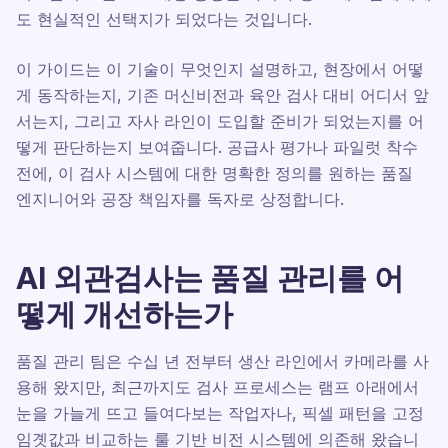
도 현실적인 선택지가 되었다는 것입니다.
이 가이드는 이 기술이 무엇인지 설명하고, 현장에서 어떻
게 동작하는지, 기존 머신비전과 육안 검사 대비 어디서 앞
서는지, 그리고 자사 라인이 도입할 준비가 되었는지를 어
떻게 판단하는지 보여줍니다. 공급사 평가나 파일럿 착수
전에, 이 검사 시스템에 대한 명확한 정의를 원하는 품질
엔지니어와 공장 책임자를 독자로 상정합니다.
AI 외관검사는 품질 관리를 어
떻게 개선하는가
품질 관리 팀은 수십 년 전부터 생산 라인에서 카메라를 사
용해 왔지만, 최근까지도 검사 프로세스는 램프 아래에서
눈을 가늘게 뜨고 들여다보는 작업자나, 픽셀 패턴을 고정
임곗값과 비교하는 룰 기반 비전 시스템에 의존해 왔습니