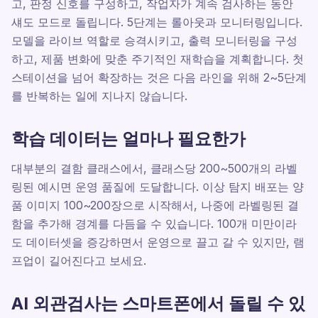
고, 판정 신호를 구성하고, 작업자가 계속 검사하는 동안
섀도 모드로 돌립니다. 5단계는 롤아웃과 모니터링입니다.
모델을 라이브 역할로 승격시키고, 출력 모니터링을 구성
하고, 제품 변화에 맞춘 주기적인 재학습을 계획합니다. 첫
스테이션을 넘어 확장하는 것은 다음 라인을 위해 2~5단계
를 반복하는 일에 지나지 않습니다.
학습 데이터는 얼마나 필요한가
대부분의 결함 클래스에서, 클래스당 200~500개의 라벨
링된 예시면 운영 품질에 도달합니다. 이상 탐지 배포는 양
품 이미지 100~200장으로 시작해서, 나중에 라벨링된 결
함을 추가해 경계를 다듬을 수 있습니다. 100개 미만이라
도 데이터셋을 증강하면서 운영으로 끌고 갈 수 있지만, 램
프업이 길어진다고 보세요.
AI 외관검사는 스마트폰에서 돌릴 수 있