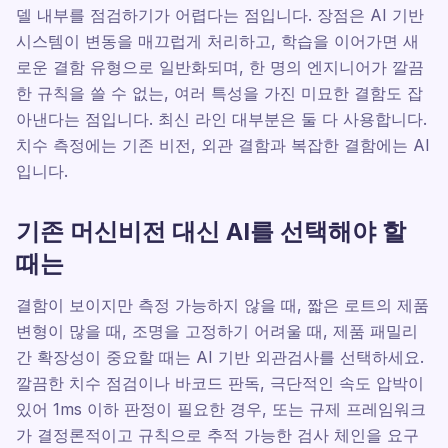
델 내부를 점검하기가 어렵다는 점입니다. 장점은 AI 기반
시스템이 변동을 매끄럽게 처리하고, 학습을 이어가면 새
로운 결함 유형으로 일반화되며, 한 명의 엔지니어가 깔끔
한 규칙을 쓸 수 없는, 여러 특성을 가진 미묘한 결함도 잡
아낸다는 점입니다. 최신 라인 대부분은 둘 다 사용합니다.
치수 측정에는 기존 비전, 외관 결함과 복잡한 결함에는 AI
입니다.
기존 머신비전 대신 AI를 선택해야 할
때는
결함이 보이지만 측정 가능하지 않을 때, 짧은 로트의 제품
변형이 많을 때, 조명을 고정하기 어려울 때, 제품 패밀리
간 확장성이 중요할 때는 AI 기반 외관검사를 선택하세요.
깔끔한 치수 점검이나 바코드 판독, 극단적인 속도 압박이
있어 1ms 이하 판정이 필요한 경우, 또는 규제 프레임워크
가 결정론적이고 규칙으로 추적 가능한 검사 체인을 요구