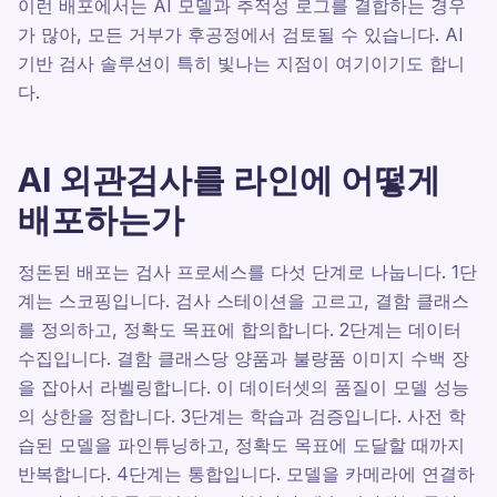
이런 배포에서는 AI 모델과 추적성 로그를 결합하는 경우
가 많아, 모든 거부가 후공정에서 검토될 수 있습니다. AI
기반 검사 솔루션이 특히 빛나는 지점이 여기이기도 합니
다.
AI 외관검사를 라인에 어떻게
배포하는가
정돈된 배포는 검사 프로세스를 다섯 단계로 나눕니다. 1단
계는 스코핑입니다. 검사 스테이션을 고르고, 결함 클래스
를 정의하고, 정확도 목표에 합의합니다. 2단계는 데이터
수집입니다. 결함 클래스당 양품과 불량품 이미지 수백 장
을 잡아서 라벨링합니다. 이 데이터셋의 품질이 모델 성능
의 상한을 정합니다. 3단계는 학습과 검증입니다. 사전 학
습된 모델을 파인튜닝하고, 정확도 목표에 도달할 때까지
반복합니다. 4단계는 통합입니다. 모델을 카메라에 연결하