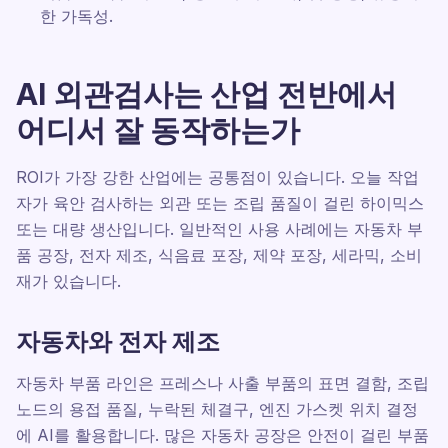
한 가독성.
AI 외관검사는 산업 전반에서
어디서 잘 동작하는가
ROI가 가장 강한 산업에는 공통점이 있습니다. 오늘 작업
자가 육안 검사하는 외관 또는 조립 품질이 걸린 하이믹스
또는 대량 생산입니다. 일반적인 사용 사례에는 자동차 부
품 공장, 전자 제조, 식음료 포장, 제약 포장, 세라믹, 소비
재가 있습니다.
자동차와 전자 제조
자동차 부품 라인은 프레스나 사출 부품의 표면 결함, 조립
노드의 용접 품질, 누락된 체결구, 엔진 가스켓 위치 결정
에 AI를 활용합니다. 많은 자동차 공장은 안전이 걸린 부품