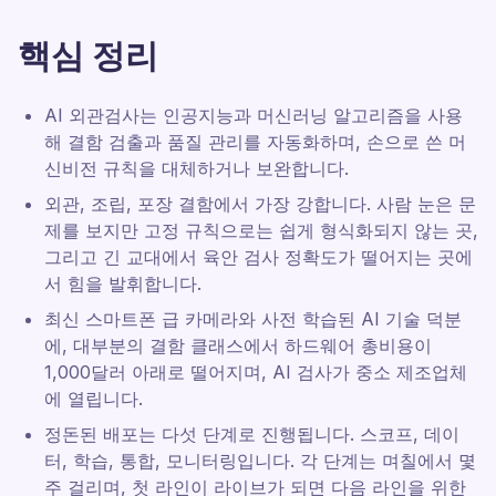
핵심 정리
AI 외관검사는 인공지능과 머신러닝 알고리즘을 사용
해 결함 검출과 품질 관리를 자동화하며, 손으로 쓴 머
신비전 규칙을 대체하거나 보완합니다.
외관, 조립, 포장 결함에서 가장 강합니다. 사람 눈은 문
제를 보지만 고정 규칙으로는 쉽게 형식화되지 않는 곳,
그리고 긴 교대에서 육안 검사 정확도가 떨어지는 곳에
서 힘을 발휘합니다.
최신 스마트폰 급 카메라와 사전 학습된 AI 기술 덕분
에, 대부분의 결함 클래스에서 하드웨어 총비용이
1,000달러 아래로 떨어지며, AI 검사가 중소 제조업체
에 열립니다.
정돈된 배포는 다섯 단계로 진행됩니다. 스코프, 데이
터, 학습, 통합, 모니터링입니다. 각 단계는 며칠에서 몇
주 걸리며, 첫 라인이 라이브가 되면 다음 라인을 위한