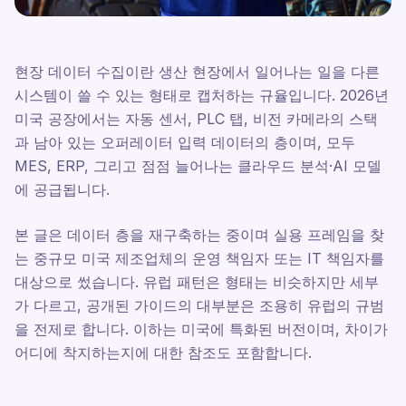
현장 데이터 수집이란 생산 현장에서 일어나는 일을 다른
시스템이 쓸 수 있는 형태로 캡처하는 규율입니다. 2026년
미국 공장에서는 자동 센서, PLC 탭, 비전 카메라의 스택
과 남아 있는 오퍼레이터 입력 데이터의 층이며, 모두
MES, ERP, 그리고 점점 늘어나는 클라우드 분석·AI 모델
에 공급됩니다.
본 글은 데이터 층을 재구축하는 중이며 실용 프레임을 찾
는 중규모 미국 제조업체의 운영 책임자 또는 IT 책임자를
대상으로 썼습니다. 유럽 패턴은 형태는 비슷하지만 세부
가 다르고, 공개된 가이드의 대부분은 조용히 유럽의 규범
을 전제로 합니다. 이하는 미국에 특화된 버전이며, 차이가
어디에 착지하는지에 대한 참조도 포함합니다.