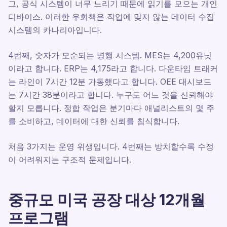
그, 공식 시스템이 너무 느리기 때문에 읽기를 모으는 개인
디바이스. 이러한 우회책은 작업에 맞지 않는 데이터 수집
시스템의 카나리아입니다.
4번째, 숫자가 모순되는 병행 시스템. MES는 4,200유닛
이라고 합니다. ERP는 4,175라고 합니다. 다운타임 트래커
는 라인이 7시간 12분 가동했다고 합니다. OEE 대시보드
는 7시간 38분이라고 합니다. 누구도 어느 것을 신뢰해야
할지 모릅니다. 정합 작업은 분기마다 애널리스트의 몇 주
를 소비하고, 데이터에 대한 신뢰를 침식합니다.
처음 3가지는 운영 위생입니다. 4번째는 방치할수록 수정
이 어려워지는 구조적 문제입니다.
중규모 미국 공장 대상 12개월
프로그램