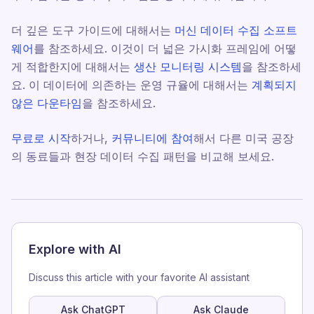
더 깊은 도구 가이드에 대해서는
머신 데이터 수집 소프트
웨어
를 참조하세요. 이것이 더 넓은 가시화 프레임에 어떻
게 적합한지에 대해서는
생산 모니터링 시스템
을 참조하세
요. 이 데이터에 의존하는 운영 규율에 대해서는
계획되지
않은 다운타임
을 참조하세요.
무료로 시작
하거나,
커뮤니티에 참여
해서 다른 미국 공장
의 동료들과 현장 데이터 수집 패턴을 비교해 보세요.
Explore with AI
Discuss this article with your favorite AI assistant
Ask ChatGPT
Ask Claude