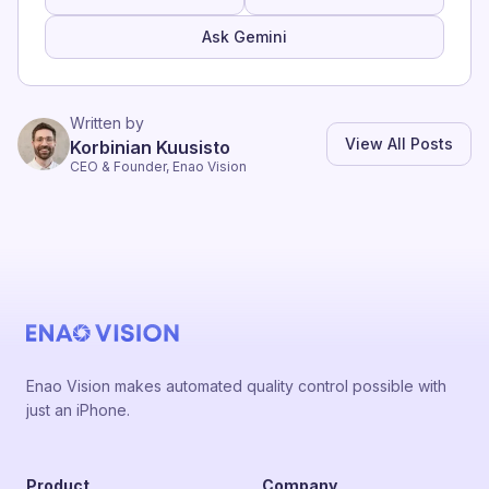
Ask Gemini
Written by
View All Posts
Korbinian Kuusisto
CEO & Founder, Enao Vision
Enao Vision makes automated quality control possible with
just an iPhone.
Product
Company