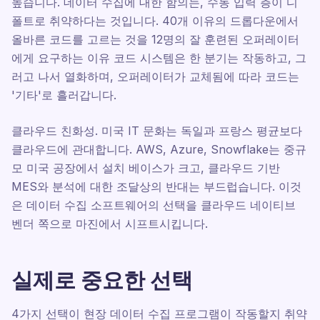
높습니다. 데이터 수집에 대한 함의는, 수동 입력 층이 디
폴트로 취약하다는 것입니다. 40개 이유의 드롭다운에서
올바른 코드를 고르는 것을 12명의 잘 훈련된 오퍼레이터
에게 요구하는 이유 코드 시스템은 한 분기는 작동하고, 그
러고 나서 열화하며, 오퍼레이터가 교체됨에 따라 코드는
'기타'로 흘러갑니다.
클라우드 친화성. 미국 IT 문화는 독일과 프랑스 평균보다
클라우드에 관대합니다. AWS, Azure, Snowflake는 중규
모 미국 공장에서 설치 베이스가 크고, 클라우드 기반
MES와 분석에 대한 조달상의 반대는 부드럽습니다. 이것
은 데이터 수집 소프트웨어의 선택을 클라우드 네이티브
벤더 쪽으로 마진에서 시프트시킵니다.
실제로 중요한 선택
4가지 선택이 현장 데이터 수집 프로그램이 작동할지 취약