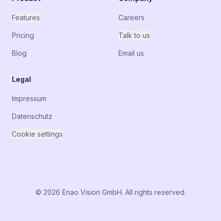
Features
Careers
Pricing
Talk to us
Blog
Email us
Legal
Impressum
Datenschutz
Cookie settings
© 2026 Enao Vision GmbH. All rights reserved.