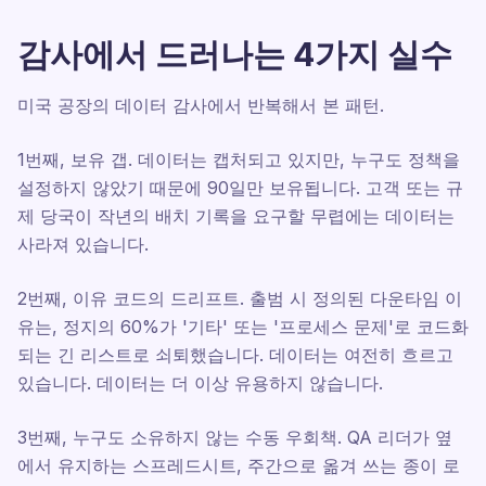
감사에서 드러나는 4가지 실수
미국 공장의 데이터 감사에서 반복해서 본 패턴.
1번째, 보유 갭. 데이터는 캡처되고 있지만, 누구도 정책을
설정하지 않았기 때문에 90일만 보유됩니다. 고객 또는 규
제 당국이 작년의 배치 기록을 요구할 무렵에는 데이터는
사라져 있습니다.
2번째, 이유 코드의 드리프트. 출범 시 정의된 다운타임 이
유는, 정지의 60%가 '기타' 또는 '프로세스 문제'로 코드화
되는 긴 리스트로 쇠퇴했습니다. 데이터는 여전히 흐르고
있습니다. 데이터는 더 이상 유용하지 않습니다.
3번째, 누구도 소유하지 않는 수동 우회책. QA 리더가 옆
에서 유지하는 스프레드시트, 주간으로 옮겨 쓰는 종이 로