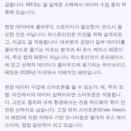
급합니다. MES는 잘 설계된 스택에서 데이터 수집 층의 하
류에 있습니다.
현장 데이터에 클라우드 스토리지가 필요한가. 반드시 필
요한 것은 아닙니다. 히스토리언은 이것을 위해 설계되었
고, 지금도 잘 작동합니다. 대부분의 공장이 일부 데이터를
클라우드로 옮기는 이유는 분석과 AI 유스 케이스 때문이
며, 주요 캡처 때문이 아닙니다. 히스토리언이 온프레미스
에 있고 선택적 데이터가 클라우드에 동기되는 하이브리드
패턴은 2026년 미국에서 지배적인 패턴입니다.
현장 데이터 수집에 스마트폰을 쓸 수 있는가. 예, 주의 포
함. 라인에서의 데이터 입력이라면 스마트폰은 작동합니
다. 고빈도 캡처와 규제 환경에서는 전용 하드웨어 쪽이 안
전한 선택지로 남습니다. 고정 위치 스마트폰(Enao Vision
의 패턴)에 의한 카메라 기반 모니터링은 별개의 유스 케이
스이며, 점점 일반적이 되고 있습니다.