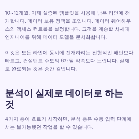
10~12개월. 이제 실증된 템플릿을 사용해 남은 라인에 전
개합니다. 데이터 보유 정책을 조입니다. 데이터 웨어하우
스의 액세스 컨트롤을 설정합니다. 그것을 계승할 차세대
엔지니어를 위해 데이터 모델을 문서화합니다.
이것은 모든 라인에 동시에 전개하려는 전형적인 패턴보다
빠르고, 컨설턴트 주도의 6개월 약속보다 느립니다. 실제
로 완료되는 것은 중간 길입니다.
분석이 실제로 데이터로 하는
것
4가지 층이 흐르기 시작하면, 분석 층은 수동 입력 단계에
서는 불가능했던 작업을 할 수 있습니다.