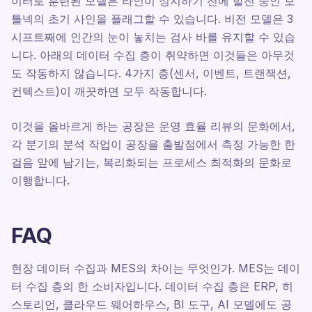
이터로 훈련된 모델은 라인이 정지하기 전에 발전 중인 보
틀넥의 초기 사인을 플래그할 수 있습니다. 비전 모델은 3
시프트째에 인간의 눈이 놓치는 검사 바를 유지할 수 있습
니다. 아래의 데이터 수집 층이 취약하면 이것들은 아무것
도 작동하지 않습니다. 4가지 층(센서, 이벤트, 트랜잭션,
컨텍스트)이 깨끗하면 모두 작동합니다.
이것을 올바르게 하는 공장은 운영 효율 리뷰의 문화에서,
각 분기의 분석 작업이 공장을 출발점에서 측정 가능한 한
걸음 앞에 남기는, 복리화되는 프로세스 최적화의 문화로
이행합니다.
FAQ
현장 데이터 수집과 MES의 차이는 무엇인가. MES는 데이
터 수집 층의 한 소비자입니다. 데이터 수집 층은 ERP, 히
스토리언, 클라우드 웨어하우스, BI 도구, AI 모델에도 공