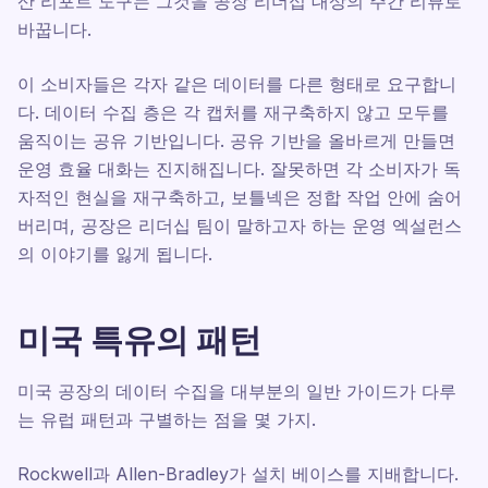
산 리포트 도구는 그것을 공장 리더십 대상의 주간 리뷰로
바꿉니다.
이 소비자들은 각자 같은 데이터를 다른 형태로 요구합니
다. 데이터 수집 층은 각 캡처를 재구축하지 않고 모두를
움직이는 공유 기반입니다. 공유 기반을 올바르게 만들면
운영 효율 대화는 진지해집니다. 잘못하면 각 소비자가 독
자적인 현실을 재구축하고, 보틀넥은 정합 작업 안에 숨어
버리며, 공장은 리더십 팀이 말하고자 하는 운영 엑설런스
의 이야기를 잃게 됩니다.
미국 특유의 패턴
미국 공장의 데이터 수집을 대부분의 일반 가이드가 다루
는 유럽 패턴과 구별하는 점을 몇 가지.
Rockwell과 Allen-Bradley가 설치 베이스를 지배합니다.