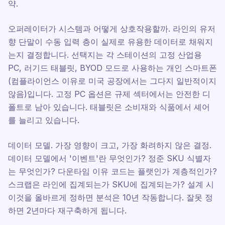
약.
오퍼레이터가 시스템과 어떻게 상호작용할까. 라인의 유저
향 단말이 수동 입력 층이 실제로 유용한 데이터로 채워지
는지 결정합니다. 선택지는 각 스테이션의 고정 산업용
PC, 러기드 태블릿, BYOD 모드로 사용하는 개인 스마트폰
(컴플라이언스 이유로 미국 공장에서는 그다지 일반적이지
않음)입니다. 고정 PC 옵션은 규제 섹터에서는 안전한 디
폴트로 남아 있습니다. 태블릿은 소비재와 식품에서 셰어
를 늘리고 있습니다.
데이터 모델. 가장 영향이 크고, 가장 화려하지 않은 결정.
데이터 모델에서 '이벤트'란 무엇인가? 정준 SKU 식별자
는 무엇인가? 다운타임 이유 코드는 플랫인가 계층적인가?
스크랩은 라인에 집계되는가 SKU에 집계되는가? 설계 시
이것을 올바르게 정하면 분석은 10년 작동합니다. 잘못 정
하면 2년마다 재구축하게 됩니다.