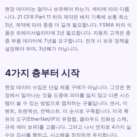
현장 데이터는 얼마나 보유해야 하는가. 섹터에 따라 다릅
니다. 21 CFR Part 11 하의 제약은 배치 기록에 보통 최소
3년, 계약에 따라 종종 더 길게 필요합니다. FSMA 하의 식
품은 트레이서빌리티에 2년 필요합니다. 자동차 고객은 종
종 부품 데이터에 7년을 요구합니다. 전개 시 보유 정책을
설정해야 하며, 3년째가 아닙니다.
4가지 층부터 시작
현장 데이터 수집은 단일 제품 구매가 아닙니다. 그것은 현
장에서 일어나는 것을 도중에 의미를 잃지 않고 다른 시스
템이 쓸 수 있는 방법으로 캡처하는 규율입니다. 센서, 이
벤트, 트랜잭션, 컨텍스트. 이 순서로 구축합니다. 미국 특
유의 도구(EtherNet/IP의 유창함, 클라우드 친화성 스택,
규제 섹터 보유)를 고릅니다. 그러고 나서 연차로 4가지 실
수의 감사를 행하고, 시스템을 정직하게 유지합니다.