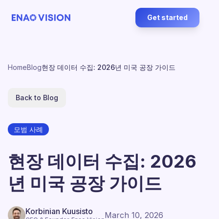
Get started
Home
Blog
현장 데이터 수집: 2026년 미국 공장 가이드
Back to Blog
모범 사례
현장 데이터 수집: 2026
년 미국 공장 가이드
Korbinian Kuusisto
March 10, 2026