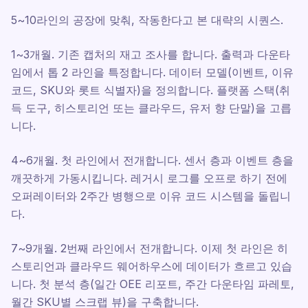
5~10라인의 공장에 맞춰, 작동한다고 본 대략의 시퀀스.
1~3개월. 기존 캡처의 재고 조사를 합니다. 출력과 다운타
임에서 톱 2 라인을 특정합니다. 데이터 모델(이벤트, 이유
코드, SKU와 롯트 식별자)을 정의합니다. 플랫폼 스택(취
득 도구, 히스토리언 또는 클라우드, 유저 향 단말)을 고릅
니다.
4~6개월. 첫 라인에서 전개합니다. 센서 층과 이벤트 층을
깨끗하게 가동시킵니다. 레거시 로그를 오프로 하기 전에
오퍼레이터와 2주간 병행으로 이유 코드 시스템을 돌립니
다.
7~9개월. 2번째 라인에서 전개합니다. 이제 첫 라인은 히
스토리언과 클라우드 웨어하우스에 데이터가 흐르고 있습
니다. 첫 분석 층(일간 OEE 리포트, 주간 다운타임 파레토,
월간 SKU별 스크랩 뷰)을 구축합니다.