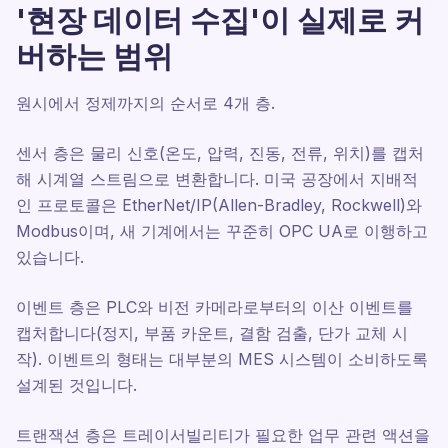
'현장 데이터 수집'이 실제로 커
버하는 범위
원시에서 정제까지의 순서로 4개 층.
센서 층은 물리 신호(온도, 압력, 진동, 전류, 위치)를 캡처
해 시계열 스트림으로 변환합니다. 미국 공장에서 지배적
인 프로토콜은 EtherNet/IP(Allen-Bradley, Rockwell)와
Modbus이며, 새 기계에서는 꾸준히 OPC UA로 이행하고
있습니다.
이벤트 층은 PLC와 비전 카메라로부터의 이산 이벤트를
캡처합니다(정지, 부품 카운트, 결함 검출, 단가 교체 시
작). 이벤트의 형태는 대부분의 MES 시스템이 소비하도록
설계된 것입니다.
트랜잭션 층은 트레이서빌리티가 필요한 업무 관련 액션을