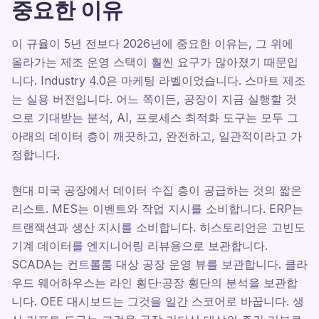
중요한 이유
이 규율이 5년 전보다 2026년에 중요한 이유는, 그 위에
올라가는 제조 운영 스택이 훨씬 요구가 많아졌기 때문입
니다. Industry 4.0은 마케팅 라벨이었습니다. 스마트 제조
는 실용 버전입니다. 어느 쪽이든, 공장이 지금 실행할 것
으로 기대받는 분석, AI, 프로세스 최적화 도구는 모두 그
아래의 데이터 층이 깨끗하고, 완전하고, 일관적이라고 가
정합니다.
현대 미국 공장에서 데이터 수집 층이 공급하는 것의 짧은
리스트. MES는 이벤트와 작업 지시를 소비합니다. ERP는
트랜잭션과 생산 지시를 소비합니다. 히스토리언은 고빈도
기계 데이터를 엔지니어링 리뷰용으로 보관합니다.
SCADA는 컨트롤룸 대상 공장 운영 뷰를 보관합니다. 클라
우드 웨어하우스는 라인 횡단·공장 횡단의 분석을 보관합
니다. OEE 대시보드는 그것을 일간 스코어로 바꿉니다. 생