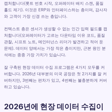
캡처합니다(롯트 번호 시작, 오퍼레이터 배지 스캔, 품질
홀드 제기). 이것은 ERP와 인터페이스하는 층이며, 감사자
와 고객이 가장 신경 쓰는 층입니다.
컨텍스트 층은 센서가 생성할 수 없는 인간 입력 필드를 캡
처합니다(오퍼레이터가 고르는 다운타임 이유 코드, 품질
관찰, 시프트 노트, 메인터넌스 리더가 발견하고 적어 둔
문제). 데이터 양에서는 가장 작은 층이지만, 근본 원인 분
석에는 종종 가장 가치가 있습니다.
잘 구축된 현장 데이터 수집 프로그램은 4가지 모두를 커
버합니다. 2026년 대부분의 미국 공장은 첫 2가지를 잘 커
버하지만, 3번째는 편차가 있고, 4번째는 불충분하게 커버
하고 있습니다.
2026년에 현장 데이터 수집이