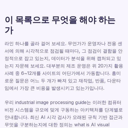
이 목록으로 무엇을 해야 하는
가
라인 하나를 골라 걸어 보세요. 무언가가 운영자나 전용 센
서에 의해 시각적으로 점검될 때마다, 그 점검이 결함을 안
정적으로 잡고 있는지, 데이터가 분석을 위해 캡처되고 있
는지 자문해 보세요. 대부분의 제조 운영은 위 20가지 활용
사례 중 6~12개를 사이트의 어딘가에서 가동합니다. 흥미
로운 질문은 어느 두 개가 빠져 있고 재작업, 반품, 다운타
임에서 가장 큰 비용을 발생시키고 있는가입니다.
우리 industrial image processing guide는 이러한 컴퓨터
비전 시스템을 규모에 맞게 구동하는 아키텍처를 단계별로
안내합니다. 최신 AI 시각 검사가 오래된 규칙 기반 접근과
무엇을 구분하는지에 대한 정의는 what is AI visual