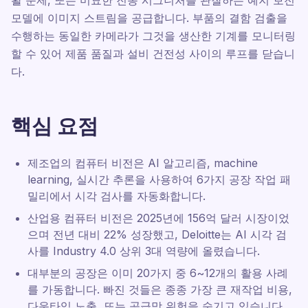
활 문제, 또는 미묘한 진동 시그니처를 관찰하는 예지 보전
모델에 이미지 스트림을 공급합니다. 부품의 결함 검출을
수행하는 동일한 카메라가 그것을 생산한 기계를 모니터링
할 수 있어 제품 품질과 설비 건전성 사이의 루프를 닫습니
다.
핵심 요점
제조업의 컴퓨터 비전은 AI 알고리즘, machine
learning, 실시간 추론을 사용하여 6가지 공장 작업 패
밀리에서 시각 검사를 자동화합니다.
산업용 컴퓨터 비전은 2025년에 156억 달러 시장이었
으며 전년 대비 22% 성장했고, Deloitte는 AI 시각 검
사를 Industry 4.0 상위 3대 역량에 올렸습니다.
대부분의 공장은 이미 20가지 중 6~12개의 활용 사례
를 가동합니다. 빠진 것들은 종종 가장 큰 재작업 비용,
다운타임 노출, 또는 공급망 위험을 숨기고 있습니다.