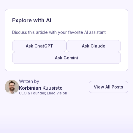
Explore with AI
Discuss this article with your favorite AI assistant
Ask ChatGPT
Ask Claude
Ask Gemini
Written by
View All Posts
Korbinian Kuusisto
CEO & Founder, Enao Vision