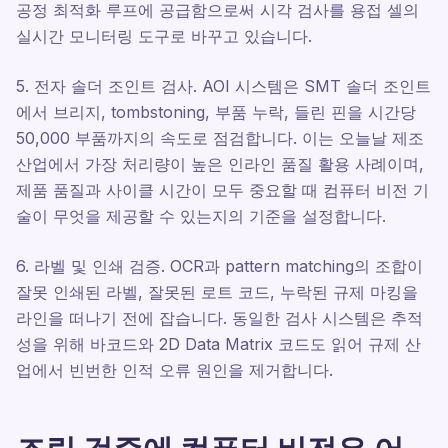
공정 최적화 루프에 공급함으로써 시각 검사를 용접 셀의
실시간 모니터링 도구로 바꾸고 있습니다.
5. 전자 솔더 조인트 검사. AOI 시스템은 SMT 솔더 조인트
에서 브리지, tombstoning, 부품 누락, 들린 핀을 시간당
50,000 부품까지의 속도로 점검합니다. 이는 오늘날 제조
산업에서 가장 처리량이 높은 인라인 품질 활용 사례이며,
제품 품질과 사이클 시간이 모두 중요할 때 컴퓨터 비전 기
술이 무엇을 제공할 수 있는지의 기준을 설정합니다.
6. 라벨 및 인쇄 검증. OCR과 pattern matching의 조합이
잘못 인쇄된 라벨, 잘못된 로트 코드, 누락된 규제 마킹을
라인을 떠나기 전에 잡습니다. 동일한 검사 시스템은 추적
성을 위해 바코드와 2D Data Matrix 코드도 읽어 규제 산
업에서 빈번한 인적 오류 원인을 제거합니다.