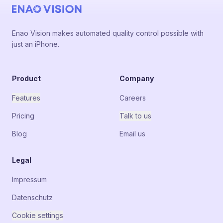
Enao Vision makes automated quality control possible with
just an iPhone.
Product
Company
Features
Careers
Pricing
Talk to us
Blog
Email us
Legal
Impressum
Datenschutz
Cookie settings