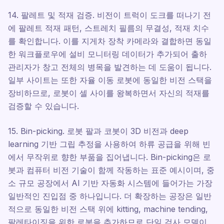
14. 팔레트 및 적재 검증. 비전이 트럭이 도크를 떠나기 전
에 팔레트 적재 패턴, 스트레치 필름의 무결성, 적재 치수
를 확인합니다. 이를 지게차 장착 카메라와 결합하면 동일
한 워크플로우에 설비 모니터링 데이터가 추가되어 출하
관리자가 창고 전체의 병목을 발견하는 데 도움이 됩니다.
일부 사이트는 또한 자율 이동 로봇에 동일한 비전 스택을
장비하므로, 로봇이 셀 사이를 왕복하면서 자신의 적재를
검증할 수 있습니다.
15. Bin-picking. 로봇 팔과 코봇이 3D 비전과 deep
learning 기반 그립 추정을 사용하여 하류 공급을 위해 빈
에서 무작위로 향한 부품을 집어냅니다. Bin-picking은 로
봇과 컴퓨터 비전 기술이 함께 작동하는 표준 예시이며, 중
소 규모 공장에서 AI 기반 자동화 시스템에 들어가는 가장
일반적인 진입점 중 하나입니다. 더 확장하는 공장은 일반
적으로 동일한 비전 스택 위에 kitting, machine tending,
팔레타이징을 위한 로봇을 추가하므로 단일 검사 모델이