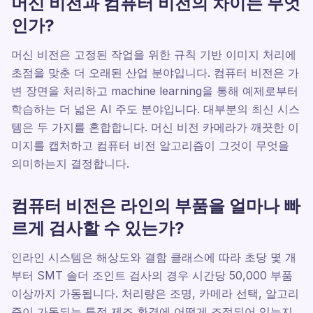
머신 비전과 컴퓨터 비전의 차이는 무엇
인가?
머신 비전은 고정된 작업을 위한 규칙 기반 이미지 처리에
초점을 맞춘 더 오래된 산업 분야입니다. 컴퓨터 비전은 가
변 장면을 처리하고 machine learning을 통해 예제로부터
학습하는 더 넓은 AI 주도 분야입니다. 대부분의 최신 시스
템은 두 가지를 혼합합니다. 머신 비전 카메라가 깨끗한 이
미지를 캡처하고 컴퓨터 비전 알고리즘이 그것이 무엇을
의미하는지 결정합니다.
컴퓨터 비전은 라인의 부품을 얼마나 빠
르게 검사할 수 있는가?
인라인 시스템은 해상도와 결함 클래스에 따라 초당 몇 개
부터 SMT 솔더 조인트 검사의 경우 시간당 50,000 부품
이상까지 가동됩니다. 처리량은 조명, 카메라 선택, 알고리
즘이 가동되는 특정 제조 환경에 어떻게 조정되어 있는지