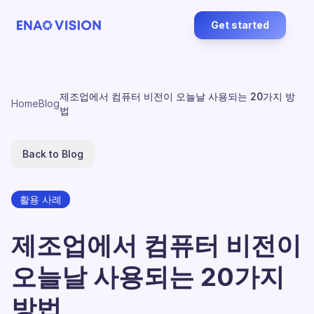
Get started
제조업에서 컴퓨터 비전이 오늘날 사용되는 20가지 방
Home
Blog
법
Back to Blog
활용 사례
제조업에서 컴퓨터 비전이
오늘날 사용되는 20가지
방법