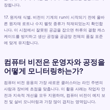
장됩니다.
17. 원자재 식별. 비전이 기계의 run이 시작되기 전에 올바
른 원자재 로트나 수지 펠릿 종류가 적재되었는지 확인합
니다. 이 시점에서 잘못된 공급을 잡으면 하류의 결함 캐스
케이드를 방지하고 생산 공정을 공급망 전체의 품질 표준
에 맞게 유지합니다.
컴퓨터 비전은 운영자와 공정을
어떻게 모니터링하는가?
컴퓨터 비전 응용의 가장 새로운 클러스터는 라인 주변의
사람과 장비에 초점을 맞춥니다. 이 활용 사례는 작업자 안
전과 지속적 개선을 모두 지원하며, 컴퓨터 비전이 예지 보
전 및 설비 모니터링과 가장 많이 겹치는 영역입니다.