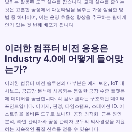
발하는 잘못된 도구 실수를 잡습니다. 교체 실수를 줄이는
것은 고혼합 공장에서 다운타임을 낮추는 가장 깔끔한 방
법 중 하나이며, 이는 운영 효율성 향상을 추구하는 팀에게
인기 있는 첫 번째 배포가 됩니다.
이러한 컴퓨터 비전 응용은
Industry 4.0에 어떻게 들어맞
는가?
이러한 컴퓨터 비전 솔루션의 대부분은 예지 보전, IoT 대
시보드, 공급망 분석에 사용되는 동일한 공장 수준 플랫폼
에 데이터를 공급합니다. 각 검사 결과는 구조화된 데이터
포인트입니다. 이미지, 판정, 타임스탬프, 스테이션 ID. 이
스트림을 올바른 도구로 보내면, 공정 최적화, 근본 원인
분석, 라인 관리자와 공장 관리자 모두의 의사결정을 지원
하는 지속적인 품질 신호를 얻을 수 있습니다.