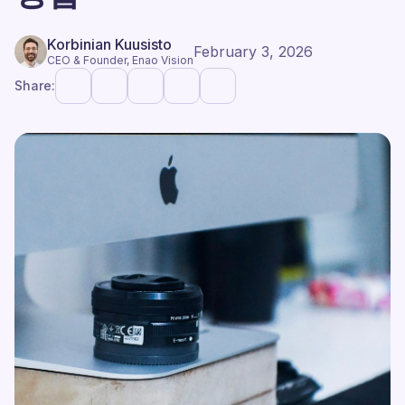
Korbinian Kuusisto
February 3, 2026
CEO & Founder, Enao Vision
Share: