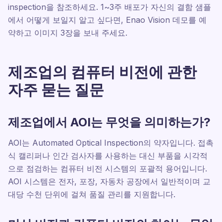
inspection을 참조하세요. 1~3주 배포가 자신의 결함 샘플
에서 어떻게 보일지 알고 싶다면, Enao Vision 데모를 예
약하고 이미지 3장을 보내 주세요.
제조업의 컴퓨터 비전에 관한
자주 묻는 질문
제조업에서 AOI는 무엇을 의미하는가?
AOI는 Automated Optical Inspection의 약자입니다. 접촉
식 캘리퍼나 인간 검사자를 사용하는 대신 부품을 시각적
으로 점검하는 컴퓨터 비전 시스템의 포괄적 용어입니다.
AOI 시스템은 전자, 포장, 자동차 공장에서 일반적이며 교
대당 수천 단위에 걸쳐 품질 관리를 지원합니다.