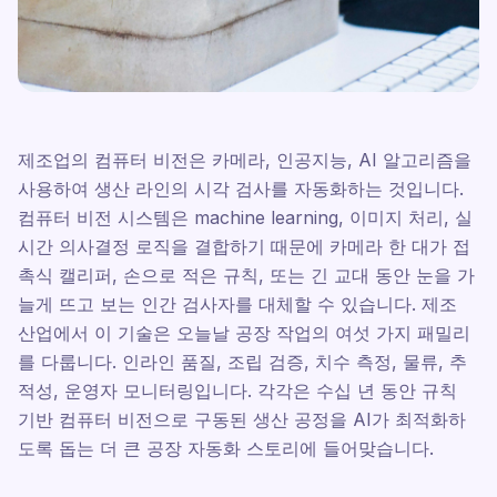
제조업의 컴퓨터 비전은 카메라, 인공지능, AI 알고리즘을
사용하여 생산 라인의 시각 검사를 자동화하는 것입니다.
컴퓨터 비전 시스템은 machine learning, 이미지 처리, 실
시간 의사결정 로직을 결합하기 때문에 카메라 한 대가 접
촉식 캘리퍼, 손으로 적은 규칙, 또는 긴 교대 동안 눈을 가
늘게 뜨고 보는 인간 검사자를 대체할 수 있습니다. 제조
산업에서 이 기술은 오늘날 공장 작업의 여섯 가지 패밀리
를 다룹니다. 인라인 품질, 조립 검증, 치수 측정, 물류, 추
적성, 운영자 모니터링입니다. 각각은 수십 년 동안 규칙
기반 컴퓨터 비전으로 구동된 생산 공정을 AI가 최적화하
도록 돕는 더 큰 공장 자동화 스토리에 들어맞습니다.