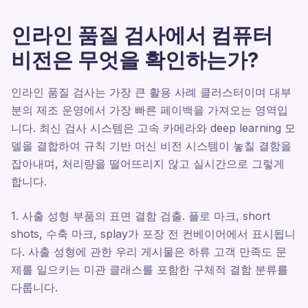
인라인 품질 검사에서 컴퓨터
비전은 무엇을 확인하는가?
인라인 품질 검사는 가장 큰 활용 사례 클러스터이며 대부
분의 제조 운영에서 가장 빠른 페이백을 가져오는 영역입
니다. 최신 검사 시스템은 고속 카메라와 deep learning 모
델을 결합하여 규칙 기반 머신 비전 시스템이 놓칠 결함을
잡아내며, 처리량을 떨어뜨리지 않고 실시간으로 그렇게
합니다.
1. 사출 성형 부품의 표면 결함 검출. 플로 마크, short
shots, 수축 마크, splay가 포장 전 컨베이어에서 표시됩니
다. 사출 성형에 관한 우리 게시물은 하류 고객 만족도 문
제를 일으키는 미관 클래스를 포함한 구체적 결함 분류를
다룹니다.