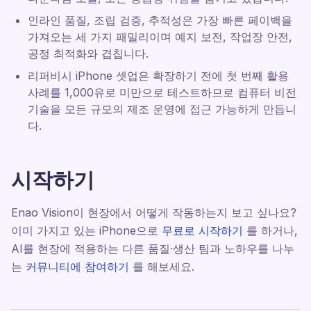
인라인 품질, 조립 검증, 추적성은 가장 빠른 페이백을
가져오는 세 가지 패밀리이며 예지 보전, 작업장 안전,
공정 최적화와 겹칩니다.
리퍼비시 iPhone 셋업은 확장하기 전에 첫 번째 활용
사례를 1,000유로 미만으로 테스트하므로 컴퓨터 비전
기술을 모든 규모의 제조 운영에 접근 가능하게 만듭니
다.
시작하기
Enao Vision이 현장에서 어떻게 작동하는지 보고 싶나요?
이미 가지고 있는 iPhone으로
무료로 시작하기
를 하거나,
AI를 현장에 적용하는 다른 품질·생산 팀과 노하우를 나누
는
커뮤니티에 참여하기
를 해보세요.