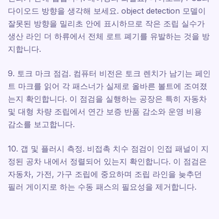
다이오드 방향을 생각해 보세요. object detection 모델이
잘못된 방향을 밀리초 안에 표시하므로 작은 조립 실수가
생산 라인 더 하류에서 전체 로트 폐기를 유발하는 것을 방
지합니다.
9. 토크 마크 점검. 컴퓨터 비전은 토크 렌치가 남기는 페인
트 마크를 읽어 각 패스너가 실제로 올바른 볼트에 조여졌
는지 확인합니다. 이 점검을 실행하는 공장은 특히 자동차
및 대형 차량 조립에서 연간 보증 반품 감소와 운영 비용
감소를 보고합니다.
10. 갭 및 플러시 측정. 비접촉 치수 점검이 인접 패널이 지
정된 공차 내에서 정렬되어 있는지 확인합니다. 이 점검은
자동차, 가전, 가구 조립에 중요하며 조립 라인을 늦추던
필러 게이지로 하는 수동 패스의 필요성을 제거합니다.