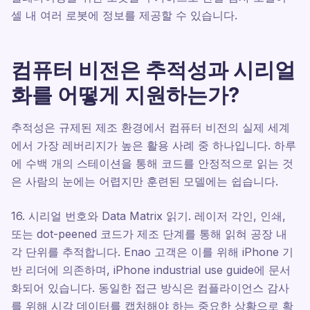
셀 내 여러 로봇에 정보를 제공할 수 있습니다.
컴퓨터 비전은 추적성과 시리얼
화를 어떻게 지원하는가?
추적성은 규제된 제조 환경에서 컴퓨터 비전의 실제 세계
에서 가장 레버리지가 높은 활용 사례 중 하나입니다. 하루
에 수백 개의 스테이션을 통해 코드를 안정적으로 읽는 것
은 사람의 눈에는 어렵지만 훈련된 모델에는 쉽습니다.
16. 시리얼 번호와 Data Matrix 읽기. 레이저 각인, 인쇄,
또는 dot-peened 코드가 제조 단계를 통해 읽혀 공장 내
각 단위를 추적합니다. Enao 고객은 이를 위해 iPhone 기
반 리더에 의존하며, iPhone industrial use guide에 문서
화되어 있습니다. 동일한 접근 방식은 컴플라이언스 감사
를 위해 시각 데이터를 캡처해야 하는 중요한 상황으로 확