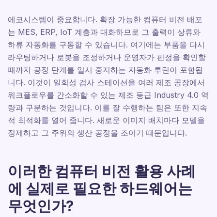
에코시스템이 중요합니다. 확장 가능한 컴퓨터 비전 배포
는 MES, ERP, IoT 계층과 대화하므로 그 출력이 상류와
하류 자동화를 구동할 수 있습니다. 여기에는 부품을 다시
라우팅하거나 로봇을 조정하거나 운영자가 판정을 확인할
때까지 공정 단계를 일시 중지하는 자동화 루틴이 포함됩
니다. 이것이 일회성 검사 스테이션을 여러 제조 공장에서
워크플로우를 간소화할 수 있는 제조 등급 Industry 4.0 역
량과 구분하는 것입니다. 이를 잘 수행하는 팀은 또한 지속
적 최적화를 열어 줍니다. 새로운 이미지 배치마다 모델을
정제하고 그 주위의 생산 공정을 조이기 때문입니다.
이러한 컴퓨터 비전 활용 사례
에 실제로 필요한 하드웨어는
무엇인가?