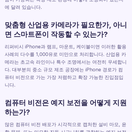
에 달려 있습니다.
맞춤형 산업용 카메라가 필요한가, 아니
면 스마트폰이 작동할 수 있는가?
리퍼비시 iPhone과 램프, 마운트, 케이블이면 이러한 활용
사례의 다수를 1,000유로 미만으로 처리합니다. 산업용 카
메라는 초고속 라인이나 특수 조명에서는 여전히 우세합니
다. 대부분의 중소 규모 제조 공장에는 iPhone 경로가 컴
퓨터 비전으로 가는 가장 저렴하고 확장 가능한 진입점입
니다.
컴퓨터 비전은 예지 보전을 어떻게 지원
하는가?
많은 컴퓨터 비전 배포가 시각적으로 캡처한 설비 마모, 윤