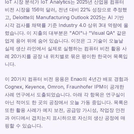
IoT 시장 분석가 IoT Analytics는 2025년 산업용 컴퓨터
비전 시장을 156억 달러, 전년 대비 22% 성장으로 추정했
고, Deloitte의 Manufacturing Outlook 2025는 AI 기반
시각 검사를 채택률 기준 Industry 4.0 상위 3대 역량에 올
렸습니다. 이 지출의 대부분은 "AOI"나 "Visual QA" 같은
업계 용어 뒤에 숨어 있습니다. 이것은 그 기술이 오늘날
실제 생산 라인에서 실제로 실행하는 컴퓨터 비전 활용 사
례 20가지를 공장 내 위치별로 묶은 평이한 한국어 목록입
니다.
이 20가지 컴퓨터 비전 응용은 Enao의 4년간 배포 경험과
Cognex, Keyence, Omron, Fraunhofer IPM이 공개한
사례 연구에서 도출되었습니다. 아래 각 항목은 연구실이
아닌 적어도 한 곳의 공장에서 오늘 가동 중입니다. 목록은
또한 활용 사례가 예지 보전, 공급망 가시성, 작업장 안전
과 어디에서 겹치는지 표시하므로 자신의 생산 공정에 매
핑할 수 있습니다.