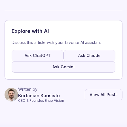
Explore with AI
Discuss this article with your favorite AI assistant
Ask ChatGPT
Ask Claude
Ask Gemini
Written by
View All Posts
Korbinian Kuusisto
CEO & Founder, Enao Vision