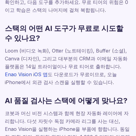
확인하고, 다음 도구를 추가하세요. 무료 티어의 위험은 0
이고 학습은 스택의 나머지에 걸쳐 복합됩니다.
스택의 어떤 AI 도구가 무료로 시도할
수 있나요?
Loom (비디오 녹화), Otter (노트테이킹), Buffer (소셜),
Canva (디자인), 그리고 대부분의 CRM과 이메일 자동화
플랫폼은 14일 트라이얼이나 무료 티어로 출하합니다.
Enao Vision iOS 앱
도 다운로드가 무료이므로, 오늘
iPhone에서 외관 검사 스캔을 실행할 수 있습니다.
AI 품질 검사는 스택에 어떻게 맞나요?
코봇과 머신 비전 시스템과 함께 현장 자동화 레이어에 자
리합니다. 다섯 자릿수 독점 카메라 리그를 사는 대신,
Enao Vision을 실행하는 iPhone을 부품에 향합니다. 동일