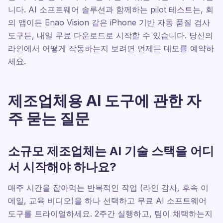
니다. AI 소프트웨어 솔루션과 함께하는 pilot 테스트는, 회
의 앱이든 Enao Vision 같은 iPhone 기반 자동 품질 검사
도구든, 내일 무료 다운로드로 시작할 수 있습니다. 당신의
라인에서 어떻게 작동하는지 보려면 언제든 데모를 예약하
세요.
제조업체용 AI 도구에 관한 자
주 묻는 질문
소규모 제조업체는 AI 기술 스택을 어디
서 시작해야 하나요?
매주 시간을 잡아먹는 반복적인 작업 (라인 감사, 후속 이
메일, 교육 비디오)을 하나 선택하고 무료 AI 소프트웨어
도구를 트라이얼하세요. 2주간 실행하고, 팀이 채택하는지