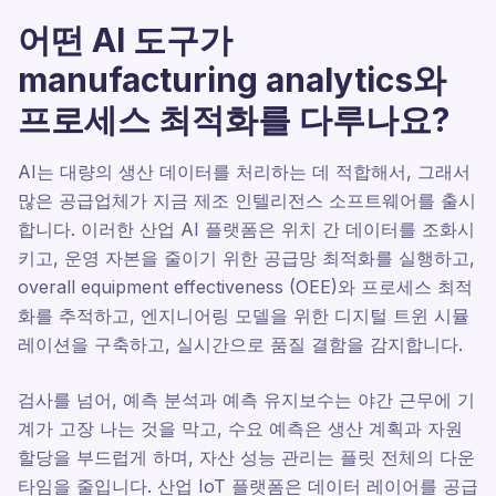
어떤 AI 도구가
manufacturing analytics와
프로세스 최적화를 다루나요?
AI는 대량의 생산 데이터를 처리하는 데 적합해서, 그래서
많은 공급업체가 지금 제조 인텔리전스 소프트웨어를 출시
합니다. 이러한 산업 AI 플랫폼은 위치 간 데이터를 조화시
키고, 운영 자본을 줄이기 위한 공급망 최적화를 실행하고,
overall equipment effectiveness (OEE)와 프로세스 최적
화를 추적하고, 엔지니어링 모델을 위한 디지털 트윈 시뮬
레이션을 구축하고, 실시간으로 품질 결함을 감지합니다.
검사를 넘어, 예측 분석과 예측 유지보수는 야간 근무에 기
계가 고장 나는 것을 막고, 수요 예측은 생산 계획과 자원
할당을 부드럽게 하며, 자산 성능 관리는 플릿 전체의 다운
타임을 줄입니다. 산업 IoT 플랫폼은 데이터 레이어를 공급