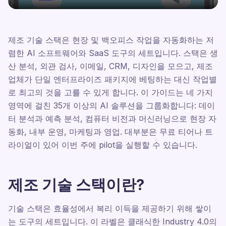
제조 기술 스택은 현장 및 백오피스 작업을 자동화하는 저
렴한 AI 소프트웨어와 SaaS 도구의 세트입니다. 스택은 생
산 분석, 외관 검사, 이메일, CRM, 디자인을 모으고, 제조
업체가 단일 엔터프라이즈 패키지에 베팅하는 대신 작업별
로 최고의 것을 고를 수 있게 합니다. 이 가이드는 네 가지
영역에 걸친 35개 이상의 AI 솔루션을 그룹화합니다: 데이
터 분석과 예측 분석, 컴퓨터 비전과 머신러닝으로 현장 자
동화, 내부 운영, 마케팅과 영업. 대부분은 무료 티어나 트
라이얼이 있어 이번 주에 pilot을 실행할 수 있습니다.
제조 기술 스택이란?
기술 스택은 효율성에서 복리 이득을 제공하기 위해 쌓이
는 도구의 세트입니다. 이 라벨은 클래식한 Industry 4.0의