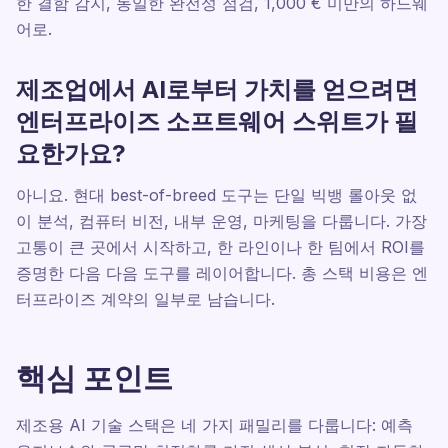
한 결함 감지, 동일한 완전성 점검, 1,000 € 미만의 하드웨
어로.
제조업에서 AI로부터 가치를 얻으려면
엔터프라이즈 소프트웨어 스위트가 필
요한가요?
아니요. 현대 best-of-breed 도구는 단일 빅뱅 롤아웃 없
이 분석, 컴퓨터 비전, 내부 운영, 마케팅을 다룹니다. 가장
고통이 큰 곳에서 시작하고, 한 라인이나 한 팀에서 ROI를
증명한 다음 다음 도구를 레이어합니다. 총 스택 비용은 엔
터프라이즈 계약의 일부로 남습니다.
핵심 포인트
제조용 AI 기술 스택은 네 가지 패밀리를 다룹니다: 예측