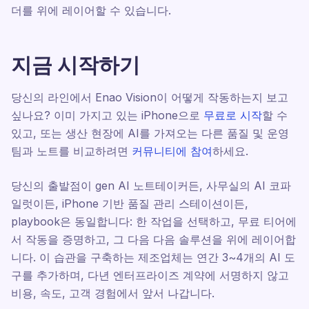
더를 위에 레이어할 수 있습니다.
지금 시작하기
당신의 라인에서 Enao Vision이 어떻게 작동하는지 보고
싶나요? 이미 가지고 있는 iPhone으로
무료로 시작
할 수
있고, 또는 생산 현장에 AI를 가져오는 다른 품질 및 운영
팀과 노트를 비교하려면
커뮤니티에 참여
하세요.
당신의 출발점이 gen AI 노트테이커든, 사무실의 AI 코파
일럿이든, iPhone 기반 품질 관리 스테이션이든,
playbook은 동일합니다: 한 작업을 선택하고, 무료 티어에
서 작동을 증명하고, 그 다음 다음 솔루션을 위에 레이어합
니다. 이 습관을 구축하는 제조업체는 연간 3~4개의 AI 도
구를 추가하며, 다년 엔터프라이즈 계약에 서명하지 않고
비용, 속도, 고객 경험에서 앞서 나갑니다.