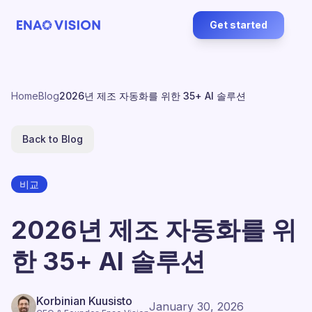
Get started
Home
Blog
2026년 제조 자동화를 위한 35+ AI 솔루션
Back to Blog
비교
2026년 제조 자동화를 위
한 35+ AI 솔루션
Korbinian Kuusisto
January 30, 2026