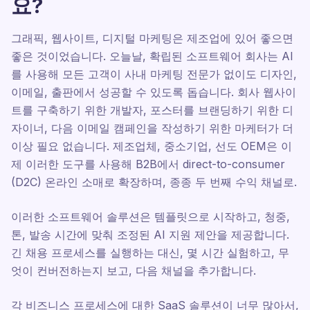
요?
그래픽, 웹사이트, 디지털 마케팅은 제조업에 있어 좋으면
좋은 것이었습니다. 오늘날, 확립된 소프트웨어 회사는 AI
를 사용해 모든 고객이 사내 마케팅 전문가 없이도 디자인,
이메일, 출판에서 성공할 수 있도록 돕습니다. 회사 웹사이
트를 구축하기 위한 개발자, 포스터를 브랜딩하기 위한 디
자이너, 다음 이메일 캠페인을 작성하기 위한 마케터가 더
이상 필요 없습니다. 제조업체, 중소기업, 선도 OEM은 이
제 이러한 도구를 사용해 B2B에서 direct-to-consumer
(D2C) 온라인 소매로 확장하며, 종종 두 번째 수익 채널로.
이러한 소프트웨어 솔루션은 템플릿으로 시작하고, 청중,
톤, 발송 시간에 맞춰 조정된 AI 지원 제안을 제공합니다.
긴 채용 프로세스를 실행하는 대신, 몇 시간 실험하고, 무
엇이 컨버전하는지 보고, 다음 채널을 추가합니다.
각 비즈니스 프로세스에 대한 SaaS 솔루션이 너무 많아서,