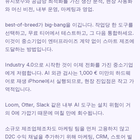
유지보수와 공급망 최적화를 가진 생산 분석, 현장 자동화
와 머신 비전, 내부 운영, 마케팅과 영업.
best-of-breed가 big-bang을 이깁니다. 작업당 한 도구를
선택하고, 무료 티어에서 테스트하고, 그 다음 통합하세요.
이것이 중소기업이 엔터프라이즈 계약 없이 스마트 제조에
도달하는 방법입니다.
Industry 4.0으로 시작한 것이 이제 전화를 가진 중소기업
에게 저렴합니다. AI 외관 검사는 1,000 € 미만의 하드웨
어로 재생 iPhone에서 실행되므로, 현장 진입점은 작고 가
역적입니다.
Loom, Otter, Slack 같은 내부 AI 도구는 설치 위험이 거
의 0에 가깝기 때문에 며칠 만에 회수됩니다.
소규모 제조업체조차도 마케팅 팀을 먼저 고용하지 않고
D2C 수익 채널을 추가하기 위해 마케팅, CRM, 스토어 빌