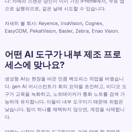
다: 카메라 스캔은 당신이 이미 가진 iPhone에서, 무료 앱
으로 실행되므로, 같은 날에 시도할 수 있습니다.
자세히 볼 회사: Keyence, IrsaVision, Cognex,
EasyODM, PekatVision, Basler, Zebra, Enao Vision.
어떤 AI 도구가 내부 제조 프로
세스에 맞나요?
생성형 AI는 현장을 바꾼 만큼 백오피스 작업을 바꿨습니
다. gen AI 어시스턴트가 회의 요약을 초안하고, 비디오 도
구가 교육을 녹화하고, 노트테이커가 통화 노트를 검색 가
능하게 유지합니다. 이들이 내부 도구이기 때문에 위험은
낮습니다. 팀이 하나를 채택하지 않으면, 계정을 삭제합니
다.
아래는 시작이 무료인 도구들이며, 이번 달에 한 작업을