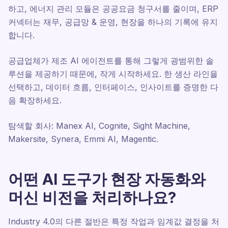
하고, 에너지 관리 모듈은 공공요금 청구서를 줄이며, ERP
커넥터는 재무, 공급망 & 운영, 현장을 하나의 기록에 유지
합니다.
공급업체가 제조 AI 에이전트를 통해 그렇게 광범위한 솔
루션을 제공하기 때문에, 작게 시작하세요. 한 생산 라인을
선택하고, 데이터 흐름, 인터페이스, 인사이트를 증명한 다
음 확장하세요.
탐색할 회사: Manex AI, Cognite, Sight Machine,
Makersite, Synera, Emmi AI, Magentic.
어떤 AI 도구가 현장 자동화와
머신 비전을 처리하나요?
Industry 4.0의 다른 절반은 특정 작업과 임계값 결정을 처