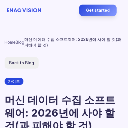
Get started
머신 데이터 수집 소프트웨어: 2026년에 사야 할 것(과
Home
Blog
피해야 할 것)
Back to Blog
가이드
머신 데이터 수집 소프트
웨어: 2026년에 사야 할
것(과 피해야 할 것)