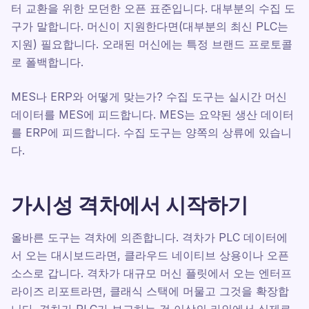
터 교환을 위한 모던한 오픈 표준입니다. 대부분의 수집 도
구가 말합니다. 머신이 지원한다면(대부분의 최신 PLC는
지원) 필요합니다. 오래된 머신에는 특정 브랜드 프로토콜
로 폴백합니다.
MES나 ERP와 어떻게 맞는가? 수집 도구는 실시간 머신
데이터를 MES에 피드합니다. MES는 요약된 생산 데이터
를 ERP에 피드합니다. 수집 도구는 양쪽의 상류에 있습니
다.
가시성 격차에서 시작하기
올바른 도구는 격차에 의존합니다. 격차가 PLC 데이터에
서 오는 대시보드라면, 클라우드 네이티브 상용이나 오픈
소스로 갑니다. 격차가 대규모 머신 플릿에서 오는 엔터프
라이즈 리포트라면, 클래식 스택에 머물고 그것을 확장합