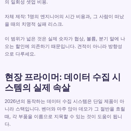
의 일회성 셋업 비용.
자체 제작: 1명의 엔지니어의 시간 비용과, 그 사람이 떠났
을 때의 치명적 실패 리스크.
이 범위가 넓은 것은 실제 숫자가 협상, 볼륨, 분기 말에 나
오는 할인에 의존하기 때문입니다. 견적이 아니라 방향성
으로 다루세요.
현장 프라이머: 데이터 수집 시
스템의 실제 속살
2026년의 동작하는 데이터 수집 시스템은 단일 제품이 아
니라 스택입니다. 벤더와 마주 앉아 데모가 그 절반을 흐릴
때, 각 부품을 이름으로 지목할 수 있는 것이 도움이 됩니
다.