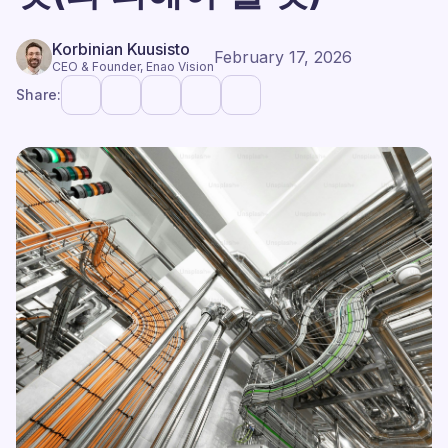
Korbinian Kuusisto
February 17, 2026
CEO & Founder, Enao Vision
Share: