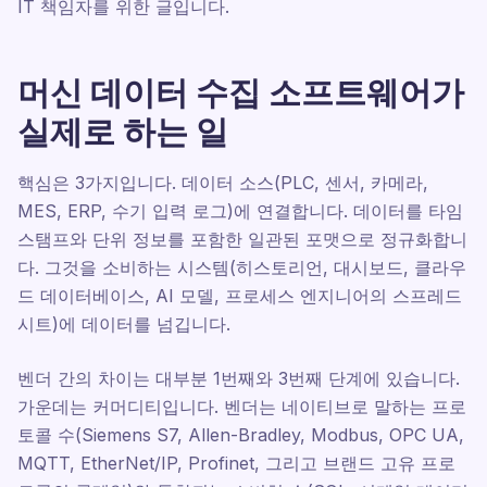
IT 책임자를 위한 글입니다.
머신 데이터 수집 소프트웨어가
실제로 하는 일
핵심은 3가지입니다. 데이터 소스(PLC, 센서, 카메라,
MES, ERP, 수기 입력 로그)에 연결합니다. 데이터를 타임
스탬프와 단위 정보를 포함한 일관된 포맷으로 정규화합니
다. 그것을 소비하는 시스템(히스토리언, 대시보드, 클라우
드 데이터베이스, AI 모델, 프로세스 엔지니어의 스프레드
시트)에 데이터를 넘깁니다.
벤더 간의 차이는 대부분 1번째와 3번째 단계에 있습니다.
가운데는 커머디티입니다. 벤더는 네이티브로 말하는 프로
토콜 수(Siemens S7, Allen-Bradley, Modbus, OPC UA,
MQTT, EtherNet/IP, Profinet, 그리고 브랜드 고유 프로