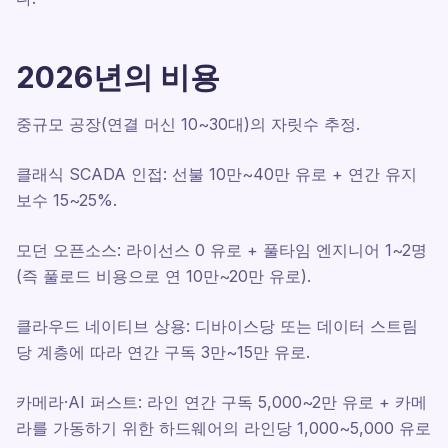
2026년의 비용
중규모 공장(연결 머신 10~30대)의 자릿수 추정.
클래식 SCADA 인접: 선불 10만~40만 유로 + 연간 유지
보수 15~25%.
모던 오픈소스: 라이선스 0 유로 + 풀타임 엔지니어 1~2명
(즉 풀로드 비용으로 연 10만~20만 유로).
클라우드 네이티브 상용: 디바이스당 또는 데이터 스트림
당 계층에 따라 연간 구독 3만~15만 유로.
카메라·AI 퍼스트: 라인 연간 구독 5,000~2만 유로 + 카메
라를 가동하기 위한 하드웨어의 라인당 1,000~5,000 유로