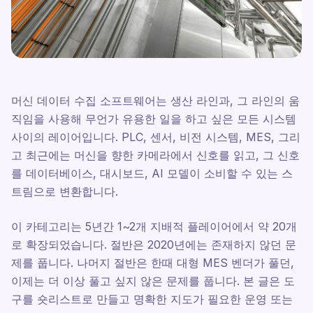
머신 데이터 수집 소프트웨어는 생산 라인과, 그 라인의 움
직임을 사용해 무언가 유용한 일을 하고 싶은 모든 시스템
사이의 레이어입니다. PLC, 센서, 비전 시스템, MES, 그리
고 최근에는 머신을 향한 카메라에서 신호를 읽고, 그 신호
를 데이터베이스, 대시보드, AI 모델이 소비할 수 있는 스
트림으로 변환합니다.
이 카테고리는 5년간 1~2개 지배적 플레이어에서 약 20개
로 확장되었습니다. 절반은 2020년에는 존재하지 않던 문
제를 풉니다. 나머지 절반은 한때 대형 MES 벤더가 풀던,
이제는 더 이상 풀고 싶지 않은 문제를 풉니다. 본 글은 도
구를 숏리스트로 만들고 명확한 지도가 필요한 운영 또는