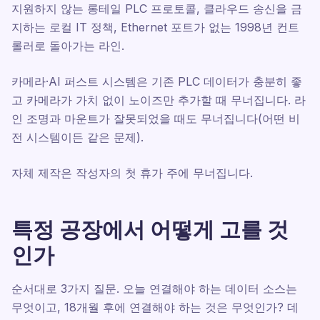
지원하지 않는 롱테일 PLC 프로토콜, 클라우드 송신을 금
지하는 로컬 IT 정책, Ethernet 포트가 없는 1998년 컨트
롤러로 돌아가는 라인.
카메라·AI 퍼스트 시스템은 기존 PLC 데이터가 충분히 좋
고 카메라가 가치 없이 노이즈만 추가할 때 무너집니다. 라
인 조명과 마운트가 잘못되었을 때도 무너집니다(어떤 비
전 시스템이든 같은 문제).
자체 제작은 작성자의 첫 휴가 주에 무너집니다.
특정 공장에서 어떻게 고를 것
인가
순서대로 3가지 질문. 오늘 연결해야 하는 데이터 소스는
무엇이고, 18개월 후에 연결해야 하는 것은 무엇인가? 데