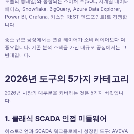
토콜의 롱테일)와 통합되는 소비처 수(SQL, 시계열 데이터
베이스, Snowflake, BigQuery, Azure Data Explorer,
Power BI, Grafana, 커스텀 REST 엔드포인트)로 경쟁합
니다.
중소 규모 공장에서는 연결 레이어가 소비 레이어보다 더
중요합니다. 기존 분석 스택을 가진 대규모 공장에서는 그
반대입니다.
2026년 도구의 5가지 카테고리
2026년 시장의 대부분을 커버하는 것은 5가지 버킷입니
다.
1. 클래식 SCADA 인접 미들웨어
히스토리언과 SCADA 워크플로에서 성장한 도구: AVEVA