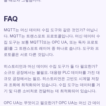
을 때조차 그렇습니다.
FAQ
MQTT는 머신 데이터 수집 도구와 같은 것인가? 아닙니
다. MQTT는 트랜스포트 프로토콜입니다. 머신 데이터 수
집 도구는 보통 MQTT(또는 OPC UA, 또는 독자 프로토
콜)를 그 트랜스포트 레이어 중 하나로 씁니다. 도구와 프
로토콜은 서로 다른 것입니다.
히스토리언과 머신 데이터 수집 도구가 둘 다 필요한가?
소규모 공장에서는 불필요. 대용량 PLC 데이터를 가진 대
규모 공장에서는 필요. 히스토리언은 고빈도 시계열 저장
과 조회에 최적화되어 있습니다. 수집 도구는 데이터를 거
기 및 다른 소비처로 전달하는 데 최적화되어 있습니다.
OPC UA는 무엇이고 필요한가? OPC UA는 머신 간 데이