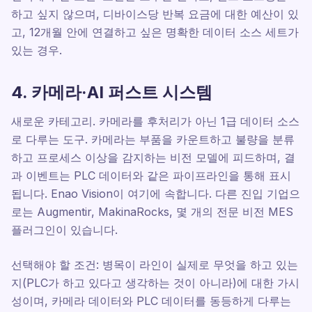
하고 싶지 않으며, 디바이스당 반복 요금에 대한 예산이 있
고, 12개월 안에 연결하고 싶은 명확한 데이터 소스 세트가
있는 경우.
4. 카메라·AI 퍼스트 시스템
새로운 카테고리. 카메라를 후처리가 아닌 1급 데이터 소스
로 다루는 도구. 카메라는 부품을 카운트하고 불량을 분류
하고 프로세스 이상을 감지하는 비전 모델에 피드하며, 결
과 이벤트는 PLC 데이터와 같은 파이프라인을 통해 표시
됩니다. Enao Vision이 여기에 속합니다. 다른 진입 기업으
로는 Augmentir, MakinaRocks, 몇 개의 전문 비전 MES
플러그인이 있습니다.
선택해야 할 조건: 병목이 라인이 실제로 무엇을 하고 있는
지(PLC가 하고 있다고 생각하는 것이 아니라)에 대한 가시
성이며, 카메라 데이터와 PLC 데이터를 동등하게 다루는