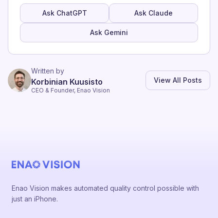
Ask ChatGPT
Ask Claude
Ask Gemini
Written by
View All Posts
Korbinian Kuusisto
CEO & Founder, Enao Vision
Enao Vision makes automated quality control possible with
just an iPhone.