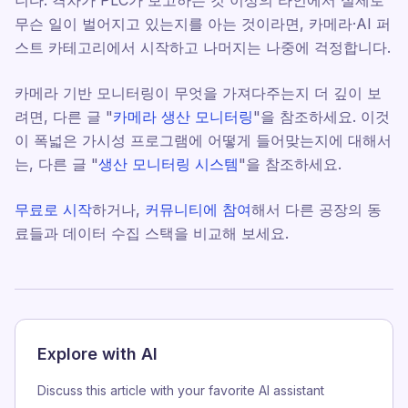
니다. 격차가 PLC가 보고하는 것 이상의 라인에서 실제로
무슨 일이 벌어지고 있는지를 아는 것이라면, 카메라·AI 퍼
스트 카테고리에서 시작하고 나머지는 나중에 걱정합니다.
카메라 기반 모니터링이 무엇을 가져다주는지 더 깊이 보
려면, 다른 글 "
카메라 생산 모니터링
"을 참조하세요. 이것
이 폭넓은 가시성 프로그램에 어떻게 들어맞는지에 대해서
는, 다른 글 "
생산 모니터링 시스템
"을 참조하세요.
무료로 시작
하거나,
커뮤니티에 참여
해서 다른 공장의 동
료들과 데이터 수집 스택을 비교해 보세요.
Explore with AI
Discuss this article with your favorite AI assistant