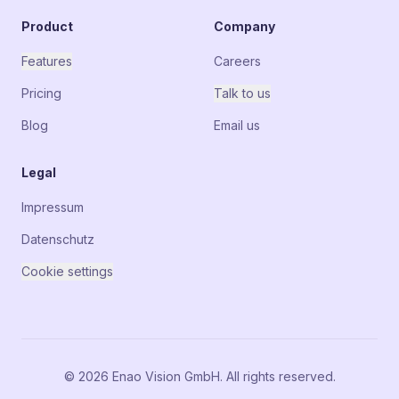
Product
Company
Features
Careers
Pricing
Talk to us
Blog
Email us
Legal
Impressum
Datenschutz
Cookie settings
© 2026 Enao Vision GmbH. All rights reserved.