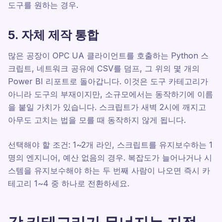
도구를 원하는 경우.
5. 자체 제작 통합
많은 공장이 OPC UA 클라이언트를 호출하는 Python 스
크립트, 네트워크 공유에 CSV를 덤프, 그 위의 몇 개의
Power BI 리포트로 돌아갑니다. 이것은 도구 카테고리가
아니라 도구의 부재이지만, 소규모에서는 동작하기에 이름
을 붙일 가치가 있습니다. 스크립트가 새벽 2시에 깨지고
아무도 고치는 법을 모를 때 동작하지 않게 됩니다.
선택해야 할 조건: 1~2개 라인, 스크립트를 유지보수하는 1
명의 엔지니어, 예산 없음의 경우. 복잡도가 늘어나거나 시
스템을 유지보수해야 하는 두 번째 사람이 나오면 즉시 카
테고리 1~4 중 하나로 전환하세요.