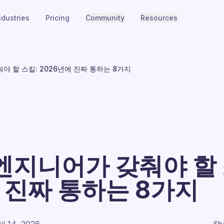
ndustries
Pricing
Community
Resources
 할 스킬: 2026년에 진짜 통하는 8가지
엔지니어가 갖춰야 할 
 진짜 통하는 8가지
Sh