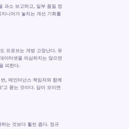
 과소 보고하고, 일부 품질 정
 엔지니어가 놓치는 개선 기회를
도 프로브는 개방 고장난다. 유
든 데이터셋을 의심하지는 않으면
을 피한다.
 번, 메인터넌스 책임자와 함께
'고 묻는 것이다. 답이 모이면
하는 것보다 훨씬 좁다. 정규