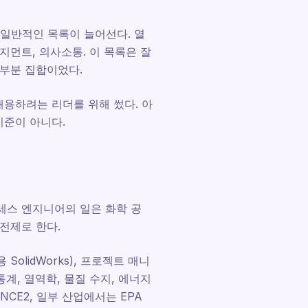
 일반적인 목록이 늘어선다. 열
니지먼트, 의사소통. 이 목록은 잘
 부분 집합이었다.
채용하려는 리더를 위해 썼다. 아
기준이 아니다.
로세스 엔지니어의 일은 화학 공
 전제로 한다.
olidWorks), 프로젝트 매니
통계, 열역학, 물질 수지, 에너지
CE2, 일부 산업에서는 EPA