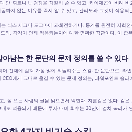
과 만-휘트니 U 검정을 적절히 쓸 수 있고, 카이제곱이 비례 비
동하지 않는 이유를 즉시 알 수 있고, 관리도와 그것이 적용되는
는 식스 시그마 도그마에 과회전하거나, 통계를 완전히 저회전한
숙도와, 각각이 언제 적용되는지에 대한 명확한 직관이다. 이 좁
살아남는 한 문단의 문제 정의를 쓸 수 있다
리어 전체에 걸쳐 가장 많이 되돌려주는 스킬. 한 문단으로, 라인
 CEO에게 그대로 옮길 수 있는 문제 정의는, 파워포인트 슬라
고, 잘 쓰는 사람의 글을 읽으면서 익힌다. 지름길은 없다. 같은 
그대로 적용되기 때문에 투자 대비 회수는 30년에 걸쳐 복리가 된
요한 4가지 비기술 스킬