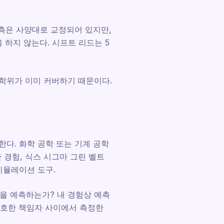
측은 사양대로 교정되어 있지만,
하지 않는다. 시프트 리드는 5
 학위가 이미 커버하기 때문이다.
다. 화학 공학 또는 기계 공학
한 경험, 식스 시그마 그린 벨트
 시뮬레이션 도구.
람을 예측하는가? 내 경험상 예측
모호한 책임자 사이에서 측정한