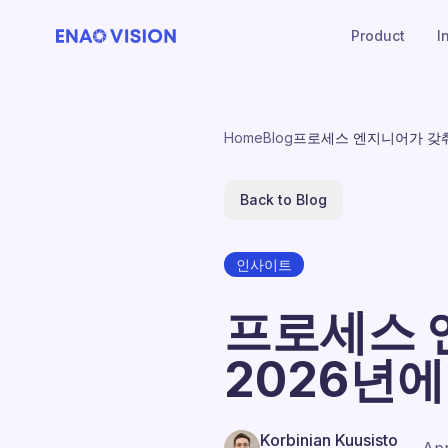
Product
I
Home
Blog
프로세스 엔지니어가 갖춰야
Back to Blog
인사이트
프로세스 
2026년에
Korbinian Kuusisto