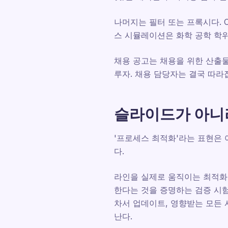
나머지는 필터 또는 프록시다. 
스 시뮬레이션은 화학 공학 학위
채용 공고는 채용을 위한 산출물
루자. 채용 담당자는 결국 따라
슬라이드가 아니
'프로세스 최적화'라는 표현은
다.
라인을 실제로 움직이는 최적화
한다는 것을 증명하는 검증 시험
차서 업데이트, 영향받는 모든 
난다.