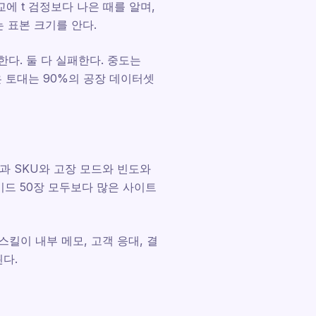
교에 t 검정보다 나은 때를 알며,
 표본 크기를 안다.
다. 둘 다 실패한다. 중도는
은 토대는 90%의 공장 데이터셋
과 SKU와 고장 모드와 빈도와
이드 50장 모두보다 많은 사이트
스킬이 내부 메모, 고객 응대, 결
다.