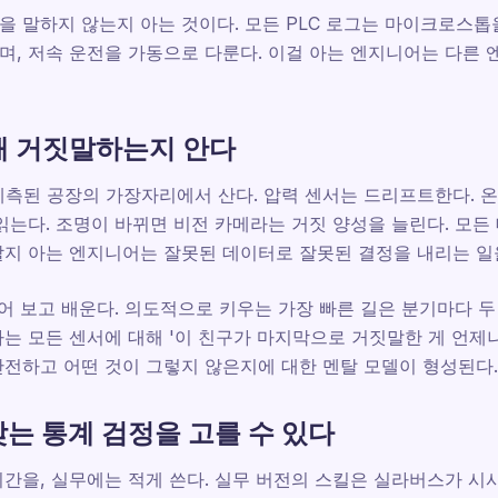
 말하지 않는지 아는 것이다. 모든 PLC 로그는 마이크로스톱을
며, 저속 운전을 가동으로 다룬다. 이걸 아는 엔지니어는 다른
대해 거짓말하는지 안다
계측된 공장의 가장자리에서 산다. 압력 센서는 드리프트한다. 온
읽는다. 조명이 바뀌면 비전 카메라는 거짓 양성을 늘린다. 모
할지 아는 엔지니어는 잘못된 데이터로 잘못된 결정을 내리는 일
데어 보고 배운다. 의도적으로 키우는 가장 빠른 길은 분기마다 두
는 모든 센서에 대해 '이 친구가 마지막으로 거짓말한 게 언제냐
전하고 어떤 것이 그렇지 않은지에 대한 멘탈 모델이 형성된다.
맞는 통계 검정을 고를 수 있다
간을, 실무에는 적게 쓴다. 실무 버전의 스킬은 실라버스가 시사