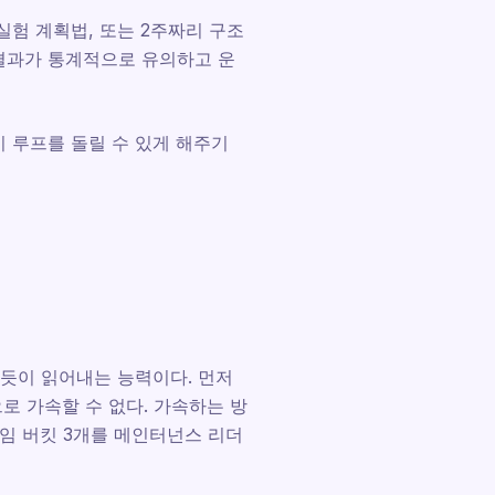
실험 계획법, 또는 2주짜리 구조
 결과가 통계적으로 유의하고 운
이 루프를 돌릴 수 있게 해주기
읽듯이 읽어내는 능력이다. 먼저
로 가속할 수 없다. 가속하는 방
타임 버킷 3개를 메인터넌스 리더