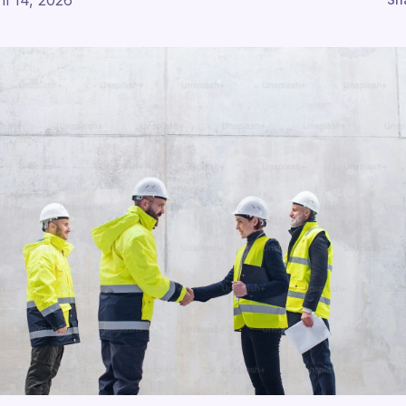
il 14, 2026