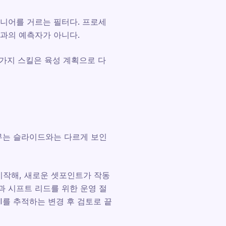
주니어를 거르는 필터다. 프로세
과의 예측자가 아니다.
8가지 스킬은 육성 계획으로 다
실무는 슬라이드와는 다르게 보인
시작해, 새로운 셋포인트가 작동
과 시프트 리드를 위한 운영 절
I를 추적하는 변경 후 검토로 끝