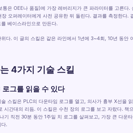
보통은 OEE나 품질)에 가장 레버리지가 큰 파라미터를 고른다. 
 현장 오퍼레이터에게 사전 공유한 뒤 돌린다. 결과를 측정한다.
트를 베이스라인으로 만든다.
다. 이 글의 스킬은 같은 라인에서 1년에 3~4회, 10년 동안 
는 4가지 기술 스킬
C 로그를 읽을 수 있다
술 스킬은 PLC의 다운타임 로그를 열고, 의사가 흉부 X선을 
 시간대의 리듬. 이 스킬은 수천 장의 로그를 보고 자랐다. 책으
나기 직전 30분 동안 1주일 치 로그를 살펴보고, 가장 큰 다운
다.