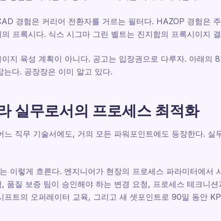
CAD 경험은 커리어 전환자를 거르는 필터다. HAZOP 경험은 
의 프록시다. 식스 시그마 그린 벨트는 진지함의 프록시이지 결
이지 육성 계획이 아니다. 공고는 입장권으로 다루자. 아래의 
잡는다. 공장장은 이미 알고 있다.
라 실무로서의 프로세스 최적화
 어느 직무 기술서에도, 거의 모든 파워포인트에도 등장한다. 
는 이렇게 흐른다. 엔지니어가 현장의 프로세스 파라미터에서 
, 품질 보증 팀이 승인해야 하는 변경 요청, 프로세스 테크니션
시프트의 오퍼레이터 교육, 그리고 새 셋포인트로 90일 동안 KP