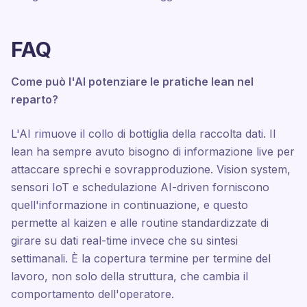
FAQ
Come può l'AI potenziare le pratiche lean nel
reparto?
L'AI rimuove il collo di bottiglia della raccolta dati. Il
lean ha sempre avuto bisogno di informazione live per
attaccare sprechi e sovrapproduzione. Vision system,
sensori IoT e schedulazione AI-driven forniscono
quell'informazione in continuazione, e questo
permette al kaizen e alle routine standardizzate di
girare su dati real-time invece che su sintesi
settimanali. È la copertura termine per termine del
lavoro, non solo della struttura, che cambia il
comportamento dell'operatore.