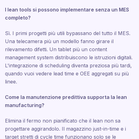
I lean tools si possono implementare senza un MES
completo?
Sì. I primi progetti più utili bypassano del tutto il MES.
Una telecamera più un modello fanno girare il
rilevamento difetti. Un tablet più un content
management system distribuiscono le istruzioni digitali.
L'integrazione di scheduling diventa preziosa più tardi,
quando vuoi vedere lead time e OEE aggregati su più
linee.
Come la manutenzione predittiva supporta la lean
manufacturing?
Elimina il fermo non pianificato che il lean non sa
progettare aggirandolo. Il magazzino just-in-time e i
target stretti di cycle time funzionano solo se le