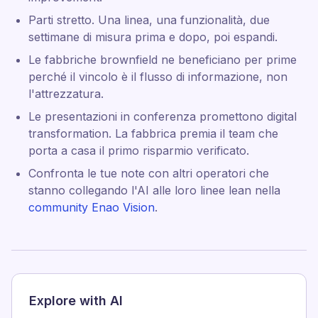
Parti stretto. Una linea, una funzionalità, due
settimane di misura prima e dopo, poi espandi.
Le fabbriche brownfield ne beneficiano per prime
perché il vincolo è il flusso di informazione, non
l'attrezzatura.
Le presentazioni in conferenza promettono digital
transformation. La fabbrica premia il team che
porta a casa il primo risparmio verificato.
Confronta le tue note con altri operatori che
stanno collegando l'AI alle loro linee lean nella
community Enao Vision
.
Explore with AI