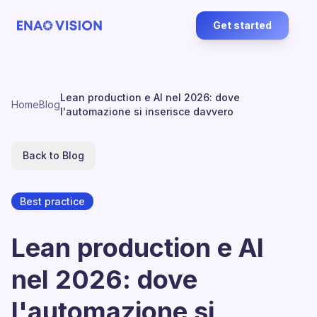
Get started
Lean production e AI nel 2026: dove
Home
Blog
l'automazione si inserisce davvero
Back to Blog
Best practice
Lean production e AI
nel 2026: dove
l'automazione si