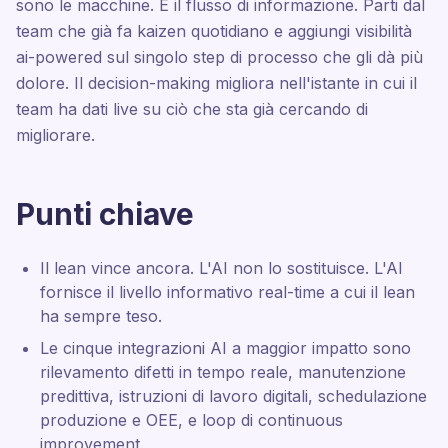
sono le macchine. È il flusso di informazione. Parti dal
team che già fa kaizen quotidiano e aggiungi visibilità
ai-powered sul singolo step di processo che gli dà più
dolore. Il decision-making migliora nell'istante in cui il
team ha dati live su ciò che sta già cercando di
migliorare.
Punti chiave
Il lean vince ancora. L'AI non lo sostituisce. L'AI
fornisce il livello informativo real-time a cui il lean
ha sempre teso.
Le cinque integrazioni AI a maggior impatto sono
rilevamento difetti in tempo reale, manutenzione
predittiva, istruzioni di lavoro digitali, schedulazione
produzione e OEE, e loop di continuous
improvement.