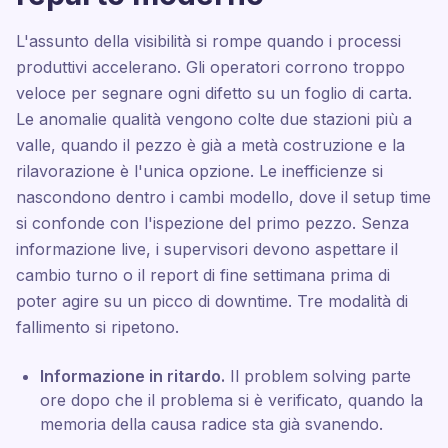
L'assunto della visibilità si rompe quando i processi
produttivi accelerano. Gli operatori corrono troppo
veloce per segnare ogni difetto su un foglio di carta.
Le anomalie qualità vengono colte due stazioni più a
valle, quando il pezzo è già a metà costruzione e la
rilavorazione è l'unica opzione. Le inefficienze si
nascondono dentro i cambi modello, dove il setup time
si confonde con l'ispezione del primo pezzo. Senza
informazione live, i supervisori devono aspettare il
cambio turno o il report di fine settimana prima di
poter agire su un picco di downtime. Tre modalità di
fallimento si ripetono.
Informazione in ritardo.
Il problem solving parte
ore dopo che il problema si è verificato, quando la
memoria della causa radice sta già svanendo.