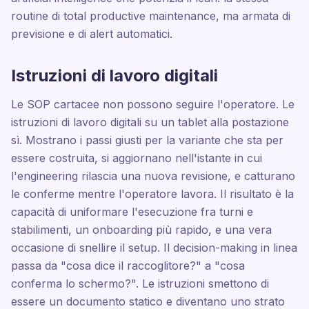
routine di total productive maintenance, ma armata di
previsione e di alert automatici.
Istruzioni di lavoro digitali
Le SOP cartacee non possono seguire l'operatore. Le
istruzioni di lavoro digitali su un tablet alla postazione
sì. Mostrano i passi giusti per la variante che sta per
essere costruita, si aggiornano nell'istante in cui
l'engineering rilascia una nuova revisione, e catturano
le conferme mentre l'operatore lavora. Il risultato è la
capacità di uniformare l'esecuzione fra turni e
stabilimenti, un onboarding più rapido, e una vera
occasione di snellire il setup. Il decision-making in linea
passa da "cosa dice il raccoglitore?" a "cosa
conferma lo schermo?". Le istruzioni smettono di
essere un documento statico e diventano uno strato