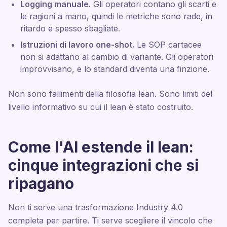
Logging manuale.
Gli operatori contano gli scarti e
le ragioni a mano, quindi le metriche sono rade, in
ritardo e spesso sbagliate.
Istruzioni di lavoro one-shot.
Le SOP cartacee
non si adattano al cambio di variante. Gli operatori
improvvisano, e lo standard diventa una finzione.
Non sono fallimenti della filosofia lean. Sono limiti del
livello informativo su cui il lean è stato costruito.
Come l'AI estende il lean:
cinque integrazioni che si
ripagano
Non ti serve una trasformazione Industry 4.0
completa per partire. Ti serve scegliere il vincolo che