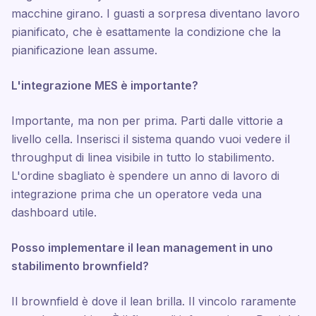
macchine girano. I guasti a sorpresa diventano lavoro
pianificato, che è esattamente la condizione che la
pianificazione lean assume.
L'integrazione MES è importante?
Importante, ma non per prima. Parti dalle vittorie a
livello cella. Inserisci il sistema quando vuoi vedere il
throughput di linea visibile in tutto lo stabilimento.
L'ordine sbagliato è spendere un anno di lavoro di
integrazione prima che un operatore veda una
dashboard utile.
Posso implementare il lean management in uno
stabilimento brownfield?
Il brownfield è dove il lean brilla. Il vincolo raramente