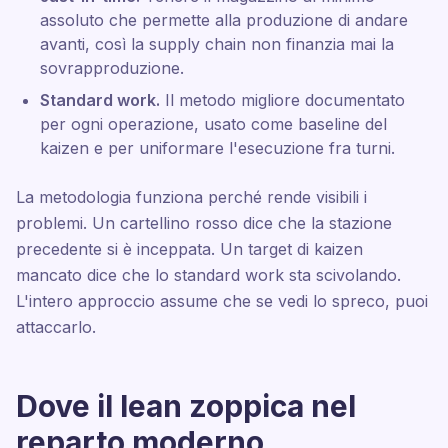
assoluto che permette alla produzione di andare
avanti, così la supply chain non finanzia mai la
sovrapproduzione.
Standard work.
Il metodo migliore documentato
per ogni operazione, usato come baseline del
kaizen e per uniformare l'esecuzione fra turni.
La metodologia funziona perché rende visibili i
problemi. Un cartellino rosso dice che la stazione
precedente si è inceppata. Un target di kaizen
mancato dice che lo standard work sta scivolando.
L'intero approccio assume che se vedi lo spreco, puoi
attaccarlo.
Dove il lean zoppica nel
reparto moderno