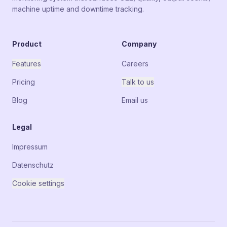
machine uptime and downtime tracking.
Product
Company
Features
Careers
Pricing
Talk to us
Blog
Email us
Legal
Impressum
Datenschutz
Cookie settings