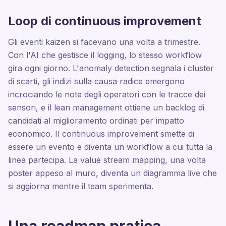
Loop di continuous improvement
Gli eventi kaizen si facevano una volta a trimestre.
Con l'AI che gestisce il logging, lo stesso workflow
gira ogni giorno. L'anomaly detection segnala i cluster
di scarti, gli indizi sulla causa radice emergono
incrociando le note degli operatori con le tracce dei
sensori, e il lean management ottiene un backlog di
candidati al miglioramento ordinati per impatto
economico. Il continuous improvement smette di
essere un evento e diventa un workflow a cui tutta la
linea partecipa. La value stream mapping, una volta
poster appeso al muro, diventa un diagramma live che
si aggiorna mentre il team sperimenta.