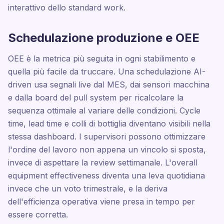
interattivo dello standard work.
Schedulazione produzione e OEE
OEE è la metrica più seguita in ogni stabilimento e
quella più facile da truccare. Una schedulazione AI-
driven usa segnali live dal MES, dai sensori macchina
e dalla board del pull system per ricalcolare la
sequenza ottimale al variare delle condizioni. Cycle
time, lead time e colli di bottiglia diventano visibili nella
stessa dashboard. I supervisori possono ottimizzare
l'ordine del lavoro non appena un vincolo si sposta,
invece di aspettare la review settimanale. L'overall
equipment effectiveness diventa una leva quotidiana
invece che un voto trimestrale, e la deriva
dell'efficienza operativa viene presa in tempo per
essere corretta.