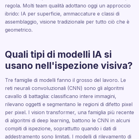
regola. Molti team qualità adottano oggi un approccio
ibrido: IA per superficie, ammaccature e classi di
assemblaggio, visione tradizionale per tutto ciò che è
geometrico.
Quali tipi di modelli IA si
usano nell'ispezione visiva?
Tre famiglie di modelli fanno il grosso del lavoro. Le
reti neurali convoluzionali (CNN) sono gli algoritmi
cavallo di battaglia: classificano intere immagini,
rilevano oggetti e segmentano le regioni di difetto pixel
per pixel. I vision transformer, una famiglia più recente
di algoritmi di deep learning, battono le CNN in alcuni
compiti di ispezione, soprattutto quando i dati di
addestramento sono limitati. I modelli di rilevamento di