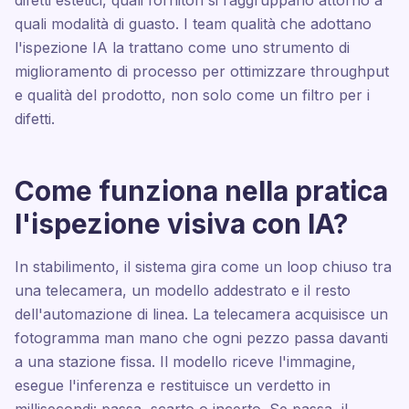
difetti estetici, quali fornitori si raggruppano attorno a
quali modalità di guasto. I team qualità che adottano
l'ispezione IA la trattano come uno strumento di
miglioramento di processo per ottimizzare throughput
e qualità del prodotto, non solo come un filtro per i
difetti.
Come funziona nella pratica
l'ispezione visiva con IA?
In stabilimento, il sistema gira come un loop chiuso tra
una telecamera, un modello addestrato e il resto
dell'automazione di linea. La telecamera acquisisce un
fotogramma man mano che ogni pezzo passa davanti
a una stazione fissa. Il modello riceve l'immagine,
esegue l'inferenza e restituisce un verdetto in