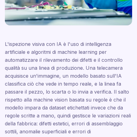
L'ispezione visiva con IA è l'uso di intelligenza
artificiale e algoritmi di machine learning per
automatizzare il rilevamento dei difetti e il controllo
qualità su una linea di produzione. Una telecamera
acquisisce un'immagine, un modello basato sull'IA
classifica ciò che vede in tempo reale, e la linea fa
passare il pezzo, lo scarta o lo invia a verifica. Il salto
rispetto alla machine vision basata su regole è che il
modello impara da dataset etichettati invece che da
regole scritte a mano, quindi gestisce le variazioni reali
della fabbrica: difetti estetici, errori di assemblaggio
sottili, anomalie superficiali e errori di