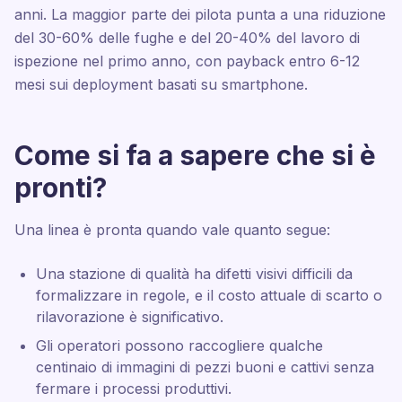
anni. La maggior parte dei pilota punta a una riduzione
del 30-60% delle fughe e del 20-40% del lavoro di
ispezione nel primo anno, con payback entro 6-12
mesi sui deployment basati su smartphone.
Come si fa a sapere che si è
pronti?
Una linea è pronta quando vale quanto segue:
Una stazione di qualità ha difetti visivi difficili da
formalizzare in regole, e il costo attuale di scarto o
rilavorazione è significativo.
Gli operatori possono raccogliere qualche
centinaio di immagini di pezzi buoni e cattivi senza
fermare i processi produttivi.