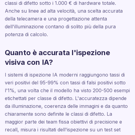
classi di difetto sotto i 1.000 € di hardware totale.
Anche su linee ad alta velocità, una scelta accurata
della telecamera e una progettazione attenta
dell'illuminazione contano di solito più della pura
potenza di calcolo.
Quanto è accurata l'ispezione
visiva con IA?
I sistemi di ispezione IA moderni raggiungono tassi di
veri positivi del 95-99% con tassi di falsi positivi sotto
l'1%, una volta che il modello ha visto 200-500 esempi
etichettati per classe di difetto. L'accuratezza dipende
da illuminazione, coerenza delle immagini e da quanto
chiaramente sono definite le classi di difetto. La
maggior parte dei team fissa obiettivi di precisione e
recall, misura i risultati dell'ispezione su un test set