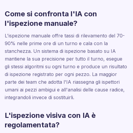
Come si confronta l'IA con
l'ispezione manuale?
L'ispezione manuale offre tassi di rilevamento del 70-
90% nelle prime ore di un turno e cala con la
stanchezza. Un sistema di ispezione basato su IA
mantiene la sua precisione per tutto il turno, esegue
gli stessi algoritmi su ogni turno e produce un risultato
di ispezione registrato per ogni pezzo. La maggior
parte dei team che adotta l'IA riassegna gli ispettori
umani ai pezzi ambigui e all'analisi delle cause radice,
integrandoli invece di sostituirli.
L'ispezione visiva con IA è
regolamentata?