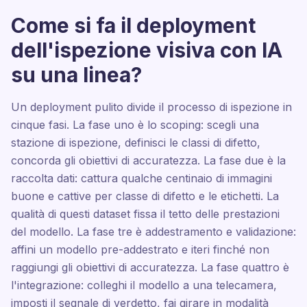
Come si fa il deployment
dell'ispezione visiva con IA
su una linea?
Un deployment pulito divide il processo di ispezione in
cinque fasi. La fase uno è lo scoping: scegli una
stazione di ispezione, definisci le classi di difetto,
concorda gli obiettivi di accuratezza. La fase due è la
raccolta dati: cattura qualche centinaio di immagini
buone e cattive per classe di difetto e le etichetti. La
qualità di questi dataset fissa il tetto delle prestazioni
del modello. La fase tre è addestramento e validazione:
affini un modello pre-addestrato e iteri finché non
raggiungi gli obiettivi di accuratezza. La fase quattro è
l'integrazione: colleghi il modello a una telecamera,
imposti il segnale di verdetto, fai girare in modalità