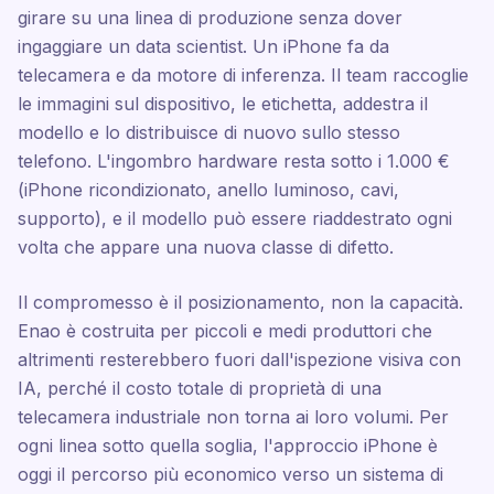
girare su una linea di produzione senza dover
ingaggiare un data scientist. Un iPhone fa da
telecamera e da motore di inferenza. Il team raccoglie
le immagini sul dispositivo, le etichetta, addestra il
modello e lo distribuisce di nuovo sullo stesso
telefono. L'ingombro hardware resta sotto i 1.000 €
(iPhone ricondizionato, anello luminoso, cavi,
supporto), e il modello può essere riaddestrato ogni
volta che appare una nuova classe di difetto.
Il compromesso è il posizionamento, non la capacità.
Enao è costruita per piccoli e medi produttori che
altrimenti resterebbero fuori dall'ispezione visiva con
IA, perché il costo totale di proprietà di una
telecamera industriale non torna ai loro volumi. Per
ogni linea sotto quella soglia, l'approccio iPhone è
oggi il percorso più economico verso un sistema di