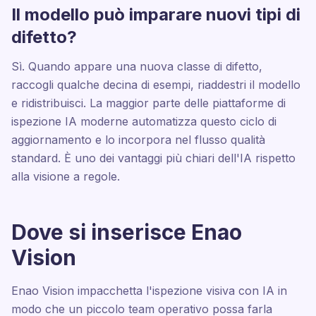
Il modello può imparare nuovi tipi di
difetto?
Sì. Quando appare una nuova classe di difetto,
raccogli qualche decina di esempi, riaddestri il modello
e ridistribuisci. La maggior parte delle piattaforme di
ispezione IA moderne automatizza questo ciclo di
aggiornamento e lo incorpora nel flusso qualità
standard. È uno dei vantaggi più chiari dell'IA rispetto
alla visione a regole.
Dove si inserisce Enao
Vision
Enao Vision impacchetta l'ispezione visiva con IA in
modo che un piccolo team operativo possa farla