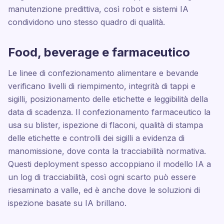
manutenzione predittiva, così robot e sistemi IA
condividono uno stesso quadro di qualità.
Food, beverage e farmaceutico
Le linee di confezionamento alimentare e bevande
verificano livelli di riempimento, integrità di tappi e
sigilli, posizionamento delle etichette e leggibilità della
data di scadenza. Il confezionamento farmaceutico la
usa su blister, ispezione di flaconi, qualità di stampa
delle etichette e controlli dei sigilli a evidenza di
manomissione, dove conta la tracciabilità normativa.
Questi deployment spesso accoppiano il modello IA a
un log di tracciabilità, così ogni scarto può essere
riesaminato a valle, ed è anche dove le soluzioni di
ispezione basate su IA brillano.