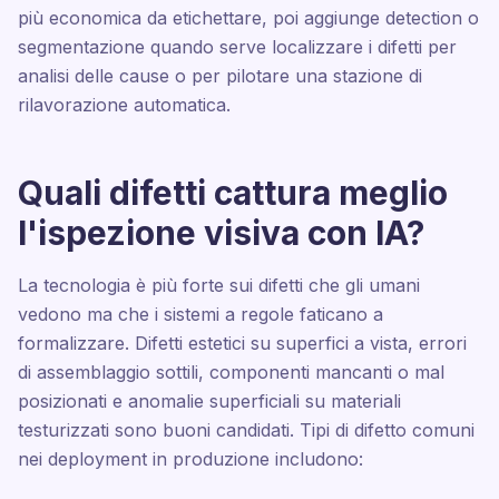
più economica da etichettare, poi aggiunge detection o
segmentazione quando serve localizzare i difetti per
analisi delle cause o per pilotare una stazione di
rilavorazione automatica.
Quali difetti cattura meglio
l'ispezione visiva con IA?
La tecnologia è più forte sui difetti che gli umani
vedono ma che i sistemi a regole faticano a
formalizzare. Difetti estetici su superfici a vista, errori
di assemblaggio sottili, componenti mancanti o mal
posizionati e anomalie superficiali su materiali
testurizzati sono buoni candidati. Tipi di difetto comuni
nei deployment in produzione includono: