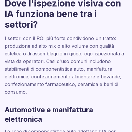
Dove l'ispezione visiva con
IA funziona bene tra i
settori?
I settori con il ROI più forte condividono un tratto:
produzione ad alto mix o alto volume con qualità
estetica o di assemblaggio in gioco, oggi ispezionata a
vista da operatori. Casi d'uso comuni includono
stabilimenti di componentistica auto, manifattura
elettronica, confezionamento alimentare e bevande,
confezionamento farmaceutico, ceramica e beni di
consumo.
Automotive e manifattura
elettronica
Le linee di componentistica auto adottano l'IA per