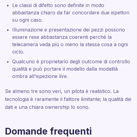
Le classi di difetto sono definite in modo
abbastanza chiaro da far concordare due ispettori
su ogni caso.
Illuminazione e presentazione dei pezzi possono
essere rese abbastanza coerenti perché la
telecamera veda più o meno la stessa cosa a ogni
ciclo.
Qualcuno è proprietario degli outcome di controllo
qualità e può portare il modello dalla modalità
ombra all'ispezione live.
Se almeno tre sono veri, un pilota è realistico. La
tecnologia è raramente il fattore limitante; la qualità dei
dati e una chiara ownership lo sono.
Domande frequenti