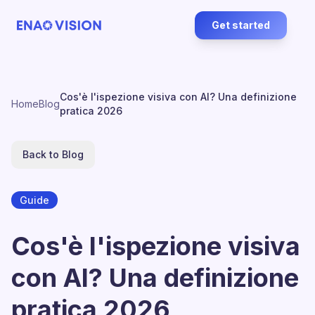
Get started
Cos'è l'ispezione visiva con AI? Una definizione
Home
Blog
pratica 2026
Back to Blog
Guide
Cos'è l'ispezione visiva
con AI? Una definizione
pratica 2026