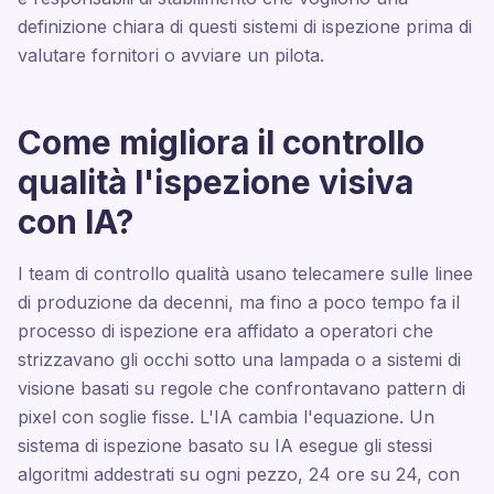
definizione chiara di questi sistemi di ispezione prima di
valutare fornitori o avviare un pilota.
Come migliora il controllo
qualità l'ispezione visiva
con IA?
I team di controllo qualità usano telecamere sulle linee
di produzione da decenni, ma fino a poco tempo fa il
processo di ispezione era affidato a operatori che
strizzavano gli occhi sotto una lampada o a sistemi di
visione basati su regole che confrontavano pattern di
pixel con soglie fisse. L'IA cambia l'equazione. Un
sistema di ispezione basato su IA esegue gli stessi
algoritmi addestrati su ogni pezzo, 24 ore su 24, con