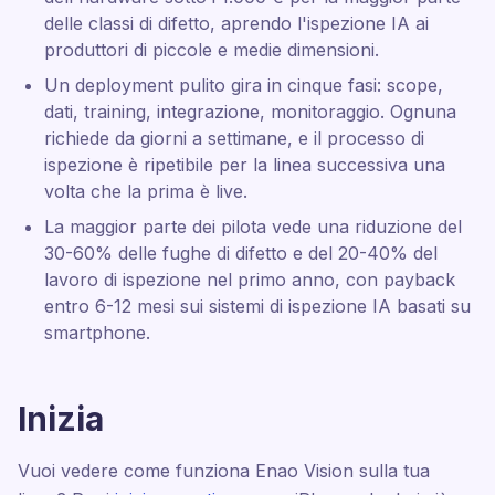
delle classi di difetto, aprendo l'ispezione IA ai
produttori di piccole e medie dimensioni.
Un deployment pulito gira in cinque fasi: scope,
dati, training, integrazione, monitoraggio. Ognuna
richiede da giorni a settimane, e il processo di
ispezione è ripetibile per la linea successiva una
volta che la prima è live.
La maggior parte dei pilota vede una riduzione del
30-60% delle fughe di difetto e del 20-40% del
lavoro di ispezione nel primo anno, con payback
entro 6-12 mesi sui sistemi di ispezione IA basati su
smartphone.
Inizia
Vuoi vedere come funziona Enao Vision sulla tua