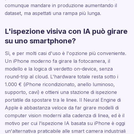
comunque mandare in produzione aumentando il
dataset, ma aspettati una rampa più lunga.
L'ispezione visiva con IA può girare
su uno smartphone?
Sì, e per molti casi d'uso è l'opzione più conveniente.
Un iPhone moderno fa girare la fotocamera, il
modello e la logica di verdetto on-device, senza
round-trip al cloud. L'hardware totale resta sotto i
1.000 € (iPhone ricondizionato, anello luminoso,
supporto, cavi) e ottieni una stazione di ispezione
portatile da spostare tra le linee. Il Neural Engine di
Apple è abbastanza veloce da far girare modelli di
computer vision moderni alla cadenza di linea, ed è il
motivo per cui l'ispezione IA basata su iPhone è oggi
un'alternativa praticabile alle smart camera industriali