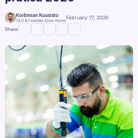
Korbinian Kuusisto
February 17, 2026
CEO & Founder, Enao Vision
Share: