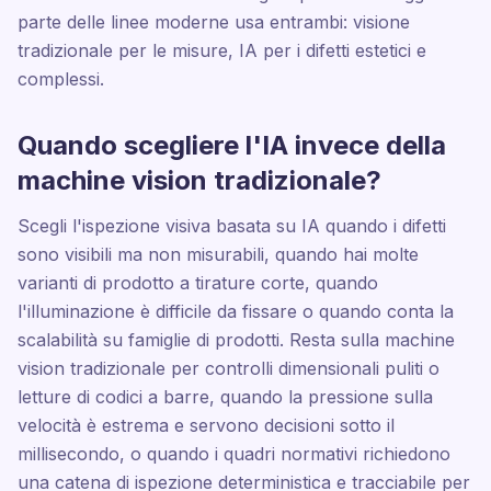
parte delle linee moderne usa entrambi: visione
tradizionale per le misure, IA per i difetti estetici e
complessi.
Quando scegliere l'IA invece della
machine vision tradizionale?
Scegli l'ispezione visiva basata su IA quando i difetti
sono visibili ma non misurabili, quando hai molte
varianti di prodotto a tirature corte, quando
l'illuminazione è difficile da fissare o quando conta la
scalabilità su famiglie di prodotti. Resta sulla machine
vision tradizionale per controlli dimensionali puliti o
letture di codici a barre, quando la pressione sulla
velocità è estrema e servono decisioni sotto il
millisecondo, o quando i quadri normativi richiedono
una catena di ispezione deterministica e tracciabile per