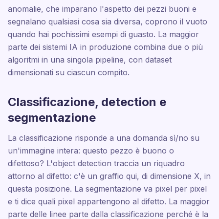
anomalie, che imparano l'aspetto dei pezzi buoni e
segnalano qualsiasi cosa sia diversa, coprono il vuoto
quando hai pochissimi esempi di guasto. La maggior
parte dei sistemi IA in produzione combina due o più
algoritmi in una singola pipeline, con dataset
dimensionati su ciascun compito.
Classificazione, detection e
segmentazione
La classificazione risponde a una domanda sì/no su
un'immagine intera: questo pezzo è buono o
difettoso? L'object detection traccia un riquadro
attorno al difetto: c'è un graffio qui, di dimensione X, in
questa posizione. La segmentazione va pixel per pixel
e ti dice quali pixel appartengono al difetto. La maggior
parte delle linee parte dalla classificazione perché è la