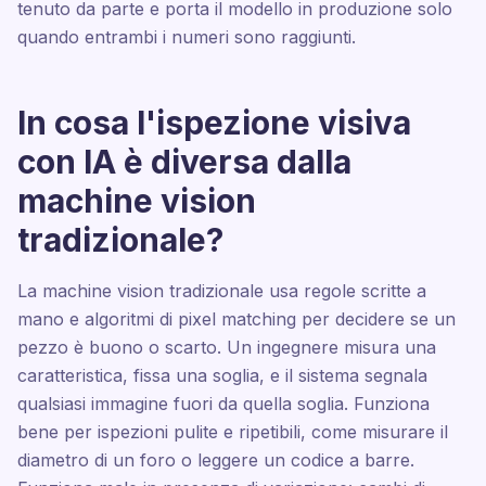
tenuto da parte e porta il modello in produzione solo
quando entrambi i numeri sono raggiunti.
In cosa l'ispezione visiva
con IA è diversa dalla
machine vision
tradizionale?
La machine vision tradizionale usa regole scritte a
mano e algoritmi di pixel matching per decidere se un
pezzo è buono o scarto. Un ingegnere misura una
caratteristica, fissa una soglia, e il sistema segnala
qualsiasi immagine fuori da quella soglia. Funziona
bene per ispezioni pulite e ripetibili, come misurare il
diametro di un foro o leggere un codice a barre.