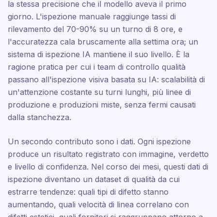
la stessa precisione che il modello aveva il primo
giorno. L'ispezione manuale raggiunge tassi di
rilevamento del 70-90% su un turno di 8 ore, e
l'accuratezza cala bruscamente alla settima ora; un
sistema di ispezione IA mantiene il suo livello. È la
ragione pratica per cui i team di controllo qualità
passano all'ispezione visiva basata su IA: scalabilità di
un'attenzione costante su turni lunghi, più linee di
produzione e produzioni miste, senza fermi causati
dalla stanchezza.
Un secondo contributo sono i dati. Ogni ispezione
produce un risultato registrato con immagine, verdetto
e livello di confidenza. Nel corso dei mesi, questi dati di
ispezione diventano un dataset di qualità da cui
estrarre tendenze: quali tipi di difetto stanno
aumentando, quali velocità di linea correlano con