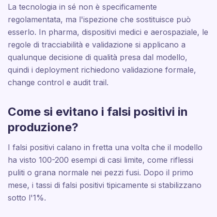
La tecnologia in sé non è specificamente
regolamentata, ma l'ispezione che sostituisce può
esserlo. In pharma, dispositivi medici e aerospaziale, le
regole di tracciabilità e validazione si applicano a
qualunque decisione di qualità presa dal modello,
quindi i deployment richiedono validazione formale,
change control e audit trail.
Come si evitano i falsi positivi in
produzione?
I falsi positivi calano in fretta una volta che il modello
ha visto 100-200 esempi di casi limite, come riflessi
puliti o grana normale nei pezzi fusi. Dopo il primo
mese, i tassi di falsi positivi tipicamente si stabilizzano
sotto l'1%.