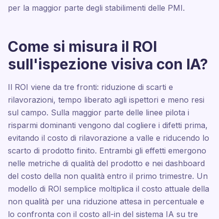
per la maggior parte degli stabilimenti delle PMI.
Come si misura il ROI
sull'ispezione visiva con IA?
Il ROI viene da tre fronti: riduzione di scarti e
rilavorazioni, tempo liberato agli ispettori e meno resi
sul campo. Sulla maggior parte delle linee pilota i
risparmi dominanti vengono dal cogliere i difetti prima,
evitando il costo di rilavorazione a valle e riducendo lo
scarto di prodotto finito. Entrambi gli effetti emergono
nelle metriche di qualità del prodotto e nei dashboard
del costo della non qualità entro il primo trimestre. Un
modello di ROI semplice moltiplica il costo attuale della
non qualità per una riduzione attesa in percentuale e
lo confronta con il costo all-in del sistema IA su tre