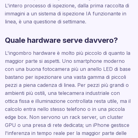
L'intero processo di ispezione, dalla prima raccolta di
immagini a un sistema di ispezione IA funzionante in
linea, è una questione di settimane.
Quale hardware serve davvero?
L'ingombro hardware è molto più piccolo di quanto la
maggior parte si aspetti. Uno smartphone moderno
con una buona fotocamera più un anello LED di base
bastano per ispezionare una vasta gamma di piccoli
pezzi a piena cadenza di linea. Per pezzi più grandi o
ambienti più ostili, una telecamera industriale con
ottica fissa e illuminazione controllata resta utile, ma il
calcolo entra nello stesso telefono o in una piccola
edge box. Non servono un rack server, un cluster
GPU o una presa di rete dedicata; un iPhone gestisce
l'inferenza in tempo reale per la maggior parte delle