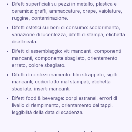
Difetti superficiali su pezzi in metallo, plastica e
ceramica: graffi, ammaccature, crepe, vaiolature,
ruggine, contaminazione.
Difetti estetici sui beni di consumo: scolorimento,
variazione di lucentezza, difetti di stampa, etichetta
disallineata.
Difetti di assemblaggio: viti mancanti, componenti
mancanti, componente sbagliato, orientamento
errato, colore sbagliato.
Difetti di confezionamento: film strappato, sigilli
mancanti, codici lotto mal stampati, etichetta
sbagliata, inserti mancanti.
Difetti food & beverage: corpi estranei, errori di
livello di riempimento, orientamento dei tappi,
leggibilità della data di scadenza.