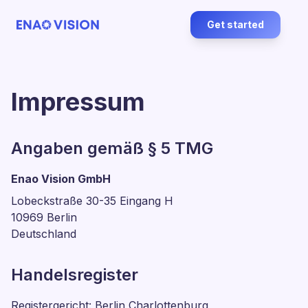
Get started
Impressum
Angaben gemäß § 5 TMG
Enao Vision GmbH
Lobeckstraße 30-35 Eingang H
10969 Berlin
Deutschland
Handelsregister
Registergericht: Berlin Charlottenburg