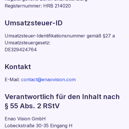
Registernummer: HRB 214020
Umsatzsteuer-ID
Umsatzsteuer-Identifikationsnummer gemäß §27 a
Umsatzsteuergesetz:
DE329424764
Kontakt
E-Mail:
contact@enaovision.com
Verantwortlich für den Inhalt nach
§ 55 Abs. 2 RStV
Enao Vision GmbH
Lobeckstraße 30-35 Eingang H