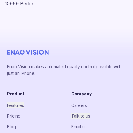
10969 Berlin
Enao Vision makes automated quality control possible with
just an iPhone.
Product
Company
Features
Careers
Pricing
Talk to us
Blog
Email us