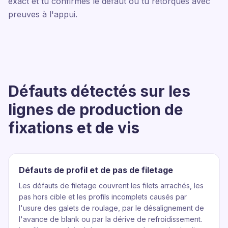
exact et tu confirmes le défaut ou tu rétorques avec
preuves à l'appui.
Défauts détectés sur les
lignes de production de
fixations et de vis
Défauts de profil et de pas de filetage
Les défauts de filetage couvrent les filets arrachés, les
pas hors cible et les profils incomplets causés par
l'usure des galets de roulage, par le désalignement de
l'avance de blank ou par la dérive de refroidissement.