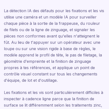
La détection IA des défauts pour les fixations et les vis
utilise une caméra et un modèle IA pour surveiller
chaque pièce à la sortie de la frappeuse, du rouleur
de filets ou de la ligne de zinguage, et signaler les
pièces non conformes avant qu'elles n'atteignent le
fût. Au lieu de t'appuyer sur un opérateur avec une
loupe ou sur une vision rigide à base de règles, le
modèle apprend le profil de tête, le pas de filetage, la
géométrie d'empreinte et la finition de zinguage
propres à tes références, et applique un point de
contrôle visuel constant sur tous les changements
d'équipe, de lot et d'outillage.
Les fixations et les vis sont particulièrement difficiles à
inspecter à cadence ligne parce que la finition de
surface se lit différemment selon les traitements zinc,