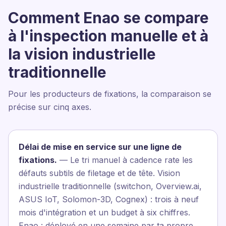
Comment Enao se compare
à l'inspection manuelle et à
la vision industrielle
traditionnelle
Pour les producteurs de fixations, la comparaison se
précise sur cinq axes.
Délai de mise en service sur une ligne de
fixations.
— Le tri manuel à cadence rate les
défauts subtils de filetage et de tête. Vision
industrielle traditionnelle (switchon, Overview.ai,
ASUS IoT, Solomon-3D, Cognex) : trois à neuf
mois d'intégration et un budget à six chiffres.
Enao : déployé en une semaine par ta propre