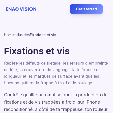
Get started
Home
Industries
Fixations et vis
Fixations et vis
Repère les défauts de filetage, les erreurs d'empreinte
de tête, la couverture de zinguage, la tolérance de
longueur et les marques de surface avant que les
bacs ne quittent la frappe à froid et le roulage.
Contrôle qualité automatisé pour la production de
fixations et de vis frappées à froid, sur iPhone
reconditionné, à côté de ta frappeuse, ton rouleur