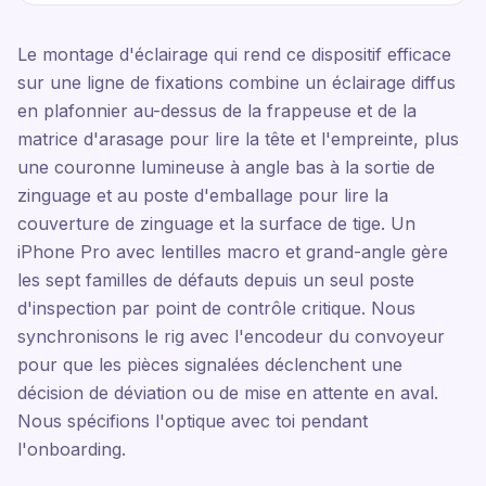
Le montage d'éclairage qui rend ce dispositif efficace
sur une ligne de fixations combine un éclairage diffus
en plafonnier au-dessus de la frappeuse et de la
matrice d'arasage pour lire la tête et l'empreinte, plus
une couronne lumineuse à angle bas à la sortie de
zinguage et au poste d'emballage pour lire la
couverture de zinguage et la surface de tige. Un
iPhone Pro avec lentilles macro et grand-angle gère
les sept familles de défauts depuis un seul poste
d'inspection par point de contrôle critique. Nous
synchronisons le rig avec l'encodeur du convoyeur
pour que les pièces signalées déclenchent une
décision de déviation ou de mise en attente en aval.
Nous spécifions l'optique avec toi pendant
l'onboarding.