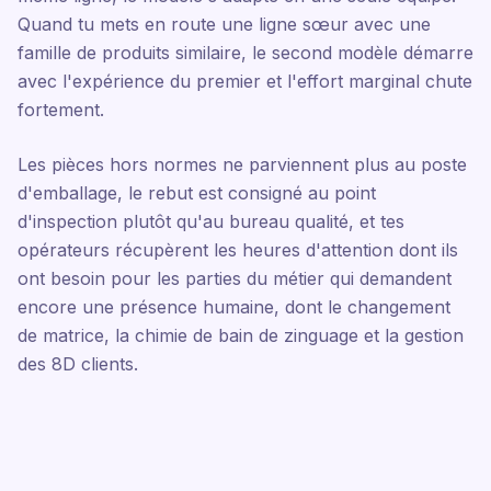
Quand tu mets en route une ligne sœur avec une
famille de produits similaire, le second modèle démarre
avec l'expérience du premier et l'effort marginal chute
fortement.
Les pièces hors normes ne parviennent plus au poste
d'emballage, le rebut est consigné au point
d'inspection plutôt qu'au bureau qualité, et tes
opérateurs récupèrent les heures d'attention dont ils
ont besoin pour les parties du métier qui demandent
encore une présence humaine, dont le changement
de matrice, la chimie de bain de zinguage et la gestion
des 8D clients.