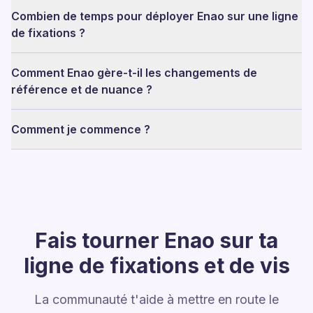
Combien de temps pour déployer Enao sur une ligne
de fixations ?
Comment Enao gère-t-il les changements de
référence et de nuance ?
Comment je commence ?
Fais tourner Enao sur ta
ligne de fixations et de vis
La communauté t'aide à mettre en route le