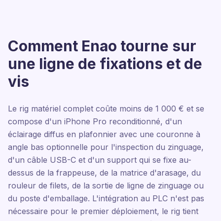
Comment Enao tourne sur
une ligne de fixations et de
vis
Le rig matériel complet coûte moins de 1 000 € et se
compose d'un iPhone Pro reconditionné, d'un
éclairage diffus en plafonnier avec une couronne à
angle bas optionnelle pour l'inspection du zinguage,
d'un câble USB-C et d'un support qui se fixe au-
dessus de la frappeuse, de la matrice d'arasage, du
rouleur de filets, de la sortie de ligne de zinguage ou
du poste d'emballage. L'intégration au PLC n'est pas
nécessaire pour le premier déploiement, le rig tient