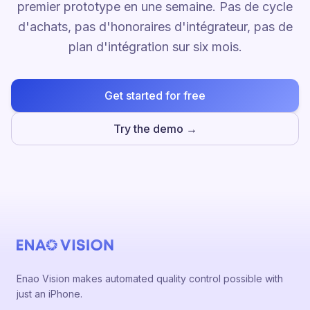
premier prototype en une semaine. Pas de cycle
d'achats, pas d'honoraires d'intégrateur, pas de
plan d'intégration sur six mois.
Get started for free
Try the demo →
Enao Vision makes automated quality control possible with
just an iPhone.