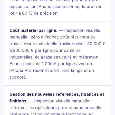
équipe sur un iPhone reconditionné, le premier
jour à 80 % de précision.
Coût matériel par ligne.
— Inspection visuelle
manuelle : zéro à l'achat, coût récurrent du
travail. Vision industrielle traditionnelle : 40 000 €
à 200 000 € par ligne pour caméras
industrielles, éclairage structuré et intégration.
Enao : moins de 1 000 € par ligne avec un
iPhone Pro reconditionné, une lampe et un
support.
Gestion des nouvelles références, nuances et
finitions.
— Inspection visuelle manuelle :
reformer les opérateurs pour chaque nouvelle
référence. Vision industrielle traditionnelle :