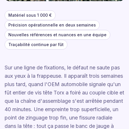
Matériel sous 1 000 €
Précision opérationnelle en deux semaines
Nouvelles références et nuances en une équipe
Traçabilité continue par fût
Sur une ligne de fixations, le défaut ne saute pas
aux yeux à la frappeuse. Il apparaît trois semaines
plus tard, quand l'OEM automobile signale qu'un
fût entier de vis tête Torx a foiré au couple cible et
que la chaîne d'assemblage s'est arrêtée pendant
40 minutes. Une empreinte trop superficielle, un
point de zinguage trop fin, une fissure radiale
dans la tête : tout ça passe le banc de jauge à