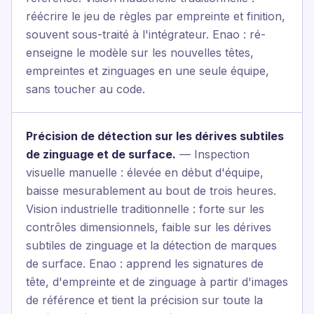
réécrire le jeu de règles par empreinte et finition,
souvent sous-traité à l'intégrateur. Enao : ré-
enseigne le modèle sur les nouvelles têtes,
empreintes et zinguages en une seule équipe,
sans toucher au code.
Précision de détection sur les dérives subtiles
de zinguage et de surface.
— Inspection
visuelle manuelle : élevée en début d'équipe,
baisse mesurablement au bout de trois heures.
Vision industrielle traditionnelle : forte sur les
contrôles dimensionnels, faible sur les dérives
subtiles de zinguage et la détection de marques
de surface. Enao : apprend les signatures de
tête, d'empreinte et de zinguage à partir d'images
de référence et tient la précision sur toute la