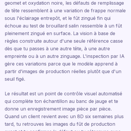
geomet et oxydation noire, les défauts de remplissage
de tête ressemblent à une variation de frappe normale
sous l'éclairage entrepôt, et le fût zingué fin qui
échoue au test de brouillard salin ressemble à un fût
pleinement zingué en surface. La vision à base de
règles construite autour d'une seule référence casse
dès que tu passes à une autre tête, à une autre
empreinte ou à un autre zinguage. L'inspection par IA
gère ces variations parce que le modèle apprend à
partir d'images de production réelles plutôt que d'un
seuil figé.
Le résultat est un point de contrôle visuel automatisé
qui complète ton échantillon au banc de jauge et te
donne un enregistrement image pièce par pièce.
Quand un client revient avec un 8D six semaines plus
tard, tu retrouves les images du fût de production