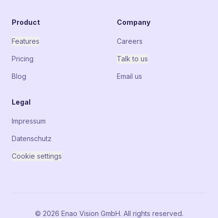
Product
Company
Features
Careers
Pricing
Talk to us
Blog
Email us
Legal
Impressum
Datenschutz
Cookie settings
© 2026 Enao Vision GmbH. All rights reserved.