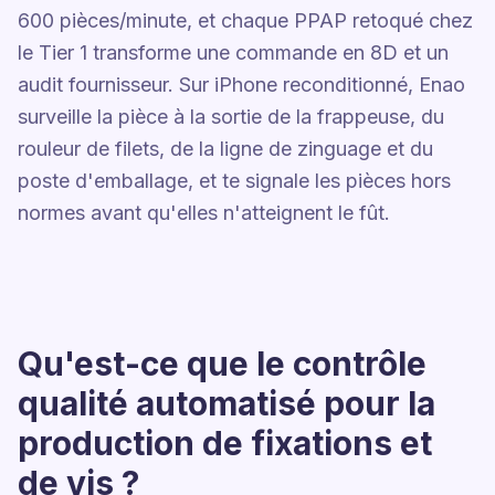
600 pièces/minute, et chaque PPAP retoqué chez
le Tier 1 transforme une commande en 8D et un
audit fournisseur. Sur iPhone reconditionné, Enao
surveille la pièce à la sortie de la frappeuse, du
rouleur de filets, de la ligne de zinguage et du
poste d'emballage, et te signale les pièces hors
normes avant qu'elles n'atteignent le fût.
Qu'est-ce que le contrôle
qualité automatisé pour la
production de fixations et
de vis ?