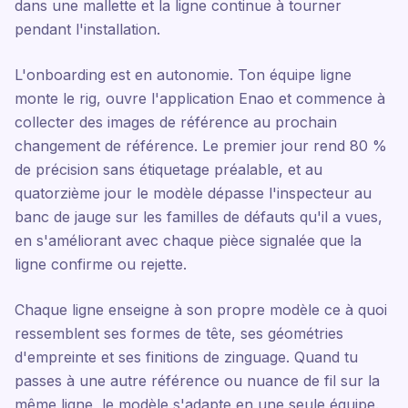
dans une mallette et la ligne continue à tourner
pendant l'installation.
L'onboarding est en autonomie. Ton équipe ligne
monte le rig, ouvre l'application Enao et commence à
collecter des images de référence au prochain
changement de référence. Le premier jour rend 80 %
de précision sans étiquetage préalable, et au
quatorzième jour le modèle dépasse l'inspecteur au
banc de jauge sur les familles de défauts qu'il a vues,
en s'améliorant avec chaque pièce signalée que la
ligne confirme ou rejette.
Chaque ligne enseigne à son propre modèle ce à quoi
ressemblent ses formes de tête, ses géométries
d'empreinte et ses finitions de zinguage. Quand tu
passes à une autre référence ou nuance de fil sur la
même ligne, le modèle s'adapte en une seule équipe.