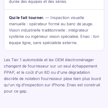
durée des équipes et des séries.
Qui le fait tourner.
— Inspection visuelle
manuelle : opérateur formé au banc de jauge.
Vision industrielle traditionnelle : intégrateur
système ou ingénieur vision spécialisé. Enao : ton
équipe ligne, sans spécialiste externe.
Les Tier 1 automobile et les OEM électroménager
changent de fournisseur sur un seul échappement
PPAP, et le coût d'un 8D ou d'une dégradation
discrète de notation fournisseur pèse bien plus lourd
qu'un rig d'inspection sur iPhone. Enao est construit
pour ce gap.