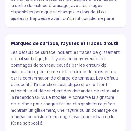
la sortie de matrice d'arasage, avec les images
disponibles pour que tu changes les lots de fil ou
ajustes la frappeuse avant qu'un fût complet ne parte.
Marques de surface, rayures et traces d'outil
Les défauts de surface incluent les traces de glissement
d'outil sur la tige, les rayures du convoyeur et les
dommages de tonneau causés par les erreurs de
manipulation, par l'usure de la courroie de transfert ou
par la contamination de charge de tonneau. Les défauts
échouent à l'inspection cosmétique chez le Tier 1
automobile et déclenchent des demandes de retravail à
la réception OEM. Le modèle IA conserve la signature
de surface pour chaque finition et signale toute pièce
montrant un glissement, une rayure ou un dommage de
tonneau au poste d'emballage avant que le bac ou le
fût ne soit scellé.