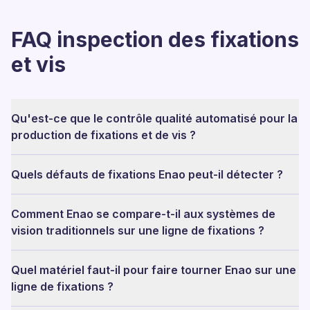
FAQ inspection des fixations
et vis
Qu'est-ce que le contrôle qualité automatisé pour la
production de fixations et de vis ?
Quels défauts de fixations Enao peut-il détecter ?
Comment Enao se compare-t-il aux systèmes de
vision traditionnels sur une ligne de fixations ?
Quel matériel faut-il pour faire tourner Enao sur une
ligne de fixations ?