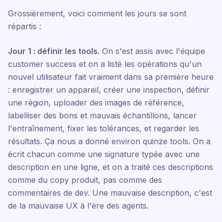
Grossièrement, voici comment les jours se sont
répartis :
Jour 1 : définir les tools.
On s'est assis avec l'équipe
customer success et on a listé les opérations qu'un
nouvel utilisateur fait vraiment dans sa première heure
: enregistrer un appareil, créer une inspection, définir
une région, uploader des images de référence,
labelliser des bons et mauvais échantillons, lancer
l'entraînement, fixer les tolérances, et regarder les
résultats. Ça nous a donné environ quinze tools. On a
écrit chacun comme une signature typée avec une
description en une ligne, et on a traité ces descriptions
comme du copy produit, pas comme des
commentaires de dev. Une mauvaise description, c'est
de la mauvaise UX à l'ère des agents.