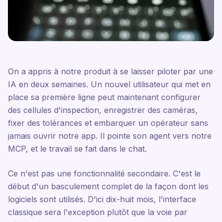
On a appris à notre produit à se laisser piloter par une
IA en deux semaines. Un nouvel utilisateur qui met en
place sa première ligne peut maintenant configurer
des cellules d'inspection, enregistrer des caméras,
fixer des tolérances et embarquer un opérateur sans
jamais ouvrir notre app. Il pointe son agent vers notre
MCP, et le travail se fait dans le chat.
Ce n'est pas une fonctionnalité secondaire. C'est le
début d'un basculement complet de la façon dont les
logiciels sont utilisés. D'ici dix-huit mois, l'interface
classique sera l'exception plutôt que la voie par