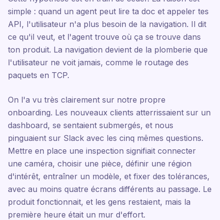
simple : quand un agent peut lire ta doc et appeler tes
API, l'utilisateur n'a plus besoin de la navigation. Il dit
ce qu'il veut, et l'agent trouve où ça se trouve dans
ton produit. La navigation devient de la plomberie que
l'utilisateur ne voit jamais, comme le routage des
paquets en TCP.
On l'a vu très clairement sur notre propre
onboarding. Les nouveaux clients atterrissaient sur un
dashboard, se sentaient submergés, et nous
pinguaient sur Slack avec les cinq mêmes questions.
Mettre en place une inspection signifiait connecter
une caméra, choisir une pièce, définir une région
d'intérêt, entraîner un modèle, et fixer des tolérances,
avec au moins quatre écrans différents au passage. Le
produit fonctionnait, et les gens restaient, mais la
première heure était un mur d'effort.