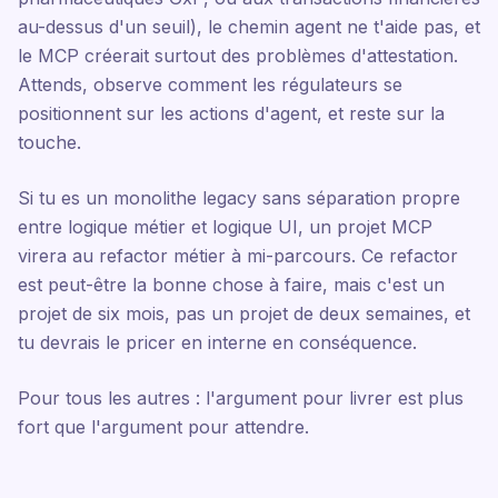
au-dessus d'un seuil), le chemin agent ne t'aide pas, et
le MCP créerait surtout des problèmes d'attestation.
Attends, observe comment les régulateurs se
positionnent sur les actions d'agent, et reste sur la
touche.
Si tu es un monolithe legacy sans séparation propre
entre logique métier et logique UI, un projet MCP
virera au refactor métier à mi-parcours. Ce refactor
est peut-être la bonne chose à faire, mais c'est un
projet de six mois, pas un projet de deux semaines, et
tu devrais le pricer en interne en conséquence.
Pour tous les autres : l'argument pour livrer est plus
fort que l'argument pour attendre.