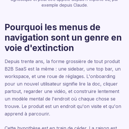
exemple depuis Claude.
Pourquoi les menus de
navigation sont un genre en
voie d'extinction
Depuis trente ans, la forme grossière de tout produit
B2B SaaS est la même : une sidebar, une top bar, un
workspace, et une roue de réglages. L'onboarding
pour un nouvel utilisateur signifie lire la doc, cliquer
partout, regarder une vidéo, et construire lentement
un modèle mental de l'endroit où chaque chose se
trouve. Le produit est un endroit qu'on visite et qu'on
apprend à parcourir.
Cette hypothèse est en train de céder. La raison est