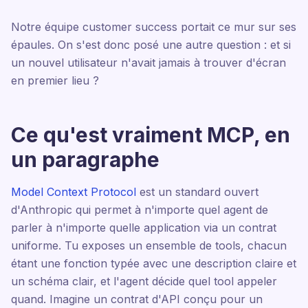
Notre équipe customer success portait ce mur sur ses
épaules. On s'est donc posé une autre question : et si
un nouvel utilisateur n'avait jamais à trouver d'écran
en premier lieu ?
Ce qu'est vraiment MCP, en
un paragraphe
Model Context Protocol
est un standard ouvert
d'Anthropic qui permet à n'importe quel agent de
parler à n'importe quelle application via un contrat
uniforme. Tu exposes un ensemble de tools, chacun
étant une fonction typée avec une description claire et
un schéma clair, et l'agent décide quel tool appeler
quand. Imagine un contrat d'API conçu pour un