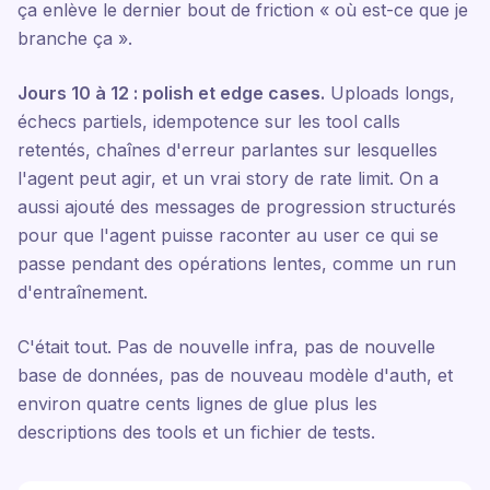
ça enlève le dernier bout de friction « où est-ce que je
branche ça ».
Jours 10 à 12 : polish et edge cases.
Uploads longs,
échecs partiels, idempotence sur les tool calls
retentés, chaînes d'erreur parlantes sur lesquelles
l'agent peut agir, et un vrai story de rate limit. On a
aussi ajouté des messages de progression structurés
pour que l'agent puisse raconter au user ce qui se
passe pendant des opérations lentes, comme un run
d'entraînement.
C'était tout. Pas de nouvelle infra, pas de nouvelle
base de données, pas de nouveau modèle d'auth, et
environ quatre cents lignes de glue plus les
descriptions des tools et un fichier de tests.