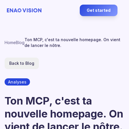
Get started
Ton MCP, c'est ta nouvelle homepage. On vient
Home
Blog
de lancer le nôtre.
Back to Blog
Analyses
Ton MCP, c'est ta
nouvelle homepage. On
vient de lancer le nôtre.