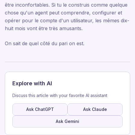
être inconfortables. Si tu le construis comme quelque
chose qu'un agent peut comprendre, configurer et
opérer pour le compte d'un utilisateur, les mêmes dix-
huit mois vont être très amusants.
On sait de quel côté du pari on est.
Explore with AI
Discuss this article with your favorite AI assistant
Ask ChatGPT
Ask Claude
Ask Gemini