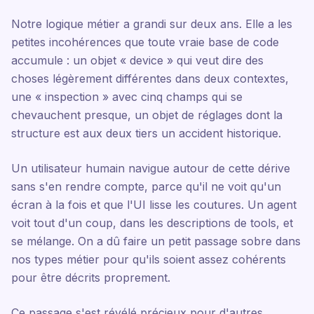
Notre logique métier a grandi sur deux ans. Elle a les
petites incohérences que toute vraie base de code
accumule : un objet « device » qui veut dire des
choses légèrement différentes dans deux contextes,
une « inspection » avec cinq champs qui se
chevauchent presque, un objet de réglages dont la
structure est aux deux tiers un accident historique.
Un utilisateur humain navigue autour de cette dérive
sans s'en rendre compte, parce qu'il ne voit qu'un
écran à la fois et que l'UI lisse les coutures. Un agent
voit tout d'un coup, dans les descriptions de tools, et
se mélange. On a dû faire un petit passage sobre dans
nos types métier pour qu'ils soient assez cohérents
pour être décrits proprement.
Ce passage s'est révélé précieux pour d'autres