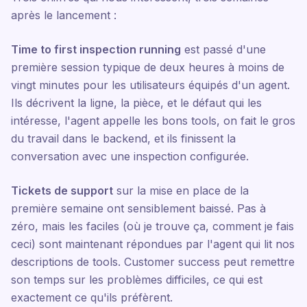
après le lancement :
Time to first inspection running
est passé d'une
première session typique de deux heures à moins de
vingt minutes pour les utilisateurs équipés d'un agent.
Ils décrivent la ligne, la pièce, et le défaut qui les
intéresse, l'agent appelle les bons tools, on fait le gros
du travail dans le backend, et ils finissent la
conversation avec une inspection configurée.
Tickets de support
sur la mise en place de la
première semaine ont sensiblement baissé. Pas à
zéro, mais les faciles (où je trouve ça, comment je fais
ceci) sont maintenant répondues par l'agent qui lit nos
descriptions de tools. Customer success peut remettre
son temps sur les problèmes difficiles, ce qui est
exactement ce qu'ils préfèrent.