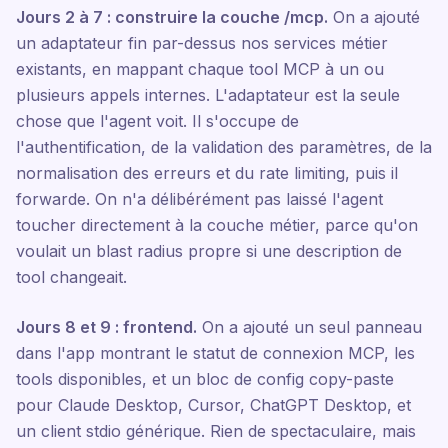
Jours 2 à 7 : construire la couche /mcp.
On a ajouté
un adaptateur fin par-dessus nos services métier
existants, en mappant chaque tool MCP à un ou
plusieurs appels internes. L'adaptateur est la seule
chose que l'agent voit. Il s'occupe de
l'authentification, de la validation des paramètres, de la
normalisation des erreurs et du rate limiting, puis il
forwarde. On n'a délibérément pas laissé l'agent
toucher directement à la couche métier, parce qu'on
voulait un blast radius propre si une description de
tool changeait.
Jours 8 et 9 : frontend.
On a ajouté un seul panneau
dans l'app montrant le statut de connexion MCP, les
tools disponibles, et un bloc de config copy-paste
pour Claude Desktop, Cursor, ChatGPT Desktop, et
un client stdio générique. Rien de spectaculaire, mais