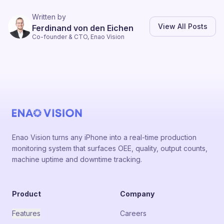
Written by
View All Posts
Ferdinand von den Eichen
Co-founder & CTO, Enao Vision
Enao Vision turns any iPhone into a real-time production
monitoring system that surfaces OEE, quality, output counts,
machine uptime and downtime tracking.
Product
Company
Features
Careers