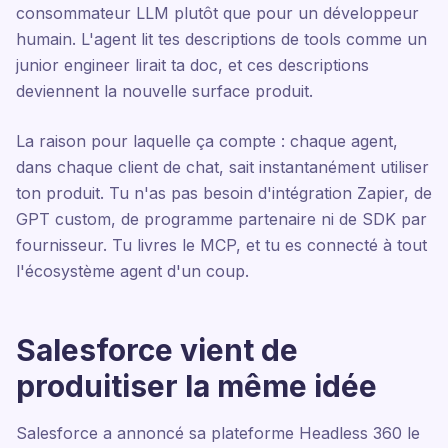
consommateur LLM plutôt que pour un développeur
humain. L'agent lit tes descriptions de tools comme un
junior engineer lirait ta doc, et ces descriptions
deviennent la nouvelle surface produit.
La raison pour laquelle ça compte : chaque agent,
dans chaque client de chat, sait instantanément utiliser
ton produit. Tu n'as pas besoin d'intégration Zapier, de
GPT custom, de programme partenaire ni de SDK par
fournisseur. Tu livres le MCP, et tu es connecté à tout
l'écosystème agent d'un coup.
Salesforce vient de
produitiser la même idée
Salesforce a annoncé sa plateforme Headless 360 le