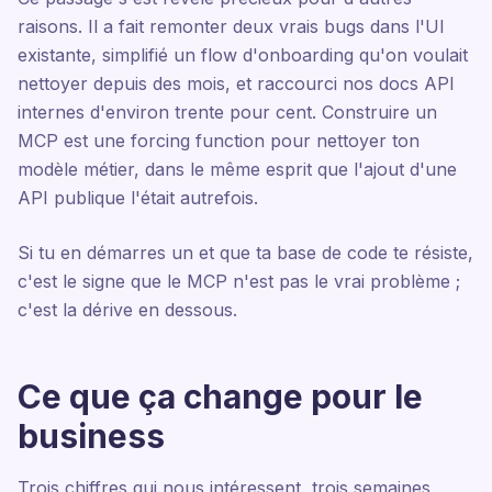
raisons. Il a fait remonter deux vrais bugs dans l'UI
existante, simplifié un flow d'onboarding qu'on voulait
nettoyer depuis des mois, et raccourci nos docs API
internes d'environ trente pour cent. Construire un
MCP est une forcing function pour nettoyer ton
modèle métier, dans le même esprit que l'ajout d'une
API publique l'était autrefois.
Si tu en démarres un et que ta base de code te résiste,
c'est le signe que le MCP n'est pas le vrai problème ;
c'est la dérive en dessous.
Ce que ça change pour le
business
Trois chiffres qui nous intéressent, trois semaines