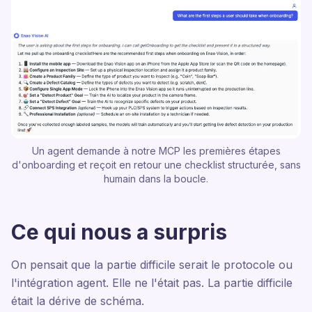
Un agent demande à notre MCP les premières étapes
d'onboarding et reçoit en retour une checklist structurée, sans
humain dans la boucle.
Ce qui nous a surpris
On pensait que la partie difficile serait le protocole ou
l'intégration agent. Elle ne l'était pas. La partie difficile
était la dérive de schéma.