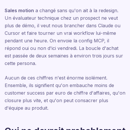
Sales motion
a changé sans qu'on ait à la redesign.
Un évaluateur technique chez un prospect ne veut
plus de démo, il veut nous brancher dans Claude ou
Cursor et faire tourner un vrai workflow lui-même
pendant une heure. On envoie la config MCP, il
répond oui ou non d'ici vendredi. La boucle d'achat
est passée de deux semaines à environ trois jours sur
cette persona.
Aucun de ces chiffres n'est énorme isolément.
Ensemble, ils signifient qu'on embauche moins de
customer success par euro de chiffre d'affaires, qu'on
closure plus vite, et qu'on peut consacrer plus
d'équipe au produit.