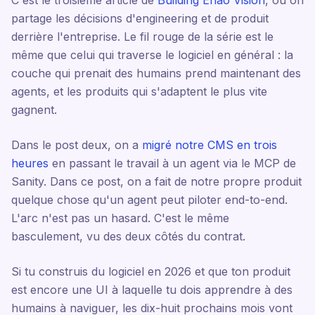
partage les décisions d'engineering et de produit
derrière l'entreprise. Le fil rouge de la série est le
même que celui qui traverse le logiciel en général : la
couche qui prenait des humains prend maintenant des
agents, et les produits qui s'adaptent le plus vite
gagnent.
Dans le post deux, on a
migré notre CMS en trois
heures
en passant le travail à un agent via le MCP de
Sanity. Dans ce post, on a fait de notre propre produit
quelque chose qu'un agent peut piloter end-to-end.
L'arc n'est pas un hasard. C'est le même
basculement, vu des deux côtés du contrat.
Si tu construis du logiciel en 2026 et que ton produit
est encore une UI à laquelle tu dois apprendre à des
humains à naviguer, les dix-huit prochains mois vont