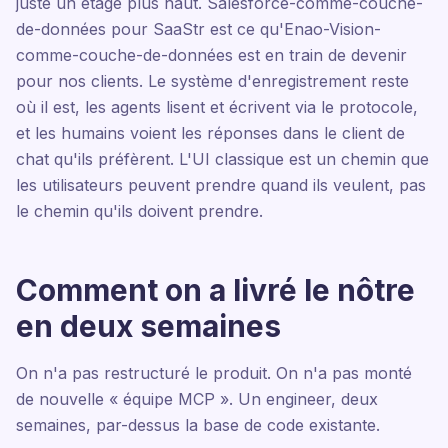
juste un étage plus haut. Salesforce-comme-couche-
de-données pour SaaStr est ce qu'Enao-Vision-
comme-couche-de-données est en train de devenir
pour nos clients. Le système d'enregistrement reste
où il est, les agents lisent et écrivent via le protocole,
et les humains voient les réponses dans le client de
chat qu'ils préfèrent. L'UI classique est un chemin que
les utilisateurs peuvent prendre quand ils veulent, pas
le chemin qu'ils doivent prendre.
Comment on a livré le nôtre
en deux semaines
On n'a pas restructuré le produit. On n'a pas monté
de nouvelle « équipe MCP ». Un engineer, deux
semaines, par-dessus la base de code existante.