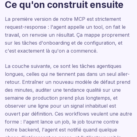
Ce qu'on construit ensuite
La première version de notre MCP est strictement
request-response : l'agent appelle un tool, on fait le
travail, on renvoie un résultat. Ça mappe proprement
sur les tâches d'onboarding et de configuration, et
c'est exactement là qu'on a commencé.
La couche suivante, ce sont les tâches agentiques
longues, celles qui ne tiennent pas dans un seul aller-
retour. Entraîner un nouveau modèle de défaut prend
des minutes, auditer une tendance qualité sur une
semaine de production prend plus longtemps, et
observer une ligne pour un signal inhabituel est
ouvert par définition. Ces workflows veulent une autre
forme : l'agent lance un job, le job tourne contre
notre backend, l'agent est notifié quand quelque