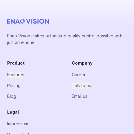
Enao Vision makes automated quality control possible with
just an iPhone.
Product
Company
Features
Careers
Pricing
Talk to us
Blog
Email us
Legal
Impressum