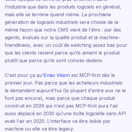
l'industrie que dans les produits logiciels en général,
mais elle se termine quand même. La prochaine
génération de logiciels industriels sera choisie de la
même façon que notre CMS vient de l'être : par des
agents, évalués sur la qualité produit et la machine-
friendliness, avec un coût de switching assez bas pour
que les clients restent parce qu'ils aiment le produit
plutôt que parce qu'ils sont coincés dedans.
C'est pour ça qu'
Enao Vision
est MCP-first dès le
premier jour. Pas parce que les acheteurs industriels
le demandent aujourd'hui (la plupart d'entre eux ne le
font pas encore), mais parce que chaque produit
construit en 2026 qui n'est pas MCP-first aura l'air
aussi déplacé en 2030 qu'une boîte logicielle sans API
avait l'air en 2020. L'interface va être lisible par
machine ou elle va être legacy.