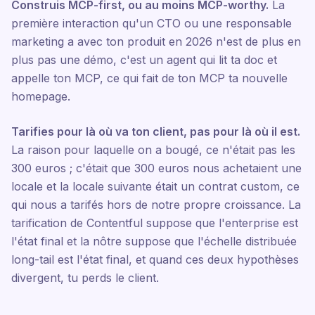
Construis MCP-first, ou au moins MCP-worthy.
La
première interaction qu'un CTO ou une responsable
marketing a avec ton produit en 2026 n'est de plus en
plus pas une démo, c'est un agent qui lit ta doc et
appelle ton MCP, ce qui fait de ton MCP ta nouvelle
homepage.
Tarifies pour là où va ton client, pas pour là où il est.
La raison pour laquelle on a bougé, ce n'était pas les
300 euros ; c'était que 300 euros nous achetaient une
locale et la locale suivante était un contrat custom, ce
qui nous a tarifés hors de notre propre croissance. La
tarification de Contentful suppose que l'enterprise est
l'état final et la nôtre suppose que l'échelle distribuée
long-tail est l'état final, et quand ces deux hypothèses
divergent, tu perds le client.