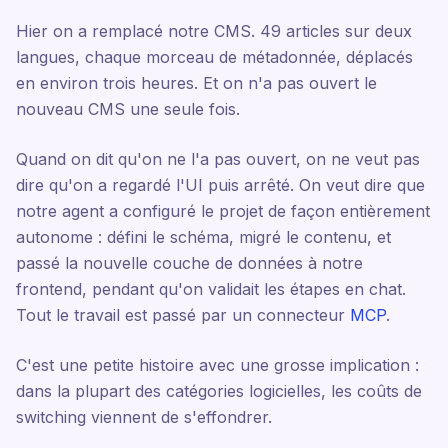
Hier on a remplacé notre CMS. 49 articles sur deux
langues, chaque morceau de métadonnée, déplacés
en environ trois heures. Et on n'a pas ouvert le
nouveau CMS une seule fois.
Quand on dit qu'on ne l'a pas ouvert, on ne veut pas
dire qu'on a regardé l'UI puis arrêté. On veut dire que
notre agent a configuré le projet de façon entièrement
autonome : défini le schéma, migré le contenu, et
passé la nouvelle couche de données à notre
frontend, pendant qu'on validait les étapes en chat.
Tout le travail est passé par un connecteur
MCP
.
C'est une petite histoire avec une grosse implication :
dans la plupart des catégories logicielles, les coûts de
switching viennent de s'effondrer.