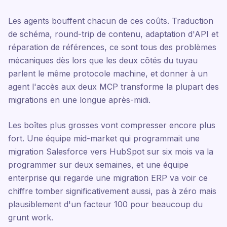
Les agents bouffent chacun de ces coûts. Traduction
de schéma, round-trip de contenu, adaptation d'API et
réparation de références, ce sont tous des problèmes
mécaniques dès lors que les deux côtés du tuyau
parlent le même protocole machine, et donner à un
agent l'accès aux deux MCP transforme la plupart des
migrations en une longue après-midi.
Les boîtes plus grosses vont compresser encore plus
fort. Une équipe mid-market qui programmait une
migration Salesforce vers HubSpot sur six mois va la
programmer sur deux semaines, et une équipe
enterprise qui regarde une migration ERP va voir ce
chiffre tomber significativement aussi, pas à zéro mais
plausiblement d'un facteur 100 pour beaucoup du
grunt work.