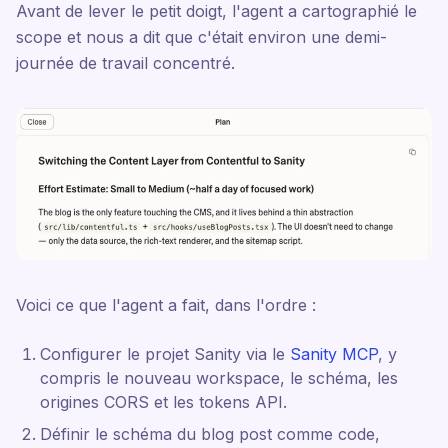
Avant de lever le petit doigt, l'agent a cartographié le
scope et nous a dit que c'était environ une demi-
journée de travail concentré.
Voici ce que l'agent a fait, dans l'ordre :
Configurer le projet Sanity via le
Sanity MCP
, y
compris le nouveau workspace, le schéma, les
origines CORS et les tokens API.
Définir le schéma du blog post comme code,