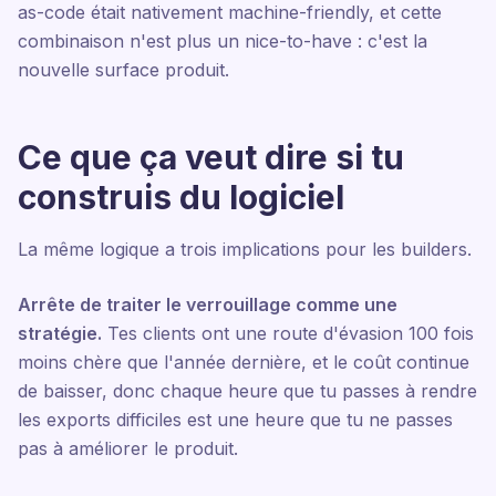
as-code était nativement machine-friendly, et cette
combinaison n'est plus un nice-to-have : c'est la
nouvelle surface produit.
Ce que ça veut dire si tu
construis du logiciel
La même logique a trois implications pour les builders.
Arrête de traiter le verrouillage comme une
stratégie.
Tes clients ont une route d'évasion 100 fois
moins chère que l'année dernière, et le coût continue
de baisser, donc chaque heure que tu passes à rendre
les exports difficiles est une heure que tu ne passes
pas à améliorer le produit.