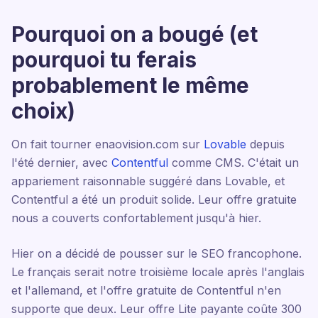
Pourquoi on a bougé (et
pourquoi tu ferais
probablement le même
choix)
On fait tourner enaovision.com sur
Lovable
depuis
l'été dernier, avec
Contentful
comme CMS. C'était un
appariement raisonnable suggéré dans Lovable, et
Contentful a été un produit solide. Leur offre gratuite
nous a couverts confortablement jusqu'à hier.
Hier on a décidé de pousser sur le SEO francophone.
Le français serait notre troisième locale après l'anglais
et l'allemand, et l'offre gratuite de Contentful n'en
supporte que deux. Leur offre Lite payante coûte 300