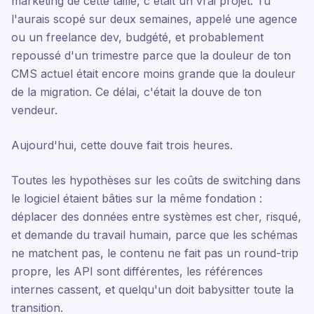
marketing de cette taille, c'était un vrai projet. Tu
l'aurais scopé sur deux semaines, appelé une agence
ou un freelance dev, budgété, et probablement
repoussé d'un trimestre parce que la douleur de ton
CMS actuel était encore moins grande que la douleur
de la migration. Ce délai, c'était la douve de ton
vendeur.
Aujourd'hui, cette douve fait trois heures.
Toutes les hypothèses sur les coûts de switching dans
le logiciel étaient bâties sur la même fondation :
déplacer des données entre systèmes est cher, risqué,
et demande du travail humain, parce que les schémas
ne matchent pas, le contenu ne fait pas un round-trip
propre, les API sont différentes, les références
internes cassent, et quelqu'un doit babysitter toute la
transition.