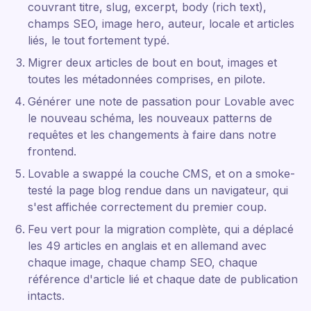
couvrant titre, slug, excerpt, body (rich text),
champs SEO, image hero, auteur, locale et articles
liés, le tout fortement typé.
Migrer deux articles de bout en bout, images et
toutes les métadonnées comprises, en pilote.
Générer une note de passation pour Lovable avec
le nouveau schéma, les nouveaux patterns de
requêtes et les changements à faire dans notre
frontend.
Lovable a swappé la couche CMS, et on a smoke-
testé la page blog rendue dans un navigateur, qui
s'est affichée correctement du premier coup.
Feu vert pour la migration complète, qui a déplacé
les 49 articles en anglais et en allemand avec
chaque image, chaque champ SEO, chaque
référence d'article lié et chaque date de publication
intacts.