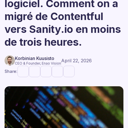
logiciel. Comment on a
migré de Contentful
vers Sanity.io en moins
de trois heures.
Korbinian Kuusisto
April 22, 2026
CEO & Founder, Enao Vision
Share: