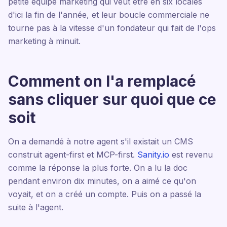
petite équipe marketing qui veut être en six locales
d'ici la fin de l'année, et leur boucle commerciale ne
tourne pas à la vitesse d'un fondateur qui fait de l'ops
marketing à minuit.
Comment on l'a remplacé
sans cliquer sur quoi que ce
soit
On a demandé à notre agent s'il existait un CMS
construit agent-first et MCP-first.
Sanity.io
est revenu
comme la réponse la plus forte. On a lu la doc
pendant environ dix minutes, on a aimé ce qu'on
voyait, et on a créé un compte. Puis on a passé la
suite à l'agent.