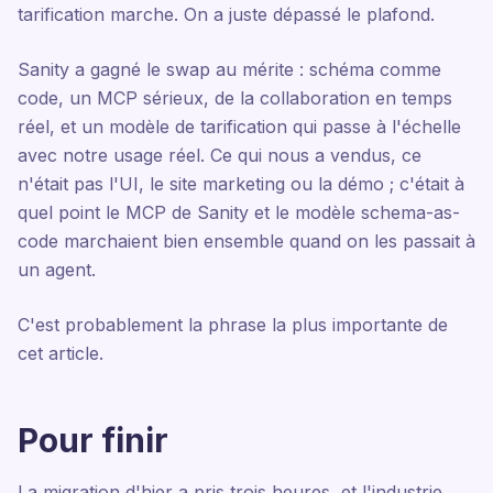
tarification marche. On a juste dépassé le plafond.
Sanity a gagné le swap au mérite : schéma comme
code, un MCP sérieux, de la collaboration en temps
réel, et un modèle de tarification qui passe à l'échelle
avec notre usage réel. Ce qui nous a vendus, ce
n'était pas l'UI, le site marketing ou la démo ; c'était à
quel point le MCP de Sanity et le modèle schema-as-
code marchaient bien ensemble quand on les passait à
un agent.
C'est probablement la phrase la plus importante de
cet article.
Pour finir
La migration d'hier a pris trois heures, et l'industrie