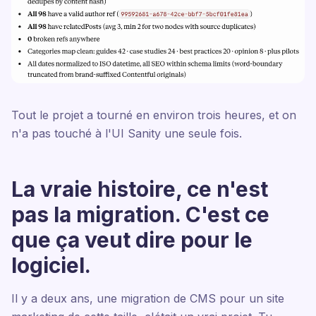
Tout le projet a tourné en environ trois heures, et on
n'a pas touché à l'UI Sanity une seule fois.
La vraie histoire, ce n'est
pas la migration. C'est ce
que ça veut dire pour le
logiciel.
Il y a deux ans, une migration de CMS pour un site