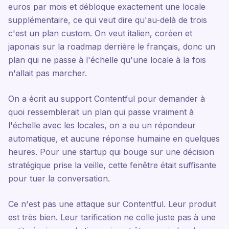
euros par mois et débloque exactement une locale
supplémentaire, ce qui veut dire qu'au-delà de trois
c'est un plan custom. On veut italien, coréen et
japonais sur la roadmap derrière le français, donc un
plan qui ne passe à l'échelle qu'une locale à la fois
n'allait pas marcher.
On a écrit au support Contentful pour demander à
quoi ressemblerait un plan qui passe vraiment à
l'échelle avec les locales, on a eu un répondeur
automatique, et aucune réponse humaine en quelques
heures. Pour une startup qui bouge sur une décision
stratégique prise la veille, cette fenêtre était suffisante
pour tuer la conversation.
Ce n'est pas une attaque sur Contentful. Leur produit
est très bien. Leur tarification ne colle juste pas à une