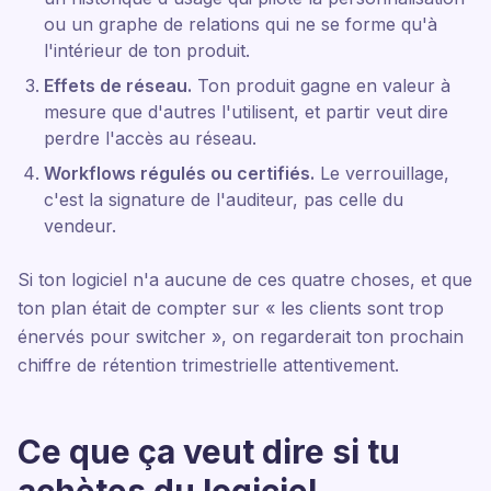
ou un graphe de relations qui ne se forme qu'à
l'intérieur de ton produit.
Effets de réseau.
Ton produit gagne en valeur à
mesure que d'autres l'utilisent, et partir veut dire
perdre l'accès au réseau.
Workflows régulés ou certifiés.
Le verrouillage,
c'est la signature de l'auditeur, pas celle du
vendeur.
Si ton logiciel n'a aucune de ces quatre choses, et que
ton plan était de compter sur « les clients sont trop
énervés pour switcher », on regarderait ton prochain
chiffre de rétention trimestrielle attentivement.
Ce que ça veut dire si tu