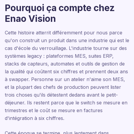
Pourquoi ça compte chez
Enao Vision
Cette histoire atterrit différemment pour nous parce
qu'on construit un produit dans une industrie qui est le
cas d'école du verrouillage. L'industrie tourne sur des
systèmes legacy : plateformes MES, suites ERP,
stacks de capteurs, automates et outils de gestion de
la qualité qui coûtent six chiffres et prennent deux ans
à swapper. Personne sur un atelier n'aime son MES,
et la plupart des chefs de production peuvent lister
trois choses qu'ils détestent dedans avant le petit-
déjeuner. Ils restent parce que le switch se mesure en
trimestres et le coût se mesure en factures
d'intégration à six chiffres.
Cette époque se termine, plus lentement dans