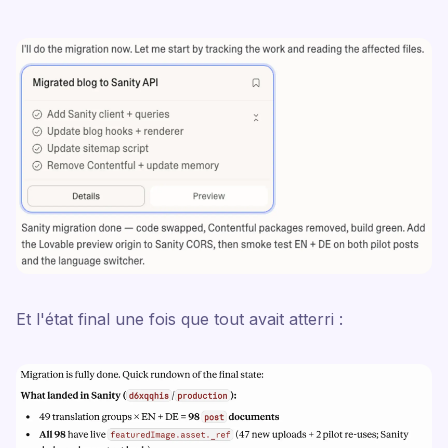
Et l'état final une fois que tout avait atterri :