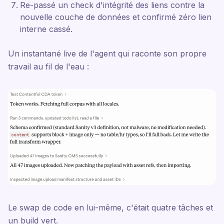
Re-passé un check d'intégrité des liens contre la
nouvelle couche de données et confirmé zéro lien
interne cassé.
Un instantané live de l'agent qui raconte son propre
travail au fil de l'eau :
Le swap de code en lui-même, c'était quatre tâches et
un build vert.