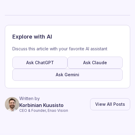
Explore with AI
Discuss this article with your favorite AI assistant
Ask ChatGPT
Ask Claude
Ask Gemini
Written by
View All Posts
Korbinian Kuusisto
CEO & Founder, Enao Vision