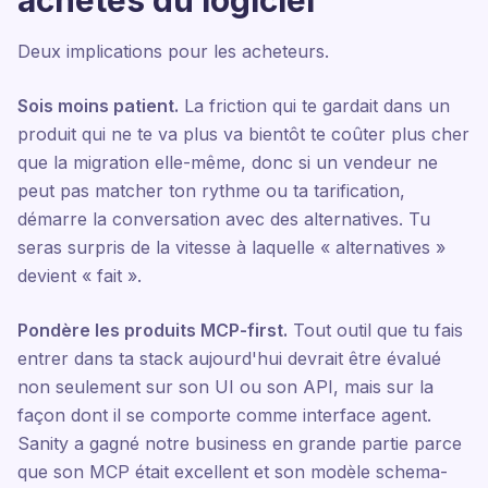
achètes du logiciel
Deux implications pour les acheteurs.
Sois moins patient.
La friction qui te gardait dans un
produit qui ne te va plus va bientôt te coûter plus cher
que la migration elle-même, donc si un vendeur ne
peut pas matcher ton rythme ou ta tarification,
démarre la conversation avec des alternatives. Tu
seras surpris de la vitesse à laquelle « alternatives »
devient « fait ».
Pondère les produits MCP-first.
Tout outil que tu fais
entrer dans ta stack aujourd'hui devrait être évalué
non seulement sur son UI ou son API, mais sur la
façon dont il se comporte comme interface agent.
Sanity a gagné notre business en grande partie parce
que son MCP était excellent et son modèle schema-