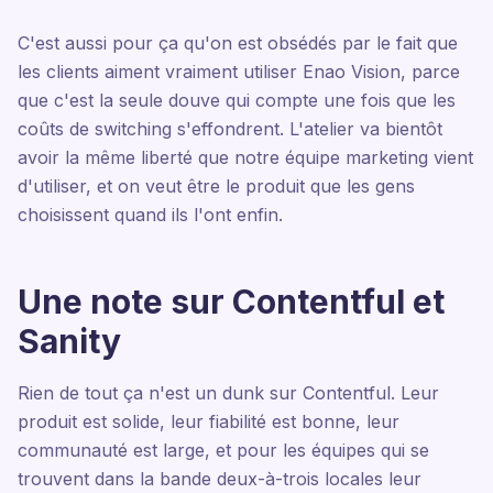
C'est aussi pour ça qu'on est obsédés par le fait que
les clients aiment vraiment utiliser Enao Vision, parce
que c'est la seule douve qui compte une fois que les
coûts de switching s'effondrent. L'atelier va bientôt
avoir la même liberté que notre équipe marketing vient
d'utiliser, et on veut être le produit que les gens
choisissent quand ils l'ont enfin.
Une note sur Contentful et
Sanity
Rien de tout ça n'est un dunk sur Contentful. Leur
produit est solide, leur fiabilité est bonne, leur
communauté est large, et pour les équipes qui se
trouvent dans la bande deux-à-trois locales leur