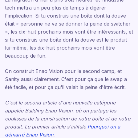
tech mettra un peu plus de temps à digérer
l'implication. Si tu construis une boîte dont la douve
était « personne ne va se donner la peine de switcher
», les dix-huit prochains mois vont être intéressants, et
si tu construis une boîte dont la douve est le produit
lui-même, les dix-huit prochains mois vont être
beaucoup de fun.
On construit Enao Vision pour le second camp, et
Sanity aussi clairement. C'est pour ça que le swap a
été facile, et pour ça qu'il valait la peine d'être écrit.
C'est le second article d'une nouvelle catégorie
appelée Building Enao Vision, où on partage les
coulisses de la construction de notre boîte et de notre
produit. Le premier article s'intitule
Pourquoi on a
démarré Enao Vision
.