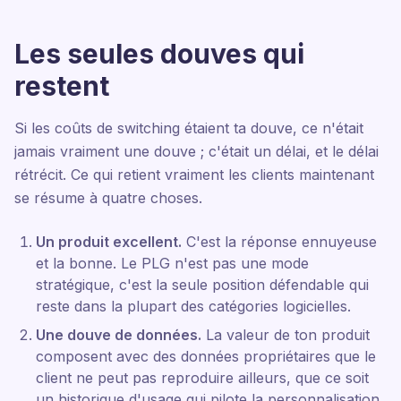
Les seules douves qui
restent
Si les coûts de switching étaient ta douve, ce n'était
jamais vraiment une douve ; c'était un délai, et le délai
rétrécit. Ce qui retient vraiment les clients maintenant
se résume à quatre choses.
Un produit excellent.
C'est la réponse ennuyeuse
et la bonne. Le PLG n'est pas une mode
stratégique, c'est la seule position défendable qui
reste dans la plupart des catégories logicielles.
Une douve de données.
La valeur de ton produit
composent avec des données propriétaires que le
client ne peut pas reproduire ailleurs, que ce soit
un historique d'usage qui pilote la personnalisation