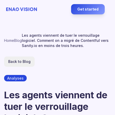
Get started
Les agents viennent de tuer le verrouillage
Home
Blog
logiciel. Comment on a migré de Contentful vers
Sanity.io en moins de trois heures.
Back to Blog
Analyses
Les agents viennent de
tuer le verrouillage