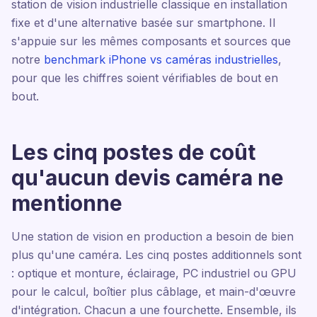
station de vision industrielle classique en installation
fixe et d'une alternative basée sur smartphone. Il
s'appuie sur les mêmes composants et sources que
notre
benchmark iPhone vs caméras industrielles
,
pour que les chiffres soient vérifiables de bout en
bout.
Les cinq postes de coût
qu'aucun devis caméra ne
mentionne
Une station de vision en production a besoin de bien
plus qu'une caméra. Les cinq postes additionnels sont
: optique et monture, éclairage, PC industriel ou GPU
pour le calcul, boîtier plus câblage, et main-d'œuvre
d'intégration. Chacun a une fourchette. Ensemble, ils