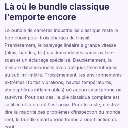
Là où le bundle classique
l'emporte encore
Le bundle de caméras industrielles classique reste le
bon choix pour trois charges de travail.
Premièrement, le balayage linéaire à grande vitesse
(films, bandes, fils) qui demande des caméras line-
scan et un éclairage spécialisé. Deuxièmement, la
mesure dimensionnelle avec optiques télécentriques
au sub-millimètre. Troisièmement, les environnements
extrêmes (fortes vibrations, hautes températures,
atmosphères inflammables) où aucun smartphone ne
survivra. Pour ces cas, la pile classique complète est
justifiée et son coût l'est aussi. Pour le reste, c'est-à-
dire la majorité des problèmes d'inspection du monde
réel, le bundle smartphone tombe à une fraction du
coût.