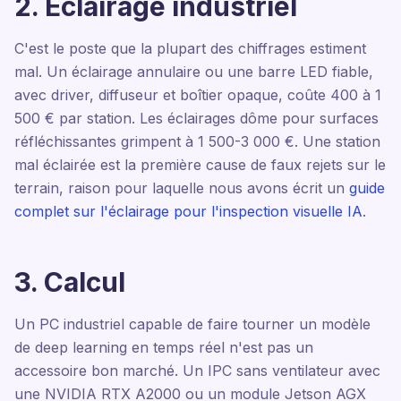
2. Éclairage industriel
C'est le poste que la plupart des chiffrages estiment
mal. Un éclairage annulaire ou une barre LED fiable,
avec driver, diffuseur et boîtier opaque, coûte 400 à 1
500 € par station. Les éclairages dôme pour surfaces
réfléchissantes grimpent à 1 500-3 000 €. Une station
mal éclairée est la première cause de faux rejets sur le
terrain, raison pour laquelle nous avons écrit un
guide
complet sur l'éclairage pour l'inspection visuelle IA
.
3. Calcul
Un PC industriel capable de faire tourner un modèle
de deep learning en temps réel n'est pas un
accessoire bon marché. Un IPC sans ventilateur avec
une NVIDIA RTX A2000 ou un module Jetson AGX