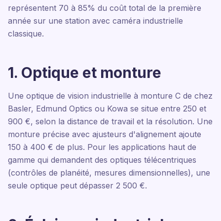
représentent 70 à 85% du coût total de la première
année sur une station avec caméra industrielle
classique.
1. Optique et monture
Une optique de vision industrielle à monture C de chez
Basler, Edmund Optics ou Kowa se situe entre 250 et
900 €, selon la distance de travail et la résolution. Une
monture précise avec ajusteurs d'alignement ajoute
150 à 400 € de plus. Pour les applications haut de
gamme qui demandent des optiques télécentriques
(contrôles de planéité, mesures dimensionnelles), une
seule optique peut dépasser 2 500 €.