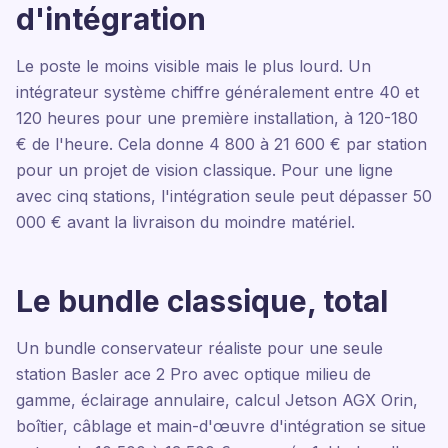
d'intégration
Le poste le moins visible mais le plus lourd. Un
intégrateur système chiffre généralement entre 40 et
120 heures pour une première installation, à 120-180
€ de l'heure. Cela donne 4 800 à 21 600 € par station
pour un projet de vision classique. Pour une ligne
avec cinq stations, l'intégration seule peut dépasser 50
000 € avant la livraison du moindre matériel.
Le bundle classique, total
Un bundle conservateur réaliste pour une seule
station Basler ace 2 Pro avec optique milieu de
gamme, éclairage annulaire, calcul Jetson AGX Orin,
boîtier, câblage et main-d'œuvre d'intégration se situe