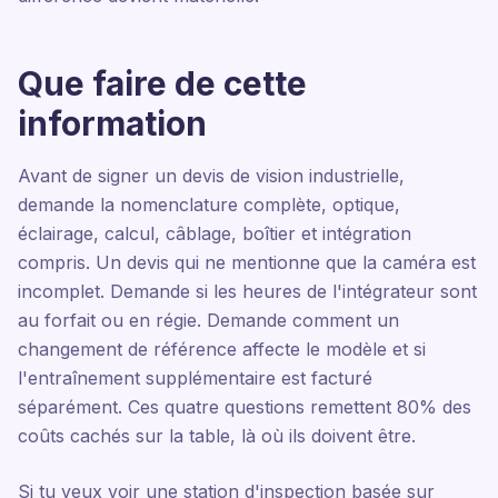
Que faire de cette
information
Avant de signer un devis de vision industrielle,
demande la nomenclature complète, optique,
éclairage, calcul, câblage, boîtier et intégration
compris. Un devis qui ne mentionne que la caméra est
incomplet. Demande si les heures de l'intégrateur sont
au forfait ou en régie. Demande comment un
changement de référence affecte le modèle et si
l'entraînement supplémentaire est facturé
séparément. Ces quatre questions remettent 80% des
coûts cachés sur la table, là où ils doivent être.
Si tu veux voir une station d'inspection basée sur