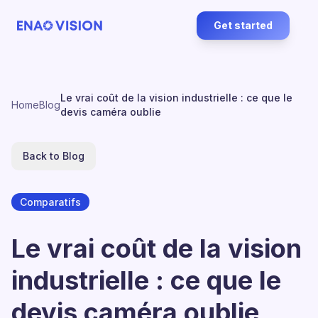
Get started
Le vrai coût de la vision industrielle : ce que le
Home
Blog
devis caméra oublie
Back to Blog
Comparatifs
Le vrai coût de la vision
industrielle : ce que le
devis caméra oublie