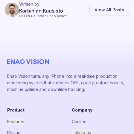
Written by
View All Posts
Korbinian Kuusisto
CEO & Founder, Enao Vision
Enao Vision turns any iPhone into a real-time production
monitoring system that surfaces OEE, quality, output counts,
machine uptime and downtime tracking.
Product
Company
Features
Careers
Pricing
Talk to us