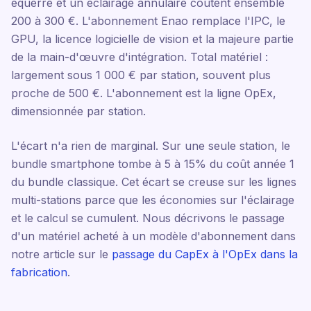
équerre et un éclairage annulaire coûtent ensemble
200 à 300 €. L'abonnement Enao remplace l'IPC, le
GPU, la licence logicielle de vision et la majeure partie
de la main-d'œuvre d'intégration. Total matériel :
largement sous 1 000 € par station, souvent plus
proche de 500 €. L'abonnement est la ligne OpEx,
dimensionnée par station.
L'écart n'a rien de marginal. Sur une seule station, le
bundle smartphone tombe à 5 à 15% du coût année 1
du bundle classique. Cet écart se creuse sur les lignes
multi-stations parce que les économies sur l'éclairage
et le calcul se cumulent. Nous décrivons le passage
d'un matériel acheté à un modèle d'abonnement dans
notre article sur le
passage du CapEx à l'OpEx dans la
fabrication
.