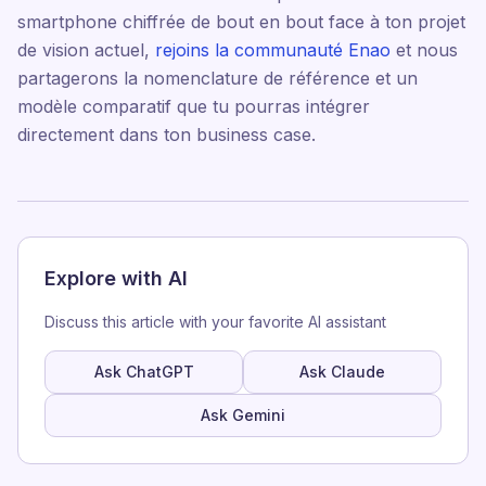
smartphone chiffrée de bout en bout face à ton projet
de vision actuel,
rejoins la communauté Enao
et nous
partagerons la nomenclature de référence et un
modèle comparatif que tu pourras intégrer
directement dans ton business case.
Explore with AI
Discuss this article with your favorite AI assistant
Ask ChatGPT
Ask Claude
Ask Gemini