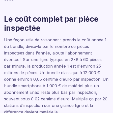
Le coût complet par pièce
inspectée
Une façon utile de raisonner : prends le coût année 1
du bundle, divise-le par le nombre de pièces
inspectées dans l'année, ajoute l'abonnement
éventuel. Sur une ligne typique en 2x8 à 60 pièces
par minute, la production année 1 est d'environ 25
millions de pièces. Un bundle classique à 12 000 €
donne environ 0,05 centime d'euro par inspection. Un
bundle smartphone à 1 000 € de matériel plus un
abonnement Enao reste plus bas par inspection,
souvent sous 0,02 centime d'euro. Multiplie ça par 20
stations d'inspection sur une grande ligne et la
différence devient matérielle.