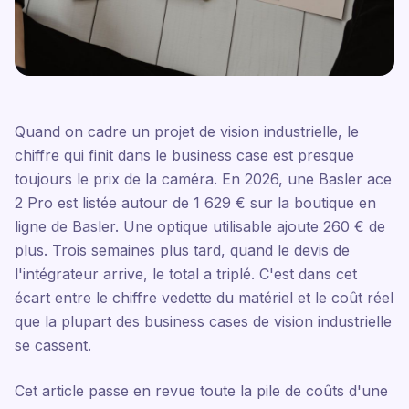
Quand on cadre un projet de vision industrielle, le
chiffre qui finit dans le business case est presque
toujours le prix de la caméra. En 2026, une Basler ace
2 Pro est listée autour de 1 629 € sur la boutique en
ligne de Basler. Une optique utilisable ajoute 260 € de
plus. Trois semaines plus tard, quand le devis de
l'intégrateur arrive, le total a triplé. C'est dans cet
écart entre le chiffre vedette du matériel et le coût réel
que la plupart des business cases de vision industrielle
se cassent.
Cet article passe en revue toute la pile de coûts d'une