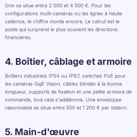
Orin se situe entre 2 000 et 4 500 €. Pour les
configurations multi-caméras ou les lignes à haute
cadence, le chiffre monte encore. Le calcul est le
poste qui surprend le plus souvent les directions
financières.
4. Boîtier, câblage et armoire
Boîtiers industriels IP54 ou IP67, switches PoE pour
les caméras GigE Vision, câbles blindés à la bonne
longueur, supports de fixation et une petite armoire de
commande, tout cela s'additionne. Une enveloppe
raisonnable se situe entre 500 et 1 200 € par station.
5. Main-d'œuvre