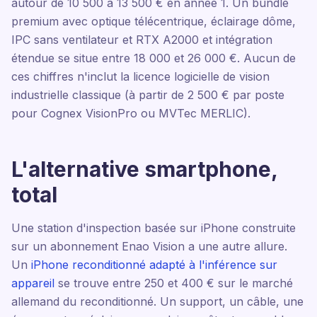
autour de 10 500 à 13 500 € en année 1. Un bundle
premium avec optique télécentrique, éclairage dôme,
IPC sans ventilateur et RTX A2000 et intégration
étendue se situe entre 18 000 et 26 000 €. Aucun de
ces chiffres n'inclut la licence logicielle de vision
industrielle classique (à partir de 2 500 € par poste
pour Cognex VisionPro ou MVTec MERLIC).
L'alternative smartphone,
total
Une station d'inspection basée sur iPhone construite
sur un abonnement Enao Vision a une autre allure.
Un
iPhone reconditionné adapté à l'inférence sur
appareil
se trouve entre 250 et 400 € sur le marché
allemand du reconditionné. Un support, un câble, une