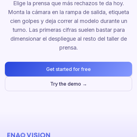
Elige la prensa que más rechazos te da hoy.
Monta la cámara en la rampa de salida, etiqueta
cien golpes y deja correr al modelo durante un
turno. Las primeras cifras suelen bastar para
dimensionar el despliegue al resto del taller de
prensa.
Get started for free
Try the demo →