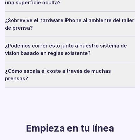
una superficie oculta?
¿Sobrevive el hardware iPhone al ambiente del taller
de prensa?
¿Podemos correr esto junto a nuestro sistema de
visión basado en reglas existente?
¿Cómo escala el coste a través de muchas
prensas?
Empieza en tu línea