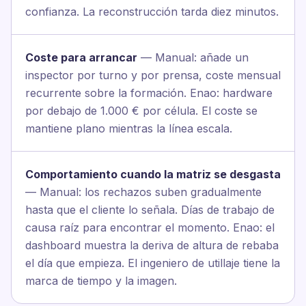
confianza. La reconstrucción tarda diez minutos.
Coste para arrancar
— Manual: añade un
inspector por turno y por prensa, coste mensual
recurrente sobre la formación. Enao: hardware
por debajo de 1.000 € por célula. El coste se
mantiene plano mientras la línea escala.
Comportamiento cuando la matriz se desgasta
— Manual: los rechazos suben gradualmente
hasta que el cliente lo señala. Días de trabajo de
causa raíz para encontrar el momento. Enao: el
dashboard muestra la deriva de altura de rebaba
el día que empieza. El ingeniero de utillaje tiene la
marca de tiempo y la imagen.