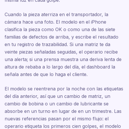
misma luz en cada golpe.
Cuando la pieza aterriza en el transportador, la
cámara hace una foto. El modelo en el iPhone
clasifica la pieza como OK o como una de las siete
familias de defectos de arriba, y escribe el resultado
en tu registro de trazabilidad. Si una matriz te da
veinte piezas señaladas seguidas, el operario recibe
una alerta; si una prensa muestra una deriva lenta de
altura de rebaba a lo largo del día, el dashboard la
señala antes de que lo haga el cliente.
El modelo se reentrena por la noche con las etiquetas
del día anterior, así que un cambio de matriz, un
cambio de bobina o un cambio de lubricante se
absorbe en un turno en lugar de en un trimestre. Las
nuevas referencias pasan por el mismo flujo: el
operario etiqueta los primeros cien golpes, el modelo