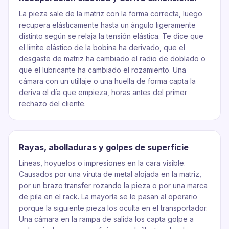
La pieza sale de la matriz con la forma correcta, luego
recupera elásticamente hasta un ángulo ligeramente
distinto según se relaja la tensión elástica. Te dice que
el límite elástico de la bobina ha derivado, que el
desgaste de matriz ha cambiado el radio de doblado o
que el lubricante ha cambiado el rozamiento. Una
cámara con un utillaje o una huella de forma capta la
deriva el día que empieza, horas antes del primer
rechazo del cliente.
Rayas, abolladuras y golpes de superficie
Líneas, hoyuelos o impresiones en la cara visible.
Causados por una viruta de metal alojada en la matriz,
por un brazo transfer rozando la pieza o por una marca
de pila en el rack. La mayoría se le pasan al operario
porque la siguiente pieza los oculta en el transportador.
Una cámara en la rampa de salida los capta golpe a