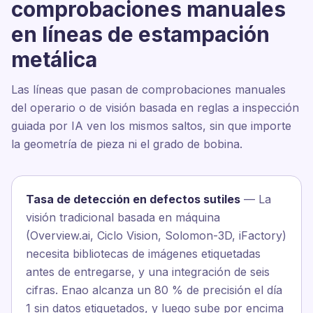
comprobaciones manuales
en líneas de estampación
metálica
Las líneas que pasan de comprobaciones manuales
del operario o de visión basada en reglas a inspección
guiada por IA ven los mismos saltos, sin que importe
la geometría de pieza ni el grado de bobina.
Tasa de detección en defectos sutiles
— La
visión tradicional basada en máquina
(Overview.ai, Ciclo Vision, Solomon-3D, iFactory)
necesita bibliotecas de imágenes etiquetadas
antes de entregarse, y una integración de seis
cifras. Enao alcanza un 80 % de precisión el día
1 sin datos etiquetados, y luego sube por encima