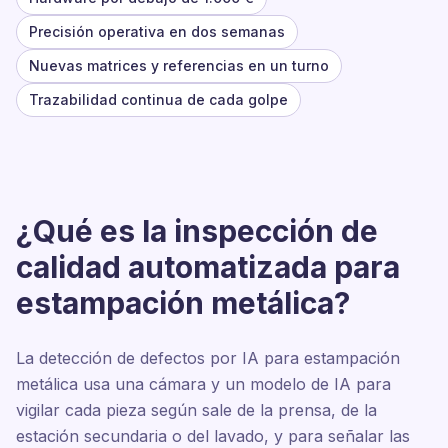
Precisión operativa en dos semanas
Nuevas matrices y referencias en un turno
Trazabilidad continua de cada golpe
¿Qué es la inspección de
calidad automatizada para
estampación metálica?
La detección de defectos por IA para estampación
metálica usa una cámara y un modelo de IA para
vigilar cada pieza según sale de la prensa, de la
estación secundaria o del lavado, y para señalar las