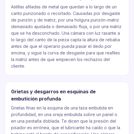
Astillas afiladas de metal que quedan a lo largo de un
canto punzonado o recortado. Causadas por desgaste
de punzón y de matriz, por una holgura punzón-matriz
demasiado ajustada o demasiado floja, o por una matriz
que se ha desconchado. Una cámara con luz rasante a
lo largo del canto de la pieza capta la altura de rebaba
antes de que el operario pueda pasar el dedo por
encima, y sigue la curva de desgaste para que reafiles
la matriz antes de que empiecen los rechazos del
cliente.
Grietas y desgarros en esquinas de
embutición profunda
Grietas finas en la esquina de una taza embutida en
profundidad, en una oreja embutida sobre un panel o
en una pestaña doblada. Te dicen que la presión del
pisador es errónea, que el lubricante ha caído o que la