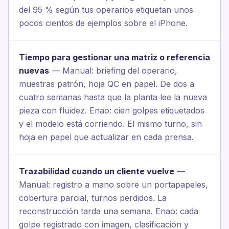
del 95 % según tus operarios etiquetan unos
pocos cientos de ejemplos sobre el iPhone.
Tiempo para gestionar una matriz o referencia
nuevas
— Manual: briefing del operario,
muestras patrón, hoja QC en papel. De dos a
cuatro semanas hasta que la planta lee la nueva
pieza con fluidez. Enao: cien golpes etiquetados
y el modelo está corriendo. El mismo turno, sin
hoja en papel que actualizar en cada prensa.
Trazabilidad cuando un cliente vuelve
—
Manual: registro a mano sobre un portapapeles,
cobertura parcial, turnos perdidos. La
reconstrucción tarda una semana. Enao: cada
golpe registrado con imagen, clasificación y