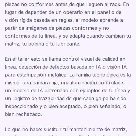
piezas no conformes antes de que lleguen al rack. En
lugar de depender de un operario en el panel o de
visión rígida basada en reglas, el modelo aprende a
partir de imágenes de piezas conformes y no
conformes de tu línea, y se adapta cuando cambian tu
matriz, tu bobina o tu lubricante.
En el taller esto se llama control visual de calidad en
línea, detección de defectos basada en IA o visión IA
para estampación metálica. La familia tecnológica es la
misma: una cámara fija, una iluminación controlada,
un modelo de IA entrenado con ejemplos de tu línea y
un registro de trazabilidad de que cada golpe ha sido
inspeccionado y o bien aceptado, o bien señalado, o
bien rechazado.
Lo que no hace: sustituir tu mantenimiento de matriz,