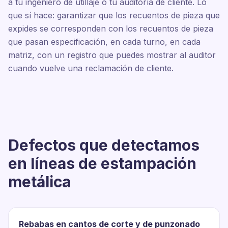
a tu ingeniero de utillaje o tu auditoría de cliente. Lo
que sí hace: garantizar que los recuentos de pieza que
expides se corresponden con los recuentos de pieza
que pasan especificación, en cada turno, en cada
matriz, con un registro que puedes mostrar al auditor
cuando vuelve una reclamación de cliente.
Defectos que detectamos
en líneas de estampación
metálica
Rebabas en cantos de corte y de punzonado