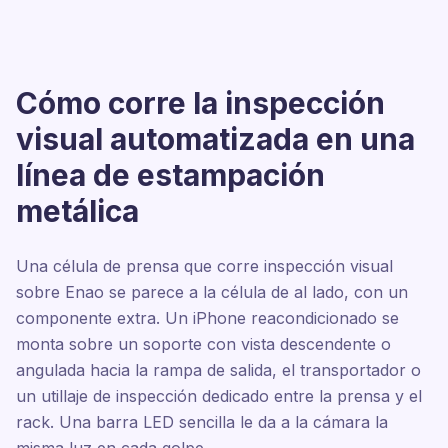
Cómo corre la inspección
visual automatizada en una
línea de estampación
metálica
Una célula de prensa que corre inspección visual
sobre Enao se parece a la célula de al lado, con un
componente extra. Un iPhone reacondicionado se
monta sobre un soporte con vista descendente o
angulada hacia la rampa de salida, el transportador o
un utillaje de inspección dedicado entre la prensa y el
rack. Una barra LED sencilla le da a la cámara la