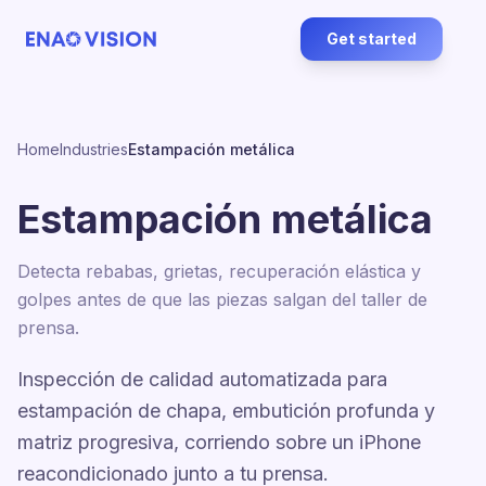
Get started
Home
Industries
Estampación metálica
Estampación metálica
Detecta rebabas, grietas, recuperación elástica y
golpes antes de que las piezas salgan del taller de
prensa.
Inspección de calidad automatizada para
estampación de chapa, embutición profunda y
matriz progresiva, corriendo sobre un iPhone
reacondicionado junto a tu prensa.