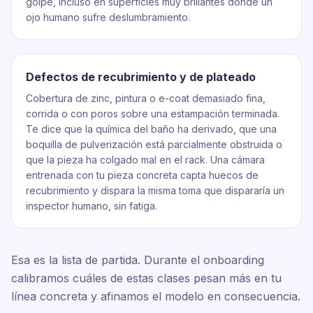
golpe, incluso en superficies muy brillantes donde un
ojo humano sufre deslumbramiento.
Defectos de recubrimiento y de plateado
Cobertura de zinc, pintura o e-coat demasiado fina,
corrida o con poros sobre una estampación terminada.
Te dice que la química del baño ha derivado, que una
boquilla de pulverización está parcialmente obstruida o
que la pieza ha colgado mal en el rack. Una cámara
entrenada con tu pieza concreta capta huecos de
recubrimiento y dispara la misma toma que dispararía un
inspector humano, sin fatiga.
Esa es la lista de partida. Durante el onboarding
calibramos cuáles de estas clases pesan más en tu
línea concreta y afinamos el modelo en consecuencia.