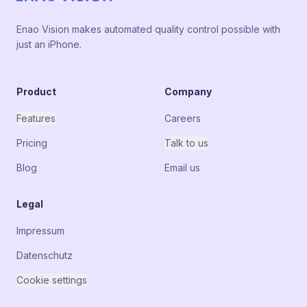
Enao Vision makes automated quality control possible with
just an iPhone.
Product
Company
Features
Careers
Pricing
Talk to us
Blog
Email us
Legal
Impressum
Datenschutz
Cookie settings