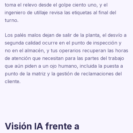
toma el relevo desde el golpe ciento uno, y el
ingeniero de utillaje revisa las etiquetas al final del
turno.
Los palés malos dejan de salir de la planta, el desvío a
segunda calidad ocurre en el punto de inspección y
no en el almacén, y tus operarios recuperan las horas
de atención que necesitan para las partes del trabajo
que aún piden a un ojo humano, incluida la puesta a
punto de la matriz y la gestión de reclamaciones del
cliente.
Visión IA frente a