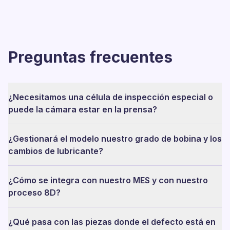
Preguntas frecuentes
¿Necesitamos una célula de inspección especial o
puede la cámara estar en la prensa?
¿Gestionará el modelo nuestro grado de bobina y los
cambios de lubricante?
¿Cómo se integra con nuestro MES y con nuestro
proceso 8D?
¿Qué pasa con las piezas donde el defecto está en