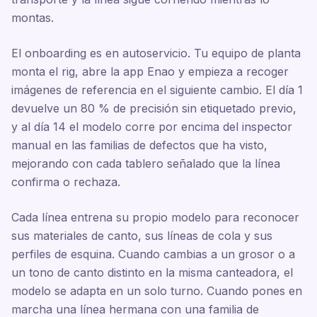
montas.
El onboarding es en autoservicio. Tu equipo de planta
monta el rig, abre la app Enao y empieza a recoger
imágenes de referencia en el siguiente cambio. El día 1
devuelve un 80 % de precisión sin etiquetado previo,
y al día 14 el modelo corre por encima del inspector
manual en las familias de defectos que ha visto,
mejorando con cada tablero señalado que la línea
confirma o rechaza.
Cada línea entrena su propio modelo para reconocer
sus materiales de canto, sus líneas de cola y sus
perfiles de esquina. Cuando cambias a un grosor o a
un tono de canto distinto en la misma canteadora, el
modelo se adapta en un solo turno. Cuando pones en
marcha una línea hermana con una familia de