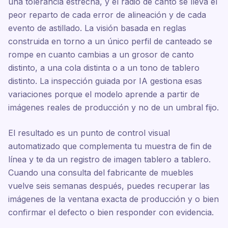
una tolerancia estrecha, y el radio de canto se lleva el
peor reparto de cada error de alineación y de cada
evento de astillado. La visión basada en reglas
construida en torno a un único perfil de canteado se
rompe en cuanto cambias a un grosor de canto
distinto, a una cola distinta o a un tono de tablero
distinto. La inspección guiada por IA gestiona esas
variaciones porque el modelo aprende a partir de
imágenes reales de producción y no de un umbral fijo.
El resultado es un punto de control visual
automatizado que complementa tu muestra de fin de
línea y te da un registro de imagen tablero a tablero.
Cuando una consulta del fabricante de muebles
vuelve seis semanas después, puedes recuperar las
imágenes de la ventana exacta de producción y o bien
confirmar el defecto o bien responder con evidencia.