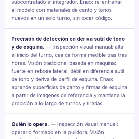
subcontratado al integrador. Enao: re-entrenar
el modelo con materiales de canto y tonos
nuevos en un solo turno, sin tocar código.
Precisión de detección en deriva sutil de tono
y de esquina.
— Inspección visual manual: alta
al inicio del turno, cae de forma medible tras tres
horas. Visión tradicional basada en máquina:
fuerte en rebose lateral, débil en diferencia sutil
de tono y deriva de perfil de esquina. Enao:
aprende superficies de canto y firmas de esquina
a partir de imágenes de referencia y mantiene la
precisión a lo largo de turnos y tiradas.
Quién lo opera.
— Inspección visual manual:
operario formado en la pulidora. Visión