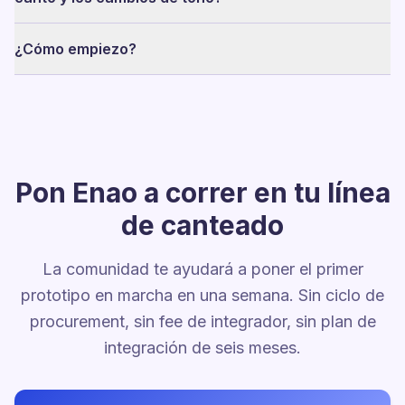
¿Cómo empiezo?
Pon Enao a correr en tu línea
de canteado
La comunidad te ayudará a poner el primer
prototipo en marcha en una semana. Sin ciclo de
procurement, sin fee de integrador, sin plan de
integración de seis meses.