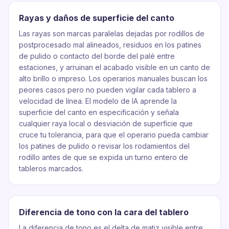
Rayas y daños de superficie del canto
Las rayas son marcas paralelas dejadas por rodillos de
postprocesado mal alineados, residuos en los patines
de pulido o contacto del borde del palé entre
estaciones, y arruinan el acabado visible en un canto de
alto brillo o impreso. Los operarios manuales buscan los
peores casos pero no pueden vigilar cada tablero a
velocidad de línea. El modelo de IA aprende la
superficie del canto en especificación y señala
cualquier raya local o desviación de superficie que
cruce tu tolerancia, para que el operario pueda cambiar
los patines de pulido o revisar los rodamientos del
rodillo antes de que se expida un turno entero de
tableros marcados.
Diferencia de tono con la cara del tablero
La diferencia de tono es el delta de matiz visible entre