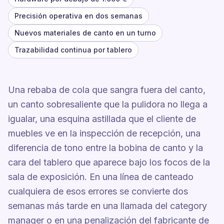
Precisión operativa en dos semanas
Nuevos materiales de canto en un turno
Trazabilidad continua por tablero
Una rebaba de cola que sangra fuera del canto,
un canto sobresaliente que la pulidora no llega a
igualar, una esquina astillada que el cliente de
muebles ve en la inspección de recepción, una
diferencia de tono entre la bobina de canto y la
cara del tablero que aparece bajo los focos de la
sala de exposición. En una línea de canteado
cualquiera de esos errores se convierte dos
semanas más tarde en una llamada del category
manager o en una penalización del fabricante de