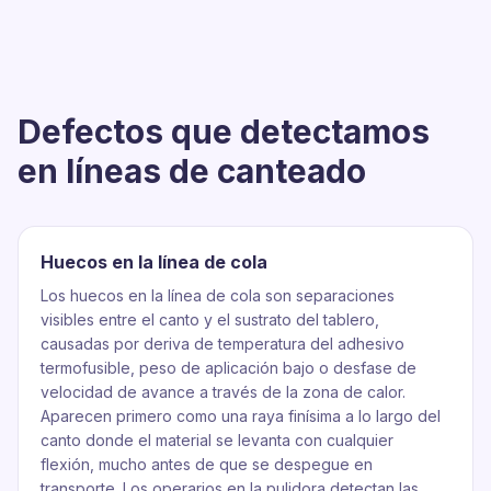
Defectos que detectamos
en líneas de canteado
Huecos en la línea de cola
Los huecos en la línea de cola son separaciones
visibles entre el canto y el sustrato del tablero,
causadas por deriva de temperatura del adhesivo
termofusible, peso de aplicación bajo o desfase de
velocidad de avance a través de la zona de calor.
Aparecen primero como una raya finísima a lo largo del
canto donde el material se levanta con cualquier
flexión, mucho antes de que se despegue en
transporte. Los operarios en la pulidora detectan las