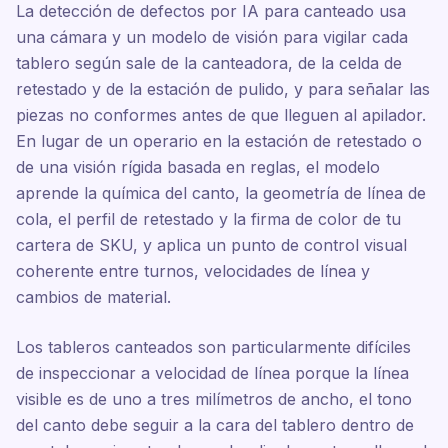
La detección de defectos por IA para canteado usa
una cámara y un modelo de visión para vigilar cada
tablero según sale de la canteadora, de la celda de
retestado y de la estación de pulido, y para señalar las
piezas no conformes antes de que lleguen al apilador.
En lugar de un operario en la estación de retestado o
de una visión rígida basada en reglas, el modelo
aprende la química del canto, la geometría de línea de
cola, el perfil de retestado y la firma de color de tu
cartera de SKU, y aplica un punto de control visual
coherente entre turnos, velocidades de línea y
cambios de material.
Los tableros canteados son particularmente difíciles
de inspeccionar a velocidad de línea porque la línea
visible es de uno a tres milímetros de ancho, el tono
del canto debe seguir a la cara del tablero dentro de