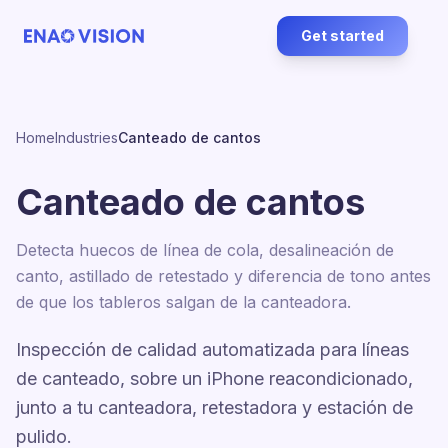
Get started
Home
Industries
Canteado de cantos
Canteado de cantos
Detecta huecos de línea de cola, desalineación de
canto, astillado de retestado y diferencia de tono antes
de que los tableros salgan de la canteadora.
Inspección de calidad automatizada para líneas
de canteado, sobre un iPhone reacondicionado,
junto a tu canteadora, retestadora y estación de
pulido.