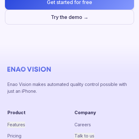
Get started for free
Try the demo →
Enao Vision makes automated quality control possible with
just an iPhone.
Product
Company
Features
Careers
Pricing
Talk to us