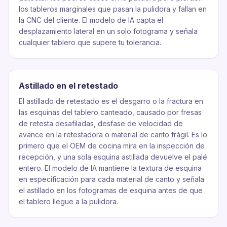
los tableros marginales que pasan la pulidora y fallan en
la CNC del cliente. El modelo de IA capta el
desplazamiento lateral en un solo fotograma y señala
cualquier tablero que supere tu tolerancia.
Astillado en el retestado
El astillado de retestado es el desgarro o la fractura en
las esquinas del tablero canteado, causado por fresas
de retesta desafiladas, desfase de velocidad de
avance en la retestadora o material de canto frágil. Es lo
primero que el OEM de cocina mira en la inspección de
recepción, y una sola esquina astillada devuelve el palé
entero. El modelo de IA mantiene la textura de esquina
en especificación para cada material de canto y señala
el astillado en los fotogramas de esquina antes de que
el tablero llegue a la pulidora.