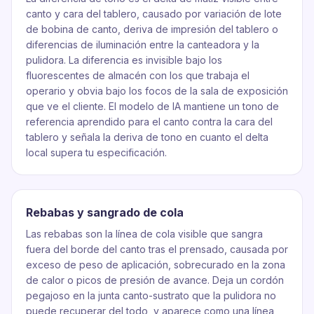
canto y cara del tablero, causado por variación de lote
de bobina de canto, deriva de impresión del tablero o
diferencias de iluminación entre la canteadora y la
pulidora. La diferencia es invisible bajo los
fluorescentes de almacén con los que trabaja el
operario y obvia bajo los focos de la sala de exposición
que ve el cliente. El modelo de IA mantiene un tono de
referencia aprendido para el canto contra la cara del
tablero y señala la deriva de tono en cuanto el delta
local supera tu especificación.
Rebabas y sangrado de cola
Las rebabas son la línea de cola visible que sangra
fuera del borde del canto tras el prensado, causada por
exceso de peso de aplicación, sobrecurado en la zona
de calor o picos de presión de avance. Deja un cordón
pegajoso en la junta canto-sustrato que la pulidora no
puede recuperar del todo, y aparece como una línea