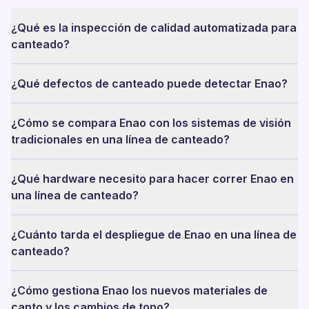
¿Qué es la inspección de calidad automatizada para
canteado?
¿Qué defectos de canteado puede detectar Enao?
¿Cómo se compara Enao con los sistemas de visión
tradicionales en una línea de canteado?
¿Qué hardware necesito para hacer correr Enao en
una línea de canteado?
¿Cuánto tarda el despliegue de Enao en una línea de
canteado?
¿Cómo gestiona Enao los nuevos materiales de
canto y los cambios de tono?