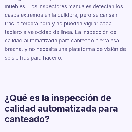
muebles. Los inspectores manuales detectan los
casos extremos en la pulidora, pero se cansan
tras la tercera hora y no pueden vigilar cada
tablero a velocidad de línea. La inspección de
calidad automatizada para canteado cierra esa
brecha, y no necesita una plataforma de visión de
seis cifras para hacerlo.
¿Qué es la inspección de
calidad automatizada para
canteado?