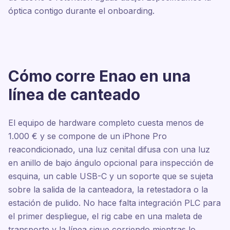
óptica contigo durante el onboarding.
Cómo corre Enao en una
línea de canteado
El equipo de hardware completo cuesta menos de
1.000 € y se compone de un iPhone Pro
reacondicionado, una luz cenital difusa con una luz
en anillo de bajo ángulo opcional para inspección de
esquina, un cable USB-C y un soporte que se sujeta
sobre la salida de la canteadora, la retestadora o la
estación de pulido. No hace falta integración PLC para
el primer despliegue, el rig cabe en una maleta de
transporte y la línea sigue corriendo mientras lo