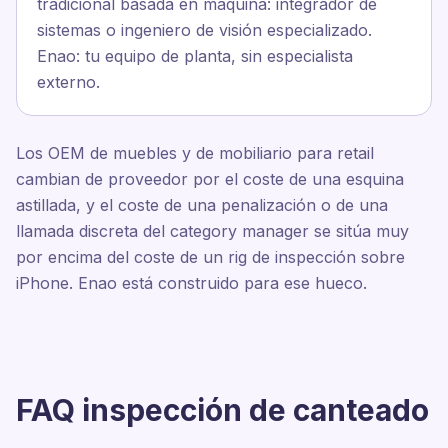
tradicional basada en máquina: integrador de
sistemas o ingeniero de visión especializado.
Enao: tu equipo de planta, sin especialista
externo.
Los OEM de muebles y de mobiliario para retail
cambian de proveedor por el coste de una esquina
astillada, y el coste de una penalización o de una
llamada discreta del category manager se sitúa muy
por encima del coste de un rig de inspección sobre
iPhone. Enao está construido para ese hueco.
FAQ inspección de canteado