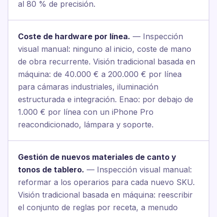
al 80 % de precisión.
Coste de hardware por línea.
— Inspección
visual manual: ninguno al inicio, coste de mano
de obra recurrente. Visión tradicional basada en
máquina: de 40.000 € a 200.000 € por línea
para cámaras industriales, iluminación
estructurada e integración. Enao: por debajo de
1.000 € por línea con un iPhone Pro
reacondicionado, lámpara y soporte.
Gestión de nuevos materiales de canto y
tonos de tablero.
— Inspección visual manual:
reformar a los operarios para cada nuevo SKU.
Visión tradicional basada en máquina: reescribir
el conjunto de reglas por receta, a menudo