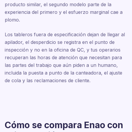
producto similar, el segundo modelo parte de la
experiencia del primero y el esfuerzo marginal cae a
plomo.
Los tableros fuera de especificación dejan de llegar al
apilador, el desperdicio se registra en el punto de
inspección y no en la oficina de QC, y tus operarios
recuperan las horas de atención que necesitan para
las partes del trabajo que aún piden a un humano,
incluida la puesta a punto de la canteadora, el ajuste
de cola y las reclamaciones de cliente.
Cómo se compara Enao con