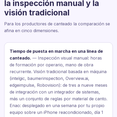
la inspección manual y la
visión tradicional
Para los productores de canteado la comparación se
afina en cinco dimensiones.
Tiempo de puesta en marcha en una línea de
canteado.
— Inspección visual manual: horas
de formación por operario, mano de obra
recurrente. Visión tradicional basada en máquina
(intelgic, baumerinspection, Overview.ai,
edgeimpulse, Robovision): de tres a nueve meses
de integración con un integrador de sistemas,
más un conjunto de reglas por material de canto.
Enao: desplegado en una semana por tu propio
equipo sobre un iPhone reacondicionado, día 1