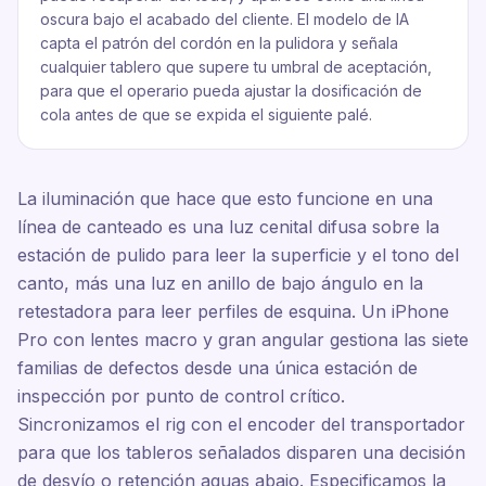
oscura bajo el acabado del cliente. El modelo de IA
capta el patrón del cordón en la pulidora y señala
cualquier tablero que supere tu umbral de aceptación,
para que el operario pueda ajustar la dosificación de
cola antes de que se expida el siguiente palé.
La iluminación que hace que esto funcione en una
línea de canteado es una luz cenital difusa sobre la
estación de pulido para leer la superficie y el tono del
canto, más una luz en anillo de bajo ángulo en la
retestadora para leer perfiles de esquina. Un iPhone
Pro con lentes macro y gran angular gestiona las siete
familias de defectos desde una única estación de
inspección por punto de control crítico.
Sincronizamos el rig con el encoder del transportador
para que los tableros señalados disparen una decisión
de desvío o retención aguas abajo. Especificamos la