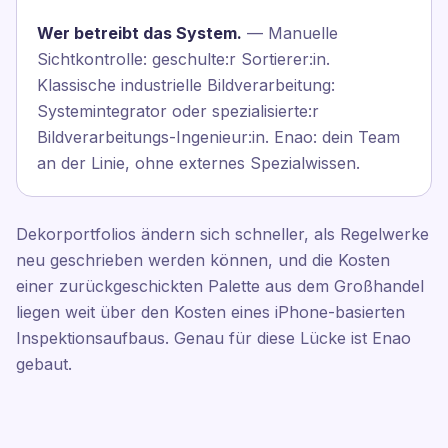
Wer betreibt das System.
— Manuelle
Sichtkontrolle: geschulte:r Sortierer:in.
Klassische industrielle Bildverarbeitung:
Systemintegrator oder spezialisierte:r
Bildverarbeitungs-Ingenieur:in. Enao: dein Team
an der Linie, ohne externes Spezialwissen.
Dekorportfolios ändern sich schneller, als Regelwerke
neu geschrieben werden können, und die Kosten
einer zurückgeschickten Palette aus dem Großhandel
liegen weit über den Kosten eines iPhone-basierten
Inspektionsaufbaus. Genau für diese Lücke ist Enao
gebaut.