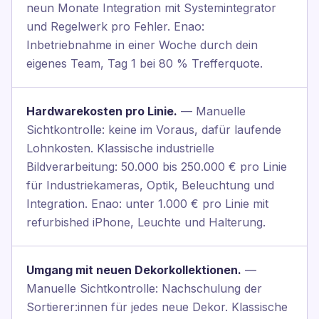
neun Monate Integration mit Systemintegrator
und Regelwerk pro Fehler. Enao:
Inbetriebnahme in einer Woche durch dein
eigenes Team, Tag 1 bei 80 % Trefferquote.
Hardwarekosten pro Linie.
— Manuelle
Sichtkontrolle: keine im Voraus, dafür laufende
Lohnkosten. Klassische industrielle
Bildverarbeitung: 50.000 bis 250.000 € pro Linie
für Industriekameras, Optik, Beleuchtung und
Integration. Enao: unter 1.000 € pro Linie mit
refurbished iPhone, Leuchte und Halterung.
Umgang mit neuen Dekorkollektionen.
—
Manuelle Sichtkontrolle: Nachschulung der
Sortierer:innen für jedes neue Dekor. Klassische