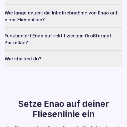
Wie lange dauert die Inbetriebnahme von Enao auf
einer Fliesenlinie?
Funktioniert Enao auf rektifiziertem Großformat-
Porzellan?
Wie startest du?
Setze Enao auf deiner
Fliesenlinie ein