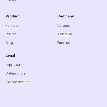
Product
Company
Features
Careers
Pricing
Talk to us
Blog
Email us
Legal
Impressum
Datenschutz
Cookie settings