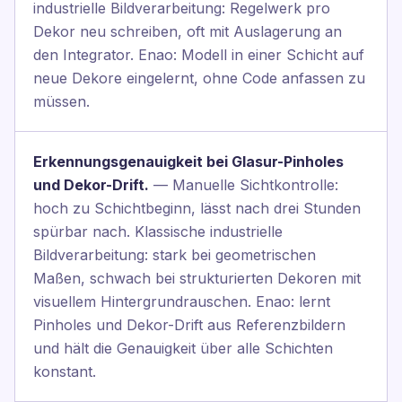
industrielle Bildverarbeitung: Regelwerk pro
Dekor neu schreiben, oft mit Auslagerung an
den Integrator. Enao: Modell in einer Schicht auf
neue Dekore eingelernt, ohne Code anfassen zu
müssen.
Erkennungsgenauigkeit bei Glasur-Pinholes
und Dekor-Drift.
— Manuelle Sichtkontrolle:
hoch zu Schichtbeginn, lässt nach drei Stunden
spürbar nach. Klassische industrielle
Bildverarbeitung: stark bei geometrischen
Maßen, schwach bei strukturierten Dekoren mit
visuellem Hintergrundrauschen. Enao: lernt
Pinholes und Dekor-Drift aus Referenzbildern
und hält die Genauigkeit über alle Schichten
konstant.