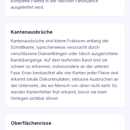
komplette Palette in der falschen Farbnuance
ausgeliefert wird.
Kantenausbrüche
Kantenausbrüche sind kleine Frakturen entlang der
Schnittkante, typischerweise verursacht durch
verschlissene Diamantklingen oder falsch ausgerichtete
Bandübergänge. Auf dem laufenden Band sind sie
schwer zu erkennen, insbesondere an der unteren
Fase. Enao beobachtet alle vier Kanten jeder Fliese und
erkennt lokale Diskontinuitäten, inklusive Ausbrüchen an
der Unterseite, die ein Mensch von oben nicht sieht. So
werden Kantenfehler früh erkannt, bevor sie beim
Verlegen sichtbar stören.
Oberflächenrisse