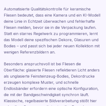
Automatisierte Qualitätskontrolle für keramische
Fliesen bedeutet, dass eine Kamera und ein KI-Modell
deine Linie in Echtzeit überwachen und fehlerhafte
Fliesen melden, bevor sie in die Verpackung laufen.
Statt ein starres Regelwerk zu programmieren, lernt
das Modell deine spezifischen Dekore, Glasuren und
Bodies – und passt sich bei jeder neuen Kollektion mit
wenigen Referenzbildern an.
Besonders anspruchsvoll ist bei Fliesen die
Oberfläche: glasierte Fliesen reflektieren Licht anders
als unglasierte Feinsteinzeug-Bodies, Dekordrucke
erzeugen komplexe Muster, und schnelle
Endlosbänder erfordern eine optische Konfiguration,
die mit der Bandgeschwindigkeit synchron läuft.
Klassische, regelbasierte Bildverarbeitung stößt hier