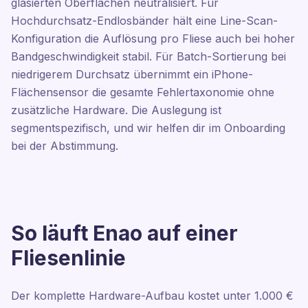
glasierten Oberflächen neutralisiert. Für
Hochdurchsatz-Endlosbänder hält eine Line-Scan-
Konfiguration die Auflösung pro Fliese auch bei hoher
Bandgeschwindigkeit stabil. Für Batch-Sortierung bei
niedrigerem Durchsatz übernimmt ein iPhone-
Flächensensor die gesamte Fehlertaxonomie ohne
zusätzliche Hardware. Die Auslegung ist
segmentspezifisch, und wir helfen dir im Onboarding
bei der Abstimmung.
So läuft Enao auf einer
Fliesenlinie
Der komplette Hardware-Aufbau kostet unter 1.000 €