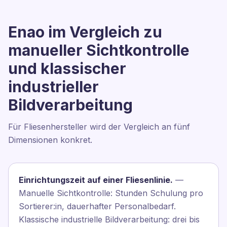
Enao im Vergleich zu
manueller Sichtkontrolle
und klassischer
industrieller
Bildverarbeitung
Für Fliesenhersteller wird der Vergleich an fünf
Dimensionen konkret.
Einrichtungszeit auf einer Fliesenlinie.
—
Manuelle Sichtkontrolle: Stunden Schulung pro
Sortierer:in, dauerhafter Personalbedarf.
Klassische industrielle Bildverarbeitung: drei bis