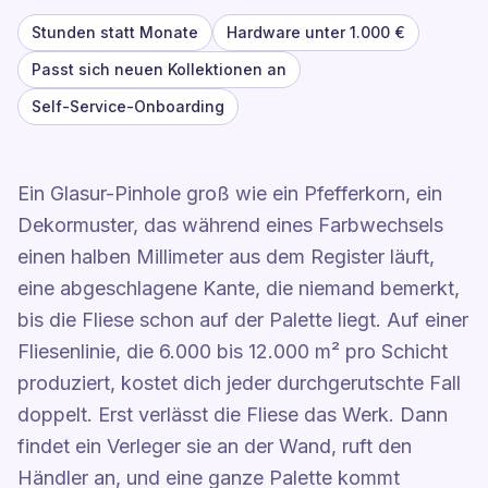
Stunden statt Monate
Hardware unter 1.000 €
Passt sich neuen Kollektionen an
Self-Service-Onboarding
Ein Glasur-Pinhole groß wie ein Pfefferkorn, ein
Dekormuster, das während eines Farbwechsels
einen halben Millimeter aus dem Register läuft,
eine abgeschlagene Kante, die niemand bemerkt,
bis die Fliese schon auf der Palette liegt. Auf einer
Fliesenlinie, die 6.000 bis 12.000 m² pro Schicht
produziert, kostet dich jeder durchgerutschte Fall
doppelt. Erst verlässt die Fliese das Werk. Dann
findet ein Verleger sie an der Wand, ruft den
Händler an, und eine ganze Palette kommt