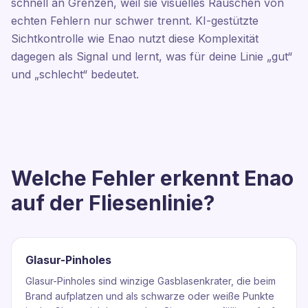
schnell an Grenzen, weil sie visuelles Rauschen von
echten Fehlern nur schwer trennt. KI-gestützte
Sichtkontrolle wie Enao nutzt diese Komplexität
dagegen als Signal und lernt, was für deine Linie „gut“
und „schlecht“ bedeutet.
Welche Fehler erkennt Enao
auf der Fliesenlinie?
Glasur-Pinholes
Glasur-Pinholes sind winzige Gasblasenkrater, die beim
Brand aufplatzen und als schwarze oder weiße Punkte