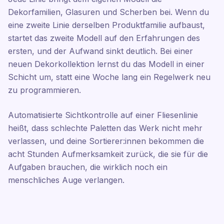
Dekorfamilien, Glasuren und Scherben bei. Wenn du
eine zweite Linie derselben Produktfamilie aufbaust,
startet das zweite Modell auf den Erfahrungen des
ersten, und der Aufwand sinkt deutlich. Bei einer
neuen Dekorkollektion lernst du das Modell in einer
Schicht um, statt eine Woche lang ein Regelwerk neu
zu programmieren.
Automatisierte Sichtkontrolle auf einer Fliesenlinie
heißt, dass schlechte Paletten das Werk nicht mehr
verlassen, und deine Sortierer:innen bekommen die
acht Stunden Aufmerksamkeit zurück, die sie für die
Aufgaben brauchen, die wirklich noch ein
menschliches Auge verlangen.