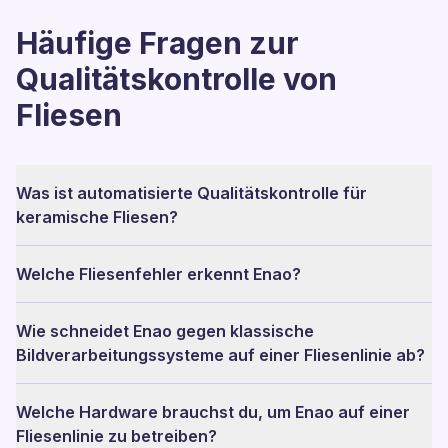
Häufige Fragen zur
Qualitätskontrolle von
Fliesen
Was ist automatisierte Qualitätskontrolle für
keramische Fliesen?
Welche Fliesenfehler erkennt Enao?
Wie schneidet Enao gegen klassische
Bildverarbeitungssysteme auf einer Fliesenlinie ab?
Welche Hardware brauchst du, um Enao auf einer
Fliesenlinie zu betreiben?