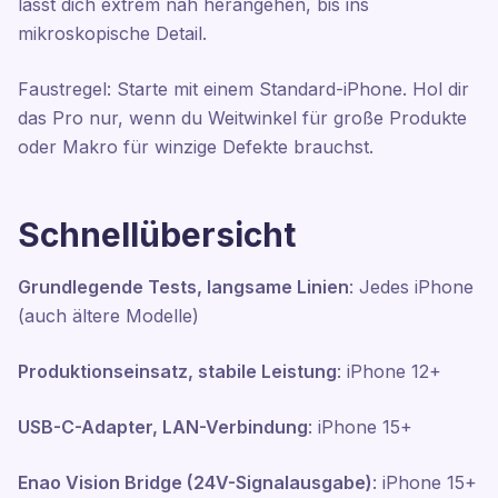
lässt dich extrem nah herangehen, bis ins
mikroskopische Detail.
Faustregel: Starte mit einem Standard-iPhone. Hol dir
das Pro nur, wenn du Weitwinkel für große Produkte
oder Makro für winzige Defekte brauchst.
Schnellübersicht
Grundlegende Tests, langsame Linien
: Jedes iPhone
(auch ältere Modelle)
Produktionseinsatz, stabile Leistung
: iPhone 12+
USB-C-Adapter, LAN-Verbindung
: iPhone 15+
Enao Vision Bridge (24V-Signalausgabe)
: iPhone 15+