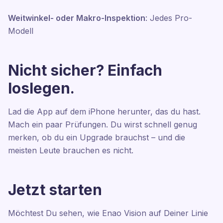
Weitwinkel- oder Makro-Inspektion
: Jedes Pro-
Modell
Nicht sicher? Einfach
loslegen.
Lad die App auf dem iPhone herunter, das du hast.
Mach ein paar Prüfungen. Du wirst schnell genug
merken, ob du ein Upgrade brauchst – und die
meisten Leute brauchen es nicht.
Jetzt starten
Möchtest Du sehen, wie Enao Vision auf Deiner Linie