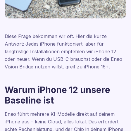
Diese Frage bekommen wir oft. Hier die kurze
Antwort: Jedes iPhone funktioniert, aber für
langfristige Installationen empfehlen wir iPhone 12
oder neuer. Wenn du USB-C brauchst oder die Enao
Vision Bridge nutzen willst, greif zu iPhone 15+.
Warum iPhone 12 unsere
Baseline ist
Enao führt mehrere KI-Modelle direkt auf deinem
iPhone aus – keine Cloud, alles lokal. Das erfordert
echte Rechenleistung, und der Chip in deinem iPhone