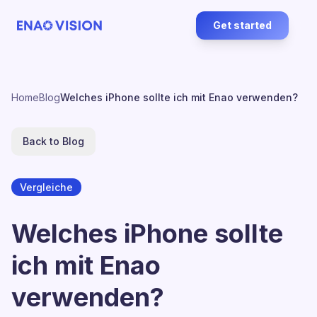
Get started
Home
Blog
Welches iPhone sollte ich mit Enao verwenden?
Back to Blog
Vergleiche
Welches iPhone sollte
ich mit Enao
verwenden?