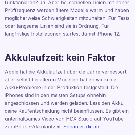
funktionieren? Ja. Aber bei schnellen Linien mit hoher
Prüffrequenz werden ältere Modelle warm und haben
möglicherweise Schwierigkeiten mitzuhalten. Für Tests
oder langsame Linien sind sie in Ordnung. Für
langfristige Installationen startest du mit iPhone 12.
Akkulaufzeit: kein Faktor
Apple hat die Akkulaufzeit über die Jahre verbessert,
aber selbst bei älteren Modellen haben wir keine
Akku-Probleme in der Produktion festgestellt. Die
iPhones sind in den meisten Setups ohnehin
angeschlossen und werden geladen. Lass den Akku
deine Kaufentscheidung nicht beeinflussen. Es gibt ein
unterhaltsames Video von HDX Studio auf YouTube
zur iPhone-Akkulaufzeit.
Schau es dir an
.