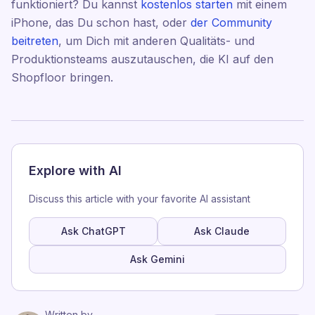
funktioniert? Du kannst
kostenlos starten
mit einem
iPhone, das Du schon hast, oder
der Community
beitreten
, um Dich mit anderen Qualitäts- und
Produktionsteams auszutauschen, die KI auf den
Shopfloor bringen.
Explore with AI
Discuss this article with your favorite AI assistant
Ask ChatGPT
Ask Claude
Ask Gemini
Written by