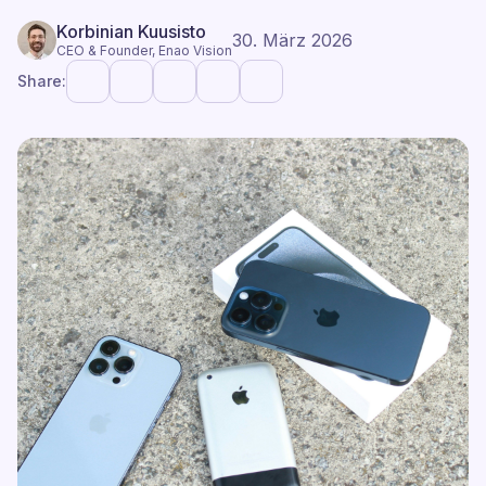
Korbinian Kuusisto
30. März 2026
CEO & Founder, Enao Vision
Share: