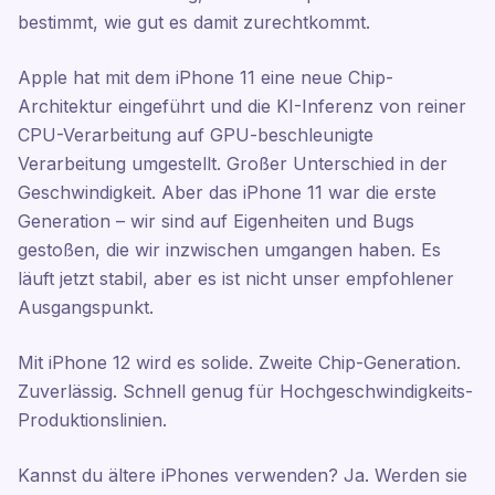
bestimmt, wie gut es damit zurechtkommt.
Apple hat mit dem iPhone 11 eine neue Chip-
Architektur eingeführt und die KI-Inferenz von reiner
CPU-Verarbeitung auf GPU-beschleunigte
Verarbeitung umgestellt. Großer Unterschied in der
Geschwindigkeit. Aber das iPhone 11 war die erste
Generation – wir sind auf Eigenheiten und Bugs
gestoßen, die wir inzwischen umgangen haben. Es
läuft jetzt stabil, aber es ist nicht unser empfohlener
Ausgangspunkt.
Mit iPhone 12 wird es solide. Zweite Chip-Generation.
Zuverlässig. Schnell genug für Hochgeschwindigkeits-
Produktionslinien.
Kannst du ältere iPhones verwenden? Ja. Werden sie