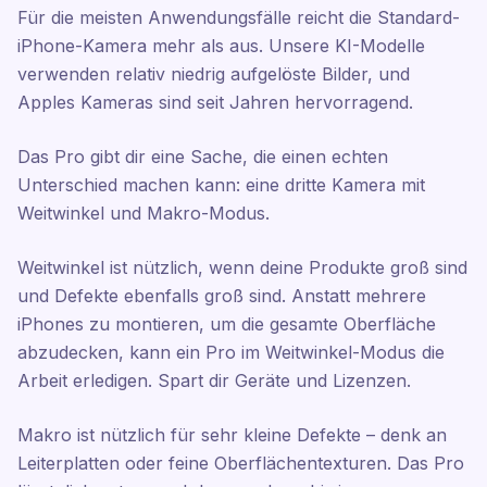
Für die meisten Anwendungsfälle reicht die Standard-
iPhone-Kamera mehr als aus. Unsere KI-Modelle
verwenden relativ niedrig aufgelöste Bilder, und
Apples Kameras sind seit Jahren hervorragend.
Das Pro gibt dir eine Sache, die einen echten
Unterschied machen kann: eine dritte Kamera mit
Weitwinkel und Makro-Modus.
Weitwinkel ist nützlich, wenn deine Produkte groß sind
und Defekte ebenfalls groß sind. Anstatt mehrere
iPhones zu montieren, um die gesamte Oberfläche
abzudecken, kann ein Pro im Weitwinkel-Modus die
Arbeit erledigen. Spart dir Geräte und Lizenzen.
Makro ist nützlich für sehr kleine Defekte – denk an
Leiterplatten oder feine Oberflächentexturen. Das Pro