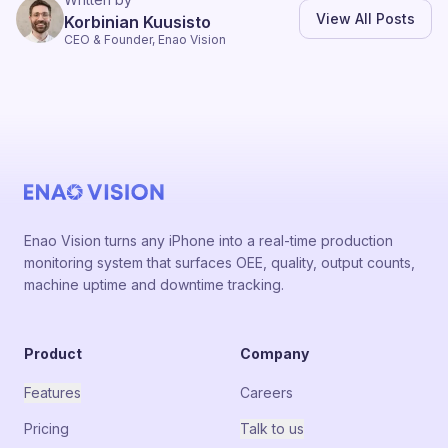
View All Posts
Korbinian Kuusisto
CEO & Founder, Enao Vision
Enao Vision turns any iPhone into a real-time production
monitoring system that surfaces OEE, quality, output counts,
machine uptime and downtime tracking.
Product
Company
Features
Careers
Pricing
Talk to us