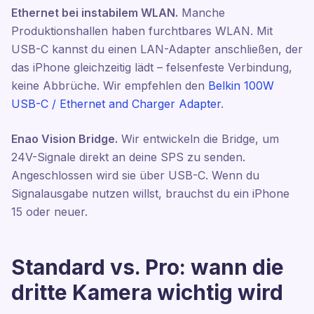
Ethernet bei instabilem WLAN.
Manche
Produktionshallen haben furchtbares WLAN. Mit
USB-C kannst du einen LAN-Adapter anschließen, der
das iPhone gleichzeitig lädt – felsenfeste Verbindung,
keine Abbrüche. Wir empfehlen den
Belkin 100W
USB-C / Ethernet and Charger Adapter
.
Enao Vision Bridge.
Wir entwickeln die Bridge, um
24V-Signale direkt an deine SPS zu senden.
Angeschlossen wird sie über USB-C. Wenn du
Signalausgabe nutzen willst, brauchst du ein iPhone
15 oder neuer.
Standard vs. Pro: wann die
dritte Kamera wichtig wird