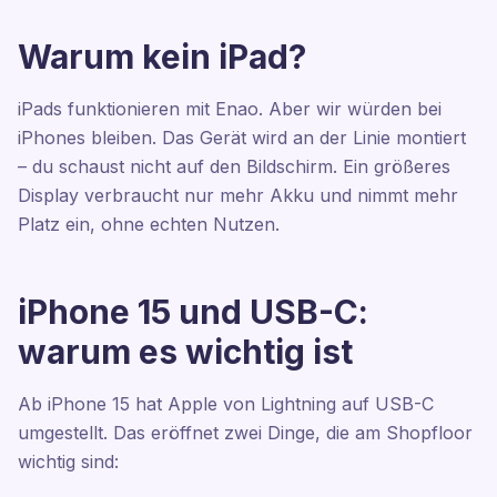
Warum kein iPad?
iPads funktionieren mit Enao. Aber wir würden bei
iPhones bleiben. Das Gerät wird an der Linie montiert
– du schaust nicht auf den Bildschirm. Ein größeres
Display verbraucht nur mehr Akku und nimmt mehr
Platz ein, ohne echten Nutzen.
iPhone 15 und USB-C:
warum es wichtig ist
Ab iPhone 15 hat Apple von Lightning auf USB-C
umgestellt. Das eröffnet zwei Dinge, die am Shopfloor
wichtig sind: