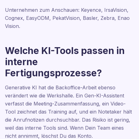
Unternehmen zum Anschauen: Keyence, IrsaVision,
Cognex, EasyODM, PekatVision, Basler, Zebra, Enao
Vision.
Welche KI-Tools passen in
interne
Fertigungsprozesse?
Generative KI hat die Backoffice-Arbeit ebenso
verändert wie die Werkshalle. Ein Gen-KI-Assistent
verfasst die Meeting-Zusammenfassung, ein Video-
Tool zeichnet das Training auf, und ein Notetaker hält
die Anrufnotizen durchsuchbar. Das Risiko ist gering,
weil das interne Tools sind. Wenn Dein Team eines
nicht annimmt, löschst Du das Konto.