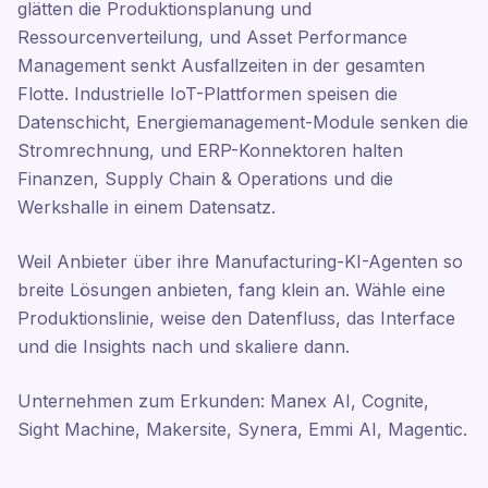
glätten die Produktionsplanung und
Ressourcenverteilung, und Asset Performance
Management senkt Ausfallzeiten in der gesamten
Flotte. Industrielle IoT-Plattformen speisen die
Datenschicht, Energiemanagement-Module senken die
Stromrechnung, und ERP-Konnektoren halten
Finanzen, Supply Chain & Operations und die
Werkshalle in einem Datensatz.
Weil Anbieter über ihre Manufacturing-KI-Agenten so
breite Lösungen anbieten, fang klein an. Wähle eine
Produktionslinie, weise den Datenfluss, das Interface
und die Insights nach und skaliere dann.
Unternehmen zum Erkunden: Manex AI, Cognite,
Sight Machine, Makersite, Synera, Emmi AI, Magentic.