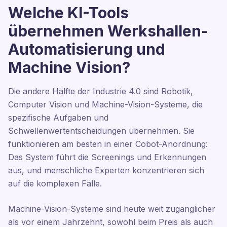
Welche KI-Tools
übernehmen Werkshallen-
Automatisierung und
Machine Vision?
Die andere Hälfte der Industrie 4.0 sind Robotik,
Computer Vision und Machine-Vision-Systeme, die
spezifische Aufgaben und
Schwellenwertentscheidungen übernehmen. Sie
funktionieren am besten in einer Cobot-Anordnung:
Das System führt die Screenings und Erkennungen
aus, und menschliche Experten konzentrieren sich
auf die komplexen Fälle.
Machine-Vision-Systeme sind heute weit zugänglicher
als vor einem Jahrzehnt, sowohl beim Preis als auch