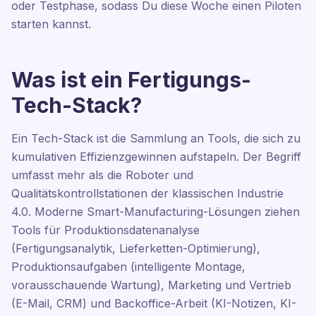
oder Testphase, sodass Du diese Woche einen Piloten
starten kannst.
Was ist ein Fertigungs-
Tech-Stack?
Ein Tech-Stack ist die Sammlung an Tools, die sich zu
kumulativen Effizienzgewinnen aufstapeln. Der Begriff
umfasst mehr als die Roboter und
Qualitätskontrollstationen der klassischen Industrie
4.0. Moderne Smart-Manufacturing-Lösungen ziehen
Tools für Produktionsdatenanalyse
(Fertigungsanalytik, Lieferketten-Optimierung),
Produktionsaufgaben (intelligente Montage,
vorausschauende Wartung), Marketing und Vertrieb
(E-Mail, CRM) und Backoffice-Arbeit (KI-Notizen, KI-