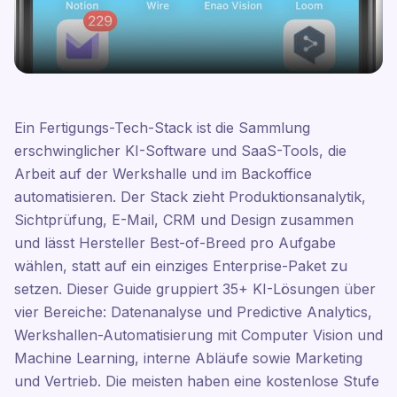
Ein Fertigungs-Tech-Stack ist die Sammlung
erschwinglicher KI-Software und SaaS-Tools, die
Arbeit auf der Werkshalle und im Backoffice
automatisieren. Der Stack zieht Produktionsanalytik,
Sichtprüfung, E-Mail, CRM und Design zusammen
und lässt Hersteller Best-of-Breed pro Aufgabe
wählen, statt auf ein einziges Enterprise-Paket zu
setzen. Dieser Guide gruppiert 35+ KI-Lösungen über
vier Bereiche: Datenanalyse und Predictive Analytics,
Werkshallen-Automatisierung mit Computer Vision und
Machine Learning, interne Abläufe sowie Marketing
und Vertrieb. Die meisten haben eine kostenlose Stufe