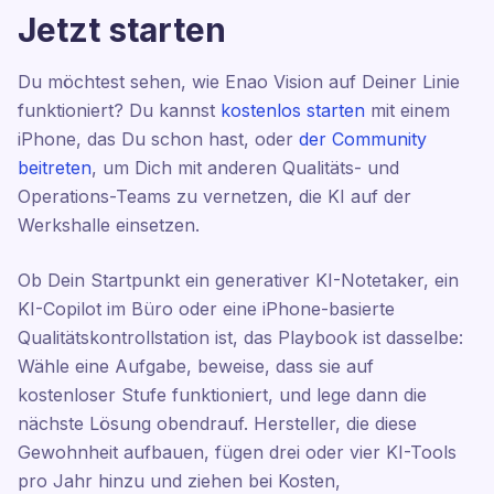
Jetzt starten
Du möchtest sehen, wie Enao Vision auf Deiner Linie
funktioniert? Du kannst
kostenlos starten
mit einem
iPhone, das Du schon hast, oder
der Community
beitreten
, um Dich mit anderen Qualitäts- und
Operations-Teams zu vernetzen, die KI auf der
Werkshalle einsetzen.
Ob Dein Startpunkt ein generativer KI-Notetaker, ein
KI-Copilot im Büro oder eine iPhone-basierte
Qualitätskontrollstation ist, das Playbook ist dasselbe:
Wähle eine Aufgabe, beweise, dass sie auf
kostenloser Stufe funktioniert, und lege dann die
nächste Lösung obendrauf. Hersteller, die diese
Gewohnheit aufbauen, fügen drei oder vier KI-Tools
pro Jahr hinzu und ziehen bei Kosten,