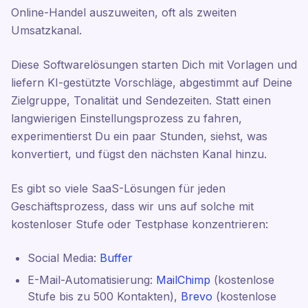
Online-Handel auszuweiten, oft als zweiten
Umsatzkanal.
Diese Softwarelösungen starten Dich mit Vorlagen und
liefern KI-gestützte Vorschläge, abgestimmt auf Deine
Zielgruppe, Tonalität und Sendezeiten. Statt einen
langwierigen Einstellungsprozess zu fahren,
experimentierst Du ein paar Stunden, siehst, was
konvertiert, und fügst den nächsten Kanal hinzu.
Es gibt so viele SaaS-Lösungen für jeden
Geschäftsprozess, dass wir uns auf solche mit
kostenloser Stufe oder Testphase konzentrieren:
Social Media:
Buffer
E-Mail-Automatisierung:
MailChimp
(kostenlose
Stufe bis zu 500 Kontakten),
Brevo
(kostenlose