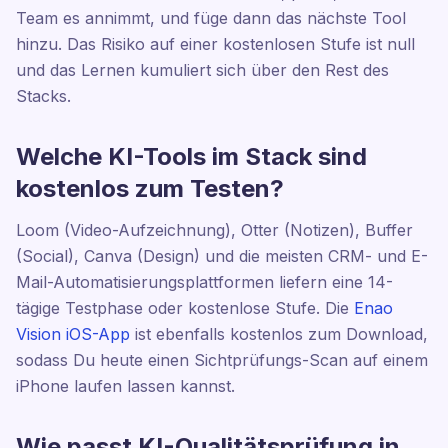
Team es annimmt, und füge dann das nächste Tool
hinzu. Das Risiko auf einer kostenlosen Stufe ist null
und das Lernen kumuliert sich über den Rest des
Stacks.
Welche KI-Tools im Stack sind
kostenlos zum Testen?
Loom (Video-Aufzeichnung), Otter (Notizen), Buffer
(Social), Canva (Design) und die meisten CRM- und E-
Mail-Automatisierungsplattformen liefern eine 14-
tägige Testphase oder kostenlose Stufe. Die
Enao
Vision iOS-App
ist ebenfalls kostenlos zum Download,
sodass Du heute einen Sichtprüfungs-Scan auf einem
iPhone laufen lassen kannst.
Wie passt KI-Qualitätsprüfung in