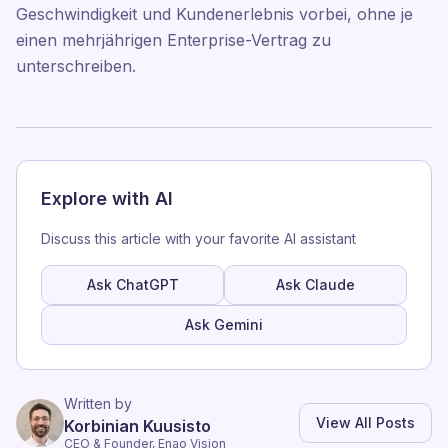
Geschwindigkeit und Kundenerlebnis vorbei, ohne je
einen mehrjährigen Enterprise-Vertrag zu
unterschreiben.
Explore with AI
Discuss this article with your favorite AI assistant
Ask ChatGPT
Ask Claude
Ask Gemini
Written by
View All Posts
Korbinian Kuusisto
CEO & Founder, Enao Vision