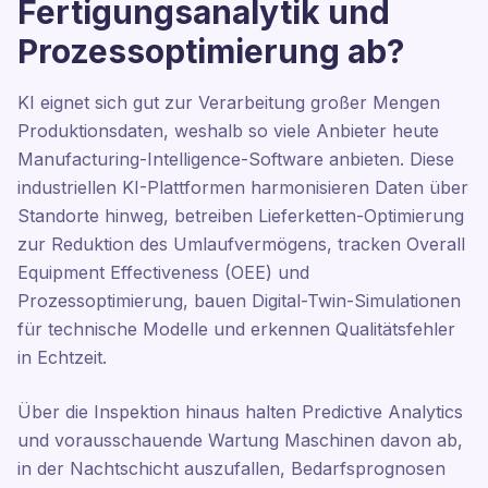
Fertigungsanalytik und
Prozessoptimierung ab?
KI eignet sich gut zur Verarbeitung großer Mengen
Produktionsdaten, weshalb so viele Anbieter heute
Manufacturing-Intelligence-Software anbieten. Diese
industriellen KI-Plattformen harmonisieren Daten über
Standorte hinweg, betreiben Lieferketten-Optimierung
zur Reduktion des Umlaufvermögens, tracken Overall
Equipment Effectiveness (OEE) und
Prozessoptimierung, bauen Digital-Twin-Simulationen
für technische Modelle und erkennen Qualitätsfehler
in Echtzeit.
Über die Inspektion hinaus halten Predictive Analytics
und vorausschauende Wartung Maschinen davon ab,
in der Nachtschicht auszufallen, Bedarfsprognosen