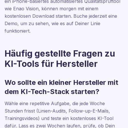
ein iPhone-basiertes automatisiertes Qualitätsprüftool
wie Enao Vision, können morgen mit einem
kostenlosen Download starten. Buche jederzeit eine
Demo, um zu sehen, wie es auf Deiner Linie
funktioniert.
Häufig gestellte Fragen zu
KI-Tools für Hersteller
Wo sollte ein kleiner Hersteller mit
dem KI-Tech-Stack starten?
Wähle eine repetitive Aufgabe, die jede Woche
Stunden frisst (Linien-Audits, Follow-up-E-Mails,
Trainingsvideos) und teste ein kostenloses KI-Tool
dafür. Lass es zwei Wochen laufen, prüfe, ob Dein