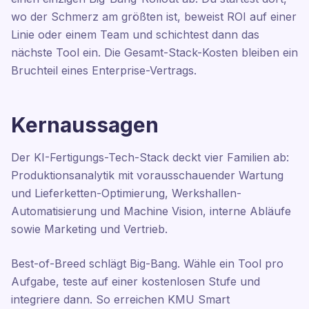
wo der Schmerz am größten ist, beweist ROI auf einer
Linie oder einem Team und schichtest dann das
nächste Tool ein. Die Gesamt-Stack-Kosten bleiben ein
Bruchteil eines Enterprise-Vertrags.
Kernaussagen
Der KI-Fertigungs-Tech-Stack deckt vier Familien ab:
Produktionsanalytik mit vorausschauender Wartung
und Lieferketten-Optimierung, Werkshallen-
Automatisierung und Machine Vision, interne Abläufe
sowie Marketing und Vertrieb.
Best-of-Breed schlägt Big-Bang. Wähle ein Tool pro
Aufgabe, teste auf einer kostenlosen Stufe und
integriere dann. So erreichen KMU Smart