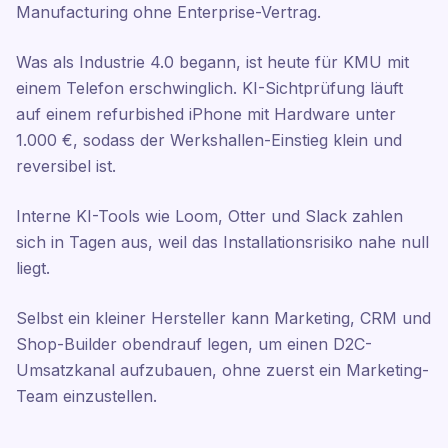
Manufacturing ohne Enterprise-Vertrag.
Was als Industrie 4.0 begann, ist heute für KMU mit
einem Telefon erschwinglich. KI-Sichtprüfung läuft
auf einem refurbished iPhone mit Hardware unter
1.000 €, sodass der Werkshallen-Einstieg klein und
reversibel ist.
Interne KI-Tools wie Loom, Otter und Slack zahlen
sich in Tagen aus, weil das Installationsrisiko nahe null
liegt.
Selbst ein kleiner Hersteller kann Marketing, CRM und
Shop-Builder obendrauf legen, um einen D2C-
Umsatzkanal aufzubauen, ohne zuerst ein Marketing-
Team einzustellen.