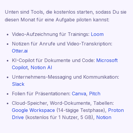
Unten sind Tools, die kostenlos starten, sodass Du sie
diesen Monat für eine Aufgabe piloten kannst:
Video-Aufzeichnung für Trainings:
Loom
Notizen für Anrufe und Video-Transkription:
Otter.ai
KI-Copilot für Dokumente und Code:
Microsoft
Copilot
,
Notion AI
Unternehmens-Messaging und Kommunikation:
Slack
Folien für Präsentationen:
Canva
,
Pitch
Cloud-Speicher, Word-Dokumente, Tabellen:
Google Workspace
(14-tägige Testphase),
Proton
Drive
(kostenlos für 1 Nutzer, 5 GB),
Notion