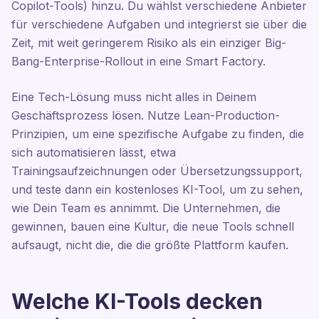
Copilot-Tools) hinzu. Du wählst verschiedene Anbieter
für verschiedene Aufgaben und integrierst sie über die
Zeit, mit weit geringerem Risiko als ein einziger Big-
Bang-Enterprise-Rollout in eine Smart Factory.
Eine Tech-Lösung muss nicht alles in Deinem
Geschäftsprozess lösen. Nutze Lean-Production-
Prinzipien, um eine spezifische Aufgabe zu finden, die
sich automatisieren lässt, etwa
Trainingsaufzeichnungen oder Übersetzungssupport,
und teste dann ein kostenloses KI-Tool, um zu sehen,
wie Dein Team es annimmt. Die Unternehmen, die
gewinnen, bauen eine Kultur, die neue Tools schnell
aufsaugt, nicht die, die die größte Plattform kaufen.
Welche KI-Tools decken