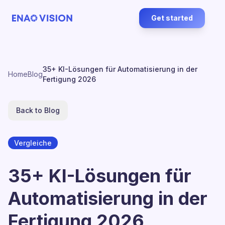
Get started
35+ KI-Lösungen für Automatisierung in der
Home
Blog
Fertigung 2026
Back to Blog
Vergleiche
35+ KI-Lösungen für
Automatisierung in der
Fertigung 2026