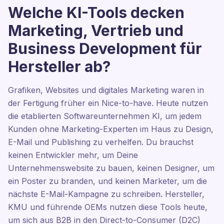
Welche KI-Tools decken
Marketing, Vertrieb und
Business Development für
Hersteller ab?
Grafiken, Websites und digitales Marketing waren in
der Fertigung früher ein Nice-to-have. Heute nutzen
die etablierten Softwareunternehmen KI, um jedem
Kunden ohne Marketing-Experten im Haus zu Design,
E-Mail und Publishing zu verhelfen. Du brauchst
keinen Entwickler mehr, um Deine
Unternehmenswebsite zu bauen, keinen Designer, um
ein Poster zu branden, und keinen Marketer, um die
nächste E-Mail-Kampagne zu schreiben. Hersteller,
KMU und führende OEMs nutzen diese Tools heute,
um sich aus B2B in den Direct-to-Consumer (D2C)