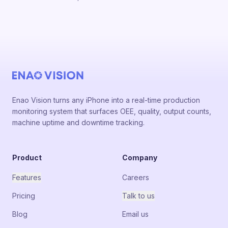
Enao Vision turns any iPhone into a real-time production
monitoring system that surfaces OEE, quality, output counts,
machine uptime and downtime tracking.
Product
Company
Features
Careers
Pricing
Talk to us
Blog
Email us