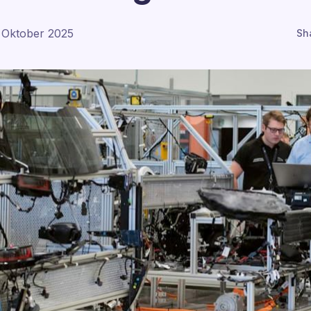
 Oktober 2025
Sh