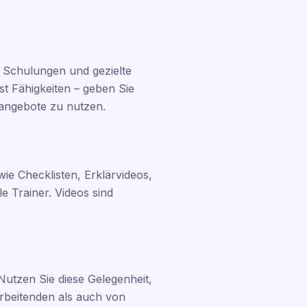
 Schulungen und gezielte
st Fähigkeiten – geben Sie
sangebote zu nutzen.
e Checklisten, Erklärvideos,
e Trainer. Videos sind
Nutzen Sie diese Gelegenheit,
rbeitenden als auch von