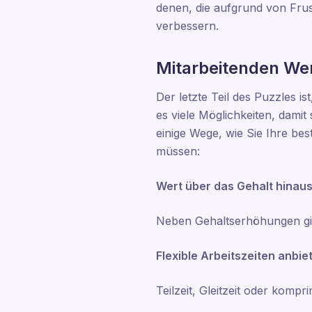
denen, die aufgrund von Frus
verbessern.
Mitarbeitenden We
Der letzte Teil des Puzzles i
es viele Möglichkeiten, damit
einige Wege, wie Sie Ihre be
müssen:
Wert über das Gehalt hinaus
Neben Gehaltserhöhungen gibt
Flexible Arbeitszeiten anbie
Teilzeit, Gleitzeit oder komp