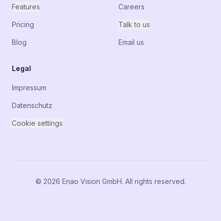
Features
Careers
Pricing
Talk to us
Blog
Email us
Legal
Impressum
Datenschutz
Cookie settings
© 2026 Enao Vision GmbH. All rights reserved.