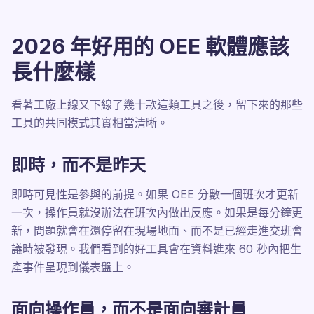
2026 年好用的 OEE 軟體應該
長什麼樣
看著工廠上線又下線了幾十款這類工具之後，留下來的那些
工具的共同模式其實相當清晰。
即時，而不是昨天
即時可見性是參與的前提。如果 OEE 分數一個班次才更新
一次，操作員就沒辦法在班次內做出反應。如果是每分鐘更
新，問題就會在還停留在現場地面、而不是已經走進交班會
議時被發現。我們看到的好工具會在資料進來 60 秒內把生
產事件呈現到儀表盤上。
面向操作員，而不是面向審計員