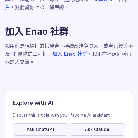
戶
，我們幫你上第一條產線。
加入 Enao 社群
如果你是現場裡的搭建者、持續改進負責人，或者已經等不
及 IT 團隊的工程師，
加入 Enao 社群
，和正在搭建同樣東
西的人交流。
Explore with AI
Discuss this article with your favorite AI assistant
Ask ChatGPT
Ask Claude