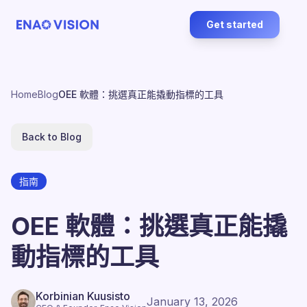
Get started
Home
Blog
OEE 軟體：挑選真正能撬動指標的工具
Back to Blog
指南
OEE 軟體：挑選真正能撬
動指標的工具
Korbinian Kuusisto
January 13, 2026