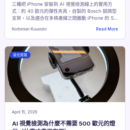
三種把 iPhone 安裝到 AI 視覺檢測線上的實用方
式：約 40 歐元的彈性夾具、自製的 Bosch 鋁擠型
支架，以及適合在多條產線之間搬動 iPhone 的 SP
Connect。
Korbinian Kuusisto
Read More
最佳實踐
April 15, 2026
AI 視覺檢測為什麼不需要 500 歐元的燈