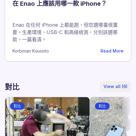
在 Enao 上應該用哪一款 iPhone？
Enao 在任何 iPhone 上都能跑，但您選哪臺很重
要。生產環境、USB-C 和高級檢測，分別該選哪
款，一篇看清。
Korbinian Kuusisto
Read More
對比
View all (6)
對比
對比