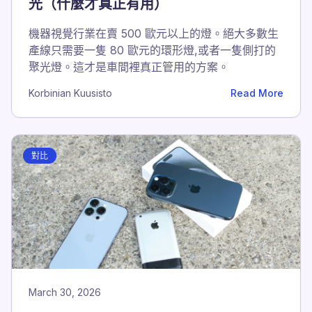
光（什麼才真正有用）
機器視覺行業在賣 500 歐元以上的燈。絕大多數生
產線只需要一隻 80 歐元的環形燈,或者一隻側打的
聚光燈。這才是車間裡真正管用的方案。
Korbinian Kuusisto
Read More
對比
March 30, 2026