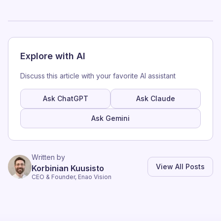
Explore with AI
Discuss this article with your favorite AI assistant
Ask ChatGPT
Ask Claude
Ask Gemini
Written by
View All Posts
Korbinian Kuusisto
CEO & Founder, Enao Vision