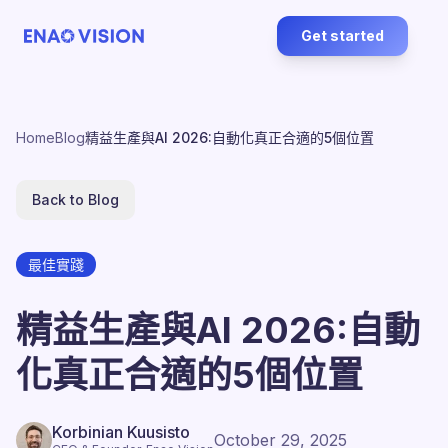
Get started
Home
Blog
精益生產與AI 2026:自動化真正合適的5個位置
Back to Blog
最佳實踐
精益生產與AI 2026:自動
化真正合適的5個位置
Korbinian Kuusisto
October 29, 2025