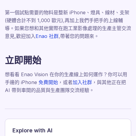
第一個試點需要的物料是整新 iPhone、燈具、線材、支架
(硬體合計不到 1,000 歐元),再加上我們手把手的上線輔
導。如果您想和其他實際在跑工業影像處理的生產主管交流
意見,歡迎加入
Enao 社群
,帶著您的問題來。
立即開始
想看看 Enao Vision 在你的生產線上如何運作？你可以用
手邊的 iPhone
免費開始
，或者
加入社群
，與其他正在把
AI 帶到車間的品質與生產團隊交流經驗。
Explore with AI