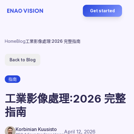
Get started
Home
Blog
工業影像處理:2026 完整指南
Back to Blog
指南
工業影像處理:2026 完整
指南
Korbinian Kuusisto
April 12, 2026