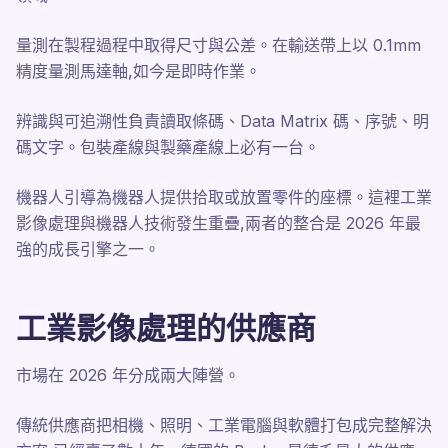
量測在製程過程中取得尺寸與公差。在輸送帶上以 0.1mm
精度量測馬達軸,如今是即時作業。
辨識與可追溯性負責讀取條碼、Data Matrix 碼、序號、明
碼文字。包裝產線與製藥產線上必有一台。
機器人引導為機器人提供拾取或放置零件的座標。這裡工業
影像處理與機器人技術發生重疊,兩者的整合是 2026 年最
強的成長引擎之一。
工業影像處理的供應商
市場在 2026 年分成兩大陣營。
傳統供應商把相機、照明、工業電腦與軟體打包成完整解決