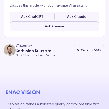
Discuss this article with your favorite AI assistant
Ask ChatGPT
Ask Claude
Ask Gemini
Written by
View All Posts
Korbinian Kuusisto
CEO & Founder, Enao Vision
Enao Vision makes automated quality control possible with