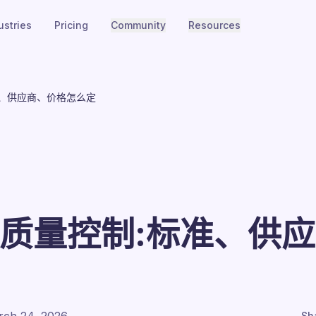
ustries
Pricing
Community
Resources
标准、供应商、价格怎么定
AI质量控制:标准、供
Sh