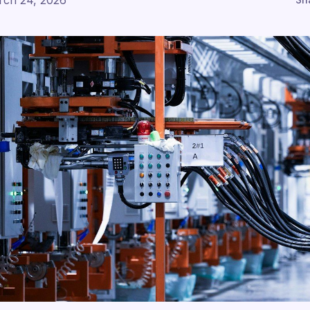
rch 24, 2026