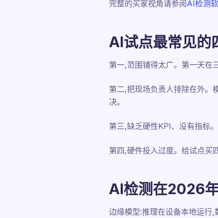
完整的买家视角请参阅
AI检测
AI试点最常见的
第一,范围铺得太广。第一天在
第二,把现场负责人排除在外。
决。
第三,缺乏硬性KPI、没有指标
第四,硬件投入过度。给试点买四
AI检测在2026
边缘模型:推理在设备本地运行