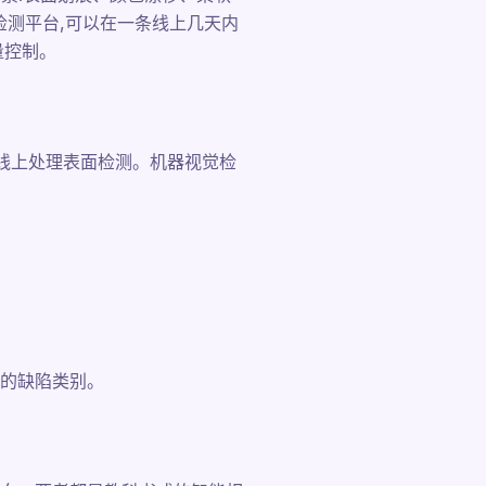
检测平台,可以在一条线上几天内
量控制。
条线上处理表面检测。机器视觉检
的缺陷类别。