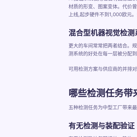
材质的形变、图案变体。代价曾
上线,起步硬件不到1,000欧
混合型机器视觉检测
更大的车间常常把两者结合。规
测系统的好处在每一层被分配到
可用检测方案与供应商的并排对
哪些检测任务带来
五种检测任务为中型工厂带来最
有无检测与装配验证