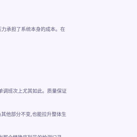
压力承担了系统本身的成本。在
单调班次上尤其如此。质量保证
备其他部分不变,也能拉升整体生