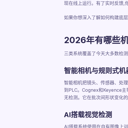
现在线上运行。有了实时反馈,
如果你想深入了解如何构建底层
2026年有哪些
三类系统覆盖了今天大多数检测
智能相机与规则式机
智能相机把镜头、传感器、处理
到PLC。Cognex和Keye
无检测。它在批次间形状变化的
AI搭载视觉检测
AI搭载系统使用在自有图像上