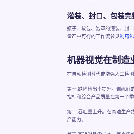
灌装、封口、包装完
瓶子、软包、泡罩的灌装、封口
量产中可行的工作流参见
制药包
机器视觉在制造
在自动检测替代或增强人工检测
第一,缺陷检出率提升。训练好
指标和综合产品质量在第一个季
第二,吞吐量上升。在高速生产
产能力。