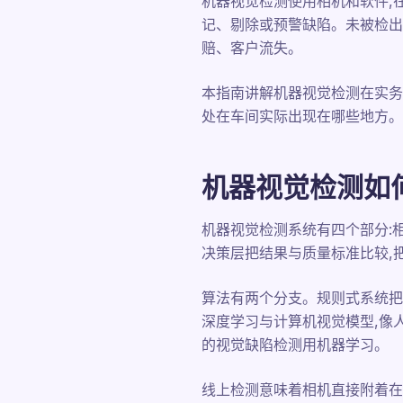
机器视觉检测使用相机和软件,
记、剔除或预警缺陷。未被检出的
赔、客户流失。
本指南讲解机器视觉检测在实务
处在车间实际出现在哪些地方。
机器视觉检测如
机器视觉检测系统有四个部分:
决策层把结果与质量标准比较,
算法有两个分支。规则式系统把
深度学习与计算机视觉模型,像
的视觉缺陷检测用机器学习。
线上检测意味着相机直接附着在