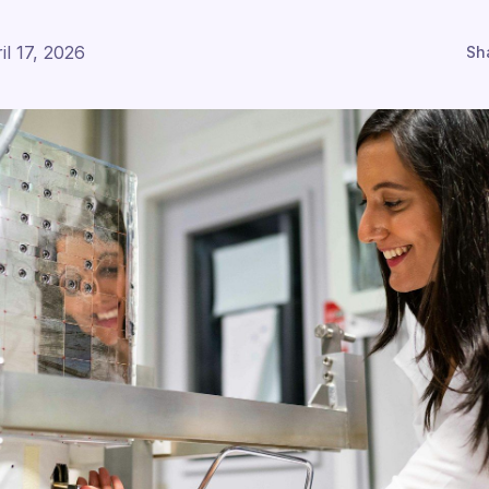
il 17, 2026
Sh