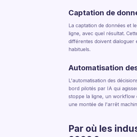
Captation de donn
La captation de données et le
ligne, avec quel résultat. Ce
différentes doivent dialoguer
habituels.
Automatisation des
L'automatisation des décisions
bord pilotés par IA qui agiss
stoppe la ligne, un workflow 
une montée de l'arrêt machi
Par où les indu