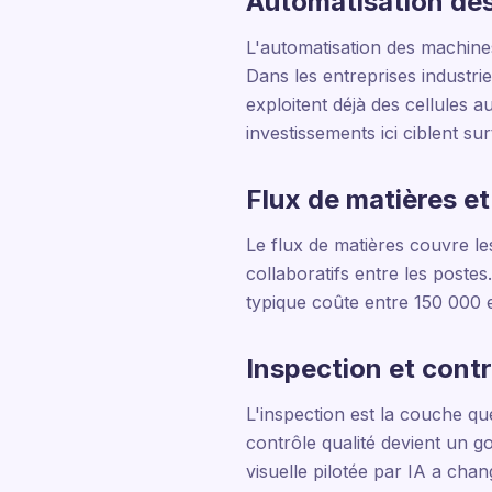
Automatisation des
L'automatisation des machine
Dans les entreprises industri
exploitent déjà des cellules 
investissements ici ciblent sur
Flux de matières e
Le flux de matières couvre le
collaboratifs entre les postes
typique coûte entre 150 000 
Inspection et contr
L'inspection est la couche qu
contrôle qualité devient un g
visuelle pilotée par IA a chang