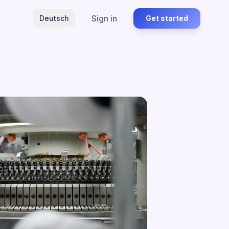
Sign in
Deutsch
Get started