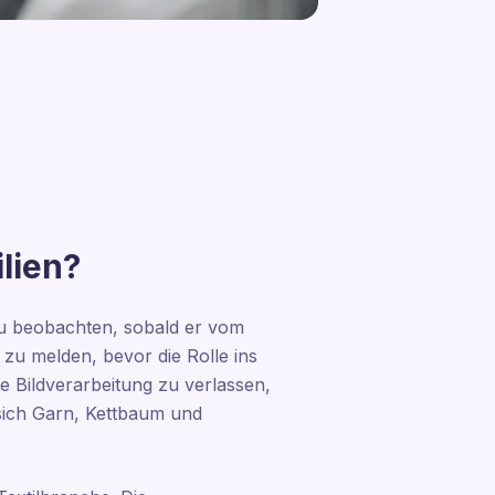
ilien?
 zu beobachten, sobald er vom
zu melden, bevor die Rolle ins
e Bildverarbeitung zu verlassen,
 sich Garn, Kettbaum und